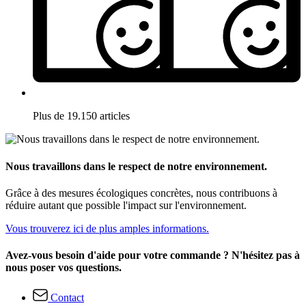
Plus de 19.150 articles
Nous travaillons dans le respect de notre environnement.
Grâce à des mesures écologiques concrètes, nous contribuons à
réduire autant que possible l'impact sur l'environnement.
Vous trouverez ici de plus amples informations.
Avez-vous besoin d'aide pour votre commande ? N'hésitez pas à
nous poser vos questions.
Contact