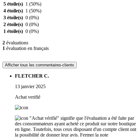
5 étoile(s)
1
(50%)
4 étoile(s)
1
(50%)
3 étoile(s)
0
(0%)
2 étoile(s)
0
(0%)
1 étoile(s)
0
(0%)
2
évaluations
1
évaluation en français
Afficher tous les commentaires-clients
FLETCHER C.
13 janvier 2025
Achat verifié
"Achat vérifié" signifie que l'évaluation a été faite par
des consommateurs ayant acheté ce produit sur notre boutique
en ligne. Toutefois, tous ceux disposant d'un compte client ont
la possibilité de donner leur avis.
Fermer la note