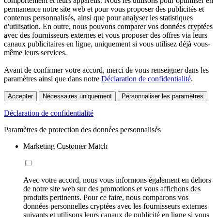
comportement et leurs appareils. Nous les utilisons pour optimiser en
permanence notre site web et pour vous proposer des publicités et
contenus personnalisés, ainsi que pour analyser les statistiques
d'utilisation. En outre, nous pouvons comparer vos données cryptées
avec des fournisseurs externes et vous proposer des offres via leurs
canaux publicitaires en ligne, uniquement si vous utilisez déjà vous-
même leurs services.
Avant de confirmer votre accord, merci de vous renseigner dans les
paramètres ainsi que dans notre
Déclaration de confidentialité
.
Accepter
Nécessaires uniquement
Personnaliser les paramètres
Déclaration de confidentialité
Paramètres de protection des données personnalisés
Marketing Customer Match
Avec votre accord, nous vous informons également en dehors
de notre site web sur des promotions et vous affichons des
produits pertinents. Pour ce faire, nous comparons vos
données personnelles cryptées avec les fournisseurs externes
suivants et utilisons leurs canaux de publicité en ligne si vous