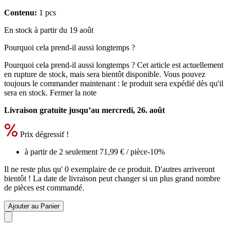
Contenu:
1 pcs
En stock à partir du 19 août
Pourquoi cela prend-il aussi longtemps ?
Pourquoi cela prend-il aussi longtemps ?
Cet article est actuellement
en rupture de stock, mais sera bientôt disponible. Vous pouvez
toujours le commander maintenant : le produit sera expédié dès qu'il
sera en stock.
Fermer la note
Livraison gratuite jusqu’au mercredi, 26. août
Prix dégressif !
à partir de 2 seulement
71,99 €
/ pièce
-10%
Il ne reste plus qu' 0 exemplaire de ce produit. D'autres arriveront
bientôt ! La date de livraison peut changer si un plus grand nombre
de pièces est commandé.
Ajouter au Panier