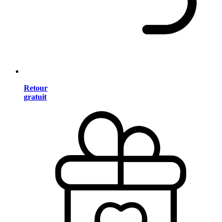
Retour
gratuit