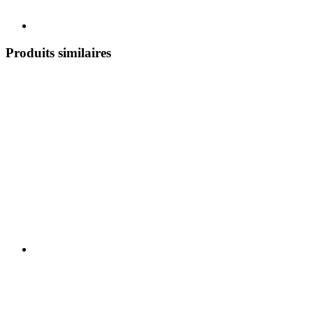
Produits similaires