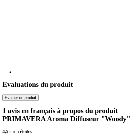
Evaluations du produit
Evaluer ce produit
1 avis en français à propos du produit
PRIMAVERA Aroma Diffuseur "Woody"
4,5
sur 5 étoiles