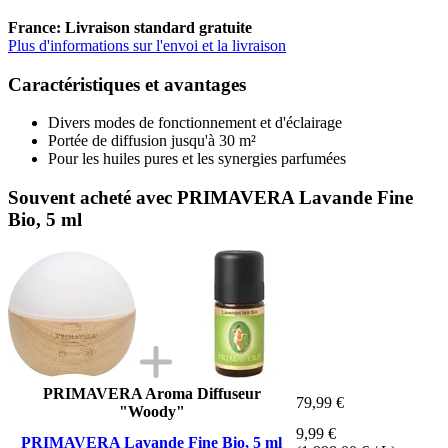
France: Livraison standard gratuite
Plus d'informations sur l'envoi et la livraison
Caractéristiques et avantages
Divers modes de fonctionnement et d'éclairage
Portée de diffusion jusqu'à 30 m²
Pour les huiles pures et les synergies parfumées
Souvent acheté avec PRIMAVERA Lavande Fine
Bio, 5 ml
PRIMAVERA Aroma Diffuseur
79,99 €
"Woody"
9,99 €
PRIMAVERA Lavande Fine Bio, 5 ml