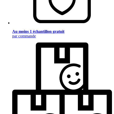
Au moins 1 échantillon gratuit
par commande