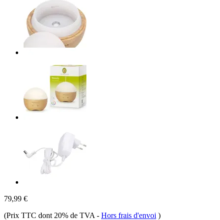
79,99 €
(Prix TTC dont 20% de TVA
-
Hors frais d'envoi
)