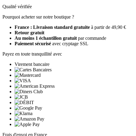
Qualité vérifiée
Pourquoi acheter sur notre boutique ?
France : Livraison standard gratuite
à partir de 49,90 €
Retour gratuit
Au moins 1 échantillon gratuit
par commande
Paiement sécurisé
avec cryptage SSL
Payez en toute tranquillité avec
Virement bancaire
Frais d'envoi en France