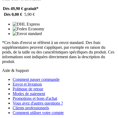
Dès 49,90 €
gratuit*
Dès 0,00 €
5,90 €
*Ces frais d'envoi se réfèrent à un envoi standard. Des frais
supplémentaires peuvent s'appliquer, par exemple en raison du
poids, de la taille ou des caractéristiques spécifiques du produit. Ces
informations sont indiquées directement dans la description du
produit.
Aide & Support
Comment passer commande
Envoi et livraison
Politique de retour
Modes de paiement
Promotions et bons d'achat
Vous avez d'autres questions ?
Clients professionnels
Comment utiliser votre compte