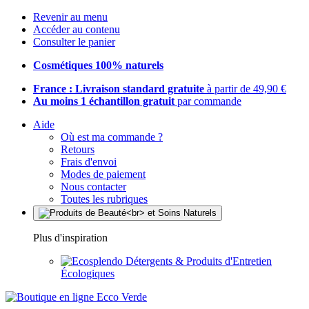
Revenir au menu
Accéder au contenu
Consulter le panier
Cosmétiques 100% naturels
France : Livraison standard gratuite
à partir de 49,90 €
Au moins 1 échantillon gratuit
par commande
Aide
Où est ma commande ?
Retours
Frais d'envoi
Modes de paiement
Nous contacter
Toutes les rubriques
Plus d'inspiration
Détergents & Produits d'Entretien
Écologiques