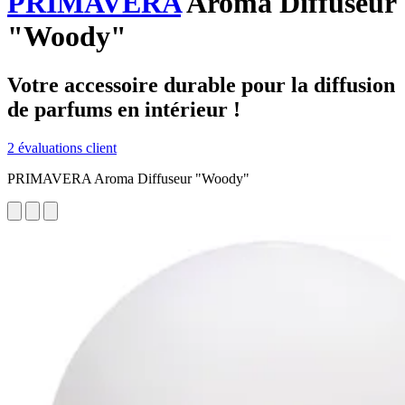
PRIMAVERA
Aroma Diffuseur
"Woody"
Votre accessoire durable pour la diffusion
de parfums en intérieur !
2 évaluations client
PRIMAVERA Aroma Diffuseur "Woody"