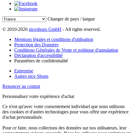
Changer de pays / langue
© 2010-2026
niceshops GmbH
- All rights reserved.
Mentions légales et conditions d'utilisation
Protection des Données
Conditions Générales de Vente et politique d'annulation
Déclaration d'accessibilité
Paramètres de confidentialité
Entreprise
Autres nice Shops
Renoncer au contrat
Personnalisez votre expérience d'achat
Ce n'est qu'avec votre consentement individuel que nous utilisons
des cookies et d'autres technologies pour vous offrir une expérience
d'achat personnalisée.
Pour ce faire, nous collectons des données sur nos utilisateurs, leur