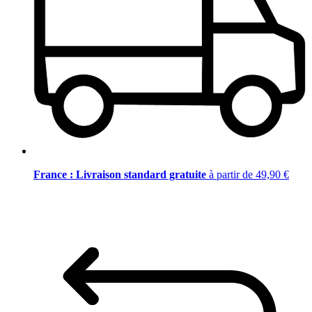
France : Livraison standard gratuite
à partir de 49,90 €