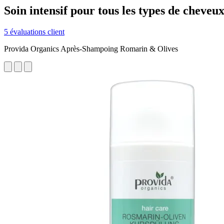
Soin intensif pour tous les types de cheveux
5 évaluations client
Provida Organics Après-Shampoing Romarin & Olives