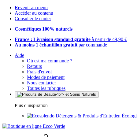
Revenir au menu
Accéder au contenu
Consulter le panier
Cosmétiques 100% naturels
France : Livraison standard gratuite
à partir de 49,90 €
Au moins 1 échantillon gratuit
par commande
Aide
Où est ma commande ?
Retours
Frais d'envoi
Modes de paiement
Nous contacter
Toutes les rubriques
Plus d'inspiration
Détergents & Produits d'Entretien Écolog