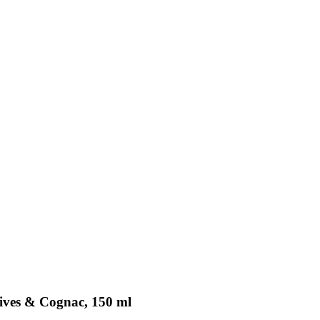
ives & Cognac, 150 ml