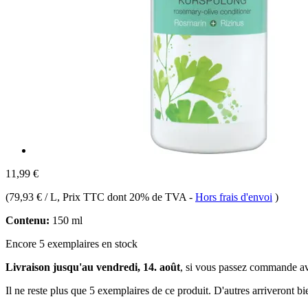
11,99 €
(
79,93 € / L
, Prix TTC dont 20% de TVA
-
Hors frais d'envoi
)
Contenu:
150 ml
Encore 5 exemplaires en stock
Livraison jusqu'au vendredi, 14. août
, si vous passez commande a
Il ne reste plus que 5 exemplaires de ce produit. D'autres arriveront 