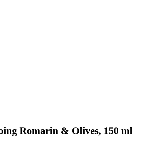
ing Romarin & Olives, 150 ml