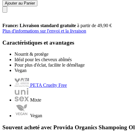
Ajouter au Panier
France: Livraison standard gratuite
à partir de 49,90 €
Plus d'informations sur l'envoi et la livraison
Caractéristiques et avantages
Nourrit & protège
Idéal pour les cheveux abîmés
Pour plus d'éclat, facilite le démêlage
Vegan
PETA Cruelty Free
Mixte
Vegan
Souvent acheté avec Provida Organics Shampoing Ol