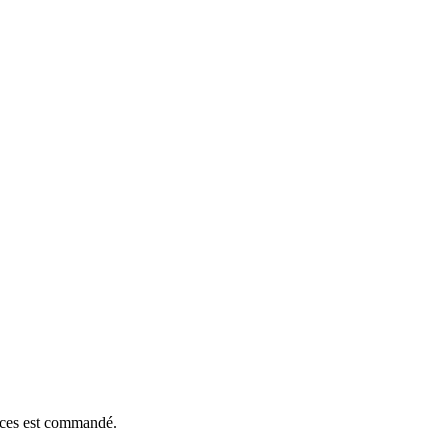
ièces est commandé.