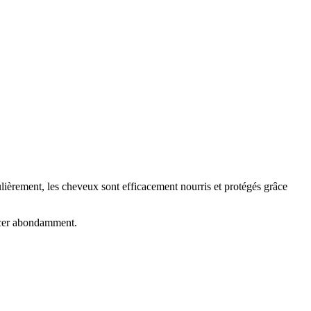
gulièrement, les cheveux sont efficacement nourris et protégés grâce
incer abondamment.