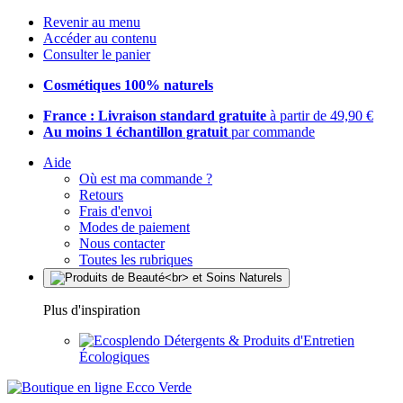
Revenir au menu
Accéder au contenu
Consulter le panier
Cosmétiques 100% naturels
France : Livraison standard gratuite
à partir de 49,90 €
Au moins 1 échantillon gratuit
par commande
Aide
Où est ma commande ?
Retours
Frais d'envoi
Modes de paiement
Nous contacter
Toutes les rubriques
Plus d'inspiration
Détergents & Produits d'Entretien
Écologiques