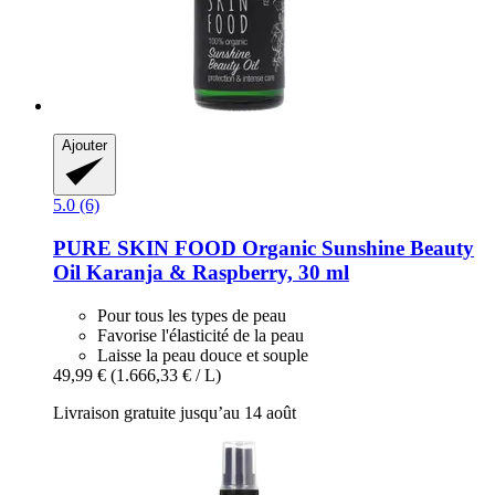
Ajouter
5.0 (6)
PURE SKIN FOOD
Organic Sunshine Beauty
Oil Karanja & Raspberry, 30 ml
Pour tous les types de peau
Favorise l'élasticité de la peau
Laisse la peau douce et souple
49,99 €
(1.666,33 € / L)
Livraison gratuite jusqu’au 14 août