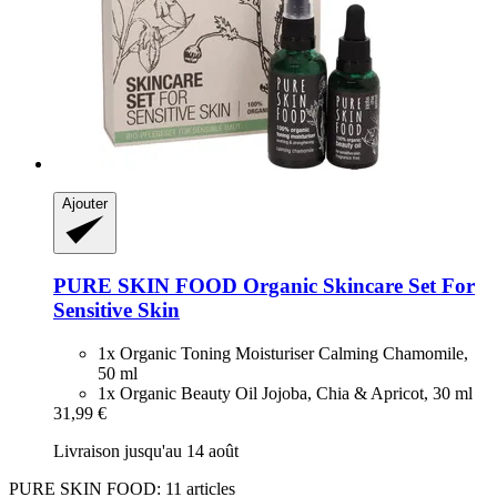
Ajouter
PURE SKIN FOOD
Organic Skincare Set For
Sensitive Skin
1x Organic Toning Moisturiser Calming Chamomile,
50 ml
1x Organic Beauty Oil Jojoba, Chia & Apricot, 30 ml
31,99 €
Livraison jusqu'au 14 août
PURE SKIN FOOD: 11 articles