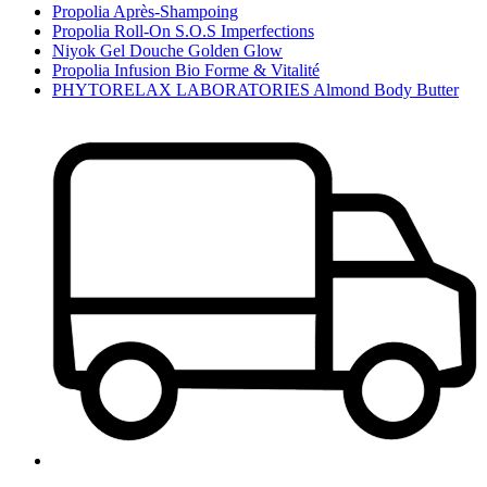
Propolia Après-Shampoing
Propolia Roll-On S.O.S Imperfections
Niyok Gel Douche Golden Glow
Propolia Infusion Bio Forme & Vitalité
PHYTORELAX LABORATORIES Almond Body Butter