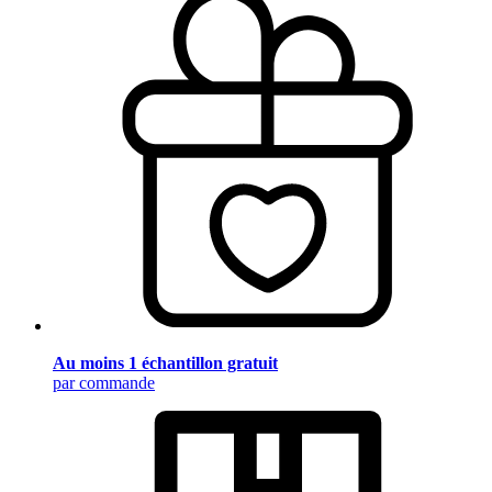
Au moins 1 échantillon gratuit
par commande