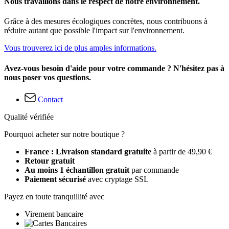
Nous travaillons dans le respect de notre environnement.
Grâce à des mesures écologiques concrètes, nous contribuons à
réduire autant que possible l'impact sur l'environnement.
Vous trouverez ici de plus amples informations.
Avez-vous besoin d'aide pour votre commande ? N'hésitez pas à
nous poser vos questions.
Contact
Qualité vérifiée
Pourquoi acheter sur notre boutique ?
France : Livraison standard gratuite
à partir de 49,90 €
Retour gratuit
Au moins 1 échantillon gratuit
par commande
Paiement sécurisé
avec cryptage SSL
Payez en toute tranquillité avec
Virement bancaire