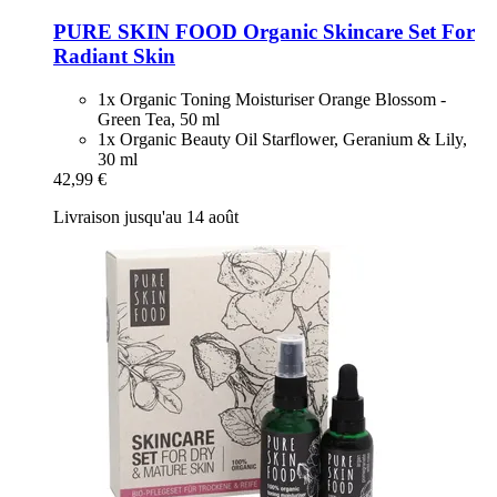
PURE SKIN FOOD
Organic Skincare Set For
Radiant Skin
1x Organic Toning Moisturiser Orange Blossom -
Green Tea, 50 ml
1x Organic Beauty Oil Starflower, Geranium & Lily,
30 ml
42,99 €
Livraison jusqu'au 14 août