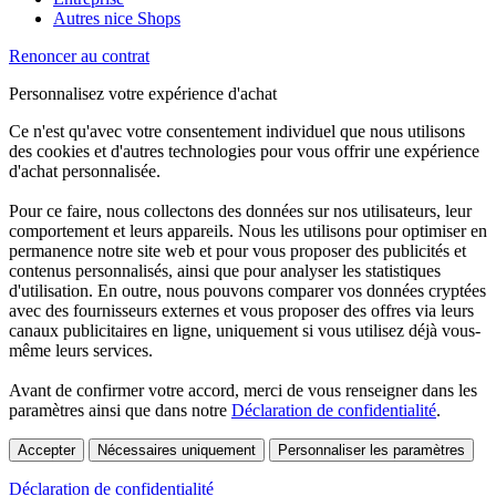
Autres nice Shops
Renoncer au contrat
Personnalisez votre expérience d'achat
Ce n'est qu'avec votre consentement individuel que nous utilisons
des cookies et d'autres technologies pour vous offrir une expérience
d'achat personnalisée.
Pour ce faire, nous collectons des données sur nos utilisateurs, leur
comportement et leurs appareils. Nous les utilisons pour optimiser en
permanence notre site web et pour vous proposer des publicités et
contenus personnalisés, ainsi que pour analyser les statistiques
d'utilisation. En outre, nous pouvons comparer vos données cryptées
avec des fournisseurs externes et vous proposer des offres via leurs
canaux publicitaires en ligne, uniquement si vous utilisez déjà vous-
même leurs services.
Avant de confirmer votre accord, merci de vous renseigner dans les
paramètres ainsi que dans notre
Déclaration de confidentialité
.
Accepter
Nécessaires uniquement
Personnaliser les paramètres
Déclaration de confidentialité