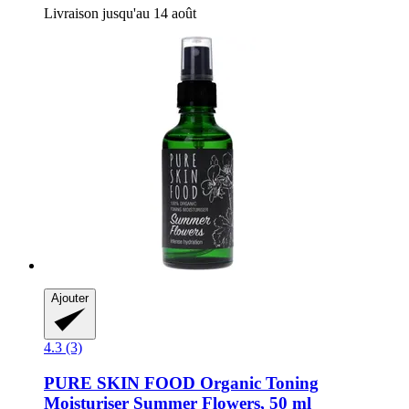
Livraison jusqu'au 14 août
Ajouter
4.3 (3)
PURE SKIN FOOD
Organic Toning
Moisturiser Summer Flowers, 50 ml