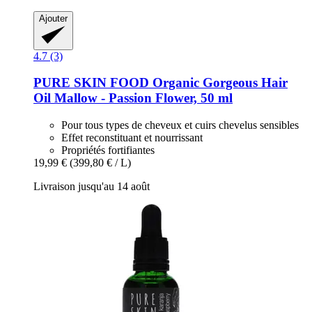
Ajouter
4.7 (3)
PURE SKIN FOOD
Organic Gorgeous Hair
Oil Mallow -​ Passion Flower, 50 ml
Pour tous types de cheveux et cuirs chevelus sensibles
Effet reconstituant et nourrissant
Propriétés fortifiantes
19,99 €
(399,80 € / L)
Livraison jusqu'au 14 août