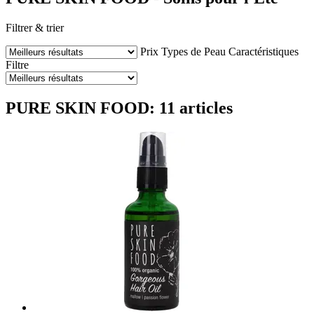
Filtrer & trier
Prix
Types de Peau
Caractéristiques
Filtre
PURE SKIN FOOD: 11 articles