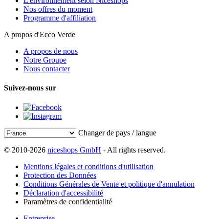
L'environnement selon Niceshops
Nos offres du moment
Programme d'affiliation
A propos d'Ecco Verde
A propos de nous
Notre Groupe
Nous contacter
Suivez-nous sur
Changer de pays / langue
© 2010-2026
niceshops GmbH
- All rights reserved.
Mentions légales et conditions d'utilisation
Protection des Données
Conditions Générales de Vente et politique d'annulation
Déclaration d'accessibilité
Paramètres de confidentialité
Entreprise