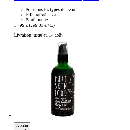
Pour tous les types de peau
Effet rafraîchissant
Équilibrante
14,99 €
(299,80 € / L)
Livraison jusqu'au 14 août
Ajouter