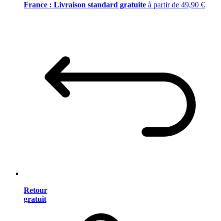
France : Livraison standard gratuite
à partir de 49,90 €
Retour
gratuit