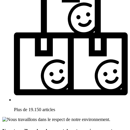
Plus de 19.150 articles