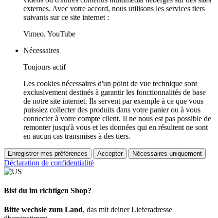
externes. Avec votre accord, nous utilisons les services tiers
suivants sur ce site internet :
Vimeo, YouTube
Nécessaires
Toujours actif
Les cookies nécessaires d'un point de vue technique sont
exclusivement destinés à garantir les fonctionnalités de base
de notre site internet. Ils servent par exemple à ce que vous
puissiez collecter des produits dans votre panier ou à vous
connecter à votre compte client. Il ne nous est pas possible de
remonter jusqu'à vous et les données qui en résultent ne sont
en aucun cas transmises à des tiers.
Enregistrer mes préférences
Accepter
Nécessaires uniquement
Déclaration de confidentialité
Bist du im richtigen Shop?
Bitte wechsle zum Land
, das mit deiner Lieferadresse