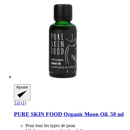
Ajouter
5.0 (1)
PURE SKIN FOOD
Organic Moon Oil, 50 ml
Pour tous les types de peau