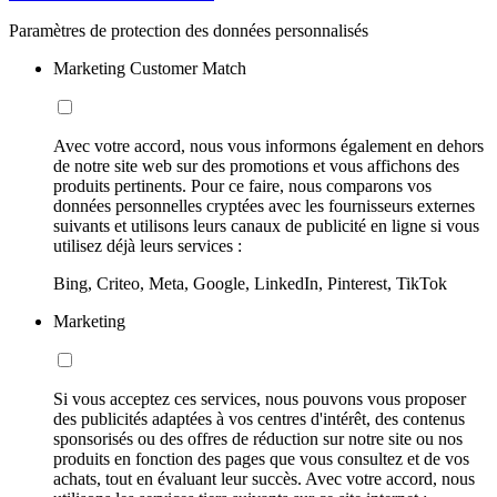
Paramètres de protection des données personnalisés
Marketing Customer Match
Avec votre accord, nous vous informons également en dehors
de notre site web sur des promotions et vous affichons des
produits pertinents. Pour ce faire, nous comparons vos
données personnelles cryptées avec les fournisseurs externes
suivants et utilisons leurs canaux de publicité en ligne si vous
utilisez déjà leurs services :
Bing, Criteo, Meta, Google, LinkedIn, Pinterest, TikTok
Marketing
Si vous acceptez ces services, nous pouvons vous proposer
des publicités adaptées à vos centres d'intérêt, des contenus
sponsorisés ou des offres de réduction sur notre site ou nos
produits en fonction des pages que vous consultez et de vos
achats, tout en évaluant leur succès. Avec votre accord, nous