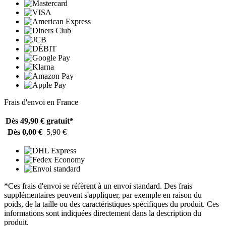
Frais d'envoi en France
Dès 49,90 €
gratuit*
Dès 0,00 €
5,90 €
*Ces frais d'envoi se réfèrent à un envoi standard. Des frais
supplémentaires peuvent s'appliquer, par exemple en raison du
poids, de la taille ou des caractéristiques spécifiques du produit. Ces
informations sont indiquées directement dans la description du
produit.