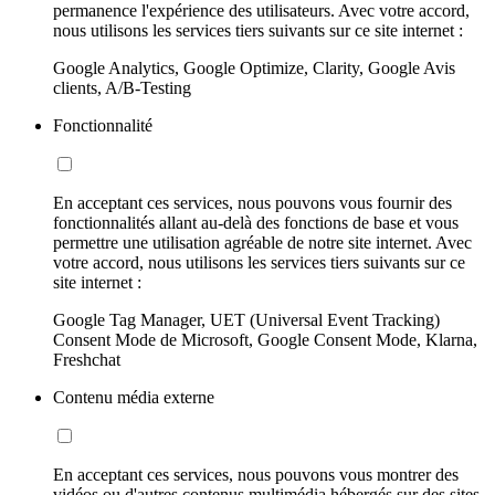
permanence l'expérience des utilisateurs. Avec votre accord,
nous utilisons les services tiers suivants sur ce site internet :
Google Analytics, Google Optimize, Clarity, Google Avis
clients, A/B-Testing
Fonctionnalité
En acceptant ces services, nous pouvons vous fournir des
fonctionnalités allant au-delà des fonctions de base et vous
permettre une utilisation agréable de notre site internet. Avec
votre accord, nous utilisons les services tiers suivants sur ce
site internet :
Google Tag Manager, UET (Universal Event Tracking)
Consent Mode de Microsoft, Google Consent Mode, Klarna,
Freshchat
Contenu média externe
En acceptant ces services, nous pouvons vous montrer des
vidéos ou d'autres contenus multimédia hébergés sur des sites