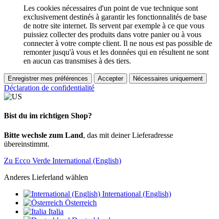
Les cookies nécessaires d'un point de vue technique sont
exclusivement destinés à garantir les fonctionnalités de base
de notre site internet. Ils servent par exemple à ce que vous
puissiez collecter des produits dans votre panier ou à vous
connecter à votre compte client. Il ne nous est pas possible de
remonter jusqu'à vous et les données qui en résultent ne sont
en aucun cas transmises à des tiers.
Enregistrer mes préférences
Accepter
Nécessaires uniquement
Déclaration de confidentialité
Bist du im richtigen Shop?
Bitte wechsle zum Land
, das mit deiner Lieferadresse
übereinstimmt.
Zu Ecco Verde International (English)
Anderes Lieferland wählen
International (English)
Österreich
Italia