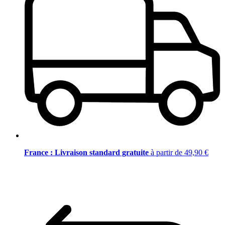
France : Livraison standard gratuite
à partir de 49,90 €