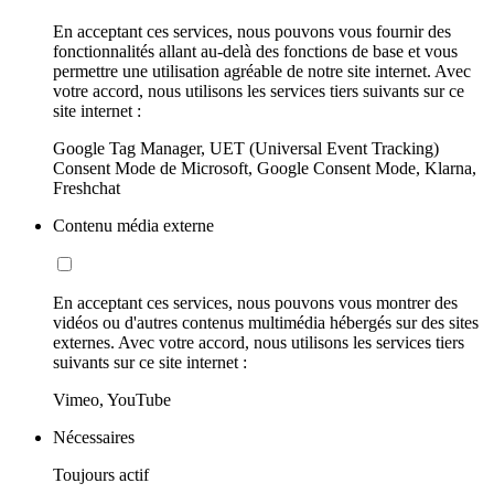
En acceptant ces services, nous pouvons vous fournir des
fonctionnalités allant au-delà des fonctions de base et vous
permettre une utilisation agréable de notre site internet. Avec
votre accord, nous utilisons les services tiers suivants sur ce
site internet :
Google Tag Manager, UET (Universal Event Tracking)
Consent Mode de Microsoft, Google Consent Mode, Klarna,
Freshchat
Contenu média externe
En acceptant ces services, nous pouvons vous montrer des
vidéos ou d'autres contenus multimédia hébergés sur des sites
externes. Avec votre accord, nous utilisons les services tiers
suivants sur ce site internet :
Vimeo, YouTube
Nécessaires
Toujours actif