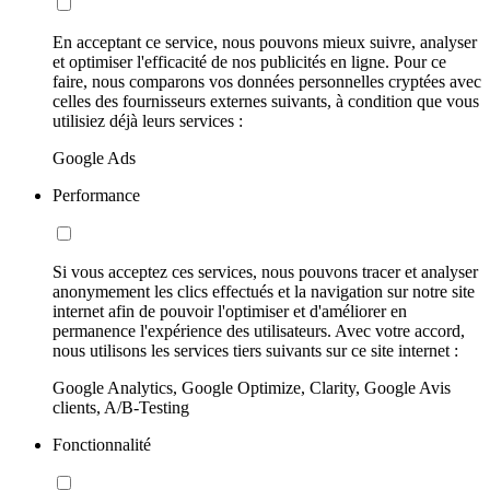
En acceptant ce service, nous pouvons mieux suivre, analyser
et optimiser l'efficacité de nos publicités en ligne. Pour ce
faire, nous comparons vos données personnelles cryptées avec
celles des fournisseurs externes suivants, à condition que vous
utilisiez déjà leurs services :
Google Ads
Performance
Si vous acceptez ces services, nous pouvons tracer et analyser
anonymement les clics effectués et la navigation sur notre site
internet afin de pouvoir l'optimiser et d'améliorer en
permanence l'expérience des utilisateurs. Avec votre accord,
nous utilisons les services tiers suivants sur ce site internet :
Google Analytics, Google Optimize, Clarity, Google Avis
clients, A/B-Testing
Fonctionnalité