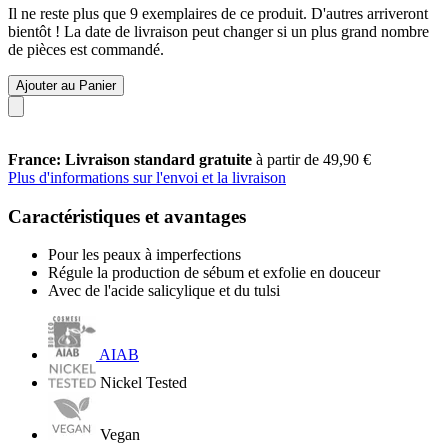
Il ne reste plus que 9 exemplaires de ce produit. D'autres arriveront
bientôt ! La date de livraison peut changer si un plus grand nombre
de pièces est commandé.
Ajouter au Panier
France: Livraison standard gratuite
à partir de 49,90 €
Plus d'informations sur l'envoi et la livraison
Caractéristiques et avantages
Pour les peaux à imperfections
Régule la production de sébum et exfolie en douceur
Avec de l'acide salicylique et du tulsi
AIAB
Nickel Tested
Vegan