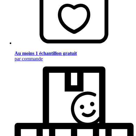
Au moins 1 échantillon gratuit
par commande