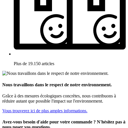
Plus de 19.150 articles
Nous travaillons dans le respect de notre environnement.
Grâce à des mesures écologiques concrètes, nous contribuons à
réduire autant que possible l'impact sur l'environnement.
Vous trouverez ici de plus amples informations.
Avez-vous besoin d'aide pour votre commande ? N'hésitez pas à
nous poser vos questions.