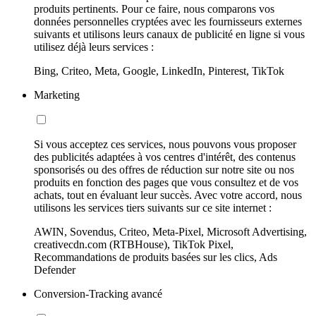
produits pertinents. Pour ce faire, nous comparons vos
données personnelles cryptées avec les fournisseurs externes
suivants et utilisons leurs canaux de publicité en ligne si vous
utilisez déjà leurs services :
Bing, Criteo, Meta, Google, LinkedIn, Pinterest, TikTok
Marketing
Si vous acceptez ces services, nous pouvons vous proposer
des publicités adaptées à vos centres d'intérêt, des contenus
sponsorisés ou des offres de réduction sur notre site ou nos
produits en fonction des pages que vous consultez et de vos
achats, tout en évaluant leur succès. Avec votre accord, nous
utilisons les services tiers suivants sur ce site internet :
AWIN, Sovendus, Criteo, Meta-Pixel, Microsoft Advertising,
creativecdn.com (RTBHouse), TikTok Pixel,
Recommandations de produits basées sur les clics, Ads
Defender
Conversion-Tracking avancé