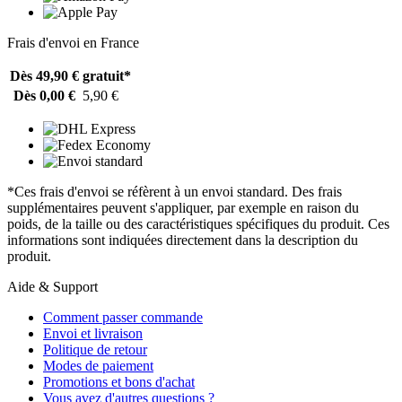
Frais d'envoi en France
Dès 49,90 €
gratuit*
Dès 0,00 €
5,90 €
*Ces frais d'envoi se réfèrent à un envoi standard. Des frais
supplémentaires peuvent s'appliquer, par exemple en raison du
poids, de la taille ou des caractéristiques spécifiques du produit. Ces
informations sont indiquées directement dans la description du
produit.
Aide & Support
Comment passer commande
Envoi et livraison
Politique de retour
Modes de paiement
Promotions et bons d'achat
Vous avez d'autres questions ?