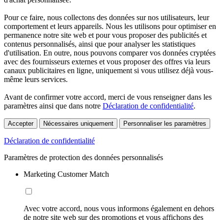
Pour ce faire, nous collectons des données sur nos utilisateurs, leur
comportement et leurs appareils. Nous les utilisons pour optimiser en
permanence notre site web et pour vous proposer des publicités et
contenus personnalisés, ainsi que pour analyser les statistiques
d'utilisation. En outre, nous pouvons comparer vos données cryptées
avec des fournisseurs externes et vous proposer des offres via leurs
canaux publicitaires en ligne, uniquement si vous utilisez déjà vous-
même leurs services.
Avant de confirmer votre accord, merci de vous renseigner dans les
paramètres ainsi que dans notre
Déclaration de confidentialité
.
Accepter
Nécessaires uniquement
Personnaliser les paramètres
Déclaration de confidentialité
Paramètres de protection des données personnalisés
Marketing Customer Match
Avec votre accord, nous vous informons également en dehors
de notre site web sur des promotions et vous affichons des