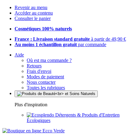
Revenir au menu
Accéder au contenu
Consulter le panier
Cosmétiques 100% naturels
France : Livraison standard gratuite
à partir de 49,90 €
Au moins 1 échantillon gratuit
par commande
Aide
Où est ma commande ?
Retours
Frais d'envoi
Modes de paiement
Nous contacter
Toutes les rubriques
Plus d'inspiration
Détergents & Produits d'Entretien
Écologiques