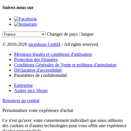
Suivez-nous sur
Changer de pays / langue
© 2010-2026
niceshops GmbH
- All rights reserved.
Mentions légales et conditions d'utilisation
Protection des Données
Conditions Générales de Vente et politique d'annulation
Déclaration d'accessibilité
Paramètres de confidentialité
Entreprise
Autres nice Shops
Renoncer au contrat
Personnalisez votre expérience d'achat
Ce n'est qu'avec votre consentement individuel que nous utilisons
des cookies et d'autres technologies pour vous offrir une expérience
d'achat personnalisée.