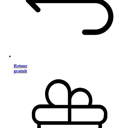
Retour
gratuit