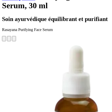
Serum, 30 ml
Soin ayurvédique équilibrant et purifiant
Rasayana Purifying Face Serum