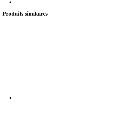
Produits similaires