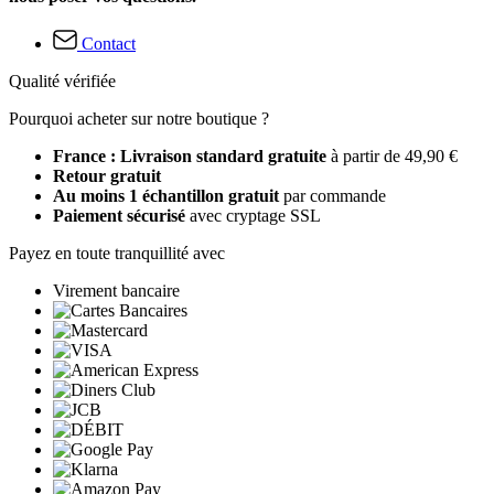
Contact
Qualité vérifiée
Pourquoi acheter sur notre boutique ?
France : Livraison standard gratuite
à partir de 49,90 €
Retour gratuit
Au moins 1 échantillon gratuit
par commande
Paiement sécurisé
avec cryptage SSL
Payez en toute tranquillité avec
Virement bancaire