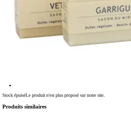
Stock épuisé
Le produit n'est plus proposé sur notre site.
Produits similaires