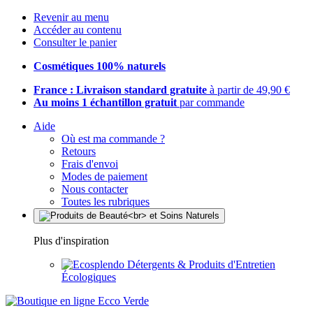
Revenir au menu
Accéder au contenu
Consulter le panier
Cosmétiques 100% naturels
France : Livraison standard gratuite
à partir de 49,90 €
Au moins 1 échantillon gratuit
par commande
Aide
Où est ma commande ?
Retours
Frais d'envoi
Modes de paiement
Nous contacter
Toutes les rubriques
Plus d'inspiration
Détergents & Produits d'Entretien
Écologiques