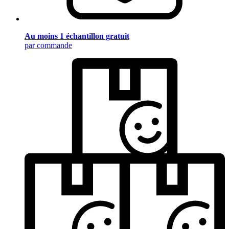
Au moins 1 échantillon gratuit
par commande