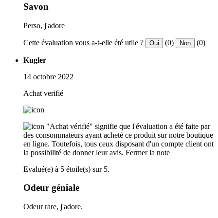
Savon
Perso, j'adore
Cette évaluation vous a-t-elle été utile ?
(0)
(0)
Oui
Non
Kugler
14 octobre 2022
Achat verifié
"Achat vérifié" signifie que l'évaluation a été faite par
des consommateurs ayant acheté ce produit sur notre boutique
en ligne. Toutefois, tous ceux disposant d'un compte client ont
la possibilité de donner leur avis.
Fermer la note
Evalué(e) à 5 étoile(s) sur 5.
Odeur géniale
Odeur rare, j'adore.