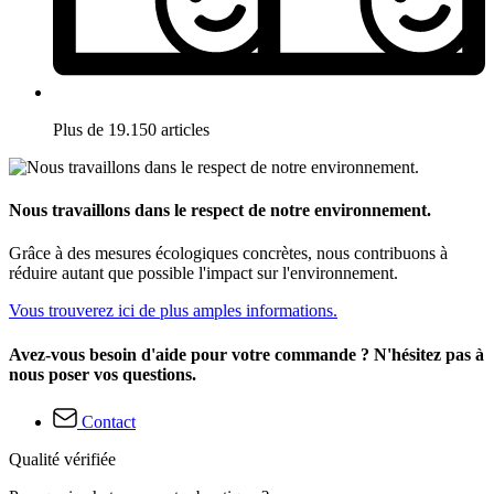
Plus de 19.150 articles
Nous travaillons dans le respect de notre environnement.
Grâce à des mesures écologiques concrètes, nous contribuons à
réduire autant que possible l'impact sur l'environnement.
Vous trouverez ici de plus amples informations.
Avez-vous besoin d'aide pour votre commande ? N'hésitez pas à
nous poser vos questions.
Contact
Qualité vérifiée