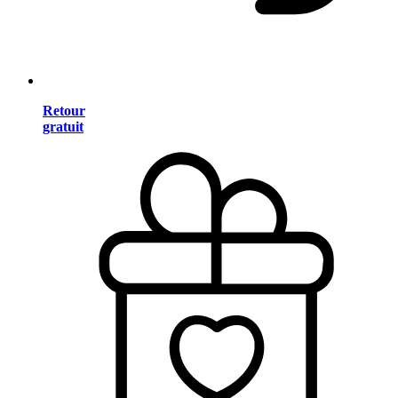
Retour
gratuit