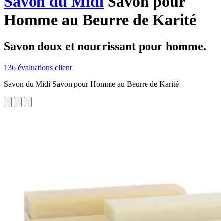
Savon du Midi
Savon pour
Homme au Beurre de Karité
Savon doux et nourrissant pour homme.
136 évaluations client
Savon du Midi Savon pour Homme au Beurre de Karité