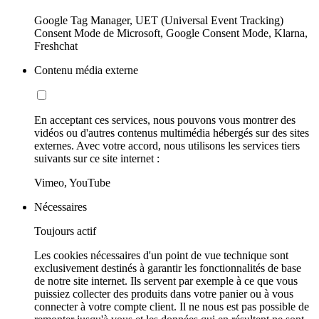
Google Tag Manager, UET (Universal Event Tracking)
Consent Mode de Microsoft, Google Consent Mode, Klarna,
Freshchat
Contenu média externe
En acceptant ces services, nous pouvons vous montrer des
vidéos ou d'autres contenus multimédia hébergés sur des sites
externes. Avec votre accord, nous utilisons les services tiers
suivants sur ce site internet :
Vimeo, YouTube
Nécessaires
Toujours actif
Les cookies nécessaires d'un point de vue technique sont
exclusivement destinés à garantir les fonctionnalités de base
de notre site internet. Ils servent par exemple à ce que vous
puissiez collecter des produits dans votre panier ou à vous
connecter à votre compte client. Il ne nous est pas possible de