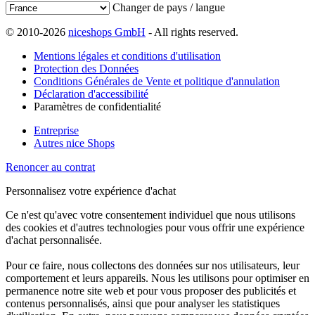
Changer de pays / langue
© 2010-2026
niceshops GmbH
- All rights reserved.
Mentions légales et conditions d'utilisation
Protection des Données
Conditions Générales de Vente et politique d'annulation
Déclaration d'accessibilité
Paramètres de confidentialité
Entreprise
Autres nice Shops
Renoncer au contrat
Personnalisez votre expérience d'achat
Ce n'est qu'avec votre consentement individuel que nous utilisons
des cookies et d'autres technologies pour vous offrir une expérience
d'achat personnalisée.
Pour ce faire, nous collectons des données sur nos utilisateurs, leur
comportement et leurs appareils. Nous les utilisons pour optimiser en
permanence notre site web et pour vous proposer des publicités et
contenus personnalisés, ainsi que pour analyser les statistiques