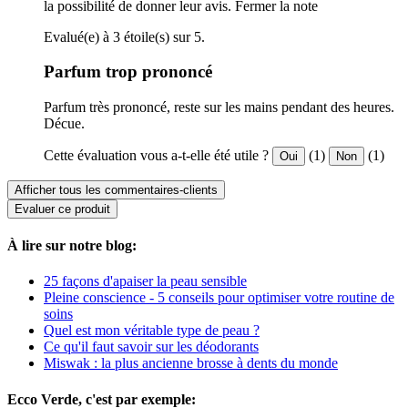
la possibilité de donner leur avis.
Fermer la note
Evalué(e) à 3 étoile(s) sur 5.
Parfum trop prononcé
Parfum très prononcé, reste sur les mains pendant des heures.
Décue.
Cette évaluation vous a-t-elle été utile ?
(1)
(1)
Oui
Non
Afficher tous les commentaires-clients
Evaluer ce produit
À lire sur notre blog:
25 façons d'apaiser la peau sensible
Pleine conscience - 5 conseils pour optimiser votre routine de
soins
Quel est mon véritable type de peau ?
Ce qu'il faut savoir sur les déodorants
Miswak : la plus ancienne brosse à dents du monde
Ecco Verde, c'est par exemple: