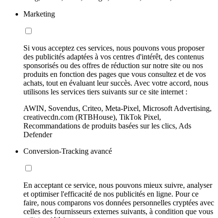
Marketing
Si vous acceptez ces services, nous pouvons vous proposer
des publicités adaptées à vos centres d'intérêt, des contenus
sponsorisés ou des offres de réduction sur notre site ou nos
produits en fonction des pages que vous consultez et de vos
achats, tout en évaluant leur succès. Avec votre accord, nous
utilisons les services tiers suivants sur ce site internet :
AWIN, Sovendus, Criteo, Meta-Pixel, Microsoft Advertising,
creativecdn.com (RTBHouse), TikTok Pixel,
Recommandations de produits basées sur les clics, Ads
Defender
Conversion-Tracking avancé
En acceptant ce service, nous pouvons mieux suivre, analyser
et optimiser l'efficacité de nos publicités en ligne. Pour ce
faire, nous comparons vos données personnelles cryptées avec
celles des fournisseurs externes suivants, à condition que vous