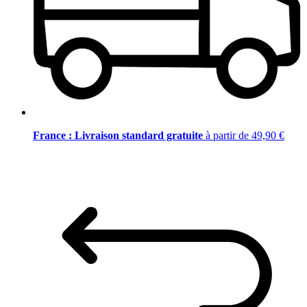
France : Livraison standard gratuite
à partir de 49,90 €