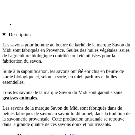
Description
Les savons pour homme au beurre de karité de la marque Savon du
Midi sont fabriqués en Provence. Seules des huiles végétales issues
de l'agriculture biologique contrôlée ont été utilisées pour la
fabrication du savon.
Suite à la saponification, les savons ont été enrichis en beurre de
karité biologique et, selon la sorte, en miel, parfums et huiles
essentielles.
Tous les savons de la marque Savon du Midi sont garantis
sans
graisses animales
.
Les savons de la marque Savon du Midi sont fabriqués dans de
petites fabriques de savon au savoir traditionnel, dans la tradition de
la savonnerie provençale. Cette production artisanale se retrouve
dans la grande qualité de ces savons doux et nourrissants.