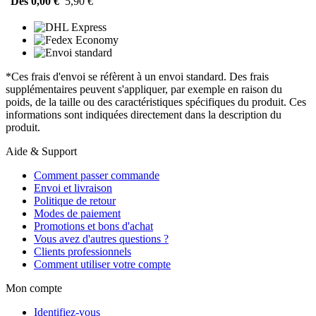
Dès 0,00 €
5,90 €
*Ces frais d'envoi se réfèrent à un envoi standard. Des frais
supplémentaires peuvent s'appliquer, par exemple en raison du
poids, de la taille ou des caractéristiques spécifiques du produit. Ces
informations sont indiquées directement dans la description du
produit.
Aide & Support
Comment passer commande
Envoi et livraison
Politique de retour
Modes de paiement
Promotions et bons d'achat
Vous avez d'autres questions ?
Clients professionnels
Comment utiliser votre compte
Mon compte
Identifiez-vous