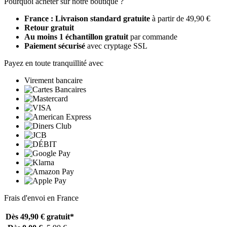
Pourquoi acheter sur notre boutique ?
France : Livraison standard gratuite
à partir de 49,90 €
Retour gratuit
Au moins 1 échantillon gratuit
par commande
Paiement sécurisé
avec cryptage SSL
Payez en toute tranquillité avec
Virement bancaire
Frais d'envoi en France
Dès 49,90 €
gratuit*