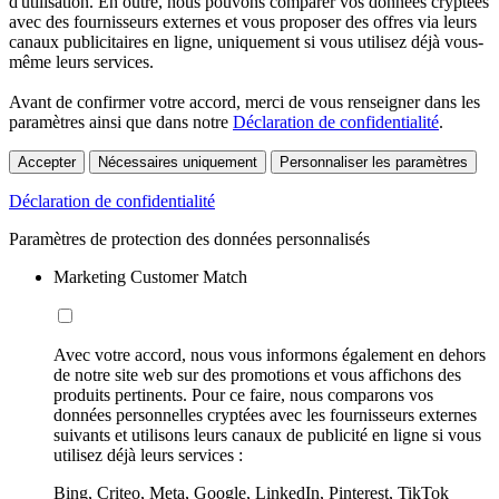
d'utilisation. En outre, nous pouvons comparer vos données cryptées
avec des fournisseurs externes et vous proposer des offres via leurs
canaux publicitaires en ligne, uniquement si vous utilisez déjà vous-
même leurs services.
Avant de confirmer votre accord, merci de vous renseigner dans les
paramètres ainsi que dans notre
Déclaration de confidentialité
.
Accepter
Nécessaires uniquement
Personnaliser les paramètres
Déclaration de confidentialité
Paramètres de protection des données personnalisés
Marketing Customer Match
Avec votre accord, nous vous informons également en dehors
de notre site web sur des promotions et vous affichons des
produits pertinents. Pour ce faire, nous comparons vos
données personnelles cryptées avec les fournisseurs externes
suivants et utilisons leurs canaux de publicité en ligne si vous
utilisez déjà leurs services :
Bing, Criteo, Meta, Google, LinkedIn, Pinterest, TikTok