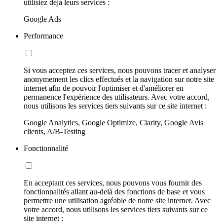
utilisiez déjà leurs services :
Google Ads
Performance
Si vous acceptez ces services, nous pouvons tracer et analyser
anonymement les clics effectués et la navigation sur notre site
internet afin de pouvoir l'optimiser et d'améliorer en
permanence l'expérience des utilisateurs. Avec votre accord,
nous utilisons les services tiers suivants sur ce site internet :
Google Analytics, Google Optimize, Clarity, Google Avis
clients, A/B-Testing
Fonctionnalité
En acceptant ces services, nous pouvons vous fournir des
fonctionnalités allant au-delà des fonctions de base et vous
permettre une utilisation agréable de notre site internet. Avec
votre accord, nous utilisons les services tiers suivants sur ce
site internet :