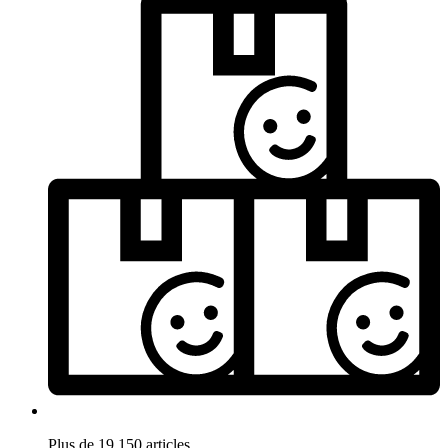
Plus de 19.150 articles