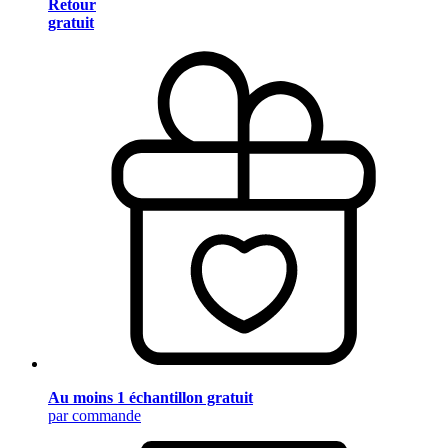
Retour
gratuit
Au moins 1 échantillon gratuit
par commande