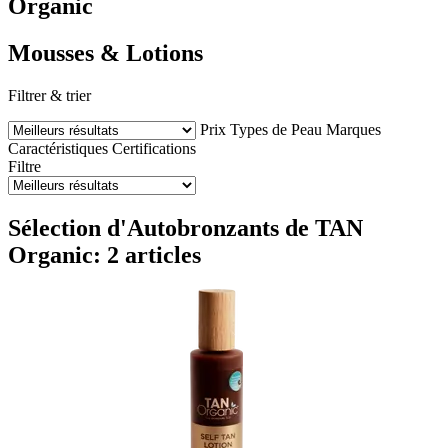
Organic
Mousses & Lotions
Filtrer & trier
Prix
Types de Peau
Marques
Caractéristiques
Certifications
Filtre
Sélection d'Autobronzants de TAN
Organic: 2 articles