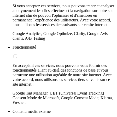
Si vous acceptez ces services, nous pouvons tracer et analyser
anonymement les clics effectués et la navigation sur notre site
internet afin de pouvoir l'optimiser et d'améliorer en
permanence l'expérience des utilisateurs. Avec votre accord,
nous utilisons les services tiers suivants sur ce site internet :
Google Analytics, Google Optimize, Clarity, Google Avis
clients, A/B-Testing
Fonctionnalité
En acceptant ces services, nous pouvons vous fournir des
fonctionnalités allant au-delà des fonctions de base et vous
permettre une utilisation agréable de notre site internet. Avec
votre accord, nous utilisons les services tiers suivants sur ce
site internet :
Google Tag Manager, UET (Universal Event Tracking)
Consent Mode de Microsoft, Google Consent Mode, Klarna,
Freshchat
Contenu média externe