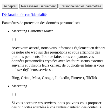
Accepter
Nécessaires uniquement
Personnaliser les paramètres
Déclaration de confidentialité
Paramètres de protection des données personnalisés
Marketing Customer Match
Avec votre accord, nous vous informons également en dehors
de notre site web sur des promotions et vous affichons des
produits pertinents. Pour ce faire, nous comparons vos
données personnelles cryptées avec les fournisseurs externes
suivants et utilisons leurs canaux de publicité en ligne si vous
utilisez déjà leurs services :
Bing, Criteo, Meta, Google, LinkedIn, Pinterest, TikTok
Marketing
Si vous acceptez ces services, nous pouvons vous proposer
des publicités adaptées à vos centres d'intérêt, des contenus