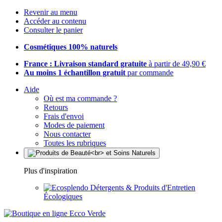
Revenir au menu
Accéder au contenu
Consulter le panier
Cosmétiques 100% naturels
France : Livraison standard gratuite
à partir de 49,90 €
Au moins 1 échantillon gratuit
par commande
Aide
Où est ma commande ?
Retours
Frais d'envoi
Modes de paiement
Nous contacter
Toutes les rubriques
Plus d'inspiration
Détergents & Produits d'Entretien
Écologiques