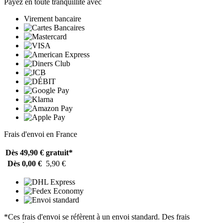
Payez en toute tranquillité avec
Virement bancaire
Frais d'envoi en France
Dès 49,90 €
gratuit*
Dès 0,00 €
5,90 €
*Ces frais d'envoi se réfèrent à un envoi standard. Des frais