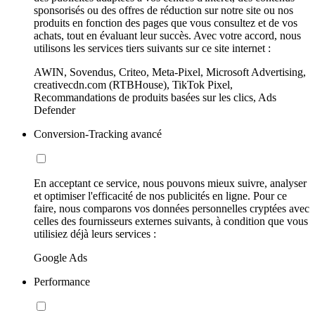
sponsorisés ou des offres de réduction sur notre site ou nos
produits en fonction des pages que vous consultez et de vos
achats, tout en évaluant leur succès. Avec votre accord, nous
utilisons les services tiers suivants sur ce site internet :
AWIN, Sovendus, Criteo, Meta-Pixel, Microsoft Advertising,
creativecdn.com (RTBHouse), TikTok Pixel,
Recommandations de produits basées sur les clics, Ads
Defender
Conversion-Tracking avancé
En acceptant ce service, nous pouvons mieux suivre, analyser
et optimiser l'efficacité de nos publicités en ligne. Pour ce
faire, nous comparons vos données personnelles cryptées avec
celles des fournisseurs externes suivants, à condition que vous
utilisiez déjà leurs services :
Google Ads
Performance