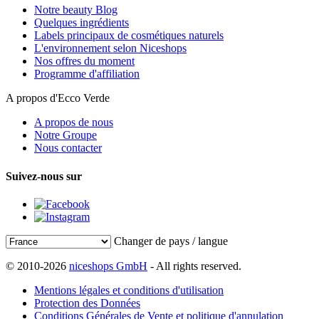
Notre beauty Blog
Quelques ingrédients
Labels principaux de cosmétiques naturels
L'environnement selon Niceshops
Nos offres du moment
Programme d'affiliation
A propos d'Ecco Verde
A propos de nous
Notre Groupe
Nous contacter
Suivez-nous sur
Changer de pays / langue
© 2010-2026
niceshops GmbH
- All rights reserved.
Mentions légales et conditions d'utilisation
Protection des Données
Conditions Générales de Vente et politique d'annulation