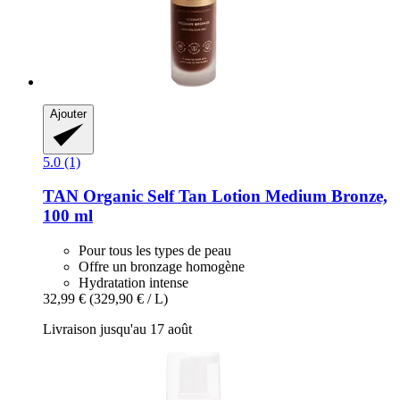
Ajouter
5.0 (1)
TAN Organic
Self Tan Lotion Medium Bronze,
100 ml
Pour tous les types de peau
Offre un bronzage homogène
Hydratation intense
32,99 €
(329,90 € / L)
Livraison jusqu'au 17 août