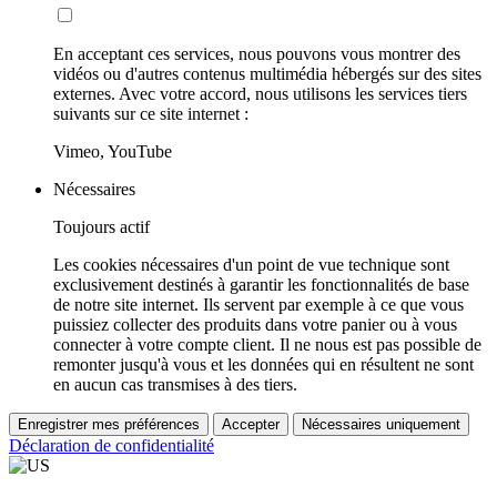
En acceptant ces services, nous pouvons vous montrer des
vidéos ou d'autres contenus multimédia hébergés sur des sites
externes. Avec votre accord, nous utilisons les services tiers
suivants sur ce site internet :
Vimeo, YouTube
Nécessaires
Toujours actif
Les cookies nécessaires d'un point de vue technique sont
exclusivement destinés à garantir les fonctionnalités de base
de notre site internet. Ils servent par exemple à ce que vous
puissiez collecter des produits dans votre panier ou à vous
connecter à votre compte client. Il ne nous est pas possible de
remonter jusqu'à vous et les données qui en résultent ne sont
en aucun cas transmises à des tiers.
Enregistrer mes préférences
Accepter
Nécessaires uniquement
Déclaration de confidentialité