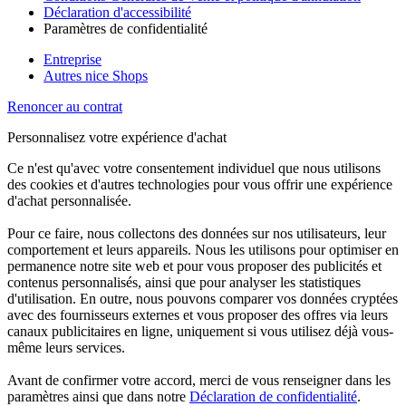
Déclaration d'accessibilité
Paramètres de confidentialité
Entreprise
Autres nice Shops
Renoncer au contrat
Personnalisez votre expérience d'achat
Ce n'est qu'avec votre consentement individuel que nous utilisons
des cookies et d'autres technologies pour vous offrir une expérience
d'achat personnalisée.
Pour ce faire, nous collectons des données sur nos utilisateurs, leur
comportement et leurs appareils. Nous les utilisons pour optimiser en
permanence notre site web et pour vous proposer des publicités et
contenus personnalisés, ainsi que pour analyser les statistiques
d'utilisation. En outre, nous pouvons comparer vos données cryptées
avec des fournisseurs externes et vous proposer des offres via leurs
canaux publicitaires en ligne, uniquement si vous utilisez déjà vous-
même leurs services.
Avant de confirmer votre accord, merci de vous renseigner dans les
paramètres ainsi que dans notre
Déclaration de confidentialité
.