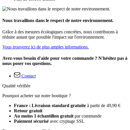
Nous travaillons dans le respect de notre environnement.
Grâce à des mesures écologiques concrètes, nous contribuons à
réduire autant que possible l'impact sur l'environnement.
Vous trouverez ici de plus amples informations.
Avez-vous besoin d'aide pour votre commande ? N'hésitez pas à
nous poser vos questions.
Contact
Qualité vérifiée
Pourquoi acheter sur notre boutique ?
France : Livraison standard gratuite
à partir de 49,90 €
Retour gratuit
Au moins 1 échantillon gratuit
par commande
Paiement sécurisé
avec cryptage SSL