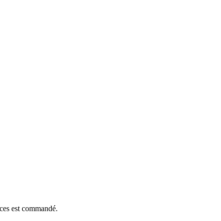
ièces est commandé.