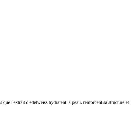
que l'extrait d'edelweiss hydratent la peau, renforcent sa structure et