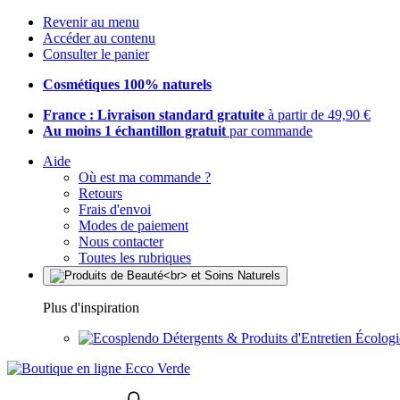
Revenir au menu
Accéder au contenu
Consulter le panier
Cosmétiques 100% naturels
France : Livraison standard gratuite
à partir de 49,90 €
Au moins 1 échantillon gratuit
par commande
Aide
Où est ma commande ?
Retours
Frais d'envoi
Modes de paiement
Nous contacter
Toutes les rubriques
Plus d'inspiration
Détergents & Produits d'Entretien Écolog