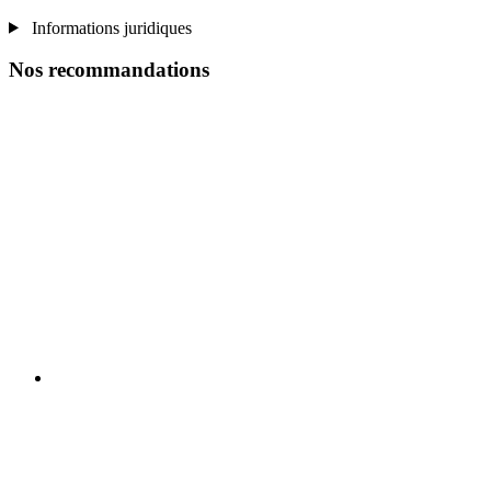
Informations juridiques
Nos recommandations