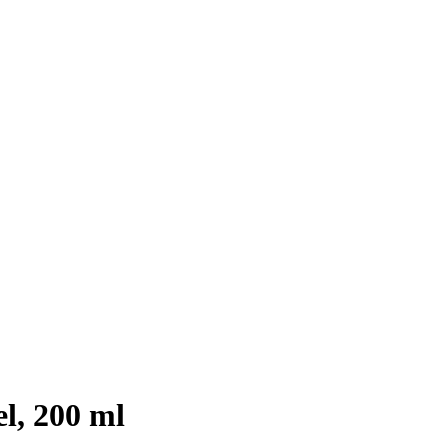
l, 200 ml