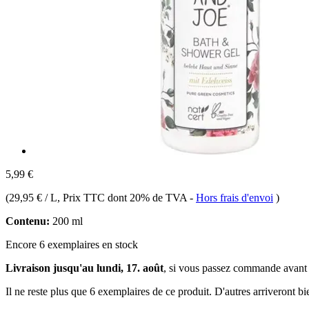
5,99 €
(
29,95 € / L
, Prix TTC dont 20% de TVA
-
Hors frais d'envoi
)
Contenu:
200 ml
Encore 6 exemplaires en stock
Livraison jusqu'au lundi, 17. août
, si vous passez commande avant
Il ne reste plus que 6 exemplaires de ce produit. D'autres arriveront 