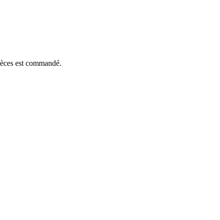
pièces est commandé.