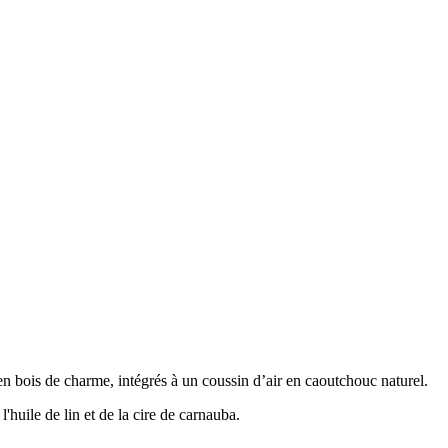
en bois de charme, intégrés à un coussin d’air en caoutchouc naturel.
l'huile de lin et de la cire de carnauba.