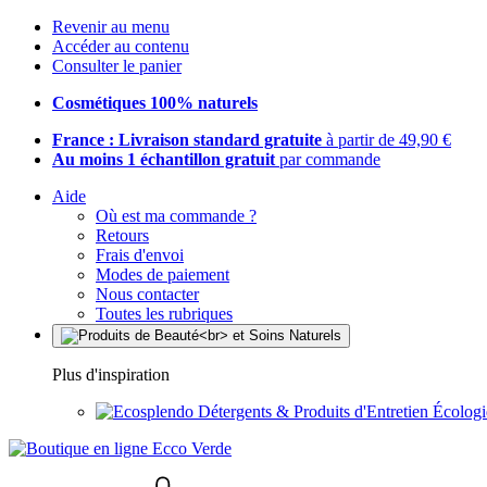
Revenir au menu
Accéder au contenu
Consulter le panier
Cosmétiques 100% naturels
France : Livraison standard gratuite
à partir de 49,90 €
Au moins 1 échantillon gratuit
par commande
Aide
Où est ma commande ?
Retours
Frais d'envoi
Modes de paiement
Nous contacter
Toutes les rubriques
Plus d'inspiration
Détergents & Produits d'Entretien Écolog