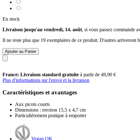
En stock
Livraison jusqu'au vendredi, 14. août
, si vous passez commande a
Il ne reste plus que 19 exemplaires de ce produit. D'autres arriveront
Ajouter au Panier
France: Livraison standard gratuite
à partir de 49,90 €
Plus d'informations sur l'envoi et la livraison
Caractéristiques et avantages
Aux picots courts
Dimensions : environ 15,5 x 4,7 cm
Particulièrement pratique à emporter
Vegan OK