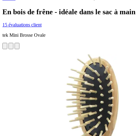
En bois de frêne - idéale dans le sac à main
15 évaluations client
tek Mini Brosse Ovale