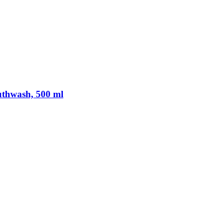
uthwash, 500 ml