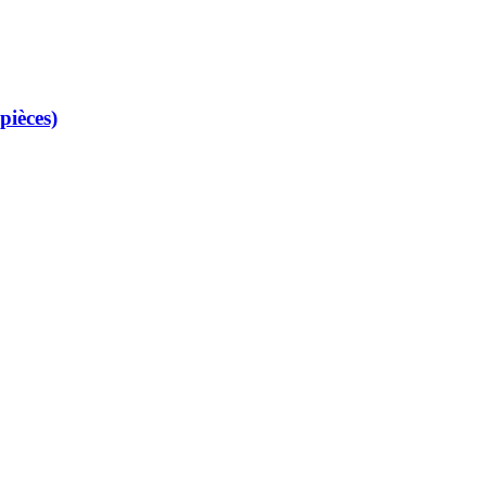
pièces)