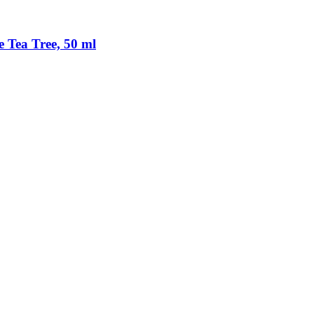
e Tea Tree, 50 ml