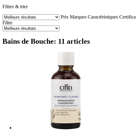
Filtrer & trier
Prix
Marques
Caractéristiques
Certifica
Filtre
Bains de Bouche: 11 articles