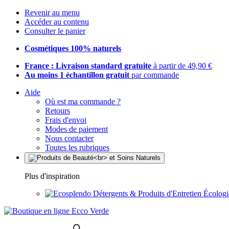
Revenir au menu
Accéder au contenu
Consulter le panier
Cosmétiques 100% naturels
France : Livraison standard gratuite
à partir de 49,90 €
Au moins 1 échantillon gratuit
par commande
Aide
Où est ma commande ?
Retours
Frais d'envoi
Modes de paiement
Nous contacter
Toutes les rubriques
Plus d'inspiration
Détergents & Produits d'Entretien Écolog