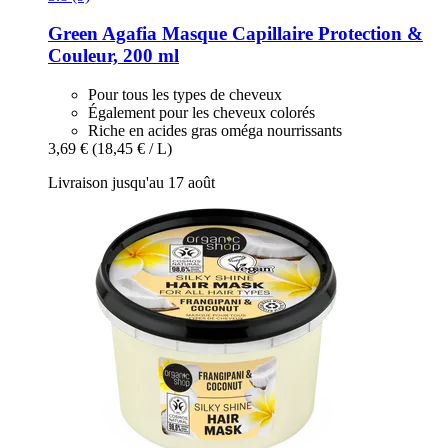
Green Agafia
Masque Capillaire Protection &
Couleur, 200 ml
Pour tous les types de cheveux
Également pour les cheveux colorés
Riche en acides gras oméga nourrissants
3,69 €
(18,45 € / L)
Livraison jusqu'au 17 août