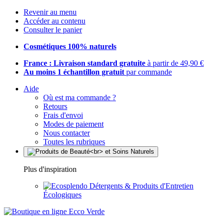
Revenir au menu
Accéder au contenu
Consulter le panier
Cosmétiques 100% naturels
France : Livraison standard gratuite
à partir de 49,90 €
Au moins 1 échantillon gratuit
par commande
Aide
Où est ma commande ?
Retours
Frais d'envoi
Modes de paiement
Nous contacter
Toutes les rubriques
Plus d'inspiration
Détergents & Produits d'Entretien
Écologiques