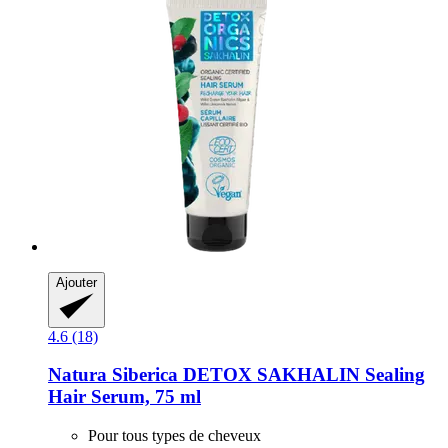
Ajouter
4.6 (18)
Natura Siberica
DETOX SAKHALIN Sealing
Hair Serum, 75 ml
Pour tous types de cheveux