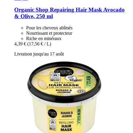
Organic Shop
Repairing Hair Mask Avocado
& Olive, 250 ml
Pour les cheveux abîmés
Nourrissant et protecteur
Riche en minéraux
4,39 €
(17,56 € / L)
Livraison jusqu'au 17 août