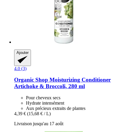
Ajouter
4.0 (3)
Organic Shop
Moisturizing Conditioner
Artichoke & Broccoli, 280 ml
Pour cheveux secs
Hydrate intensément
Aux précieux extraits de plantes
4,39 €
(15,68 € / L)
Livraison jusqu'au 17 août