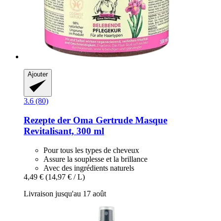
Ajouter
3.6 (80)
Rezepte der Oma Gertrude
Masque
Revitalisant, 300 ml
Pour tous les types de cheveux
Assure la souplesse et la brillance
Avec des ingrédients naturels
4,49 €
(14,97 € / L)
Livraison jusqu'au 17 août