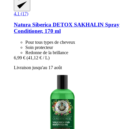
4.1 (17)
Natura Siberica
DETOX SAKHALIN Spray
Conditioner, 170 ml
Pour tous types de cheveux
Soin protecteur
Redonne de la brillance
6,99 €
(41,12 € / L)
Livraison jusqu'au 17 août