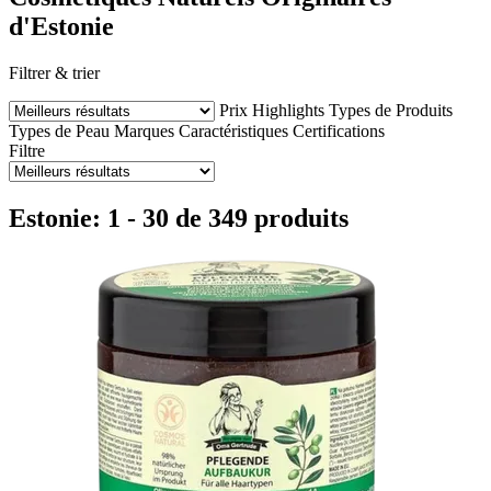
d'Estonie
Filtrer & trier
Prix
Highlights
Types de Produits
Types de Peau
Marques
Caractéristiques
Certifications
Filtre
Estonie: 1 - 30 de 349 produits