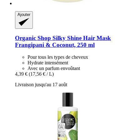
Ajouter
Organic Shop
Silky Shine Hair Mask
Frangipani & Coconut, 250 ml
Pour tous les types de cheveux
Hydrate intensément
Avec un parfum envoûtant
4,39 €
(17,56 € / L)
Livraison jusqu'au 17 août