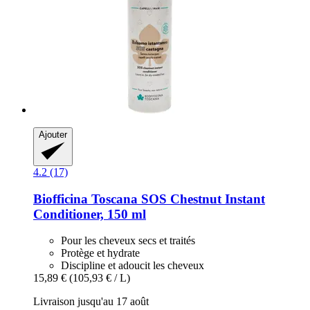
Ajouter
4.2 (17)
Biofficina Toscana
SOS Chestnut Instant
Conditioner, 150 ml
Pour les cheveux secs et traités
Protège et hydrate
Discipline et adoucit les cheveux
15,89 €
(105,93 € / L)
Livraison jusqu'au 17 août