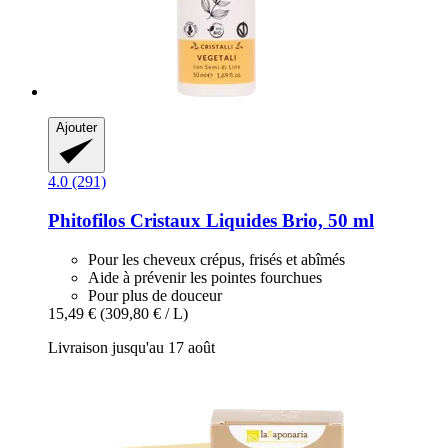
Ajouter
4.0 (291)
Phitofilos
Cristaux Liquides Brio, 50 ml
Pour les cheveux crépus, frisés et abîmés
Aide à prévenir les pointes fourchues
Pour plus de douceur
15,49 €
(309,80 € / L)
Livraison jusqu'au 17 août