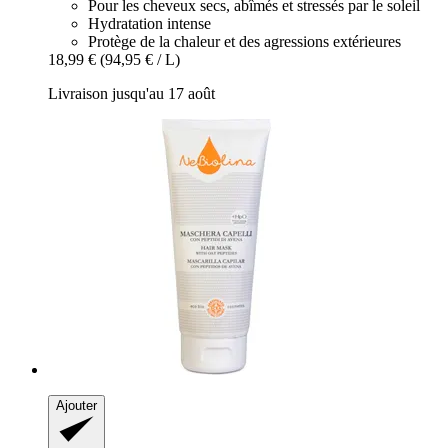
Pour les cheveux secs, abîmés et stressés par le soleil
Hydratation intense
Protège de la chaleur et des agressions extérieures
18,99 €
(94,95 € / L)
Livraison jusqu'au 17 août
Ajouter