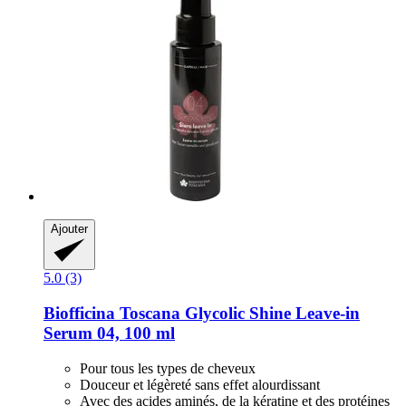
Ajouter
5.0 (3)
Biofficina Toscana
Glycolic Shine Leave-​in
Serum 04, 100 ml
Pour tous les types de cheveux
Douceur et légèreté sans effet alourdissant
Avec des acides aminés, de la kératine et des protéines