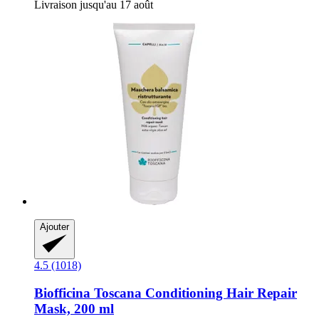
Livraison jusqu'au 17 août
Ajouter
4.5 (1018)
Biofficina Toscana
Conditioning Hair Repair
Mask, 200 ml