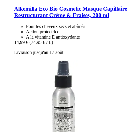
Alkemilla Eco Bio Cosmetic
Masque Capillaire
Restructurant Crème & Fraises, 200 ml
Pour les cheveux secs et abîmés
Action protectrice
A la vitamine E antioxydante
14,99 €
(74,95 € / L)
Livraison jusqu'au 17 août