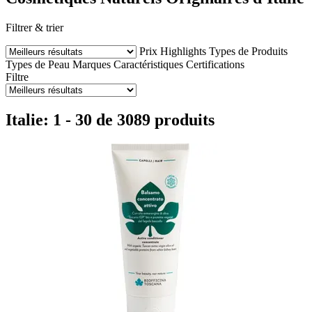
Filtrer & trier
Prix
Highlights
Types de Produits
Types de Peau
Marques
Caractéristiques
Certifications
Filtre
Italie: 1 - 30 de 3089 produits