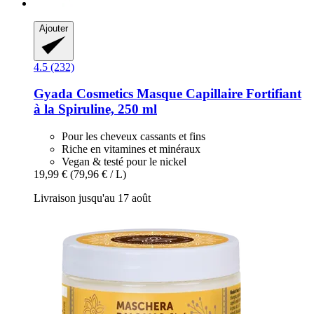
Ajouter
4.5 (232)
Gyada Cosmetics
Masque Capillaire Fortifiant
à la Spiruline, 250 ml
Pour les cheveux cassants et fins
Riche en vitamines et minéraux
Vegan & testé pour le nickel
19,99 €
(79,96 € / L)
Livraison jusqu'au 17 août