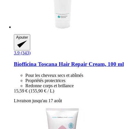
Ajouter
3.9 (343)
Biofficina Toscana
Hair Repair Cream, 100 ml
Pour les cheveux secs et abîmés
Propriétés protectrices
Redonne corps et brillance
15,59 €
(155,90 € / L)
Livraison jusqu'au 17 août