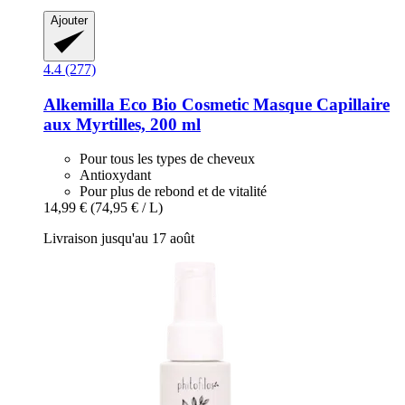
Ajouter
4.4 (277)
Alkemilla Eco Bio Cosmetic
Masque Capillaire
aux Myrtilles, 200 ml
Pour tous les types de cheveux
Antioxydant
Pour plus de rebond et de vitalité
14,99 €
(74,95 € / L)
Livraison jusqu'au 17 août