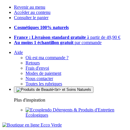
Revenir au menu
Accéder au contenu
Consulter le panier
Cosmétiques 100% naturels
France : Livraison standard gratuite
à partir de 49,90 €
Au moins 1 échantillon gratuit
par commande
Aide
Où est ma commande ?
Retours
Frais d'envoi
Modes de paiement
Nous contacter
Toutes les rubriques
Plus d'inspiration
Détergents & Produits d'Entretien
Écologiques