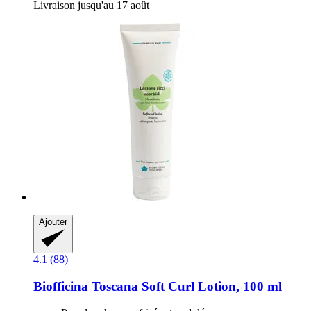
Livraison jusqu'au 17 août
Ajouter
4.1 (88)
Biofficina Toscana
Soft Curl Lotion, 100 ml