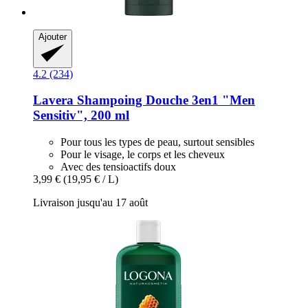
Ajouter
4.2 (234)
Lavera
Shampoing Douche 3en1 "Men
Sensitiv", 200 ml
Pour tous les types de peau, surtout sensibles
Pour le visage, le corps et les cheveux
Avec des tensioactifs doux
3,99 €
(19,95 € / L)
Livraison jusqu'au 17 août