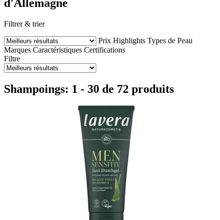
d'Allemagne
Filtrer & trier
Prix
Highlights
Types de Peau
Marques
Caractéristiques
Certifications
Filtre
Shampoings: 1 - 30 de 72 produits