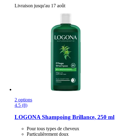
Livraison jusqu'au 17 août
2 options
4.5 (8)
LOGONA
Shampoing Brillance, 250 ml
Pour tous types de cheveux
Particulièrement doux