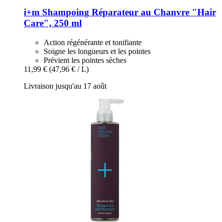
i+m
Shampoing Réparateur au Chanvre "Hair
Care", 250 ml
Action régénérante et tonifiante
Soigne les longueurs et les pointes
Prévient les pointes sèches
11,99 €
(47,96 € / L)
Livraison jusqu'au 17 août