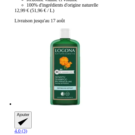
100% d'ingrédients d'origine naturelle
12,99 €
(51,96 € / L)
Livraison jusqu'au 17 août
Ajouter
4.0 (3)