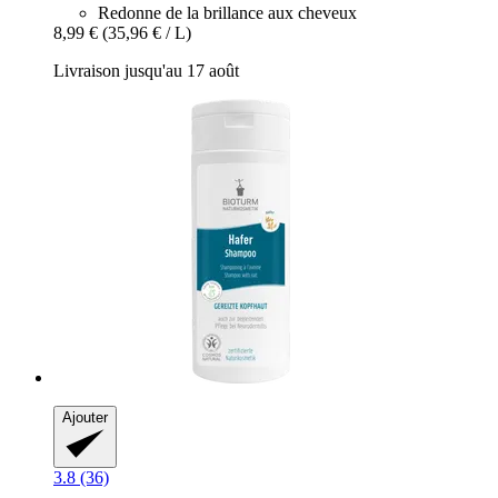
Redonne de la brillance aux cheveux
8,99 €
(35,96 € / L)
Livraison jusqu'au 17 août
Ajouter
3.8 (36)