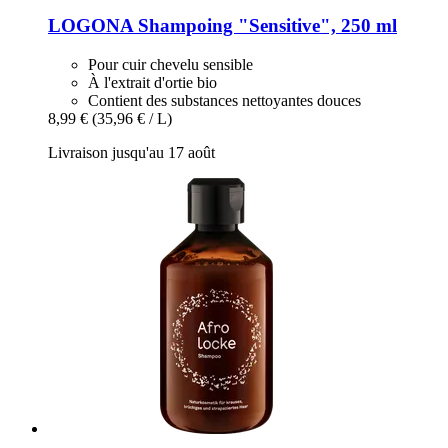
LOGONA
Shampoing "Sensitive", 250 ml
Pour cuir chevelu sensible
À l'extrait d'ortie bio
Contient des substances nettoyantes douces
8,99 €
(35,96 € / L)
Livraison jusqu'au 17 août