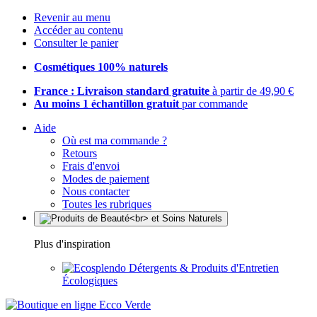
Revenir au menu
Accéder au contenu
Consulter le panier
Cosmétiques 100% naturels
France : Livraison standard gratuite
à partir de 49,90 €
Au moins 1 échantillon gratuit
par commande
Aide
Où est ma commande ?
Retours
Frais d'envoi
Modes de paiement
Nous contacter
Toutes les rubriques
Plus d'inspiration
Détergents & Produits d'Entretien
Écologiques