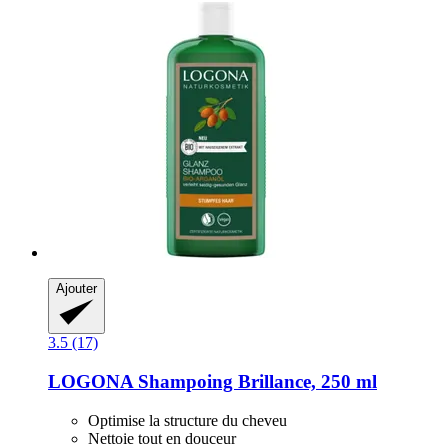
Ajouter
3.5 (17)
LOGONA
Shampoing Brillance, 250 ml
Optimise la structure du cheveu
Nettoie tout en douceur