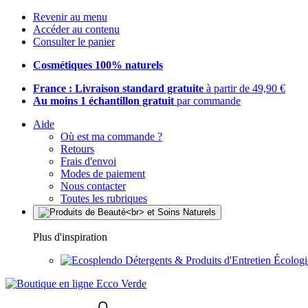
Revenir au menu
Accéder au contenu
Consulter le panier
Cosmétiques 100% naturels
France : Livraison standard gratuite
à partir de 49,90 €
Au moins 1 échantillon gratuit
par commande
Aide
Où est ma commande ?
Retours
Frais d'envoi
Modes de paiement
Nous contacter
Toutes les rubriques
Plus d'inspiration
Détergents & Produits d'Entretien Écolog