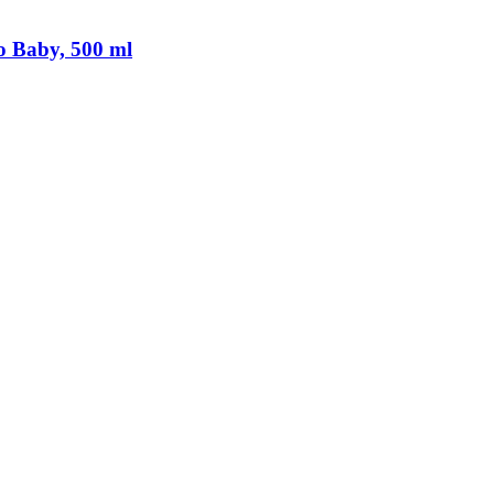
o Baby, 500 ml