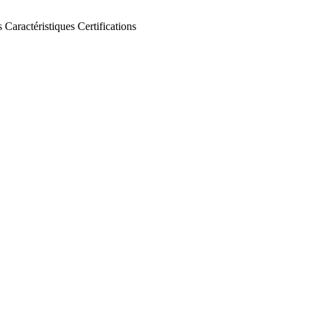
s
Caractéristiques
Certifications