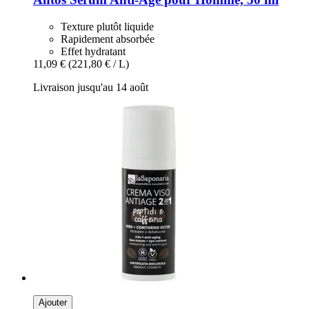
Texture plutôt liquide
Rapidement absorbée
Effet hydratant
11,09 €
(221,80 € / L)
Livraison jusqu'au 14 août
Ajouter