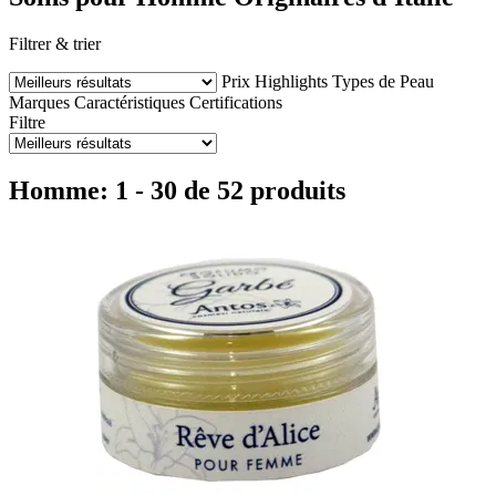
Filtrer & trier
Prix
Highlights
Types de Peau
Marques
Caractéristiques
Certifications
Filtre
Homme: 1 - 30 de 52 produits