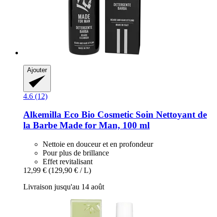
Ajouter
4.6 (12)
Alkemilla Eco Bio Cosmetic
Soin Nettoyant de
la Barbe Made for Man, 100 ml
Nettoie en douceur et en profondeur
Pour plus de brillance
Effet revitalisant
12,99 €
(129,90 € / L)
Livraison jusqu'au 14 août