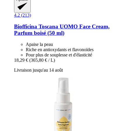
4.2 (213)
Biofficina Toscana
UOMO Face Cream,
Parfum boisé (50 ml)
Apaise la peau
Riche en antioxydants et flavonoïdes
Pour plus de souplesse et d'élasticité
18,29 €
(365,80 € / L)
Livraison jusqu'au 14 août