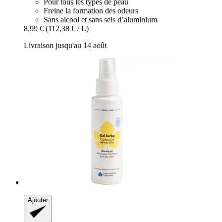
Pour tous les types de peau
Freine la formation des odeurs
Sans alcool et sans sels d’aluminium
8,99 €
(112,38 € / L)
Livraison jusqu'au 14 août
Ajouter