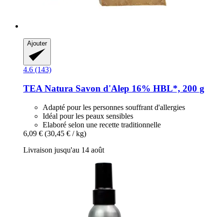
Ajouter
4.6 (143)
TEA Natura
Savon d'Alep 16% HBL*, 200 g
Adapté pour les personnes souffrant d'allergies
Idéal pour les peaux sensibles
Elaboré selon une recette traditionnelle
6,09 €
(30,45 € / kg)
Livraison jusqu'au 14 août