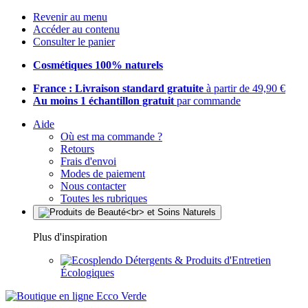
Revenir au menu
Accéder au contenu
Consulter le panier
Cosmétiques 100% naturels
France : Livraison standard gratuite
à partir de 49,90 €
Au moins 1 échantillon gratuit
par commande
Aide
Où est ma commande ?
Retours
Frais d'envoi
Modes de paiement
Nous contacter
Toutes les rubriques
Plus d'inspiration
Détergents & Produits d'Entretien
Écologiques