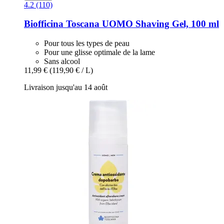
4.2 (110)
Biofficina Toscana
UOMO Shaving Gel, 100 ml
Pour tous les types de peau
Pour une glisse optimale de la lame
Sans alcool
11,99 €
(119,90 € / L)
Livraison jusqu'au 14 août