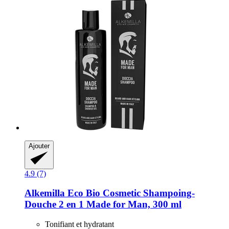
Ajouter
4.9 (7)
Alkemilla Eco Bio Cosmetic
Shampoing-​
Douche 2 en 1 Made for Man, 300 ml
Tonifiant et hydratant