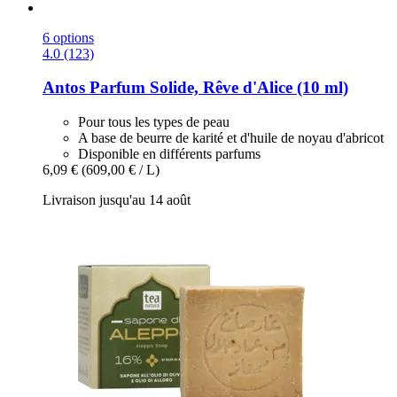
6 options
4.0 (123)
Antos
Parfum Solide, Rêve d'Alice (10 ml)
Pour tous les types de peau
A base de beurre de karité et d'huile de noyau d'abricot
Disponible en différents parfums
6,09 €
(609,00 € / L)
Livraison jusqu'au 14 août