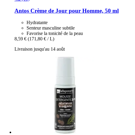
Antos
Crème de Jour pour Homme, 50 ml
Hydratante
Senteur masculine subtile
Favorise la tonicité de la peau
8,59 €
(171,80 € / L)
Livraison jusqu'au 14 août