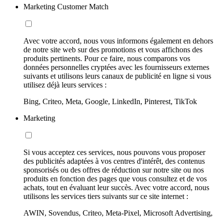
Marketing Customer Match
Avec votre accord, nous vous informons également en dehors
de notre site web sur des promotions et vous affichons des
produits pertinents. Pour ce faire, nous comparons vos
données personnelles cryptées avec les fournisseurs externes
suivants et utilisons leurs canaux de publicité en ligne si vous
utilisez déjà leurs services :
Bing, Criteo, Meta, Google, LinkedIn, Pinterest, TikTok
Marketing
Si vous acceptez ces services, nous pouvons vous proposer
des publicités adaptées à vos centres d'intérêt, des contenus
sponsorisés ou des offres de réduction sur notre site ou nos
produits en fonction des pages que vous consultez et de vos
achats, tout en évaluant leur succès. Avec votre accord, nous
utilisons les services tiers suivants sur ce site internet :
AWIN, Sovendus, Criteo, Meta-Pixel, Microsoft Advertising,