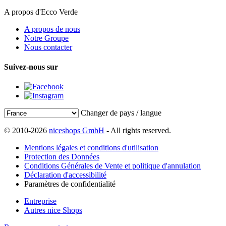
A propos d'Ecco Verde
A propos de nous
Notre Groupe
Nous contacter
Suivez-nous sur
Changer de pays / langue
© 2010-2026
niceshops GmbH
- All rights reserved.
Mentions légales et conditions d'utilisation
Protection des Données
Conditions Générales de Vente et politique d'annulation
Déclaration d'accessibilité
Paramètres de confidentialité
Entreprise
Autres nice Shops