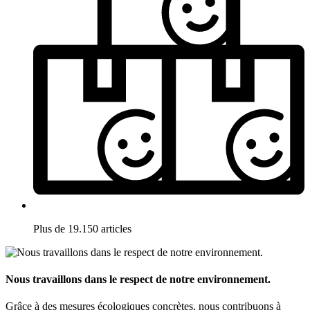
Plus de 19.150 articles
Nous travaillons dans le respect de notre environnement.
Grâce à des mesures écologiques concrètes, nous contribuons à