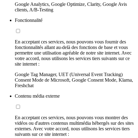
Google Analytics, Google Optimize, Clarity, Google Avis
clients, A/B-Testing
Fonctionnalité
En acceptant ces services, nous pouvons vous fournir des
fonctionnalités allant au-delà des fonctions de base et vous
permettre une utilisation agréable de notre site internet. Avec
votre accord, nous utilisons les services tiers suivants sur ce
site internet :
Google Tag Manager, UET (Universal Event Tracking)
Consent Mode de Microsoft, Google Consent Mode, Klarna,
Freshchat
Contenu média externe
En acceptant ces services, nous pouvons vous montrer des
vidéos ou d'autres contenus multimédia hébergés sur des sites
externes. Avec votre accord, nous utilisons les services tiers
suivants sur ce site internet :