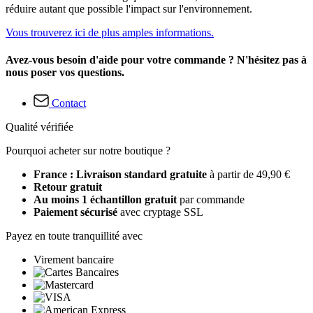
réduire autant que possible l'impact sur l'environnement.
Vous trouverez ici de plus amples informations.
Avez-vous besoin d'aide pour votre commande ? N'hésitez pas à
nous poser vos questions.
Contact
Qualité vérifiée
Pourquoi acheter sur notre boutique ?
France : Livraison standard gratuite
à partir de 49,90 €
Retour gratuit
Au moins 1 échantillon gratuit
par commande
Paiement sécurisé
avec cryptage SSL
Payez en toute tranquillité avec
Virement bancaire