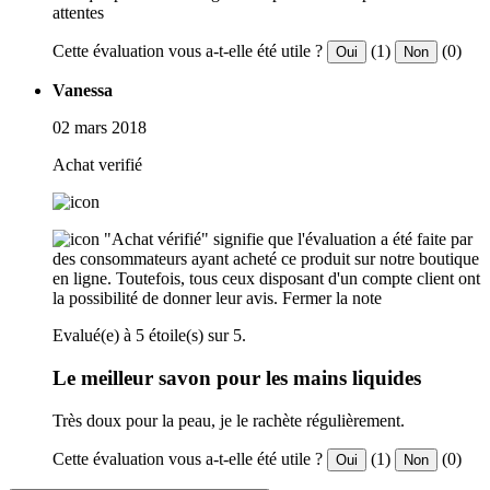
attentes
Cette évaluation vous a-t-elle été utile ?
(1)
(0)
Oui
Non
Vanessa
02 mars 2018
Achat verifié
"Achat vérifié" signifie que l'évaluation a été faite par
des consommateurs ayant acheté ce produit sur notre boutique
en ligne. Toutefois, tous ceux disposant d'un compte client ont
la possibilité de donner leur avis.
Fermer la note
Evalué(e) à 5 étoile(s) sur 5.
Le meilleur savon pour les mains liquides
Très doux pour la peau, je le rachète régulièrement.
Cette évaluation vous a-t-elle été utile ?
(1)
(0)
Oui
Non