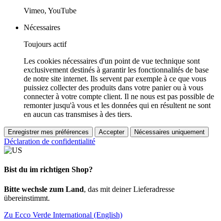
Vimeo, YouTube
Nécessaires
Toujours actif
Les cookies nécessaires d'un point de vue technique sont
exclusivement destinés à garantir les fonctionnalités de base
de notre site internet. Ils servent par exemple à ce que vous
puissiez collecter des produits dans votre panier ou à vous
connecter à votre compte client. Il ne nous est pas possible de
remonter jusqu'à vous et les données qui en résultent ne sont
en aucun cas transmises à des tiers.
Enregistrer mes préférences
Accepter
Nécessaires uniquement
Déclaration de confidentialité
Bist du im richtigen Shop?
Bitte wechsle zum Land
, das mit deiner Lieferadresse
übereinstimmt.
Zu Ecco Verde International (English)