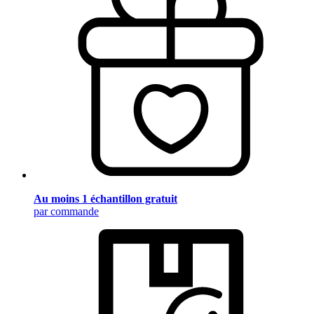
Au moins 1 échantillon gratuit
par commande