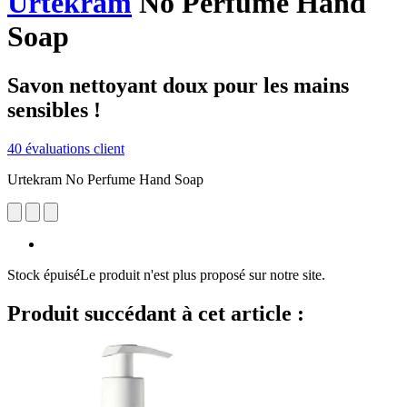
Urtekram
No Perfume Hand
Soap
Savon nettoyant doux pour les mains
sensibles !
40 évaluations client
Urtekram No Perfume Hand Soap
Stock épuisé
Le produit n'est plus proposé sur notre site.
Produit succédant à cet article :