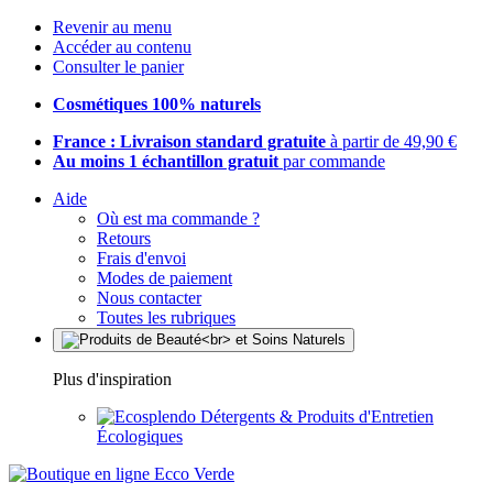
Revenir au menu
Accéder au contenu
Consulter le panier
Cosmétiques 100% naturels
France : Livraison standard gratuite
à partir de 49,90 €
Au moins 1 échantillon gratuit
par commande
Aide
Où est ma commande ?
Retours
Frais d'envoi
Modes de paiement
Nous contacter
Toutes les rubriques
Plus d'inspiration
Détergents & Produits d'Entretien
Écologiques