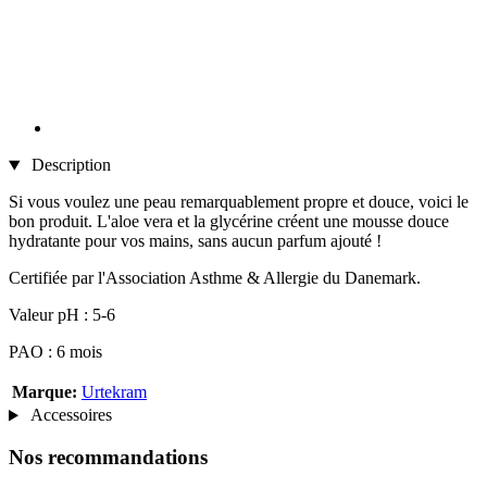
Description
Si vous voulez une peau remarquablement propre et douce, voici le
bon produit. L'aloe vera et la glycérine créent une mousse douce
hydratante pour vos mains, sans aucun parfum ajouté !
Certifiée par l'Association Asthme & Allergie du Danemark.
Valeur pH : 5-6
PAO : 6 mois
Marque:
Urtekram
Accessoires
Nos recommandations