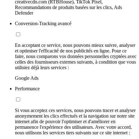
creativecdn.com (RTBHouse), TikTok Pixel,
Recommandations de produits basées sur les clics, Ads
Defender
Conversion-Tracking avancé
En acceptant ce service, nous pouvons mieux suivre, analyser
et optimiser l'efficacité de nos publicités en ligne. Pour ce
faire, nous comparons vos données personnelles cryptées avec
celles des fournisseurs externes suivants, à condition que vous
utilisiez déjà leurs services :
Google Ads
Performance
Si vous acceptez ces services, nous pouvons tracer et analyser
anonymement les clics effectués et la navigation sur notre site
internet afin de pouvoir l'optimiser et d'améliorer en
permanence l'expérience des utilisateurs. Avec votre accord,
nous utilisons les services tiers suivants sur ce site internet :