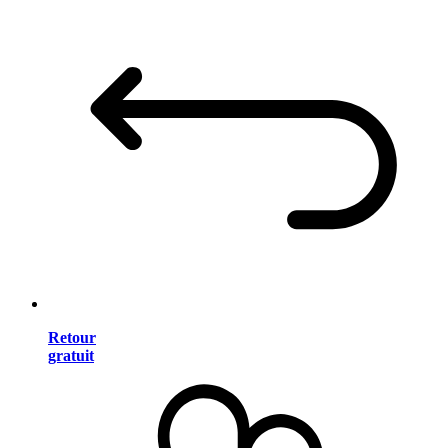
Retour
gratuit