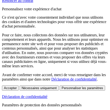
Renoncer au contrat
Personnalisez votre expérience d'achat
Ce n'est qu'avec votre consentement individuel que nous utilisons
des cookies et d'autres technologies pour vous offrir une expérience
d'achat personnalisée.
Pour ce faire, nous collectons des données sur nos utilisateurs, leur
comportement et leurs appareils. Nous les utilisons pour optimiser en
permanence notre site web et pour vous proposer des publicités et
contenus personnalisés, ainsi que pour analyser les statistiques
d'utilisation. En outre, nous pouvons comparer vos données cryptées
avec des fournisseurs externes et vous proposer des offres via leurs
canaux publicitaires en ligne, uniquement si vous utilisez déjà vous-
même leurs services.
Avant de confirmer votre accord, merci de vous renseigner dans les
paramètres ainsi que dans notre
Déclaration de confidentialité
.
Accepter
Nécessaires uniquement
Personnaliser les paramètres
Déclaration de confidentialité
Paramètres de protection des données personnalisés