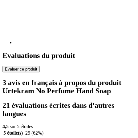
Evaluations du produit
Evaluer ce produit
3 avis en français à propos du produit
Urtekram No Perfume Hand Soap
21 évaluations écrites dans d'autres
langues
4,5
sur 5 étoiles
5 étoile(s)
25
(62%)