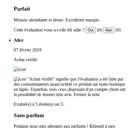
Parfait
Mousse abondante et dense. Excellente marque.
Cette évaluation vous a-t-elle été utile ?
(0)
(0)
Oui
Non
Alice
07 février 2019
Achat verifié
"Achat vérifié" signifie que l'évaluation a été faite par
des consommateurs ayant acheté ce produit sur notre boutique
en ligne. Toutefois, tous ceux disposant d'un compte client ont
la possibilité de donner leur avis.
Fermer la note
Evalué(e) à 5 étoile(s) sur 5.
Sans parfum
Pratique pour mes allergies aux parfums ! Répond à mes