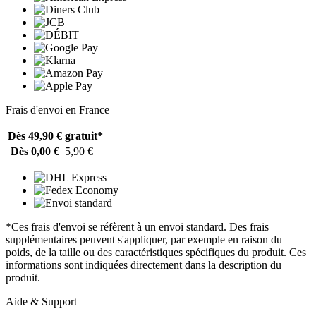
Frais d'envoi en France
Dès 49,90 €
gratuit*
Dès 0,00 €
5,90 €
*Ces frais d'envoi se réfèrent à un envoi standard. Des frais
supplémentaires peuvent s'appliquer, par exemple en raison du
poids, de la taille ou des caractéristiques spécifiques du produit. Ces
informations sont indiquées directement dans la description du
produit.
Aide & Support