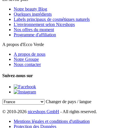
Notre beauty Blog
Quelques ingrédients
Labels principaux de cosmétiques naturels
L'environnement selon Niceshops
Nos offres du moment
Programme d'affiliation
A propos d'Ecco Verde
A propos de nous
Notre Groupe
Nous contacter
Suivez-nous sur
Changer de pays / langue
© 2010-2026
niceshops GmbH
- All rights reserved.
Mentions légales et conditions d'utilisation
Protection des Données