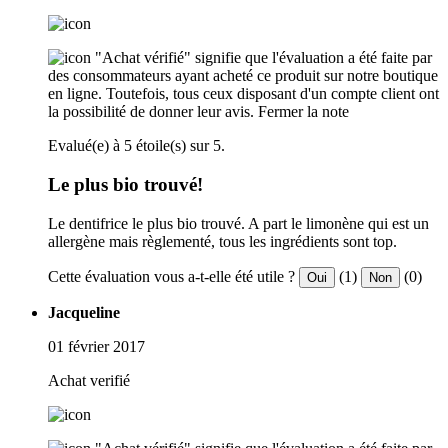
"Achat vérifié" signifie que l'évaluation a été faite par
des consommateurs ayant acheté ce produit sur notre boutique
en ligne. Toutefois, tous ceux disposant d'un compte client ont
la possibilité de donner leur avis.
Fermer la note
Evalué(e) à 5 étoile(s) sur 5.
Le plus bio trouvé!
Le dentifrice le plus bio trouvé. A part le limonène qui est un
allergène mais règlementé, tous les ingrédients sont top.
Cette évaluation vous a-t-elle été utile ?
(1)
(0)
Oui
Non
Jacqueline
01 février 2017
Achat verifié