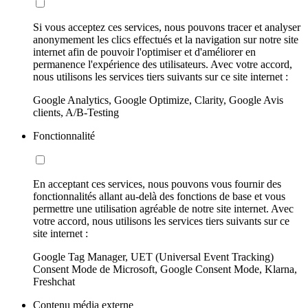
Si vous acceptez ces services, nous pouvons tracer et analyser
anonymement les clics effectués et la navigation sur notre site
internet afin de pouvoir l'optimiser et d'améliorer en
permanence l'expérience des utilisateurs. Avec votre accord,
nous utilisons les services tiers suivants sur ce site internet :
Google Analytics, Google Optimize, Clarity, Google Avis
clients, A/B-Testing
Fonctionnalité
En acceptant ces services, nous pouvons vous fournir des
fonctionnalités allant au-delà des fonctions de base et vous
permettre une utilisation agréable de notre site internet. Avec
votre accord, nous utilisons les services tiers suivants sur ce
site internet :
Google Tag Manager, UET (Universal Event Tracking)
Consent Mode de Microsoft, Google Consent Mode, Klarna,
Freshchat
Contenu média externe