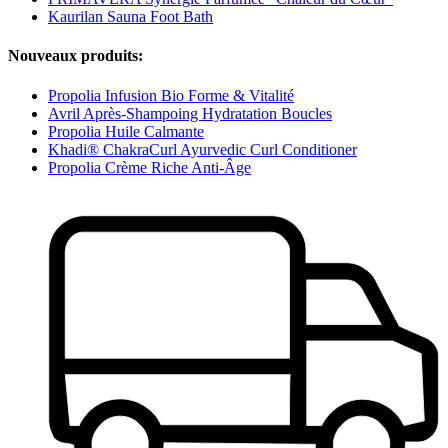
Kaurilan Sauna Foot Bath
Nouveaux produits:
Propolia Infusion Bio Forme & Vitalité
Avril Après-Shampoing Hydratation Boucles
Propolia Huile Calmante
Khadi® ChakraCurl Ayurvedic Curl Conditioner
Propolia Crème Riche Anti-Âge