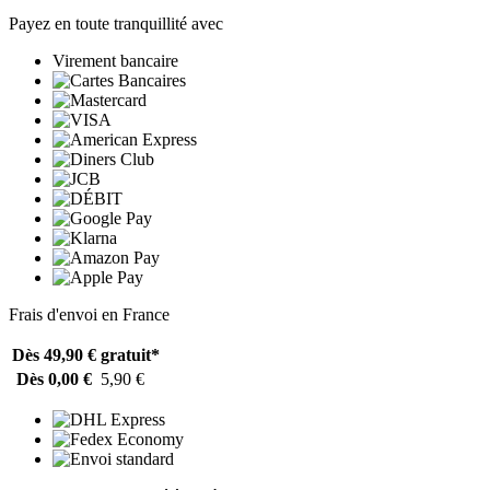
Payez en toute tranquillité avec
Virement bancaire
Frais d'envoi en France
Dès 49,90 €
gratuit*
Dès 0,00 €
5,90 €