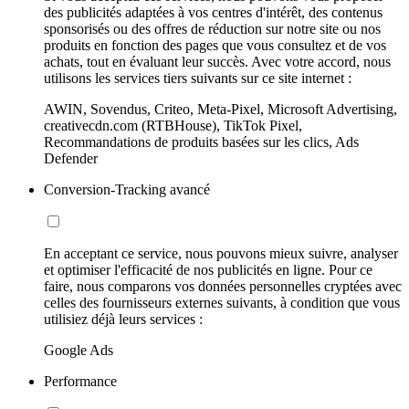
des publicités adaptées à vos centres d'intérêt, des contenus
sponsorisés ou des offres de réduction sur notre site ou nos
produits en fonction des pages que vous consultez et de vos
achats, tout en évaluant leur succès. Avec votre accord, nous
utilisons les services tiers suivants sur ce site internet :
AWIN, Sovendus, Criteo, Meta-Pixel, Microsoft Advertising,
creativecdn.com (RTBHouse), TikTok Pixel,
Recommandations de produits basées sur les clics, Ads
Defender
Conversion-Tracking avancé
En acceptant ce service, nous pouvons mieux suivre, analyser
et optimiser l'efficacité de nos publicités en ligne. Pour ce
faire, nous comparons vos données personnelles cryptées avec
celles des fournisseurs externes suivants, à condition que vous
utilisiez déjà leurs services :
Google Ads
Performance