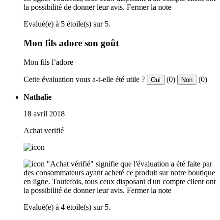
la possibilité de donner leur avis.
Fermer la note
Evalué(e) à 5 étoile(s) sur 5.
Mon fils adore son goût
Mon fils l’adore
Cette évaluation vous a-t-elle été utile ?
(0)
(0)
Oui
Non
Nathalie
18 avril 2018
Achat verifié
"Achat vérifié" signifie que l'évaluation a été faite par
des consommateurs ayant acheté ce produit sur notre boutique
en ligne. Toutefois, tous ceux disposant d'un compte client ont
la possibilité de donner leur avis.
Fermer la note
Evalué(e) à 4 étoile(s) sur 5.