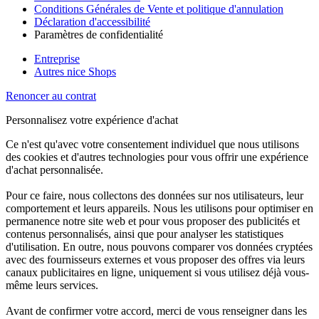
Conditions Générales de Vente et politique d'annulation
Déclaration d'accessibilité
Paramètres de confidentialité
Entreprise
Autres nice Shops
Renoncer au contrat
Personnalisez votre expérience d'achat
Ce n'est qu'avec votre consentement individuel que nous utilisons
des cookies et d'autres technologies pour vous offrir une expérience
d'achat personnalisée.
Pour ce faire, nous collectons des données sur nos utilisateurs, leur
comportement et leurs appareils. Nous les utilisons pour optimiser en
permanence notre site web et pour vous proposer des publicités et
contenus personnalisés, ainsi que pour analyser les statistiques
d'utilisation. En outre, nous pouvons comparer vos données cryptées
avec des fournisseurs externes et vous proposer des offres via leurs
canaux publicitaires en ligne, uniquement si vous utilisez déjà vous-
même leurs services.
Avant de confirmer votre accord, merci de vous renseigner dans les