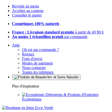
Revenir au menu
Accéder au contenu
Consulter le panier
Cosmétiques 100% naturels
France : Livraison standard gratuite
à partir de 49,90 €
Au moins 1 échantillon gratuit
par commande
Aide
Où est ma commande ?
Retours
Frais d'envoi
Modes de paiement
Nous contacter
Toutes les rubriques
Plus d'inspiration
Détergents & Produits d'Entretien
Écologiques