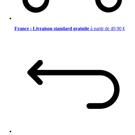
France : Livraison standard gratuite
à partir de 49,90 €