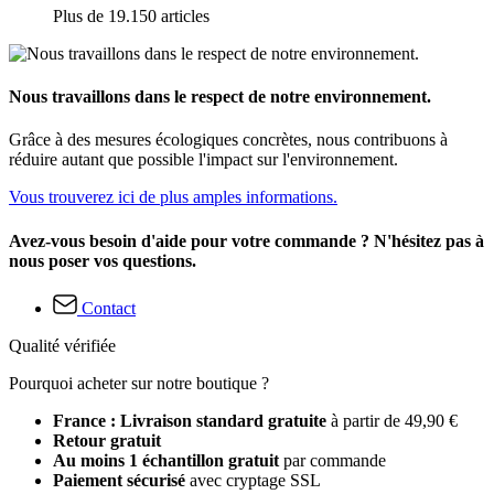
Plus de 19.150 articles
Nous travaillons dans le respect de notre environnement.
Grâce à des mesures écologiques concrètes, nous contribuons à
réduire autant que possible l'impact sur l'environnement.
Vous trouverez ici de plus amples informations.
Avez-vous besoin d'aide pour votre commande ? N'hésitez pas à
nous poser vos questions.
Contact
Qualité vérifiée
Pourquoi acheter sur notre boutique ?
France : Livraison standard gratuite
à partir de 49,90 €
Retour gratuit
Au moins 1 échantillon gratuit
par commande
Paiement sécurisé
avec cryptage SSL