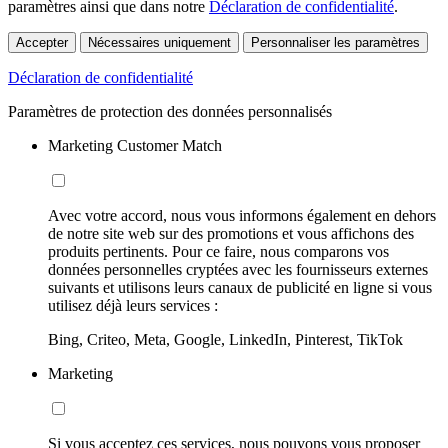
paramètres ainsi que dans notre
Déclaration de confidentialité
.
Accepter
Nécessaires uniquement
Personnaliser les paramètres
Déclaration de confidentialité
Paramètres de protection des données personnalisés
Marketing Customer Match
Avec votre accord, nous vous informons également en dehors
de notre site web sur des promotions et vous affichons des
produits pertinents. Pour ce faire, nous comparons vos
données personnelles cryptées avec les fournisseurs externes
suivants et utilisons leurs canaux de publicité en ligne si vous
utilisez déjà leurs services :
Bing, Criteo, Meta, Google, LinkedIn, Pinterest, TikTok
Marketing
Si vous acceptez ces services, nous pouvons vous proposer