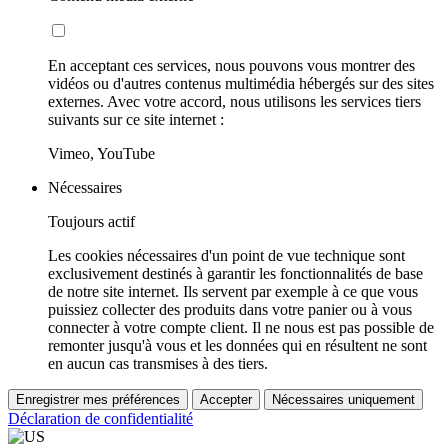
En acceptant ces services, nous pouvons vous montrer des
vidéos ou d'autres contenus multimédia hébergés sur des sites
externes. Avec votre accord, nous utilisons les services tiers
suivants sur ce site internet :
Vimeo, YouTube
Nécessaires
Toujours actif
Les cookies nécessaires d'un point de vue technique sont
exclusivement destinés à garantir les fonctionnalités de base
de notre site internet. Ils servent par exemple à ce que vous
puissiez collecter des produits dans votre panier ou à vous
connecter à votre compte client. Il ne nous est pas possible de
remonter jusqu'à vous et les données qui en résultent ne sont
en aucun cas transmises à des tiers.
Enregistrer mes préférences
Accepter
Nécessaires uniquement
Déclaration de confidentialité