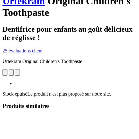
Urtekram
Original Children's
Toothpaste
Dentifrice pour enfants au goût délicieux
de réglisse !
25 évaluations client
Urtekram Original Children's Toothpaste
Stock épuisé
Le produit n'est plus proposé sur notre site.
Produits similaires