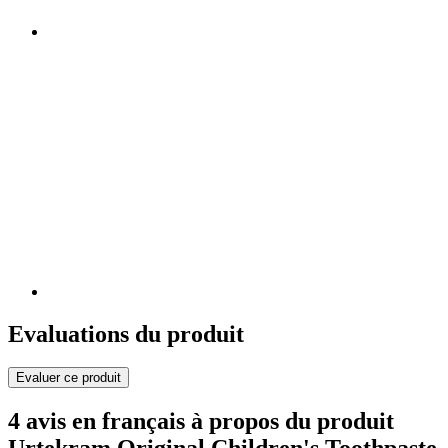
Evaluations du produit
Evaluer ce produit
4 avis en français à propos du produit