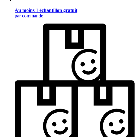
Au moins 1 échantillon gratuit
par commande