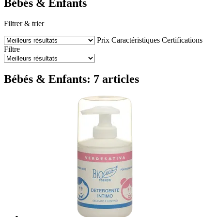
Bébés & Enfants
Filtrer & trier
Prix
Caractéristiques
Certifications
Filtre
Bébés & Enfants: 7 articles