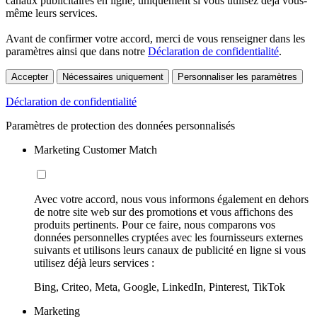
canaux publicitaires en ligne, uniquement si vous utilisez déjà vous-
même leurs services.
Avant de confirmer votre accord, merci de vous renseigner dans les
paramètres ainsi que dans notre
Déclaration de confidentialité
.
Accepter
Nécessaires uniquement
Personnaliser les paramètres
Déclaration de confidentialité
Paramètres de protection des données personnalisés
Marketing Customer Match
Avec votre accord, nous vous informons également en dehors
de notre site web sur des promotions et vous affichons des
produits pertinents. Pour ce faire, nous comparons vos
données personnelles cryptées avec les fournisseurs externes
suivants et utilisons leurs canaux de publicité en ligne si vous
utilisez déjà leurs services :
Bing, Criteo, Meta, Google, LinkedIn, Pinterest, TikTok
Marketing