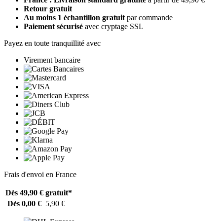
Retour gratuit
Au moins 1 échantillon gratuit
par commande
Paiement sécurisé
avec cryptage SSL
Payez en toute tranquillité avec
Virement bancaire
Frais d'envoi en France
Dès 49,90 €
gratuit*
Dès 0,00 €
5,90 €