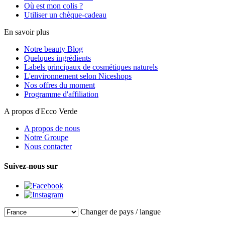
Où est mon colis ?
Utiliser un chèque-cadeau
En savoir plus
Notre beauty Blog
Quelques ingrédients
Labels principaux de cosmétiques naturels
L'environnement selon Niceshops
Nos offres du moment
Programme d'affiliation
A propos d'Ecco Verde
A propos de nous
Notre Groupe
Nous contacter
Suivez-nous sur
Changer de pays / langue