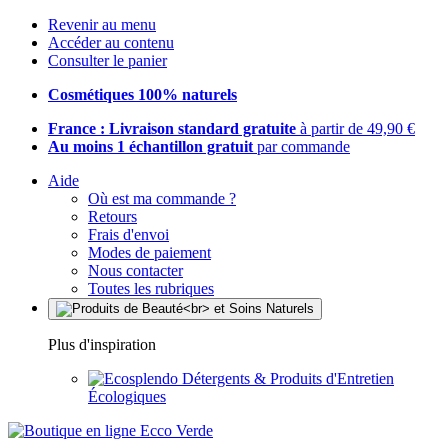
Revenir au menu
Accéder au contenu
Consulter le panier
Cosmétiques 100% naturels
France : Livraison standard gratuite
à partir de 49,90 €
Au moins 1 échantillon gratuit
par commande
Aide
Où est ma commande ?
Retours
Frais d'envoi
Modes de paiement
Nous contacter
Toutes les rubriques
Plus d'inspiration
Détergents & Produits d'Entretien
Écologiques