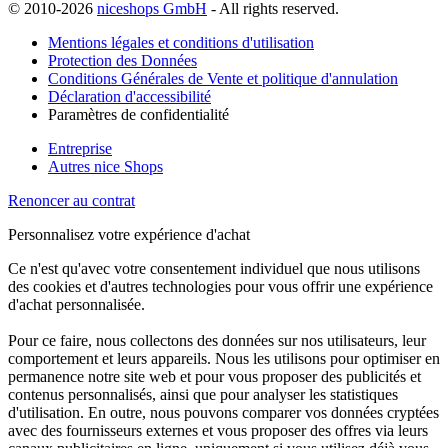
© 2010-2026
niceshops GmbH
- All rights reserved.
Mentions légales et conditions d'utilisation
Protection des Données
Conditions Générales de Vente et politique d'annulation
Déclaration d'accessibilité
Paramètres de confidentialité
Entreprise
Autres nice Shops
Renoncer au contrat
Personnalisez votre expérience d'achat
Ce n'est qu'avec votre consentement individuel que nous utilisons
des cookies et d'autres technologies pour vous offrir une expérience
d'achat personnalisée.
Pour ce faire, nous collectons des données sur nos utilisateurs, leur
comportement et leurs appareils. Nous les utilisons pour optimiser en
permanence notre site web et pour vous proposer des publicités et
contenus personnalisés, ainsi que pour analyser les statistiques
d'utilisation. En outre, nous pouvons comparer vos données cryptées
avec des fournisseurs externes et vous proposer des offres via leurs