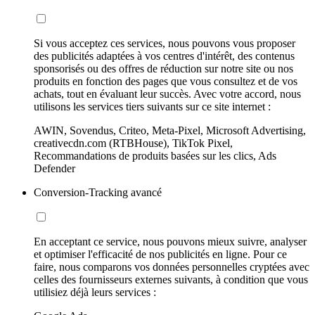
Si vous acceptez ces services, nous pouvons vous proposer
des publicités adaptées à vos centres d'intérêt, des contenus
sponsorisés ou des offres de réduction sur notre site ou nos
produits en fonction des pages que vous consultez et de vos
achats, tout en évaluant leur succès. Avec votre accord, nous
utilisons les services tiers suivants sur ce site internet :
AWIN, Sovendus, Criteo, Meta-Pixel, Microsoft Advertising,
creativecdn.com (RTBHouse), TikTok Pixel,
Recommandations de produits basées sur les clics, Ads
Defender
Conversion-Tracking avancé
En acceptant ce service, nous pouvons mieux suivre, analyser
et optimiser l'efficacité de nos publicités en ligne. Pour ce
faire, nous comparons vos données personnelles cryptées avec
celles des fournisseurs externes suivants, à condition que vous
utilisiez déjà leurs services :