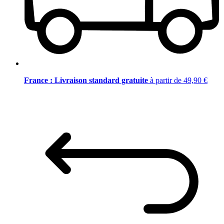
France : Livraison standard gratuite
à partir de 49,90 €