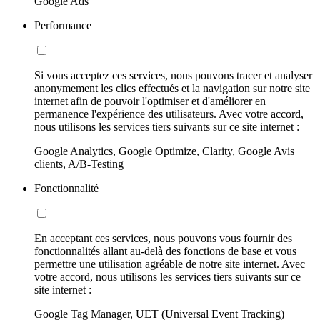
Google Ads
Performance
Si vous acceptez ces services, nous pouvons tracer et analyser
anonymement les clics effectués et la navigation sur notre site
internet afin de pouvoir l'optimiser et d'améliorer en
permanence l'expérience des utilisateurs. Avec votre accord,
nous utilisons les services tiers suivants sur ce site internet :
Google Analytics, Google Optimize, Clarity, Google Avis
clients, A/B-Testing
Fonctionnalité
En acceptant ces services, nous pouvons vous fournir des
fonctionnalités allant au-delà des fonctions de base et vous
permettre une utilisation agréable de notre site internet. Avec
votre accord, nous utilisons les services tiers suivants sur ce
site internet :
Google Tag Manager, UET (Universal Event Tracking)