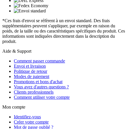
*Ces frais d'envoi se réfèrent à un envoi standard. Des frais
supplémentaires peuvent s'appliquer, par exemple en raison du
poids, de la taille ou des caractéristiques spécifiques du produit. Ces
informations sont indiquées directement dans la description du
produit.
Aide & Support
Comment passer commande
Envoi et livraison
Politique de retour
Modes de paiement
Promotions et bons d'achat
Vous avez d'autres questions ?
Clients professionnels
Comment utiliser votre compte
Mon compte
Identifiez-vous
Créer votre compte
Mot de passe oublié ?