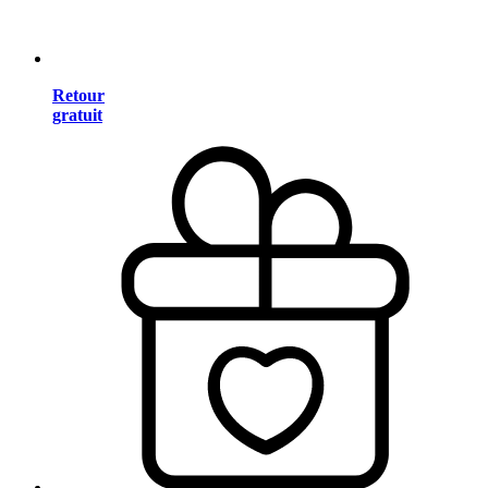
Retour
gratuit