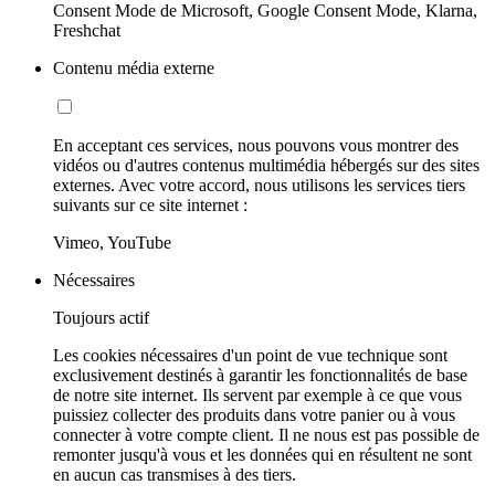
Consent Mode de Microsoft, Google Consent Mode, Klarna,
Freshchat
Contenu média externe
En acceptant ces services, nous pouvons vous montrer des
vidéos ou d'autres contenus multimédia hébergés sur des sites
externes. Avec votre accord, nous utilisons les services tiers
suivants sur ce site internet :
Vimeo, YouTube
Nécessaires
Toujours actif
Les cookies nécessaires d'un point de vue technique sont
exclusivement destinés à garantir les fonctionnalités de base
de notre site internet. Ils servent par exemple à ce que vous
puissiez collecter des produits dans votre panier ou à vous
connecter à votre compte client. Il ne nous est pas possible de
remonter jusqu'à vous et les données qui en résultent ne sont
en aucun cas transmises à des tiers.