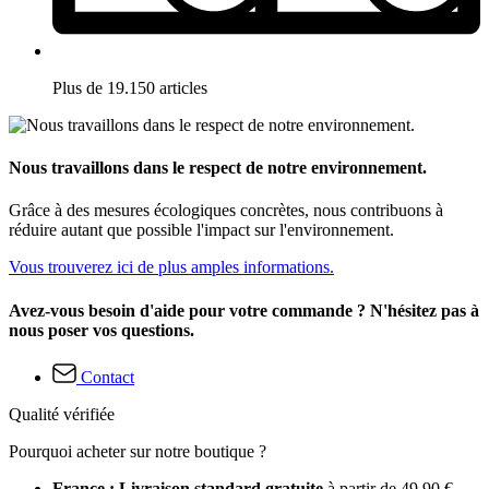
Plus de 19.150 articles
Nous travaillons dans le respect de notre environnement.
Grâce à des mesures écologiques concrètes, nous contribuons à
réduire autant que possible l'impact sur l'environnement.
Vous trouverez ici de plus amples informations.
Avez-vous besoin d'aide pour votre commande ? N'hésitez pas à
nous poser vos questions.
Contact
Qualité vérifiée
Pourquoi acheter sur notre boutique ?
France : Livraison standard gratuite
à partir de 49,90 €