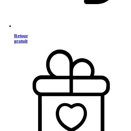
Retour
gratuit