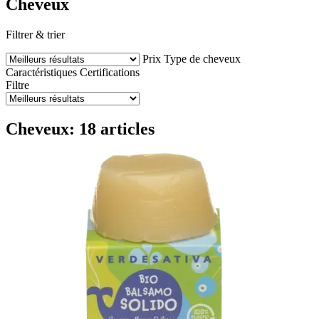
Cheveux
Filtrer & trier
Prix
Type de cheveux
Caractéristiques
Certifications
Filtre
Cheveux: 18 articles