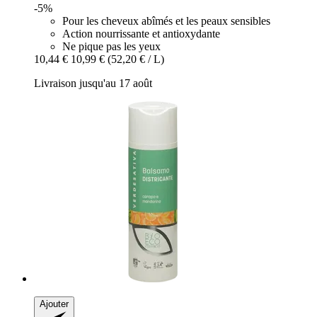
-5%
Pour les cheveux abîmés et les peaux sensibles
Action nourrissante et antioxydante
Ne pique pas les yeux
10,44 €
10,99 €
(52,20 € / L)
Livraison jusqu'au 17 août
Ajouter