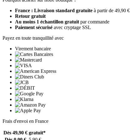
France : Livraison standard gratuite
à partir de 49,90 €
Retour gratuit
Au moins 1 échantillon gratuit
par commande
Paiement sécurisé
avec cryptage SSL
Payez en toute tranquillité avec
Virement bancaire
Frais d'envoi en France
Dès 49,90 €
gratuit*
Dès 0,00 €
5,90 €