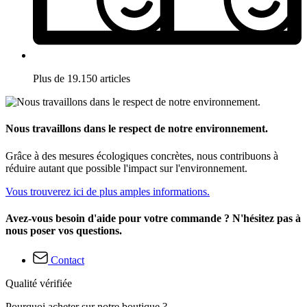
Plus de 19.150 articles
Nous travaillons dans le respect de notre environnement.
Grâce à des mesures écologiques concrètes, nous contribuons à
réduire autant que possible l'impact sur l'environnement.
Vous trouverez ici de plus amples informations.
Avez-vous besoin d'aide pour votre commande ? N'hésitez pas à
nous poser vos questions.
Contact
Qualité vérifiée
Pourquoi acheter sur notre boutique ?