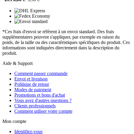
*Ces frais d'envoi se réfèrent à un envoi standard. Des frais
supplémentaires peuvent s'appliquer, par exemple en raison du
poids, de la taille ou des caractéristiques spécifiques du produit. Ces
informations sont indiquées directement dans la description du
produit.
Aide & Support
Comment passer commande
Envoi et livraison
Politique de retour
Modes de paiement
Promotions et bons d'achat
Vous avez d'autres questions ?
Clients professionnels
Comment utiliser votre compte
Mon compte
Identifiez-vous