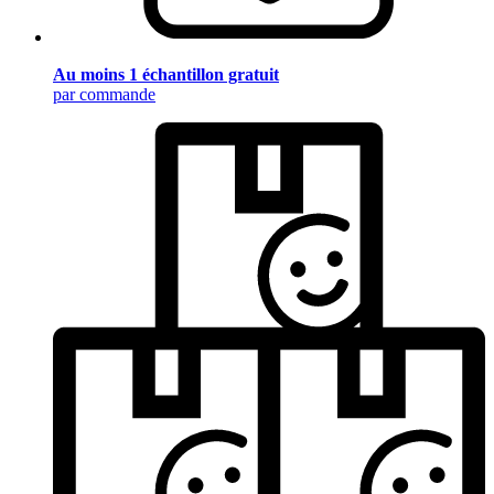
Au moins 1 échantillon gratuit
par commande