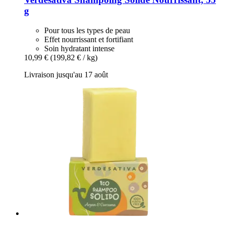
g
Pour tous les types de peau
Effet nourrissant et fortifiant
Soin hydratant intense
10,99 €
(199,82 € / kg)
Livraison jusqu'au 17 août