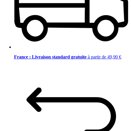
France : Livraison standard gratuite
à partir de 49,90 €