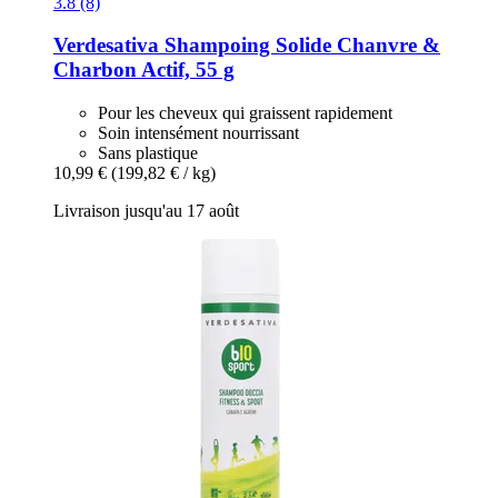
3.8 (8)
Verdesativa
Shampoing Solide Chanvre &
Charbon Actif, 55 g
Pour les cheveux qui graissent rapidement
Soin intensément nourrissant
Sans plastique
10,99 €
(199,82 € / kg)
Livraison jusqu'au 17 août