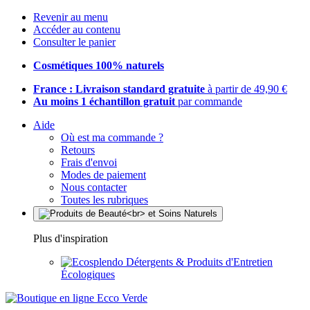
Revenir au menu
Accéder au contenu
Consulter le panier
Cosmétiques 100% naturels
France : Livraison standard gratuite
à partir de 49,90 €
Au moins 1 échantillon gratuit
par commande
Aide
Où est ma commande ?
Retours
Frais d'envoi
Modes de paiement
Nous contacter
Toutes les rubriques
Plus d'inspiration
Détergents & Produits d'Entretien
Écologiques