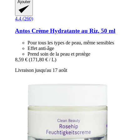
Ajouter
4.4 (260)
Antos
Crème Hydratante au Riz, 50 ml
Pour tous les types de peau, même sensibles
Effet anti-âge
Prend soin de la peau et protège
8,59 €
(171,80 € / L)
Livraison jusqu'au 17 août