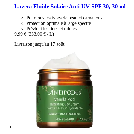
Lavera
Fluide Solaire Anti-​UV SPF 30, 30 ml
Pour tous les types de peau et carnations
Protection optimale à large spectre
Prévient les rides et ridules
9,99 €
(333,00 € / L)
Livraison jusqu'au 17 août