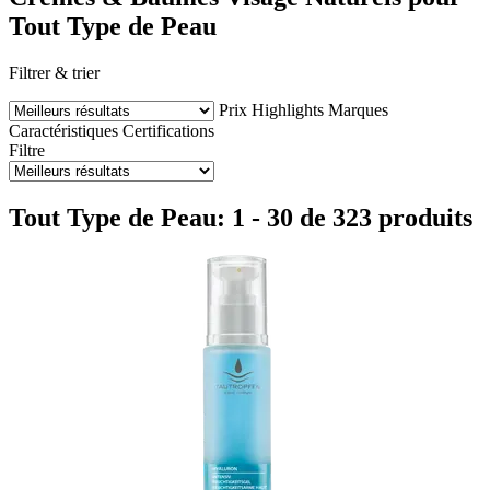
Tout Type de Peau
Filtrer & trier
Prix
Highlights
Marques
Caractéristiques
Certifications
Filtre
Tout Type de Peau: 1 - 30 de 323 produits