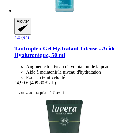
Ajouter
4.0 (94)
Tautropfen
Gel Hydratant Intense -​ Acide
Hyaluronique, 50 ml
Augmente le niveau d'hydratation de la peau
Aide à maintenir le niveau d'hydratation
Pour un teint velouté
24,99 €
(499,80 € / L)
Livraison jusqu'au 17 août