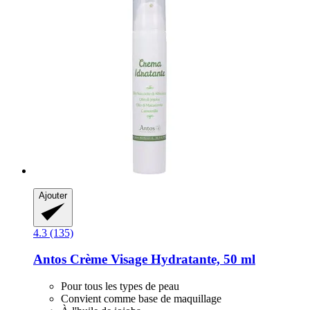
Ajouter
4.3 (135)
Antos
Crème Visage Hydratante, 50 ml
Pour tous les types de peau
Convient comme base de maquillage