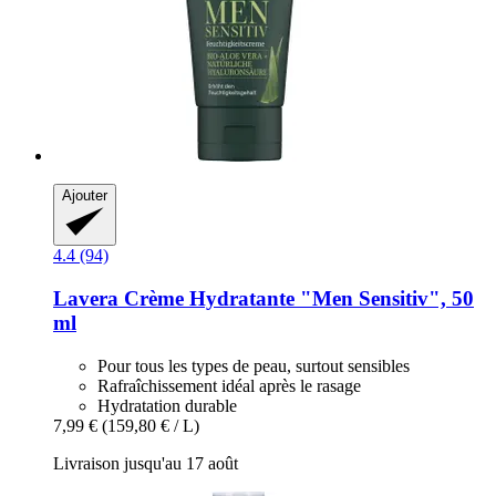
Ajouter
4.4 (94)
Lavera
Crème Hydratante "Men Sensitiv", 50
ml
Pour tous les types de peau, surtout sensibles
Rafraîchissement idéal après le rasage
Hydratation durable
7,99 €
(159,80 € / L)
Livraison jusqu'au 17 août