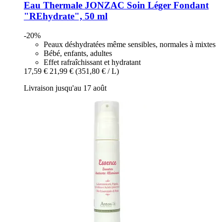
Eau Thermale JONZAC
Soin Léger Fondant
"REhydrate", 50 ml
-20%
Peaux déshydratées même sensibles, normales à mixtes
Bébé, enfants, adultes
Effet rafraîchissant et hydratant
17,59 €
21,99 €
(351,80 € / L)
Livraison jusqu'au 17 août