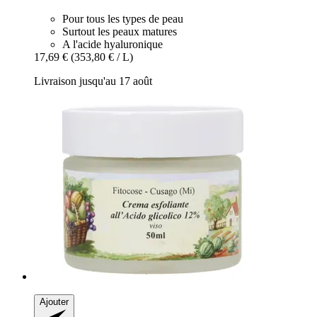
Pour tous les types de peau
Surtout les peaux matures
A l'acide hyaluronique
17,69 €
(353,80 € / L)
Livraison jusqu'au 17 août
Ajouter