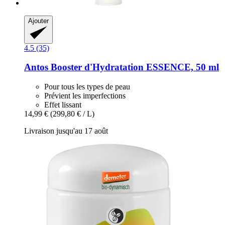
Ajouter
4.5 (35)
Antos
Booster d'Hydratation ESSENCE, 50 ml
Pour tous les types de peau
Prévient les imperfections
Effet lissant
14,99 €
(299,80 € / L)
Livraison jusqu'au 17 août