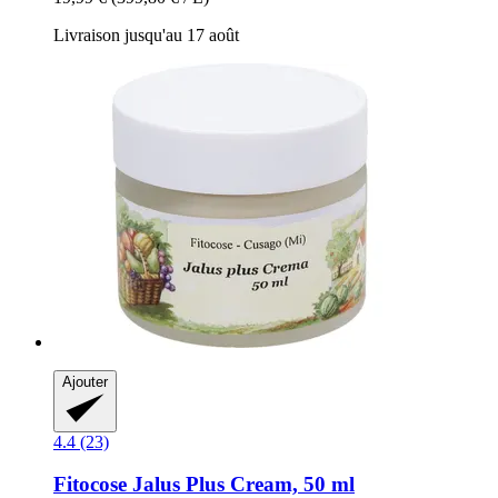
Livraison jusqu'au 17 août
Ajouter
4.4 (23)
Fitocose
Jalus Plus Cream, 50 ml