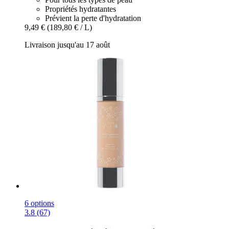
Propriétés hydratantes
Prévient la perte d'hydratation
9,49 €
(189,80 € / L)
Livraison jusqu'au 17 août
6 options
3.8 (67)