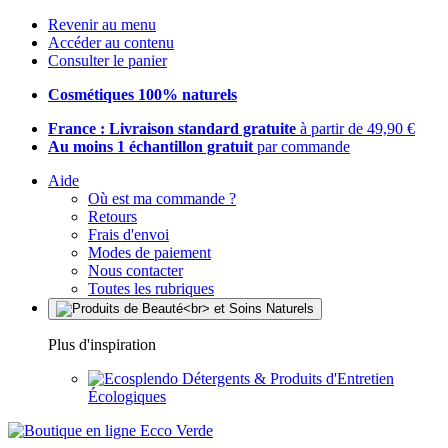
Revenir au menu
Accéder au contenu
Consulter le panier
Cosmétiques 100% naturels
France : Livraison standard gratuite
à partir de 49,90 €
Au moins 1 échantillon gratuit
par commande
Aide
Où est ma commande ?
Retours
Frais d'envoi
Modes de paiement
Nous contacter
Toutes les rubriques
Plus d'inspiration
Détergents & Produits d'Entretien
Écologiques