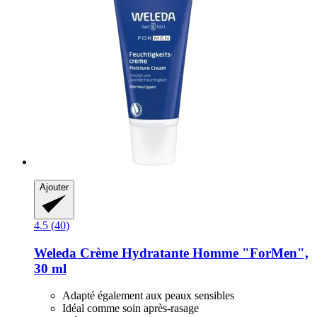
Ajouter
4.5 (40)
Weleda
Crème Hydratante Homme "ForMen",
30 ml
Adapté également aux peaux sensibles
Idéal comme soin après-rasage