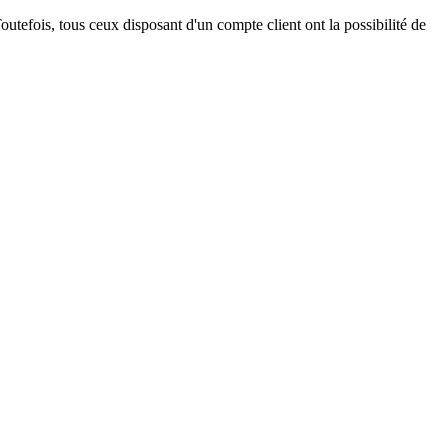
outefois, tous ceux disposant d'un compte client ont la possibilité de