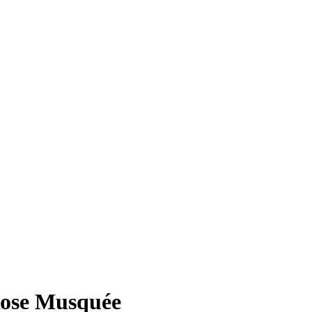
Rose Musquée