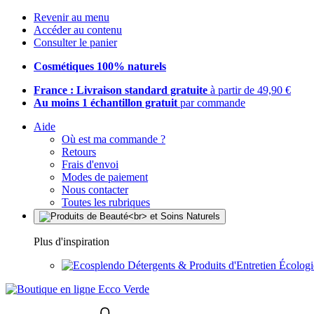
Revenir au menu
Accéder au contenu
Consulter le panier
Cosmétiques 100% naturels
France : Livraison standard gratuite
à partir de 49,90 €
Au moins 1 échantillon gratuit
par commande
Aide
Où est ma commande ?
Retours
Frais d'envoi
Modes de paiement
Nous contacter
Toutes les rubriques
Plus d'inspiration
Détergents & Produits d'Entretien Écolog