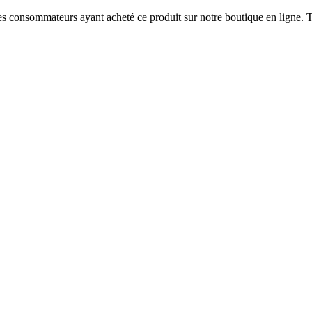
 des consommateurs ayant acheté ce produit sur notre boutique en ligne. T