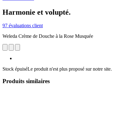
Harmonie et volupté.
97 évaluations client
Weleda Crème de Douche à la Rose Musquée
Stock épuisé
Le produit n'est plus proposé sur notre site.
Produits similaires