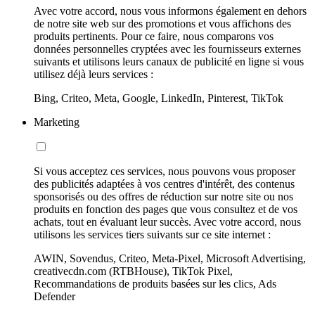
Avec votre accord, nous vous informons également en dehors
de notre site web sur des promotions et vous affichons des
produits pertinents. Pour ce faire, nous comparons vos
données personnelles cryptées avec les fournisseurs externes
suivants et utilisons leurs canaux de publicité en ligne si vous
utilisez déjà leurs services :
Bing, Criteo, Meta, Google, LinkedIn, Pinterest, TikTok
Marketing
Si vous acceptez ces services, nous pouvons vous proposer
des publicités adaptées à vos centres d'intérêt, des contenus
sponsorisés ou des offres de réduction sur notre site ou nos
produits en fonction des pages que vous consultez et de vos
achats, tout en évaluant leur succès. Avec votre accord, nous
utilisons les services tiers suivants sur ce site internet :
AWIN, Sovendus, Criteo, Meta-Pixel, Microsoft Advertising,
creativecdn.com (RTBHouse), TikTok Pixel,
Recommandations de produits basées sur les clics, Ads
Defender