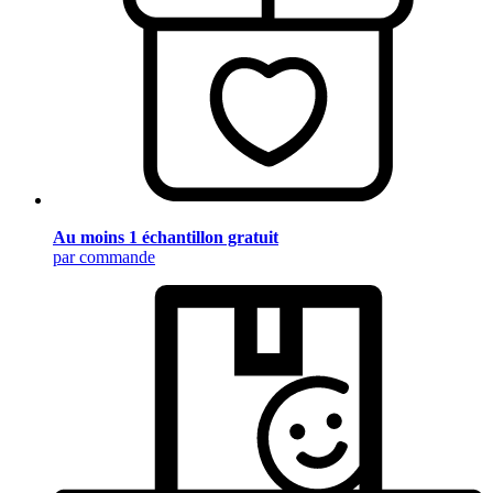
Au moins 1 échantillon gratuit
par commande