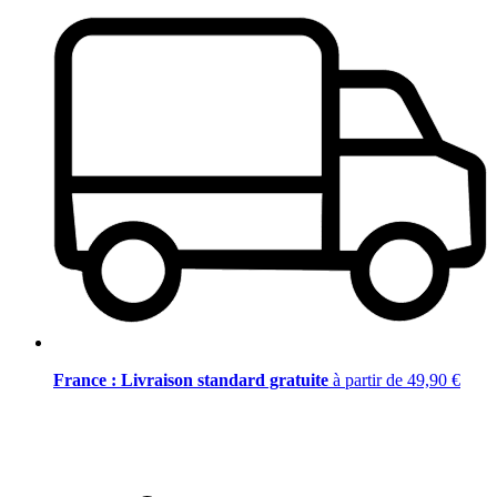
France : Livraison standard gratuite
à partir de 49,90 €