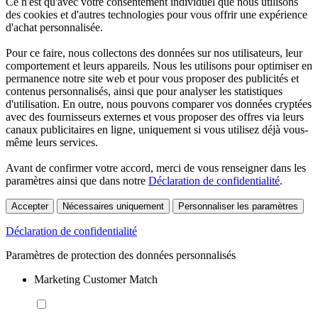
Ce n'est qu'avec votre consentement individuel que nous utilisons
des cookies et d'autres technologies pour vous offrir une expérience
d'achat personnalisée.
Pour ce faire, nous collectons des données sur nos utilisateurs, leur
comportement et leurs appareils. Nous les utilisons pour optimiser en
permanence notre site web et pour vous proposer des publicités et
contenus personnalisés, ainsi que pour analyser les statistiques
d'utilisation. En outre, nous pouvons comparer vos données cryptées
avec des fournisseurs externes et vous proposer des offres via leurs
canaux publicitaires en ligne, uniquement si vous utilisez déjà vous-
même leurs services.
Avant de confirmer votre accord, merci de vous renseigner dans les
paramètres ainsi que dans notre
Déclaration de confidentialité
.
Accepter
Nécessaires uniquement
Personnaliser les paramètres
Déclaration de confidentialité
Paramètres de protection des données personnalisés
Marketing Customer Match