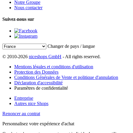
Notre Groupe
Nous contacter
Suivez-nous sur
Changer de pays / langue
© 2010-2026
niceshops GmbH
- All rights reserved.
Mentions légales et conditions d'utilisation
Protection des Données
Conditions Générales de Vente et politique d'annulation
Déclaration d'accessibilité
Paramètres de confidentialité
Entreprise
Autres nice Shops
Renoncer au contrat
Personnalisez votre expérience d'achat