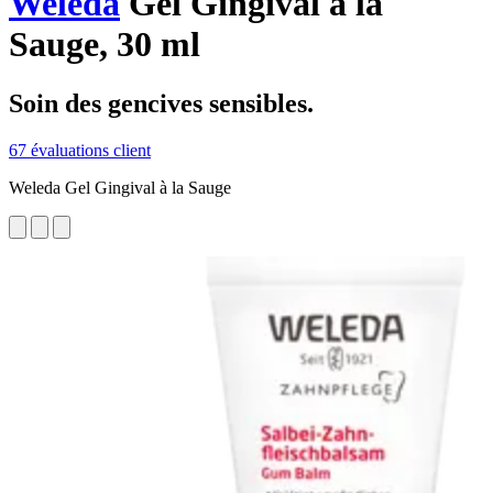
Weleda
Gel Gingival à la
Sauge, 30 ml
Soin des gencives sensibles.
67 évaluations client
Weleda Gel Gingival à la Sauge