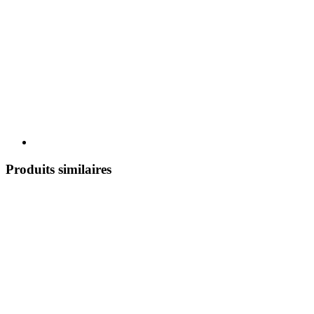
Produits similaires