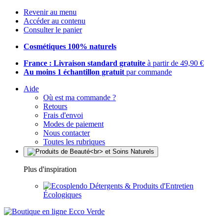
Revenir au menu
Accéder au contenu
Consulter le panier
Cosmétiques 100% naturels
France : Livraison standard gratuite
à partir de 49,90 €
Au moins 1 échantillon gratuit
par commande
Aide
Où est ma commande ?
Retours
Frais d'envoi
Modes de paiement
Nous contacter
Toutes les rubriques
Plus d'inspiration
Détergents & Produits d'Entretien
Écologiques