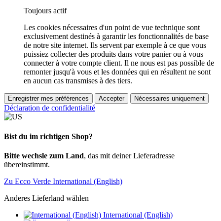
Toujours actif
Les cookies nécessaires d'un point de vue technique sont
exclusivement destinés à garantir les fonctionnalités de base
de notre site internet. Ils servent par exemple à ce que vous
puissiez collecter des produits dans votre panier ou à vous
connecter à votre compte client. Il ne nous est pas possible de
remonter jusqu'à vous et les données qui en résultent ne sont
en aucun cas transmises à des tiers.
Enregistrer mes préférences
Accepter
Nécessaires uniquement
Déclaration de confidentialité
Bist du im richtigen Shop?
Bitte wechsle zum Land
, das mit deiner Lieferadresse
übereinstimmt.
Zu Ecco Verde International (English)
Anderes Lieferland wählen
International (English)