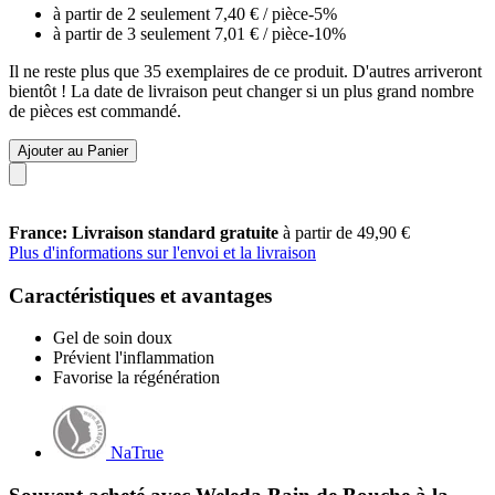
à partir de 2 seulement
7,40 €
/ pièce
-5%
à partir de 3 seulement
7,01 €
/ pièce
-10%
Il ne reste plus que 35 exemplaires de ce produit. D'autres arriveront
bientôt ! La date de livraison peut changer si un plus grand nombre
de pièces est commandé.
Ajouter au Panier
France: Livraison standard gratuite
à partir de 49,90 €
Plus d'informations sur l'envoi et la livraison
Caractéristiques et avantages
Gel de soin doux
Prévient l'inflammation
Favorise la régénération
NaTrue