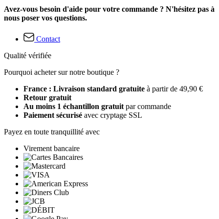
Avez-vous besoin d'aide pour votre commande ? N'hésitez pas à
nous poser vos questions.
Contact
Qualité vérifiée
Pourquoi acheter sur notre boutique ?
France : Livraison standard gratuite
à partir de 49,90 €
Retour gratuit
Au moins 1 échantillon gratuit
par commande
Paiement sécurisé
avec cryptage SSL
Payez en toute tranquillité avec
Virement bancaire