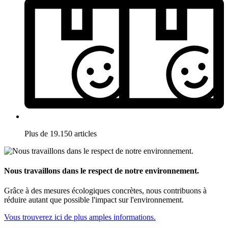
Plus de 19.150 articles
Nous travaillons dans le respect de notre environnement.
Grâce à des mesures écologiques concrètes, nous contribuons à
réduire autant que possible l'impact sur l'environnement.
Vous trouverez ici de plus amples informations.