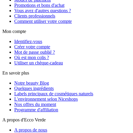
Promotions et bons d'achat
Vous avez d'autres questions ?
Clients professionnels
Comment utiliser votre compte
Mon compte
Identifiez-vous
Créer votre compte
Mot de passe oublié ?
Où est mon colis ?
Utiliser un chèque-cadeau
En savoir plus
Notre beauty Blog
Quelques ingrédients
Labels principaux de cosmétiques naturels
L'environnement selon Niceshops
Nos offres du moment
Programme d'affiliation
A propos d'Ecco Verde
A propos de nous