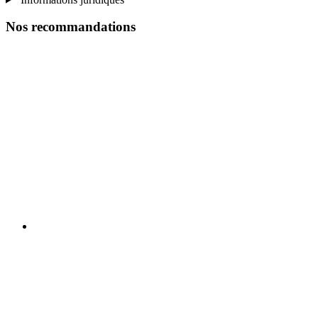
Nos recommandations