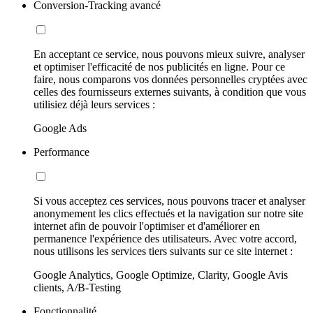
Conversion-Tracking avancé
En acceptant ce service, nous pouvons mieux suivre, analyser
et optimiser l'efficacité de nos publicités en ligne. Pour ce
faire, nous comparons vos données personnelles cryptées avec
celles des fournisseurs externes suivants, à condition que vous
utilisiez déjà leurs services :
Google Ads
Performance
Si vous acceptez ces services, nous pouvons tracer et analyser
anonymement les clics effectués et la navigation sur notre site
internet afin de pouvoir l'optimiser et d'améliorer en
permanence l'expérience des utilisateurs. Avec votre accord,
nous utilisons les services tiers suivants sur ce site internet :
Google Analytics, Google Optimize, Clarity, Google Avis
clients, A/B-Testing
Fonctionnalité