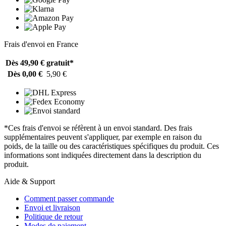
Frais d'envoi en France
Dès 49,90 €
gratuit*
Dès 0,00 €
5,90 €
*Ces frais d'envoi se réfèrent à un envoi standard. Des frais
supplémentaires peuvent s'appliquer, par exemple en raison du
poids, de la taille ou des caractéristiques spécifiques du produit. Ces
informations sont indiquées directement dans la description du
produit.
Aide & Support
Comment passer commande
Envoi et livraison
Politique de retour
Modes de paiement