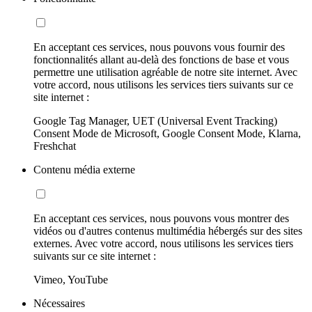
En acceptant ces services, nous pouvons vous fournir des
fonctionnalités allant au-delà des fonctions de base et vous
permettre une utilisation agréable de notre site internet. Avec
votre accord, nous utilisons les services tiers suivants sur ce
site internet :
Google Tag Manager, UET (Universal Event Tracking)
Consent Mode de Microsoft, Google Consent Mode, Klarna,
Freshchat
Contenu média externe
En acceptant ces services, nous pouvons vous montrer des
vidéos ou d'autres contenus multimédia hébergés sur des sites
externes. Avec votre accord, nous utilisons les services tiers
suivants sur ce site internet :
Vimeo, YouTube
Nécessaires