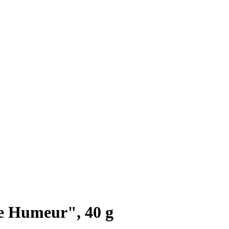
e Humeur", 40 g