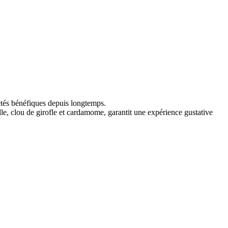
iétés bénéfiques depuis longtemps.
le, clou de girofle et cardamome, garantit une expérience gustative