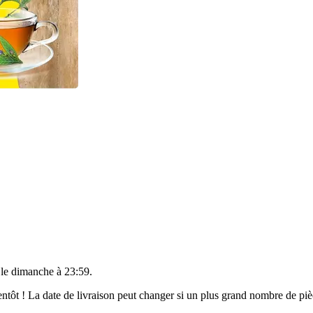
 le
dimanche à 23:59
.
bientôt ! La date de livraison peut changer si un plus grand nombre de p