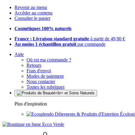
Revenir au menu
Accéder au contenu
Consulter le panier
Cosmétiques 100% naturels
France : Livraison standard gratuite
à partir de 49,90 €
Au moins 1 échantillon gratuit
par commande
Aide
Où est ma commande ?
Retours
Frais d'envoi
Modes de paiement
Nous contacter
Toutes les rubriques
Plus d'inspiration
Détergents & Produits d'Entretien Écolog