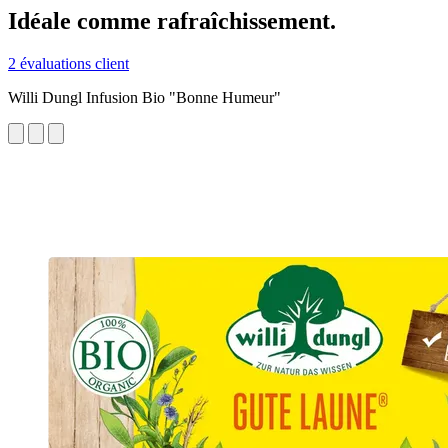
Idéale comme rafraîchissement.
2 évaluations client
Willi Dungl Infusion Bio "Bonne Humeur"