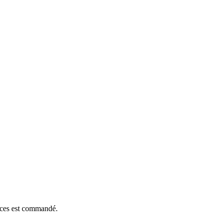
ièces est commandé.