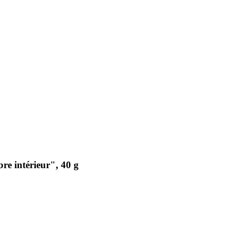
re intérieur", 40 g