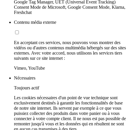
Google Tag Manager, UET (Universal Event Tracking)
Consent Mode de Microsoft, Google Consent Mode, Klarna,
Freshchat
Contenu média externe
En acceptant ces services, nous pouvons vous montrer des
vidéos ou d'autres contenus multimédia hébergés sur des sites
externes. Avec votre accord, nous utilisons les services tiers
suivants sur ce site internet :
Vimeo, YouTube
Nécessaires
Toujours actif
Les cookies nécessaires d'un point de vue technique sont
exclusivement destinés à garantir les fonctionnalités de base
de notre site internet. Ils servent par exemple à ce que vous
puissiez collecter des produits dans votre panier ou à vous
connecter à votre compte client. Il ne nous est pas possible de
remonter jusqu'à vous et les données qui en résultent ne sont
en aucun cas transmises à des tiers.