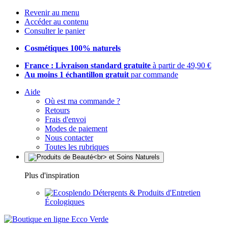
Revenir au menu
Accéder au contenu
Consulter le panier
Cosmétiques 100% naturels
France : Livraison standard gratuite
à partir de 49,90 €
Au moins 1 échantillon gratuit
par commande
Aide
Où est ma commande ?
Retours
Frais d'envoi
Modes de paiement
Nous contacter
Toutes les rubriques
Plus d'inspiration
Détergents & Produits d'Entretien
Écologiques