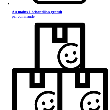
Au moins 1 échantillon gratuit
par commande