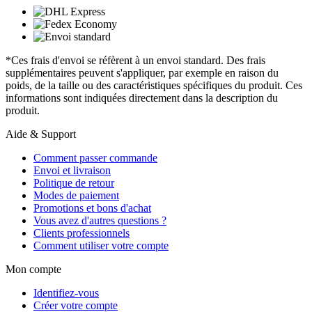
*Ces frais d'envoi se réfèrent à un envoi standard. Des frais
supplémentaires peuvent s'appliquer, par exemple en raison du
poids, de la taille ou des caractéristiques spécifiques du produit. Ces
informations sont indiquées directement dans la description du
produit.
Aide & Support
Comment passer commande
Envoi et livraison
Politique de retour
Modes de paiement
Promotions et bons d'achat
Vous avez d'autres questions ?
Clients professionnels
Comment utiliser votre compte
Mon compte
Identifiez-vous
Créer votre compte