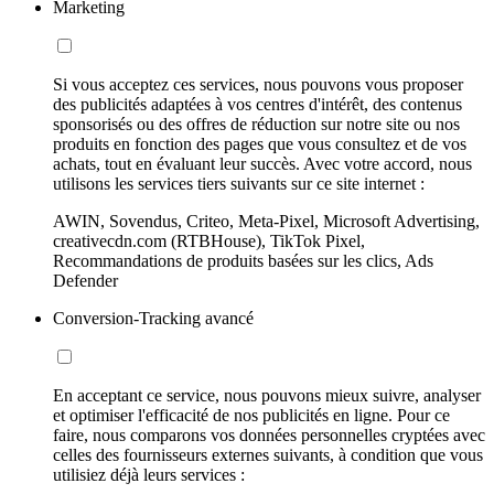
Marketing
Si vous acceptez ces services, nous pouvons vous proposer
des publicités adaptées à vos centres d'intérêt, des contenus
sponsorisés ou des offres de réduction sur notre site ou nos
produits en fonction des pages que vous consultez et de vos
achats, tout en évaluant leur succès. Avec votre accord, nous
utilisons les services tiers suivants sur ce site internet :
AWIN, Sovendus, Criteo, Meta-Pixel, Microsoft Advertising,
creativecdn.com (RTBHouse), TikTok Pixel,
Recommandations de produits basées sur les clics, Ads
Defender
Conversion-Tracking avancé
En acceptant ce service, nous pouvons mieux suivre, analyser
et optimiser l'efficacité de nos publicités en ligne. Pour ce
faire, nous comparons vos données personnelles cryptées avec
celles des fournisseurs externes suivants, à condition que vous
utilisiez déjà leurs services :