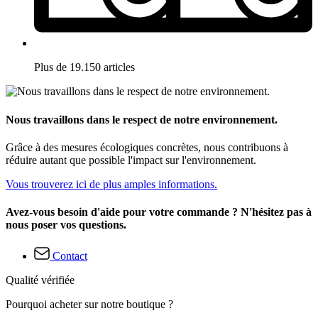
Plus de 19.150 articles
Nous travaillons dans le respect de notre environnement.
Grâce à des mesures écologiques concrètes, nous contribuons à
réduire autant que possible l'impact sur l'environnement.
Vous trouverez ici de plus amples informations.
Avez-vous besoin d'aide pour votre commande ? N'hésitez pas à
nous poser vos questions.
Contact
Qualité vérifiée
Pourquoi acheter sur notre boutique ?