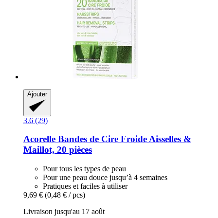
Ajouter
3.6 (29)
Acorelle
Bandes de Cire Froide Aisselles &
Maillot, 20 pièces
Pour tous les types de peau
Pour une peau douce jusqu’à 4 semaines
Pratiques et faciles à utiliser
9,69 €
(0,48 € / pcs)
Livraison jusqu'au 17 août