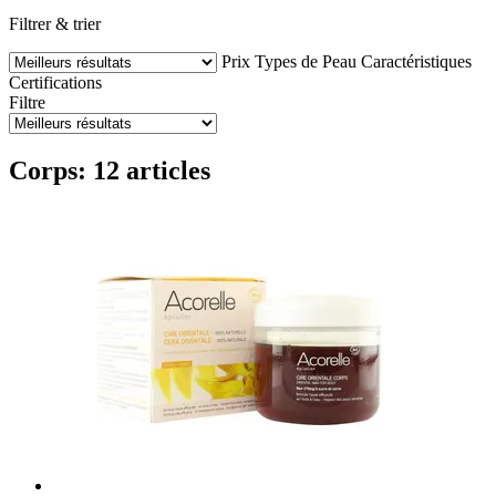
Filtrer & trier
Prix
Types de Peau
Caractéristiques
Certifications
Filtre
Corps: 12 articles