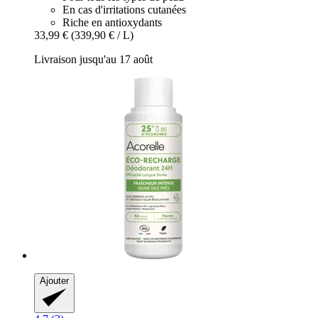
En cas d'irritations cutanées
Riche en antioxydants
33,99 €
(339,90 € / L)
Livraison jusqu'au 17 août
Ajouter