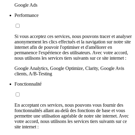
Google Ads
Performance
Si vous acceptez ces services, nous pouvons tracer et analyser
anonymement les clics effectués et la navigation sur notre site
internet afin de pouvoir l'optimiser et d'améliorer en
permanence l'expérience des utilisateurs. Avec votre accord,
nous utilisons les services tiers suivants sur ce site internet :
Google Analytics, Google Optimize, Clarity, Google Avis
clients, A/B-Testing
Fonctionnalité
En acceptant ces services, nous pouvons vous fournir des
fonctionnalités allant au-delà des fonctions de base et vous
permettre une utilisation agréable de notre site internet. Avec
votre accord, nous utilisons les services tiers suivants sur ce
site internet :