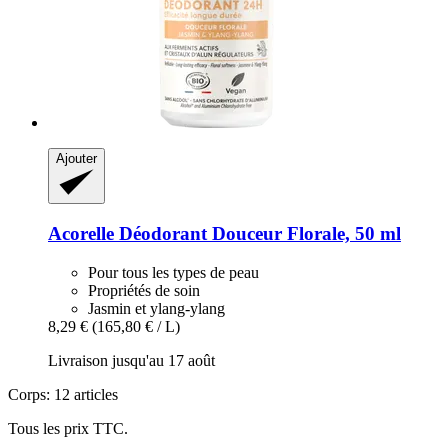
Ajouter
Acorelle
Déodorant Douceur Florale, 50 ml
Pour tous les types de peau
Propriétés de soin
Jasmin et ylang-ylang
8,29 €
(165,80 € / L)
Livraison jusqu'au 17 août
Corps: 12 articles
Tous les prix TTC.