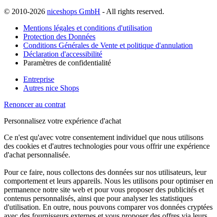
© 2010-2026
niceshops GmbH
- All rights reserved.
Mentions légales et conditions d'utilisation
Protection des Données
Conditions Générales de Vente et politique d'annulation
Déclaration d'accessibilité
Paramètres de confidentialité
Entreprise
Autres nice Shops
Renoncer au contrat
Personnalisez votre expérience d'achat
Ce n'est qu'avec votre consentement individuel que nous utilisons
des cookies et d'autres technologies pour vous offrir une expérience
d'achat personnalisée.
Pour ce faire, nous collectons des données sur nos utilisateurs, leur
comportement et leurs appareils. Nous les utilisons pour optimiser en
permanence notre site web et pour vous proposer des publicités et
contenus personnalisés, ainsi que pour analyser les statistiques
d'utilisation. En outre, nous pouvons comparer vos données cryptées
avec des fournisseurs externes et vous proposer des offres via leurs