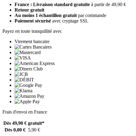
France : Livraison standard gratuite
à partir de 49,90 €
Retour gratuit
Au moins 1 échantillon gratuit
par commande
Paiement sécurisé
avec cryptage SSL
Payez en toute tranquillité avec
Virement bancaire
Frais d'envoi en France
Dès 49,90 €
gratuit*
Dès 0,00 €
5,90 €