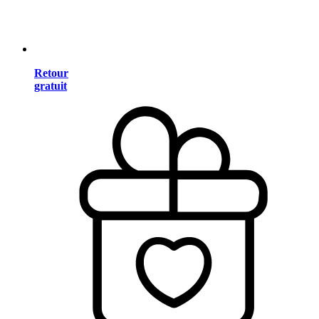
Retour
gratuit