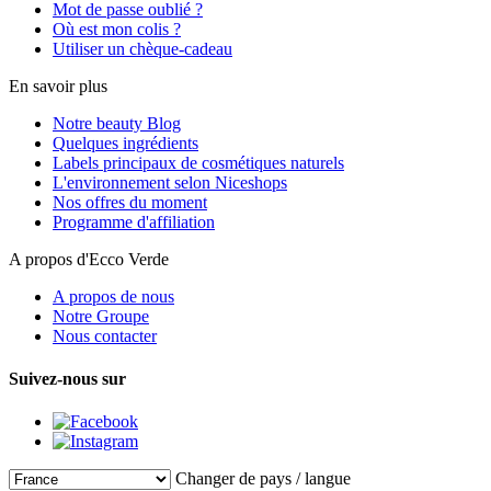
Mot de passe oublié ?
Où est mon colis ?
Utiliser un chèque-cadeau
En savoir plus
Notre beauty Blog
Quelques ingrédients
Labels principaux de cosmétiques naturels
L'environnement selon Niceshops
Nos offres du moment
Programme d'affiliation
A propos d'Ecco Verde
A propos de nous
Notre Groupe
Nous contacter
Suivez-nous sur
Changer de pays / langue