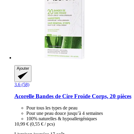
Ajouter
3.6 (58)
Acorelle
Bandes de Cire Froide Corps, 20 pièces
Pour tous les types de peau
Pour une peau douce jusqu’à 4 semaines
100% naturelles & hypoallergéniques
10,99 €
(0,55 € / pcs)