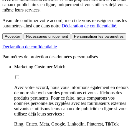
canaux publicitaires en ligne, uniquement si vous utilisez déjà vous-
même leurs services.
Avant de confirmer votre accord, merci de vous renseigner dans les
paramètres ainsi que dans notre
Déclaration de confidentialité
.
Accepter
Nécessaires uniquement
Personnaliser les paramètres
Déclaration de confidentialité
Paramètres de protection des données personnalisés
Marketing Customer Match
Avec votre accord, nous vous informons également en dehors
de notre site web sur des promotions et vous affichons des
produits pertinents. Pour ce faire, nous comparons vos
données personnelles cryptées avec les fournisseurs externes
suivants et utilisons leurs canaux de publicité en ligne si vous
utilisez déjà leurs services :
Bing, Criteo, Meta, Google, LinkedIn, Pinterest, TikTok