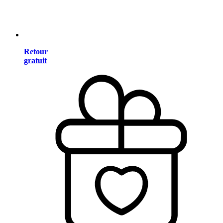
Retour
gratuit