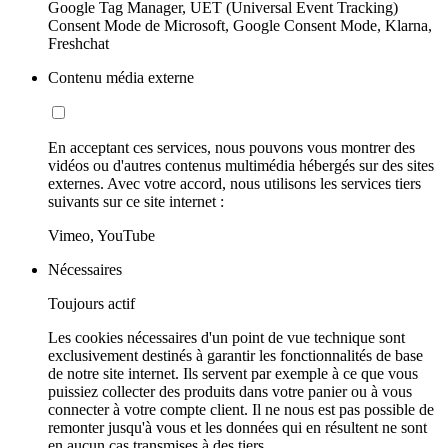
Google Tag Manager, UET (Universal Event Tracking)
Consent Mode de Microsoft, Google Consent Mode, Klarna,
Freshchat
Contenu média externe
En acceptant ces services, nous pouvons vous montrer des
vidéos ou d'autres contenus multimédia hébergés sur des sites
externes. Avec votre accord, nous utilisons les services tiers
suivants sur ce site internet :
Vimeo, YouTube
Nécessaires
Toujours actif
Les cookies nécessaires d'un point de vue technique sont
exclusivement destinés à garantir les fonctionnalités de base
de notre site internet. Ils servent par exemple à ce que vous
puissiez collecter des produits dans votre panier ou à vous
connecter à votre compte client. Il ne nous est pas possible de
remonter jusqu'à vous et les données qui en résultent ne sont
en aucun cas transmises à des tiers.