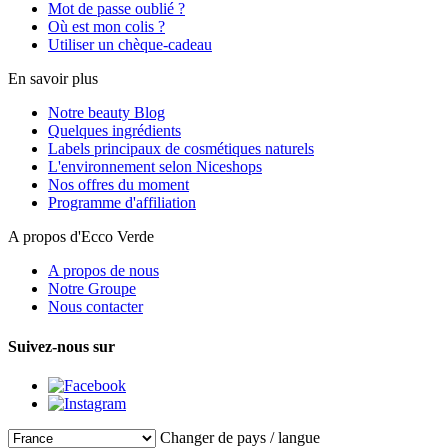
Mot de passe oublié ?
Où est mon colis ?
Utiliser un chèque-cadeau
En savoir plus
Notre beauty Blog
Quelques ingrédients
Labels principaux de cosmétiques naturels
L'environnement selon Niceshops
Nos offres du moment
Programme d'affiliation
A propos d'Ecco Verde
A propos de nous
Notre Groupe
Nous contacter
Suivez-nous sur
Changer de pays / langue