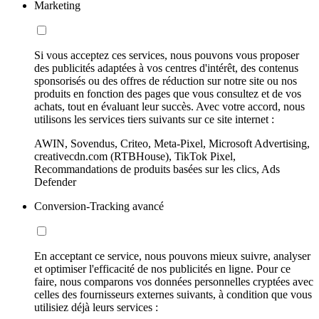
Marketing
Si vous acceptez ces services, nous pouvons vous proposer
des publicités adaptées à vos centres d'intérêt, des contenus
sponsorisés ou des offres de réduction sur notre site ou nos
produits en fonction des pages que vous consultez et de vos
achats, tout en évaluant leur succès. Avec votre accord, nous
utilisons les services tiers suivants sur ce site internet :
AWIN, Sovendus, Criteo, Meta-Pixel, Microsoft Advertising,
creativecdn.com (RTBHouse), TikTok Pixel,
Recommandations de produits basées sur les clics, Ads
Defender
Conversion-Tracking avancé
En acceptant ce service, nous pouvons mieux suivre, analyser
et optimiser l'efficacité de nos publicités en ligne. Pour ce
faire, nous comparons vos données personnelles cryptées avec
celles des fournisseurs externes suivants, à condition que vous
utilisiez déjà leurs services :