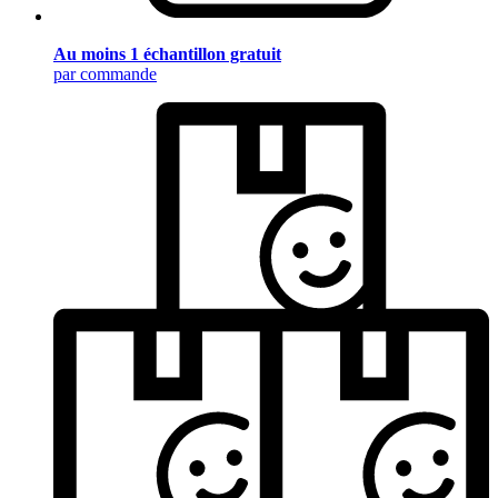
Au moins 1 échantillon gratuit
par commande