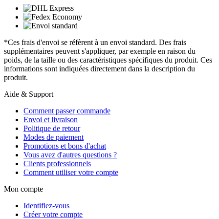
*Ces frais d'envoi se réfèrent à un envoi standard. Des frais
supplémentaires peuvent s'appliquer, par exemple en raison du
poids, de la taille ou des caractéristiques spécifiques du produit. Ces
informations sont indiquées directement dans la description du
produit.
Aide & Support
Comment passer commande
Envoi et livraison
Politique de retour
Modes de paiement
Promotions et bons d'achat
Vous avez d'autres questions ?
Clients professionnels
Comment utiliser votre compte
Mon compte
Identifiez-vous
Créer votre compte