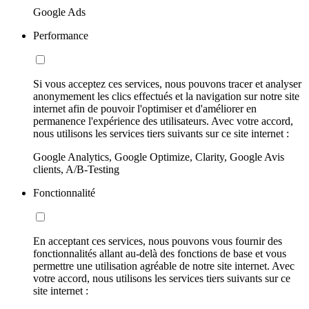
Google Ads
Performance
Si vous acceptez ces services, nous pouvons tracer et analyser
anonymement les clics effectués et la navigation sur notre site
internet afin de pouvoir l'optimiser et d'améliorer en
permanence l'expérience des utilisateurs. Avec votre accord,
nous utilisons les services tiers suivants sur ce site internet :
Google Analytics, Google Optimize, Clarity, Google Avis
clients, A/B-Testing
Fonctionnalité
En acceptant ces services, nous pouvons vous fournir des
fonctionnalités allant au-delà des fonctions de base et vous
permettre une utilisation agréable de notre site internet. Avec
votre accord, nous utilisons les services tiers suivants sur ce
site internet :