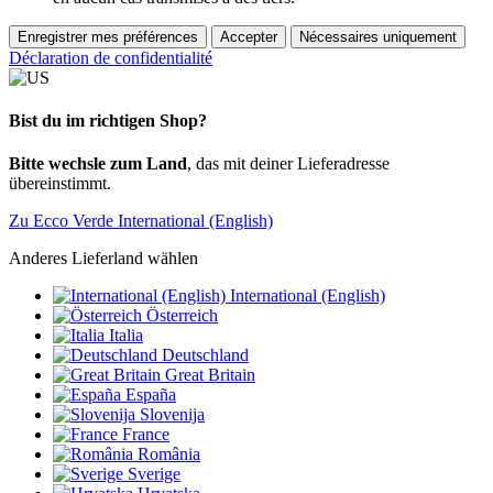
Enregistrer mes préférences
Accepter
Nécessaires uniquement
Déclaration de confidentialité
Bist du im richtigen Shop?
Bitte wechsle zum Land
, das mit deiner Lieferadresse
übereinstimmt.
Zu Ecco Verde International (English)
Anderes Lieferland wählen
International (English)
Österreich
Italia
Deutschland
Great Britain
España
Slovenija
France
România
Sverige