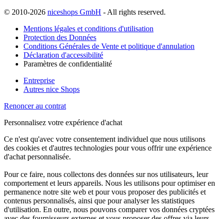
© 2010-2026
niceshops GmbH
- All rights reserved.
Mentions légales et conditions d'utilisation
Protection des Données
Conditions Générales de Vente et politique d'annulation
Déclaration d'accessibilité
Paramètres de confidentialité
Entreprise
Autres nice Shops
Renoncer au contrat
Personnalisez votre expérience d'achat
Ce n'est qu'avec votre consentement individuel que nous utilisons
des cookies et d'autres technologies pour vous offrir une expérience
d'achat personnalisée.
Pour ce faire, nous collectons des données sur nos utilisateurs, leur
comportement et leurs appareils. Nous les utilisons pour optimiser en
permanence notre site web et pour vous proposer des publicités et
contenus personnalisés, ainsi que pour analyser les statistiques
d'utilisation. En outre, nous pouvons comparer vos données cryptées
avec des fournisseurs externes et vous proposer des offres via leurs