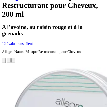
Restructurant pour Cheveux,
200 ml
A l'avoine, au raisin rouge et à la
grenade.
12 évaluations client
Allegro Natura Masque Restructurant pour Cheveux