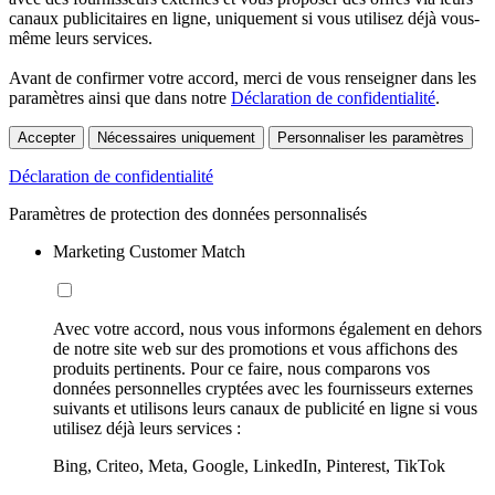
canaux publicitaires en ligne, uniquement si vous utilisez déjà vous-
même leurs services.
Avant de confirmer votre accord, merci de vous renseigner dans les
paramètres ainsi que dans notre
Déclaration de confidentialité
.
Accepter
Nécessaires uniquement
Personnaliser les paramètres
Déclaration de confidentialité
Paramètres de protection des données personnalisés
Marketing Customer Match
Avec votre accord, nous vous informons également en dehors
de notre site web sur des promotions et vous affichons des
produits pertinents. Pour ce faire, nous comparons vos
données personnelles cryptées avec les fournisseurs externes
suivants et utilisons leurs canaux de publicité en ligne si vous
utilisez déjà leurs services :
Bing, Criteo, Meta, Google, LinkedIn, Pinterest, TikTok