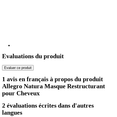
Evaluations du produit
Evaluer ce produit
1 avis en français à propos du produit
Allegro Natura Masque Restructurant
pour Cheveux
2 évaluations écrites dans d'autres
langues