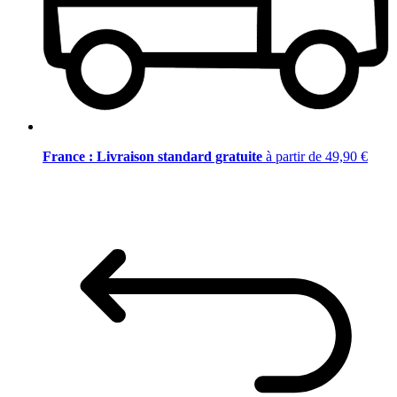
France : Livraison standard gratuite
à partir de 49,90 €