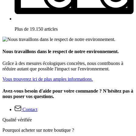
Plus de 19.150 articles
Nous travaillons dans le respect de notre environnement.
Grâce à des mesures écologiques concrètes, nous contribuons à
réduire autant que possible l'impact sur l'environnement.
Vous trouverez ici de plus amples informations.
Avez-vous besoin d'aide pour votre commande ? N'hésitez pas à
nous poser vos questions.
Contact
Qualité vérifiée
Pourquoi acheter sur notre boutique ?