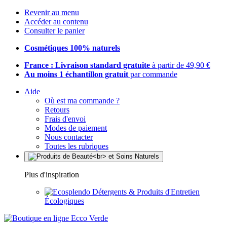
Revenir au menu
Accéder au contenu
Consulter le panier
Cosmétiques 100% naturels
France : Livraison standard gratuite
à partir de 49,90 €
Au moins 1 échantillon gratuit
par commande
Aide
Où est ma commande ?
Retours
Frais d'envoi
Modes de paiement
Nous contacter
Toutes les rubriques
Plus d'inspiration
Détergents & Produits d'Entretien
Écologiques