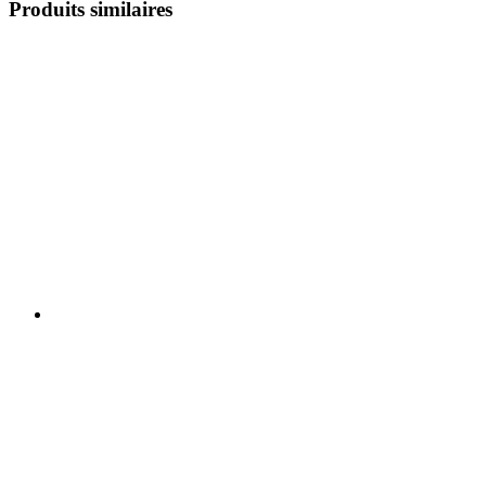
Produits similaires