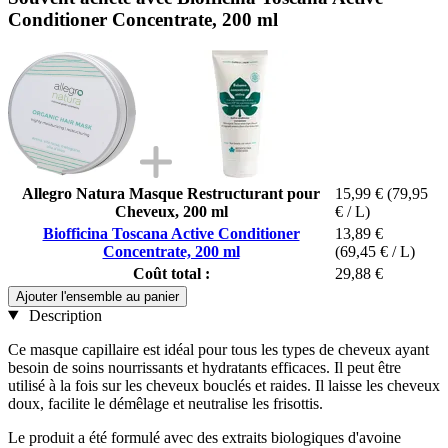
Conditioner Concentrate, 200 ml
Allegro Natura Masque Restructurant pour
15,99 €
(79,95
Cheveux, 200 ml
€ / L)
Biofficina Toscana Active Conditioner
13,89 €
Concentrate, 200 ml
(69,45 € / L)
Coût total :
29,88 €
Ajouter l'ensemble au panier
Description
Ce masque capillaire est idéal pour tous les types de cheveux ayant
besoin de soins nourrissants et hydratants efficaces. Il peut être
utilisé à la fois sur les cheveux bouclés et raides. Il laisse les cheveux
doux, facilite le démêlage et neutralise les frisottis.
Le produit a été formulé avec des extraits biologiques d'avoine