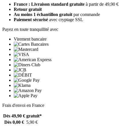
France : Livraison standard gratuite
à partir de 49,90 €
Retour gratuit
Au moins 1 échantillon gratuit
par commande
Paiement sécurisé
avec cryptage SSL
Payez en toute tranquillité avec
Virement bancaire
Frais d'envoi en France
Dès 49,90 €
gratuit*
Dès 0,00 €
5,90 €