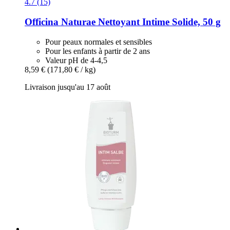
4.7 (15)
Officina Naturae
Nettoyant Intime Solide, 50 g
Pour peaux normales et sensibles
Pour les enfants à partir de 2 ans
Valeur pH de 4-4,5
8,59 €
(171,80 € / kg)
Livraison jusqu'au 17 août