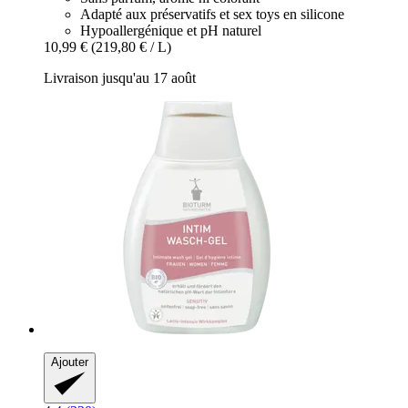
Adapté aux préservatifs et sex toys en silicone
Hypoallergénique et pH naturel
10,99 €
(219,80 € / L)
Livraison jusqu'au 17 août
Ajouter