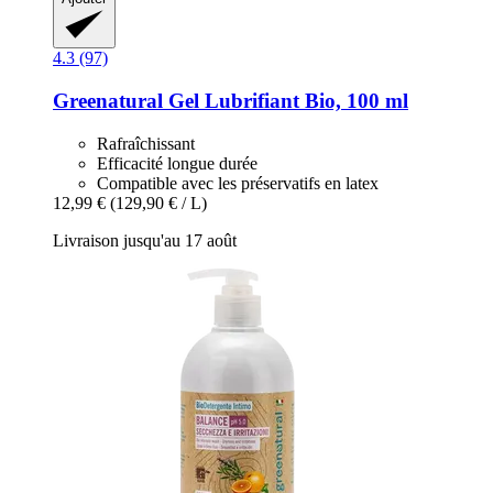
4.3 (97)
Greenatural
Gel Lubrifiant Bio, 100 ml
Rafraîchissant
Efficacité longue durée
Compatible avec les préservatifs en latex
12,99 €
(129,90 € / L)
Livraison jusqu'au 17 août