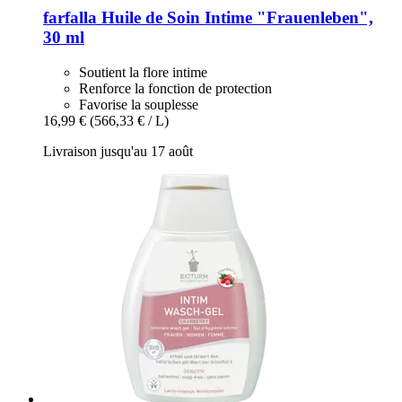
farfalla
Huile de Soin Intime "Frauenleben",
30 ml
Soutient la flore intime
Renforce la fonction de protection
Favorise la souplesse
16,99 €
(566,33 € / L)
Livraison jusqu'au 17 août