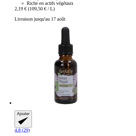
Riche en actifs végétaux
2,19 €
(109,50 € / L)
Livraison jusqu'au 17 août
Ajouter
4.8 (29)