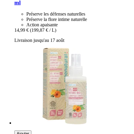
ml
Préserve les défenses naturelles
Préserve la flore intime naturelle
Action apaisante
14,99 €
(199,87 € / L)
Livraison jusqu'au 17 août
Ajouter