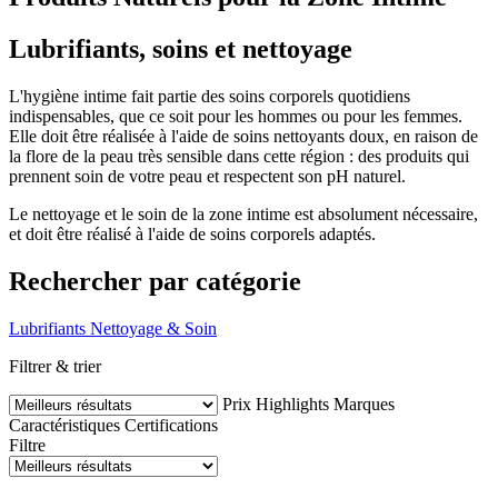
Lubrifiants, soins et nettoyage
L'hygiène intime fait partie des soins corporels quotidiens
indispensables, que ce soit pour les hommes ou pour les femmes.
Elle doit être réalisée à l'aide de soins nettoyants doux, en raison de
la flore de la peau très sensible dans cette région : des produits qui
prennent soin de votre peau et respectent son pH naturel.
Le nettoyage et le soin de la zone intime est absolument nécessaire,
et doit être réalisé à l'aide de soins corporels adaptés.
Rechercher par catégorie
Lubrifiants
Nettoyage & Soin
Filtrer & trier
Prix
Highlights
Marques
Caractéristiques
Certifications
Filtre