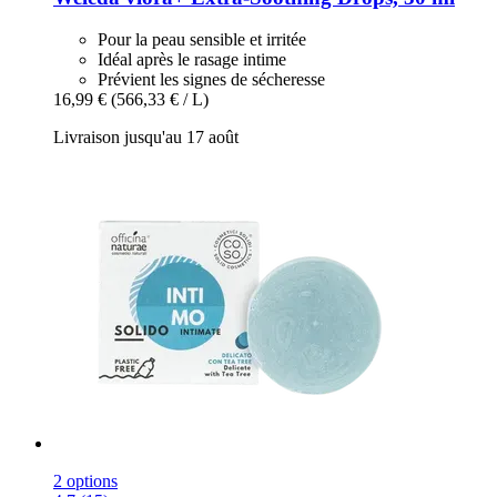
Pour la peau sensible et irritée
Idéal après le rasage intime
Prévient les signes de sécheresse
16,99 €
(566,33 € / L)
Livraison jusqu'au 17 août
2 options