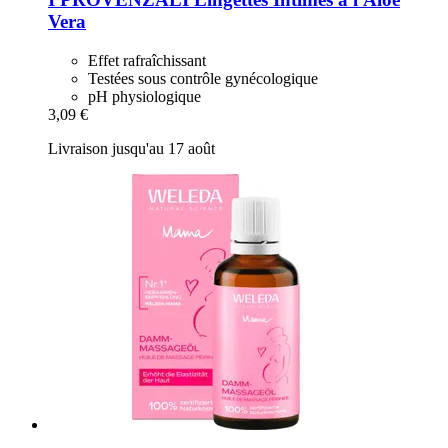
Vera
Effet rafraîchissant
Testées sous contrôle gynécologique
pH physiologique
3,09 €
Livraison jusqu'au 17 août