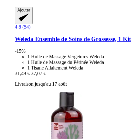
Ajouter
4.8 (54)
Weleda
Ensemble de Soins de Grossesse, 1 Kit
-15%
1 Huile de Massage Vergetures Weleda
1 Huile de Massage du Périnée Weleda
1 Tisane Allaitement Weleda
31,49 €
37,07 €
Livraison jusqu'au 17 août