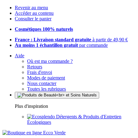
Revenir au menu
Accéder au contenu
Consulter le panier
Cosmétiques 100% naturels
France : Livraison standard gratuite
à partir de 49,90 €
Au moins 1 échantillon gratuit
par commande
Aide
Où est ma commande ?
Retours
Frais d'envoi
Modes de paiement
Nous contacter
Toutes les rubriques
Plus d'inspiration
Détergents & Produits d'Entretien
Écologiques