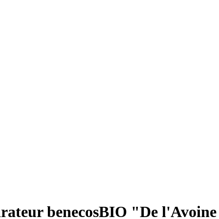
ateur benecosBIO "De l'Avoine 