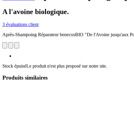
A l'avoine biologique.
3 évaluations client
Après-Shampoing Réparateur benecosBIO "De l'Avoine jusqu'aux Po
Stock épuisé
Le produit n'est plus proposé sur notre site.
Produits similaires