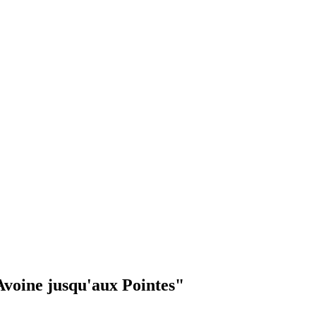
Avoine jusqu'aux Pointes"