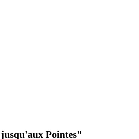
jusqu'aux Pointes"