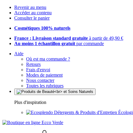
Revenir au menu
Accéder au contenu
Consulter le panier
Cosmétiques 100% naturels
France : Livraison standard gratuite
à partir de 49,90 €
Au moins 1 échantillon gratuit
par commande
Aide
Où est ma commande ?
Retours
Frais d'envoi
Modes de paiement
Nous contacter
Toutes les rubriques
Plus d'inspiration
Détergents & Produits d'Entretien Écolog