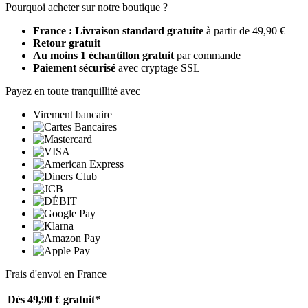
Pourquoi acheter sur notre boutique ?
France : Livraison standard gratuite
à partir de 49,90 €
Retour gratuit
Au moins 1 échantillon gratuit
par commande
Paiement sécurisé
avec cryptage SSL
Payez en toute tranquillité avec
Virement bancaire
Frais d'envoi en France
Dès 49,90 €
gratuit*