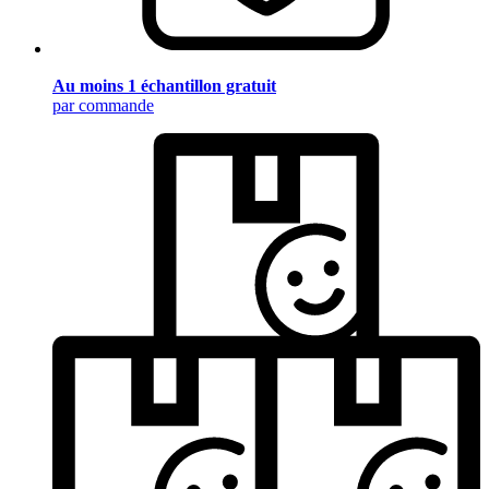
Au moins 1 échantillon gratuit
par commande