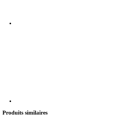
Produits similaires