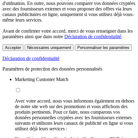
d'utilisation. En outre, nous pouvons comparer vos données cryptées
avec des fournisseurs externes et vous proposer des offres via leurs
canaux publicitaires en ligne, uniquement si vous utilisez déjà vous-
même leurs services.
Avant de confirmer votre accord, merci de vous renseigner dans les
paramètres ainsi que dans notre
Déclaration de confidentialité
.
Accepter
Nécessaires uniquement
Personnaliser les paramètres
Déclaration de confidentialité
Paramètres de protection des données personnalisés
Marketing Customer Match
Avec votre accord, nous vous informons également en dehors
de notre site web sur des promotions et vous affichons des
produits pertinents. Pour ce faire, nous comparons vos
données personnelles cryptées avec les fournisseurs externes
suivants et utilisons leurs canaux de publicité en ligne si vous
utilisez déjà leurs services :