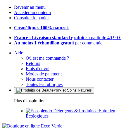
Revenir au menu
Accéder au contenu
Consulter le panier
Cosmétiques 100% naturels
France : Livraison standard gratuite
à partir de 49,90 €
Au moins 1 échantillon gratuit
par commande
Aide
Où est ma commande ?
Retours
Frais d'envoi
Modes de paiement
Nous contacter
Toutes les rubriques
Plus d'inspiration
Détergents & Produits d'Entretien
Écologiques