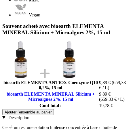
Vegan
Souvent acheté avec bioearth ELEMENTA
MINERAL Silicium + Microalgues 2%, 15 ml
bioearth ELEMENTA ANTIOX Coenzyme Q10
9,89 €
(659,33
0,2%, 15 ml
€ / L)
bioearth ELEMENTA MINERAL Silicium +
9,89 €
Microalgues 2%, 15 ml
(659,33 € / L)
Coût total :
19,78 €
Ajouter l'ensemble au panier
Description
Ce sérum est une solution huileuse concentrée à base d'huile de