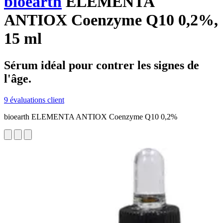
bioearth
ELEMENTA
ANTIOX Coenzyme Q10 0,2%,
15 ml
Sérum idéal pour contrer les signes de
l'âge.
9 évaluations client
bioearth ELEMENTA ANTIOX Coenzyme Q10 0,2%