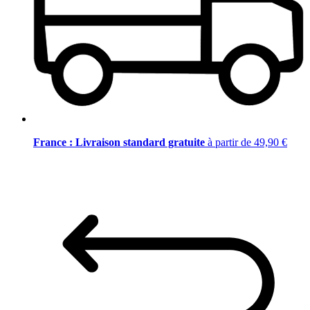
France : Livraison standard gratuite
à partir de 49,90 €