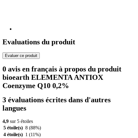
Evaluations du produit
Evaluer ce produit
0 avis en français à propos du produit
bioearth ELEMENTA ANTIOX
Coenzyme Q10 0,2%
3 évaluations écrites dans d'autres
langues
4,9
sur 5 étoiles
5 étoile(s)
8
(88%)
4 étoile(s)
1
(11%)