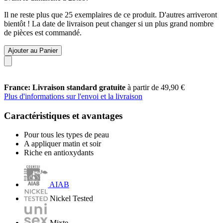
Il ne reste plus que 25 exemplaires de ce produit. D'autres arriveront
bientôt ! La date de livraison peut changer si un plus grand nombre
de pièces est commandé.
Ajouter au Panier
France: Livraison standard gratuite
à partir de 49,90 €
Plus d'informations sur l'envoi et la livraison
Caractéristiques et avantages
Pour tous les types de peau
A appliquer matin et soir
Riche en antioxydants
AIAB
Nickel Tested
Mixte