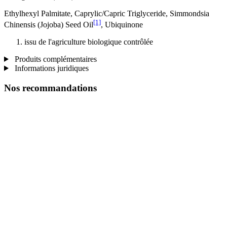
Ethylhexyl Palmitate, Caprylic/Capric Triglyceride, Simmondsia
[1]
Chinensis (Jojoba) Seed Oil
, Ubiquinone
issu de l'agriculture biologique contrôlée
Produits complémentaires
Informations juridiques
Nos recommandations