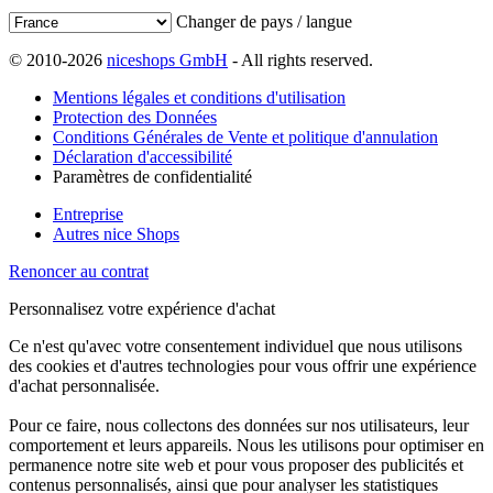
Changer de pays / langue
© 2010-2026
niceshops GmbH
- All rights reserved.
Mentions légales et conditions d'utilisation
Protection des Données
Conditions Générales de Vente et politique d'annulation
Déclaration d'accessibilité
Paramètres de confidentialité
Entreprise
Autres nice Shops
Renoncer au contrat
Personnalisez votre expérience d'achat
Ce n'est qu'avec votre consentement individuel que nous utilisons
des cookies et d'autres technologies pour vous offrir une expérience
d'achat personnalisée.
Pour ce faire, nous collectons des données sur nos utilisateurs, leur
comportement et leurs appareils. Nous les utilisons pour optimiser en
permanence notre site web et pour vous proposer des publicités et
contenus personnalisés, ainsi que pour analyser les statistiques