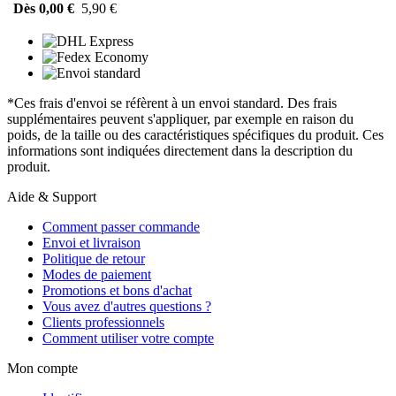
Dès 0,00 €
5,90 €
*Ces frais d'envoi se réfèrent à un envoi standard. Des frais
supplémentaires peuvent s'appliquer, par exemple en raison du
poids, de la taille ou des caractéristiques spécifiques du produit. Ces
informations sont indiquées directement dans la description du
produit.
Aide & Support
Comment passer commande
Envoi et livraison
Politique de retour
Modes de paiement
Promotions et bons d'achat
Vous avez d'autres questions ?
Clients professionnels
Comment utiliser votre compte
Mon compte