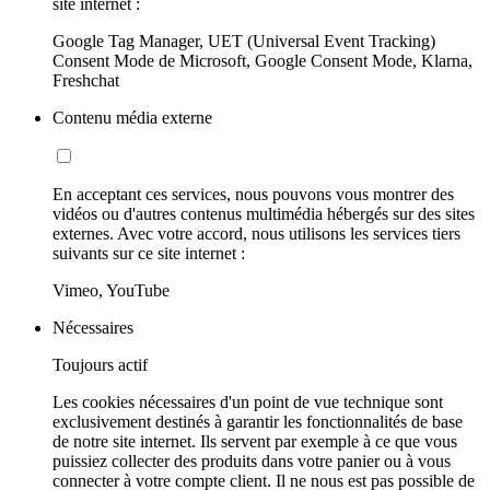
site internet :
Google Tag Manager, UET (Universal Event Tracking)
Consent Mode de Microsoft, Google Consent Mode, Klarna,
Freshchat
Contenu média externe
En acceptant ces services, nous pouvons vous montrer des
vidéos ou d'autres contenus multimédia hébergés sur des sites
externes. Avec votre accord, nous utilisons les services tiers
suivants sur ce site internet :
Vimeo, YouTube
Nécessaires
Toujours actif
Les cookies nécessaires d'un point de vue technique sont
exclusivement destinés à garantir les fonctionnalités de base
de notre site internet. Ils servent par exemple à ce que vous
puissiez collecter des produits dans votre panier ou à vous
connecter à votre compte client. Il ne nous est pas possible de