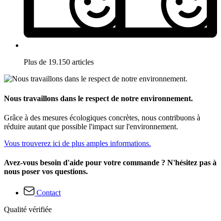
Plus de 19.150 articles
Nous travaillons dans le respect de notre environnement.
Grâce à des mesures écologiques concrètes, nous contribuons à
réduire autant que possible l'impact sur l'environnement.
Vous trouverez ici de plus amples informations.
Avez-vous besoin d'aide pour votre commande ? N'hésitez pas à
nous poser vos questions.
Contact
Qualité vérifiée