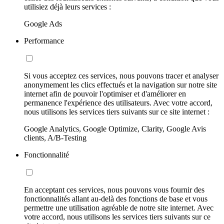
utilisiez déjà leurs services :
Google Ads
Performance
Si vous acceptez ces services, nous pouvons tracer et analyser
anonymement les clics effectués et la navigation sur notre site
internet afin de pouvoir l'optimiser et d'améliorer en
permanence l'expérience des utilisateurs. Avec votre accord,
nous utilisons les services tiers suivants sur ce site internet :
Google Analytics, Google Optimize, Clarity, Google Avis
clients, A/B-Testing
Fonctionnalité
En acceptant ces services, nous pouvons vous fournir des
fonctionnalités allant au-delà des fonctions de base et vous
permettre une utilisation agréable de notre site internet. Avec
votre accord, nous utilisons les services tiers suivants sur ce