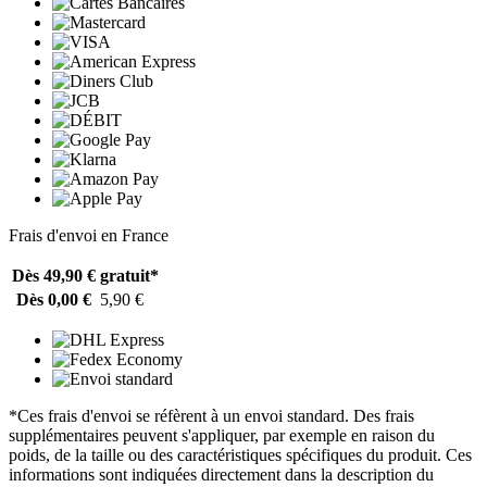
Frais d'envoi en France
Dès 49,90 €
gratuit*
Dès 0,00 €
5,90 €
*Ces frais d'envoi se réfèrent à un envoi standard. Des frais
supplémentaires peuvent s'appliquer, par exemple en raison du
poids, de la taille ou des caractéristiques spécifiques du produit. Ces
informations sont indiquées directement dans la description du