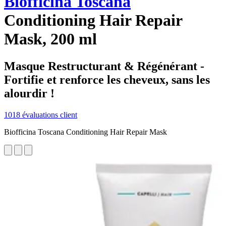
Biofficina Toscana
Conditioning Hair Repair
Mask, 200 ml
Masque Restructurant & Régénérant -
Fortifie et renforce les cheveux, sans les
alourdir !
1018 évaluations client
Biofficina Toscana Conditioning Hair Repair Mask