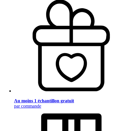
Au moins 1 échantillon gratuit
par commande