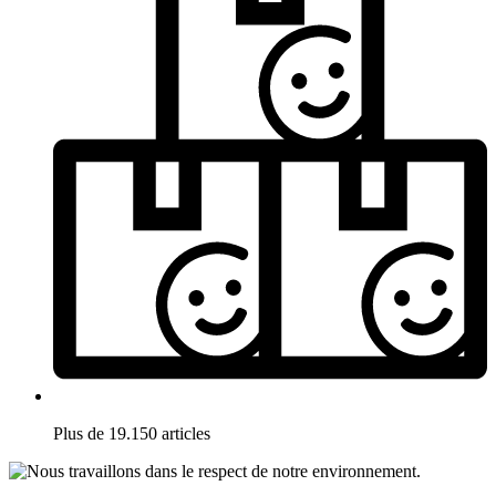
Plus de 19.150 articles