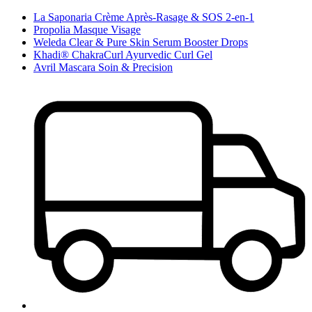
La Saponaria Crème Après-Rasage & SOS 2-en-1
Propolia Masque Visage
Weleda Clear & Pure Skin Serum Booster Drops
Khadi® ChakraCurl Ayurvedic Curl Gel
Avril Mascara Soin & Precision