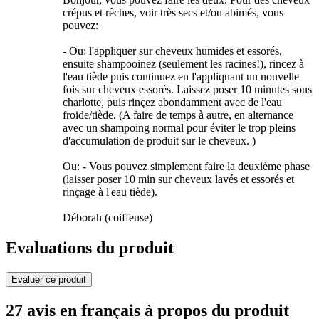
crépus et rêches, voir très secs et/ou abimés, vous
pouvez:
- Ou: l'appliquer sur cheveux humides et essorés,
ensuite shampooinez (seulement les racines!), rincez à
l'eau tiède puis continuez en l'appliquant un nouvelle
fois sur cheveux essorés. Laissez poser 10 minutes sous
charlotte, puis rinçez abondamment avec de l'eau
froide/tiède. (A faire de temps à autre, en alternance
avec un shampoing normal pour éviter le trop pleins
d'accumulation de produit sur le cheveux. )
Ou: - Vous pouvez simplement faire la deuxième phase
(laisser poser 10 min sur cheveux lavés et essorés et
rinçage à l'eau tiède).
Déborah (coiffeuse)
Evaluations du produit
Evaluer ce produit
27 avis en français à propos du produit