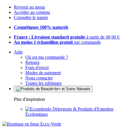
Revenir au menu
Accéder au contenu
Consulter le panier
Cosmétiques 100% naturels
France : Livraison standard gratuite
à partir de 49,90 €
Au moins 1 échantillon gratuit
par commande
Aide
Où est ma commande ?
Retours
Frais d'envoi
Modes de paiement
Nous contacter
Toutes les rubriques
Plus d'inspiration
Détergents & Produits d'Entretien
Écologiques