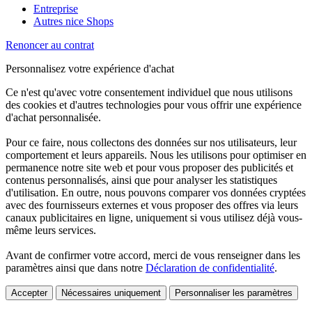
Entreprise
Autres nice Shops
Renoncer au contrat
Personnalisez votre expérience d'achat
Ce n'est qu'avec votre consentement individuel que nous utilisons
des cookies et d'autres technologies pour vous offrir une expérience
d'achat personnalisée.
Pour ce faire, nous collectons des données sur nos utilisateurs, leur
comportement et leurs appareils. Nous les utilisons pour optimiser en
permanence notre site web et pour vous proposer des publicités et
contenus personnalisés, ainsi que pour analyser les statistiques
d'utilisation. En outre, nous pouvons comparer vos données cryptées
avec des fournisseurs externes et vous proposer des offres via leurs
canaux publicitaires en ligne, uniquement si vous utilisez déjà vous-
même leurs services.
Avant de confirmer votre accord, merci de vous renseigner dans les
paramètres ainsi que dans notre
Déclaration de confidentialité
.
Accepter
Nécessaires uniquement
Personnaliser les paramètres