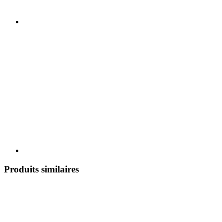
Produits similaires