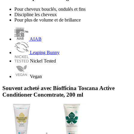
Pour cheveux bouclés, ondulés et fins
Discipline les cheveux
Pour plus de volume et de brillance
AIAB
Leaping Bunny
Nickel Tested
Vegan
Souvent acheté avec Biofficina Toscana Active
Conditioner Concentrate, 200 ml