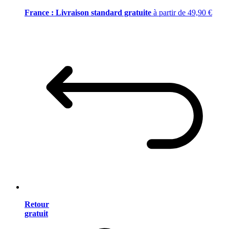
France : Livraison standard gratuite
à partir de 49,90 €
Retour
gratuit