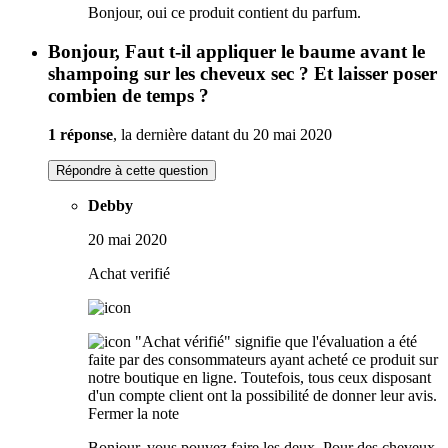
Bonjour, oui ce produit contient du parfum.
Bonjour, Faut t-il appliquer le baume avant le
shampoing sur les cheveux sec ? Et laisser poser
combien de temps ?
1 réponse
, la dernière datant du 20 mai 2020
Répondre à cette question
Debby
20 mai 2020
Achat verifié
"Achat vérifié" signifie que l'évaluation a été
faite par des consommateurs ayant acheté ce produit sur
notre boutique en ligne. Toutefois, tous ceux disposant
d'un compte client ont la possibilité de donner leur avis.
Fermer la note
Bonjour, vous pouvez faire les deux. Pour des cheveux