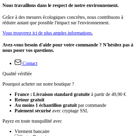
Nous travaillons dans le respect de notre environnement.
Grâce à des mesures écologiques concrètes, nous contribuons à
réduire autant que possible l'impact sur l'environnement.
Vous trouverez ici de plus amples informations.
Avez-vous besoin d'aide pour votre commande ? N'hésitez pas à
nous poser vos questions.
Contact
Qualité vérifiée
Pourquoi acheter sur notre boutique ?
France : Livraison standard gratuite
à partir de 49,90 €
Retour gratuit
Au moins 1 échantillon gratuit
par commande
Paiement sécurisé
avec cryptage SSL
Payez en toute tranquillité avec
Virement bancaire