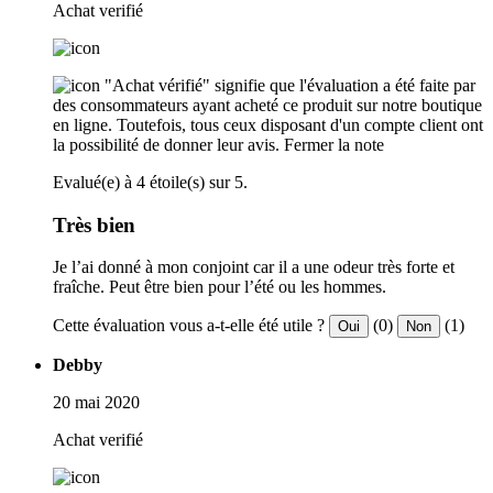
Achat verifié
"Achat vérifié" signifie que l'évaluation a été faite par
des consommateurs ayant acheté ce produit sur notre boutique
en ligne. Toutefois, tous ceux disposant d'un compte client ont
la possibilité de donner leur avis.
Fermer la note
Evalué(e) à 4 étoile(s) sur 5.
Très bien
Je l’ai donné à mon conjoint car il a une odeur très forte et
fraîche. Peut être bien pour l’été ou les hommes.
Cette évaluation vous a-t-elle été utile ?
(0)
(1)
Oui
Non
Debby
20 mai 2020
Achat verifié