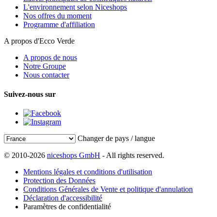
L'environnement selon Niceshops
Nos offres du moment
Programme d'affiliation
A propos d'Ecco Verde
A propos de nous
Notre Groupe
Nous contacter
Suivez-nous sur
Changer de pays / langue
© 2010-2026
niceshops GmbH
- All rights reserved.
Mentions légales et conditions d'utilisation
Protection des Données
Conditions Générales de Vente et politique d'annulation
Déclaration d'accessibilité
Paramètres de confidentialité