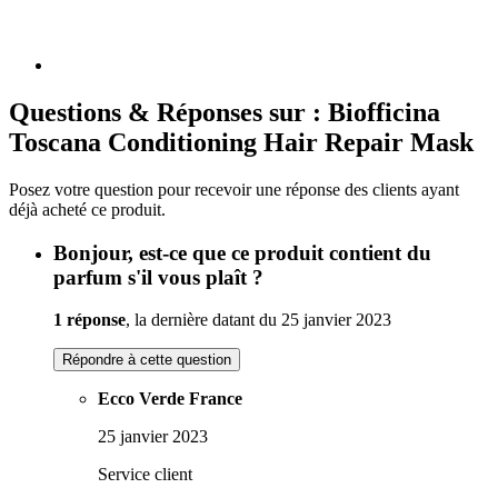
Questions & Réponses sur : Biofficina
Toscana Conditioning Hair Repair Mask
Posez votre question pour recevoir une réponse des clients ayant
déjà acheté ce produit.
Bonjour, est-ce que ce produit contient du
parfum s'il vous plaît ?
1 réponse
, la dernière datant du 25 janvier 2023
Répondre à cette question
Ecco Verde France
25 janvier 2023
Service client