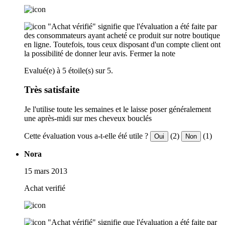
"Achat vérifié" signifie que l'évaluation a été faite par
des consommateurs ayant acheté ce produit sur notre boutique
en ligne. Toutefois, tous ceux disposant d'un compte client ont
la possibilité de donner leur avis.
Fermer la note
Evalué(e) à 5 étoile(s) sur 5.
Très satisfaite
Je l'utilise toute les semaines et le laisse poser généralement
une après-midi sur mes cheveux bouclés
Cette évaluation vous a-t-elle été utile ?
(2)
(1)
Oui
Non
Nora
15 mars 2013
Achat verifié
"Achat vérifié" signifie que l'évaluation a été faite par