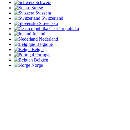
Schweiz
Suisse
Svizzera
Switzerland
Slovensko
Česká republika
Ireland
Nederland
Belgique
België
Portugal
Belgien
Norge