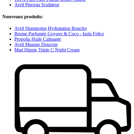
Avril Pinceau Sculpteur
Nouveaux produits:
Avril Shampoing Hydratation Boucles
Brume Parfumée Goyave & Coco - Isola Felice
Propolia Huile Calmante
Avril Masque Douceur
Mad Hippie Triple C Night Cream