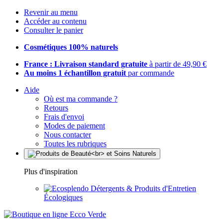
Revenir au menu
Accéder au contenu
Consulter le panier
Cosmétiques 100% naturels
France : Livraison standard gratuite
à partir de 49,90 €
Au moins 1 échantillon gratuit
par commande
Aide
Où est ma commande ?
Retours
Frais d'envoi
Modes de paiement
Nous contacter
Toutes les rubriques
Plus d'inspiration
Détergents & Produits d'Entretien
Écologiques