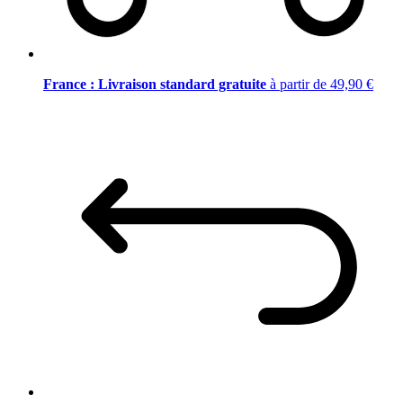
France : Livraison standard gratuite
à partir de 49,90 €