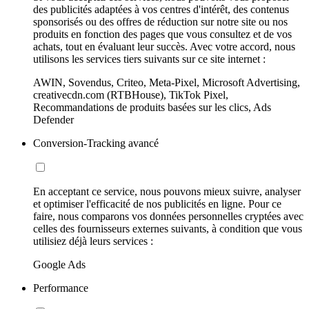
des publicités adaptées à vos centres d'intérêt, des contenus
sponsorisés ou des offres de réduction sur notre site ou nos
produits en fonction des pages que vous consultez et de vos
achats, tout en évaluant leur succès. Avec votre accord, nous
utilisons les services tiers suivants sur ce site internet :
AWIN, Sovendus, Criteo, Meta-Pixel, Microsoft Advertising,
creativecdn.com (RTBHouse), TikTok Pixel,
Recommandations de produits basées sur les clics, Ads
Defender
Conversion-Tracking avancé
En acceptant ce service, nous pouvons mieux suivre, analyser
et optimiser l'efficacité de nos publicités en ligne. Pour ce
faire, nous comparons vos données personnelles cryptées avec
celles des fournisseurs externes suivants, à condition que vous
utilisiez déjà leurs services :
Google Ads
Performance