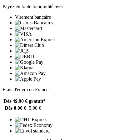
Payez en toute tranquillité avec
Virement bancaire
Frais d'envoi en France
Dès 49,90 €
gratuit*
Dès 0,00 €
5,90 €