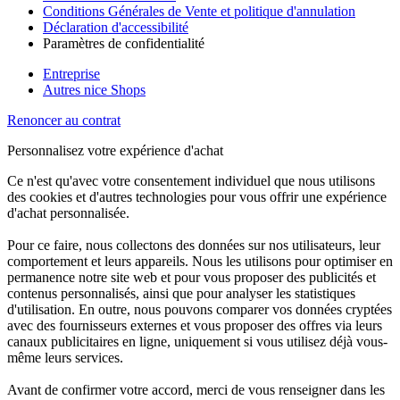
Conditions Générales de Vente et politique d'annulation
Déclaration d'accessibilité
Paramètres de confidentialité
Entreprise
Autres nice Shops
Renoncer au contrat
Personnalisez votre expérience d'achat
Ce n'est qu'avec votre consentement individuel que nous utilisons
des cookies et d'autres technologies pour vous offrir une expérience
d'achat personnalisée.
Pour ce faire, nous collectons des données sur nos utilisateurs, leur
comportement et leurs appareils. Nous les utilisons pour optimiser en
permanence notre site web et pour vous proposer des publicités et
contenus personnalisés, ainsi que pour analyser les statistiques
d'utilisation. En outre, nous pouvons comparer vos données cryptées
avec des fournisseurs externes et vous proposer des offres via leurs
canaux publicitaires en ligne, uniquement si vous utilisez déjà vous-
même leurs services.
Avant de confirmer votre accord, merci de vous renseigner dans les