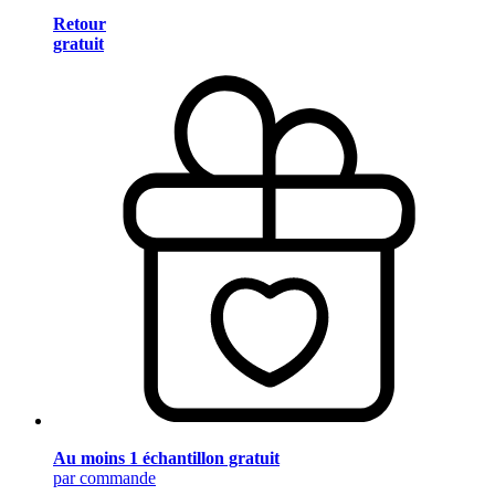
Retour
gratuit
Au moins 1 échantillon gratuit
par commande