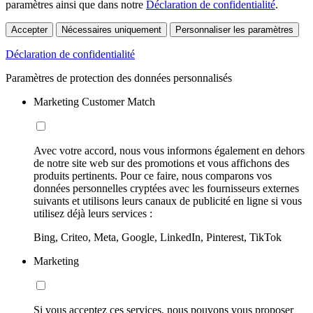
paramètres ainsi que dans notre
Déclaration de confidentialité
.
Accepter
Nécessaires uniquement
Personnaliser les paramètres
Déclaration de confidentialité
Paramètres de protection des données personnalisés
Marketing Customer Match
Avec votre accord, nous vous informons également en dehors
de notre site web sur des promotions et vous affichons des
produits pertinents. Pour ce faire, nous comparons vos
données personnelles cryptées avec les fournisseurs externes
suivants et utilisons leurs canaux de publicité en ligne si vous
utilisez déjà leurs services :
Bing, Criteo, Meta, Google, LinkedIn, Pinterest, TikTok
Marketing
Si vous acceptez ces services, nous pouvons vous proposer