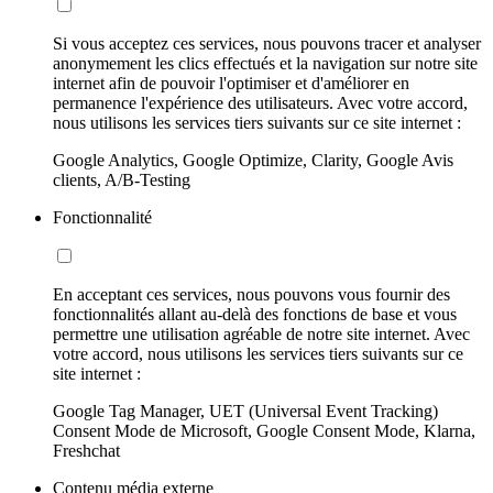
Si vous acceptez ces services, nous pouvons tracer et analyser
anonymement les clics effectués et la navigation sur notre site
internet afin de pouvoir l'optimiser et d'améliorer en
permanence l'expérience des utilisateurs. Avec votre accord,
nous utilisons les services tiers suivants sur ce site internet :
Google Analytics, Google Optimize, Clarity, Google Avis
clients, A/B-Testing
Fonctionnalité
En acceptant ces services, nous pouvons vous fournir des
fonctionnalités allant au-delà des fonctions de base et vous
permettre une utilisation agréable de notre site internet. Avec
votre accord, nous utilisons les services tiers suivants sur ce
site internet :
Google Tag Manager, UET (Universal Event Tracking)
Consent Mode de Microsoft, Google Consent Mode, Klarna,
Freshchat
Contenu média externe