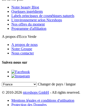
Notre beauty Blog
Quelques ingrédients
Labels principaux de cosmétiques naturels
L'environnement selon Niceshops
Nos offres du moment
Programme d'affiliation
A propos d'Ecco Verde
A propos de nous
Notre Groupe
Nous contacter
Suivez-nous sur
Changer de pays / langue
© 2010-2026
niceshops GmbH
- All rights reserved.
Mentions légales et conditions d'utilisation
Protection des Données