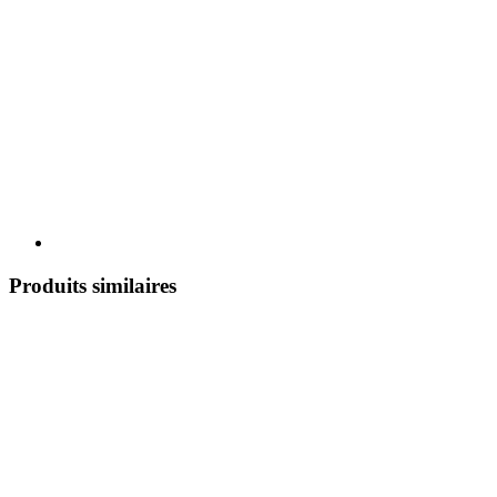
Produits similaires