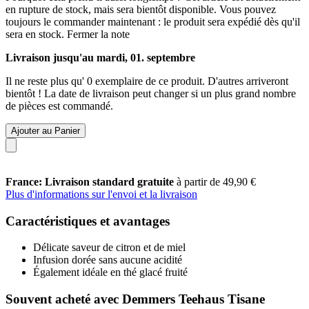
en rupture de stock, mais sera bientôt disponible. Vous pouvez
toujours le commander maintenant : le produit sera expédié dès qu'il
sera en stock.
Fermer la note
Livraison jusqu'au mardi, 01. septembre
Il ne reste plus qu' 0 exemplaire de ce produit. D'autres arriveront
bientôt ! La date de livraison peut changer si un plus grand nombre
de pièces est commandé.
Ajouter au Panier
France: Livraison standard gratuite
à partir de 49,90 €
Plus d'informations sur l'envoi et la livraison
Caractéristiques et avantages
Délicate saveur de citron et de miel
Infusion dorée sans aucune acidité
Également idéale en thé glacé fruité
Souvent acheté avec Demmers Teehaus Tisane