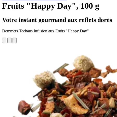
Fruits "Happy Day", 100 g
Votre instant gourmand aux reflets dorés
Demmers Teehaus Infusion aux Fruits "Happy Day"