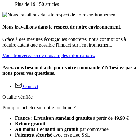
Plus de 19.150 articles
Nous travaillons dans le respect de notre environnement.
Grâce à des mesures écologiques concrètes, nous contribuons à
réduire autant que possible l'impact sur l'environnement.
Vous trouverez ici de plus amples informations.
Avez-vous besoin d'aide pour votre commande ? N'hésitez pas à
nous poser vos questions.
Contact
Qualité vérifiée
Pourquoi acheter sur notre boutique ?
France : Livraison standard gratuite
à partir de 49,90 €
Retour gratuit
Au moins 1 échantillon gratuit
par commande
Paiement sécurisé
avec cryptage SSL