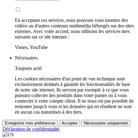
En acceptant ces services, nous pouvons vous montrer des
vidéos ou d'autres contenus multimédia hébergés sur des sites
externes. Avec votre accord, nous utilisons les services tiers
suivants sur ce site internet :
Vimeo, YouTube
Nécessaires
Toujours actif
Les cookies nécessaires d'un point de vue technique sont
exclusivement destinés à garantir les fonctionnalités de base
de notre site internet. Ils servent par exemple à ce que vous
puissiez collecter des produits dans votre panier ou à vous
connecter à votre compte client. Il ne nous est pas possible de
remonter jusqu'à vous et les données qui en résultent ne sont
en aucun cas transmises à des tiers.
Enregistrer mes préférences
Accepter
Nécessaires uniquement
Déclaration de confidentialité