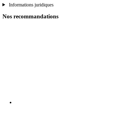
Informations juridiques
Nos recommandations