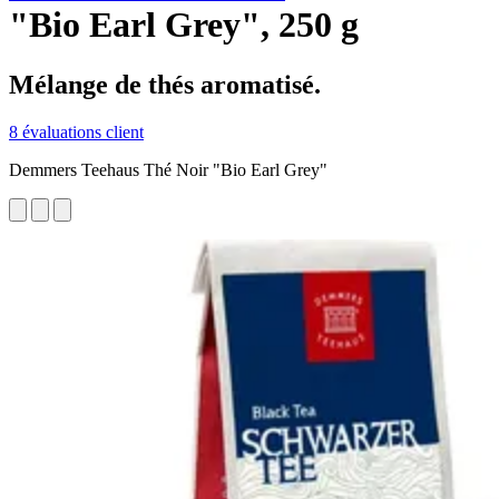
"Bio Earl Grey", 250 g
Mélange de thés aromatisé.
8 évaluations client
Demmers Teehaus Thé Noir "Bio Earl Grey"