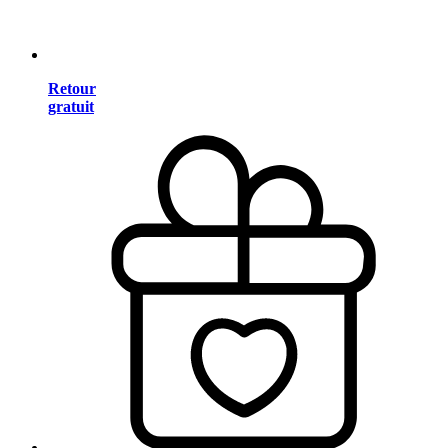
Retour
gratuit