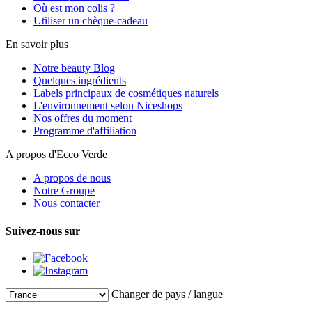
Où est mon colis ?
Utiliser un chèque-cadeau
En savoir plus
Notre beauty Blog
Quelques ingrédients
Labels principaux de cosmétiques naturels
L'environnement selon Niceshops
Nos offres du moment
Programme d'affiliation
A propos d'Ecco Verde
A propos de nous
Notre Groupe
Nous contacter
Suivez-nous sur
Changer de pays / langue