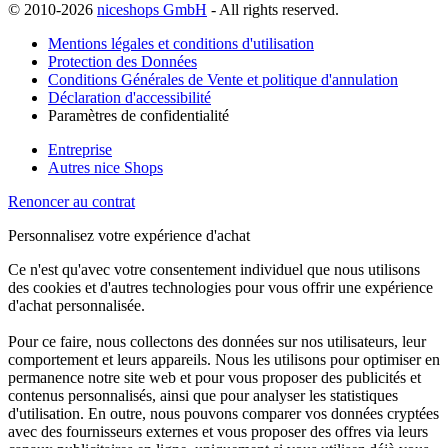
© 2010-2026
niceshops GmbH
- All rights reserved.
Mentions légales et conditions d'utilisation
Protection des Données
Conditions Générales de Vente et politique d'annulation
Déclaration d'accessibilité
Paramètres de confidentialité
Entreprise
Autres nice Shops
Renoncer au contrat
Personnalisez votre expérience d'achat
Ce n'est qu'avec votre consentement individuel que nous utilisons
des cookies et d'autres technologies pour vous offrir une expérience
d'achat personnalisée.
Pour ce faire, nous collectons des données sur nos utilisateurs, leur
comportement et leurs appareils. Nous les utilisons pour optimiser en
permanence notre site web et pour vous proposer des publicités et
contenus personnalisés, ainsi que pour analyser les statistiques
d'utilisation. En outre, nous pouvons comparer vos données cryptées
avec des fournisseurs externes et vous proposer des offres via leurs