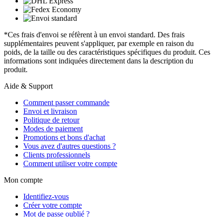
*Ces frais d'envoi se réfèrent à un envoi standard. Des frais
supplémentaires peuvent s'appliquer, par exemple en raison du
poids, de la taille ou des caractéristiques spécifiques du produit. Ces
informations sont indiquées directement dans la description du
produit.
Aide & Support
Comment passer commande
Envoi et livraison
Politique de retour
Modes de paiement
Promotions et bons d'achat
Vous avez d'autres questions ?
Clients professionnels
Comment utiliser votre compte
Mon compte
Identifiez-vous
Créer votre compte
Mot de passe oublié ?