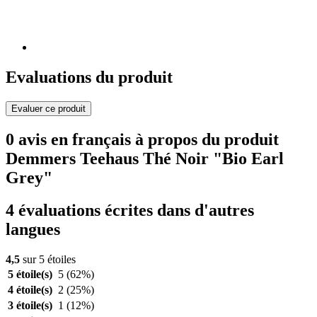
Evaluations du produit
Evaluer ce produit
0 avis en français à propos du produit
Demmers Teehaus Thé Noir "Bio Earl
Grey"
4 évaluations écrites dans d'autres
langues
4,5
sur 5 étoiles
5 étoile(s)
5
(62%)
4 étoile(s)
2
(25%)
3 étoile(s)
1
(12%)