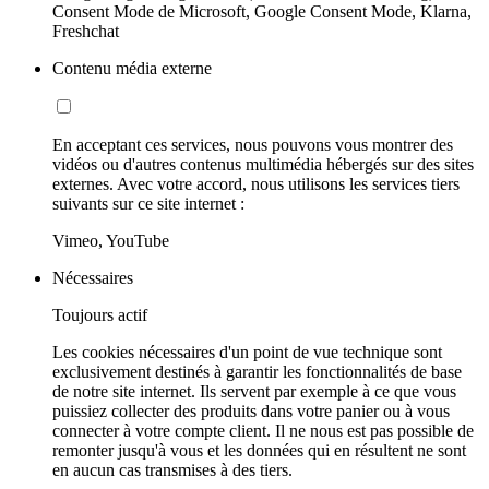
Consent Mode de Microsoft, Google Consent Mode, Klarna,
Freshchat
Contenu média externe
En acceptant ces services, nous pouvons vous montrer des
vidéos ou d'autres contenus multimédia hébergés sur des sites
externes. Avec votre accord, nous utilisons les services tiers
suivants sur ce site internet :
Vimeo, YouTube
Nécessaires
Toujours actif
Les cookies nécessaires d'un point de vue technique sont
exclusivement destinés à garantir les fonctionnalités de base
de notre site internet. Ils servent par exemple à ce que vous
puissiez collecter des produits dans votre panier ou à vous
connecter à votre compte client. Il ne nous est pas possible de
remonter jusqu'à vous et les données qui en résultent ne sont
en aucun cas transmises à des tiers.