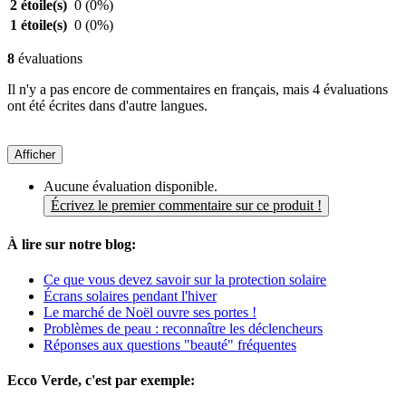
2 étoile(s)
0
(0%)
1 étoile(s)
0
(0%)
8
évaluations
Il n'y a pas encore de commentaires en français, mais 4 évaluations
ont été écrites dans d'autre langues.
Afficher
Aucune évaluation disponible.
Écrivez le premier commentaire sur ce produit !
À lire sur notre blog:
Ce que vous devez savoir sur la protection solaire
Écrans solaires pendant l'hiver
Le marché de Noël ouvre ses portes !
Problèmes de peau : reconnaître les déclencheurs
Réponses aux questions "beauté" fréquentes
Ecco Verde, c'est par exemple: