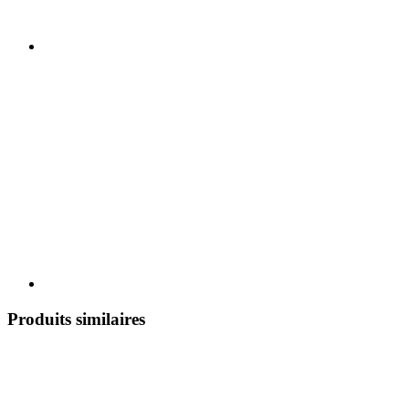
Produits similaires