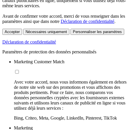
canaux publicitaires en ligne, uniquement si vous utilisez déjà vous-
même leurs services.
Avant de confirmer votre accord, merci de vous renseigner dans les
paramètres ainsi que dans notre
Déclaration de confidentialité
.
Accepter
Nécessaires uniquement
Personnaliser les paramètres
Déclaration de confidentialité
Paramètres de protection des données personnalisés
Marketing Customer Match
Avec votre accord, nous vous informons également en dehors
de notre site web sur des promotions et vous affichons des
produits pertinents. Pour ce faire, nous comparons vos
données personnelles cryptées avec les fournisseurs externes
suivants et utilisons leurs canaux de publicité en ligne si vous
utilisez déjà leurs services :
Bing, Criteo, Meta, Google, LinkedIn, Pinterest, TikTok
Marketing