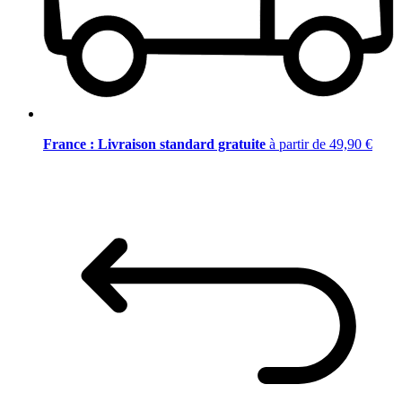
France : Livraison standard gratuite
à partir de 49,90 €