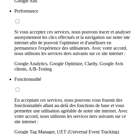
Google Ads
Performance
Si vous acceptez ces services, nous pouvons tracer et analyser
anonymement les clics effectués et la navigation sur notre site
internet afin de pouvoir l'optimiser et d'améliorer en
permanence l'expérience des utilisateurs. Avec votre accord,
nous utilisons les services tiers suivants sur ce site internet :
Google Analytics, Google Optimize, Clarity, Google Avis
clients, A/B-Testing
Fonctionnalité
En acceptant ces services, nous pouvons vous fournir des
fonctionnalités allant au-delà des fonctions de base et vous
permettre une utilisation agréable de notre site internet. Avec
votre accord, nous utilisons les services tiers suivants sur ce
site internet :
Google Tag Manager, UET (Universal Event Tracking)