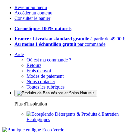
Revenir au menu
Accéder au contenu
Consulter le panier
Cosmétiques 100% naturels
France : Livraison standard gratuite
à partir de 49,90 €
Au moins 1 échantillon gratuit
par commande
Aide
Où est ma commande ?
Retours
Frais d'envoi
Modes de paiement
Nous contacter
Toutes les rubriques
Plus d'inspiration
Détergents & Produits d'Entretien
Écologiques