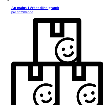
Au moins 1 échantillon gratuit
par commande