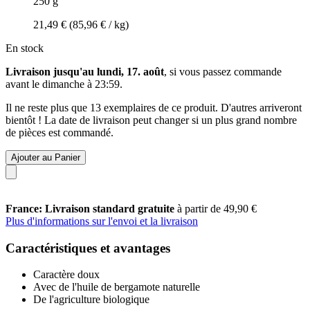
250 g
21,49 €
(85,96 € / kg)
En stock
Livraison jusqu'au lundi, 17. août
, si vous passez commande
avant le
dimanche à 23:59
.
Il ne reste plus que 13 exemplaires de ce produit. D'autres arriveront
bientôt ! La date de livraison peut changer si un plus grand nombre
de pièces est commandé.
Ajouter au Panier
France: Livraison standard gratuite
à partir de 49,90 €
Plus d'informations sur l'envoi et la livraison
Caractéristiques et avantages
Caractère doux
Avec de l'huile de bergamote naturelle
De l'agriculture biologique