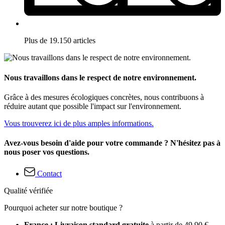
Plus de 19.150 articles
Nous travaillons dans le respect de notre environnement.
Grâce à des mesures écologiques concrètes, nous contribuons à
réduire autant que possible l'impact sur l'environnement.
Vous trouverez ici de plus amples informations.
Avez-vous besoin d'aide pour votre commande ? N'hésitez pas à
nous poser vos questions.
Contact
Qualité vérifiée
Pourquoi acheter sur notre boutique ?
France : Livraison standard gratuite
à partir de 49,90 €