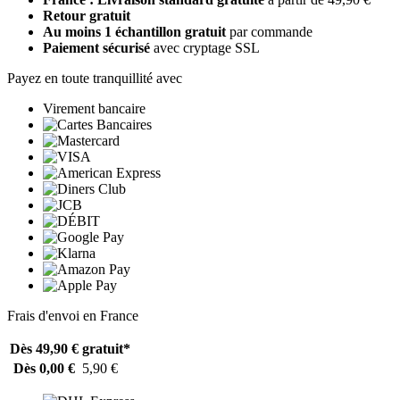
Retour gratuit
Au moins 1 échantillon gratuit
par commande
Paiement sécurisé
avec cryptage SSL
Payez en toute tranquillité avec
Virement bancaire
Frais d'envoi en France
Dès 49,90 €
gratuit*
Dès 0,00 €
5,90 €