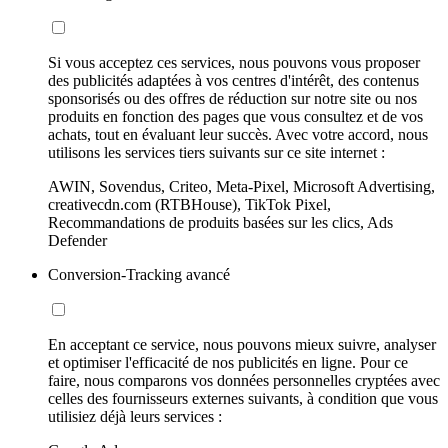
Si vous acceptez ces services, nous pouvons vous proposer
des publicités adaptées à vos centres d'intérêt, des contenus
sponsorisés ou des offres de réduction sur notre site ou nos
produits en fonction des pages que vous consultez et de vos
achats, tout en évaluant leur succès. Avec votre accord, nous
utilisons les services tiers suivants sur ce site internet :
AWIN, Sovendus, Criteo, Meta-Pixel, Microsoft Advertising,
creativecdn.com (RTBHouse), TikTok Pixel,
Recommandations de produits basées sur les clics, Ads
Defender
Conversion-Tracking avancé
En acceptant ce service, nous pouvons mieux suivre, analyser
et optimiser l'efficacité de nos publicités en ligne. Pour ce
faire, nous comparons vos données personnelles cryptées avec
celles des fournisseurs externes suivants, à condition que vous
utilisiez déjà leurs services :