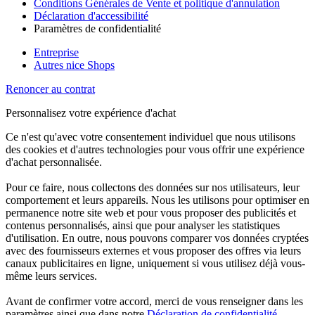
Conditions Générales de Vente et politique d'annulation
Déclaration d'accessibilité
Paramètres de confidentialité
Entreprise
Autres nice Shops
Renoncer au contrat
Personnalisez votre expérience d'achat
Ce n'est qu'avec votre consentement individuel que nous utilisons
des cookies et d'autres technologies pour vous offrir une expérience
d'achat personnalisée.
Pour ce faire, nous collectons des données sur nos utilisateurs, leur
comportement et leurs appareils. Nous les utilisons pour optimiser en
permanence notre site web et pour vous proposer des publicités et
contenus personnalisés, ainsi que pour analyser les statistiques
d'utilisation. En outre, nous pouvons comparer vos données cryptées
avec des fournisseurs externes et vous proposer des offres via leurs
canaux publicitaires en ligne, uniquement si vous utilisez déjà vous-
même leurs services.
Avant de confirmer votre accord, merci de vous renseigner dans les
paramètres ainsi que dans notre
Déclaration de confidentialité
.