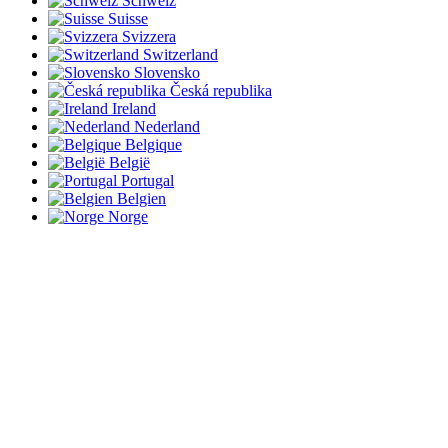
Schweiz
Suisse
Svizzera
Switzerland
Slovensko
Česká republika
Ireland
Nederland
Belgique
België
Portugal
Belgien
Norge