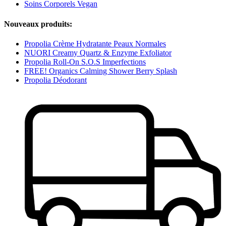
Soins Corporels Vegan
Nouveaux produits:
Propolia Crème Hydratante Peaux Normales
NUORI Creamy Quartz & Enzyme Exfoliator
Propolia Roll-On S.O.S Imperfections
FREE! Organics Calming Shower Berry Splash
Propolia Déodorant