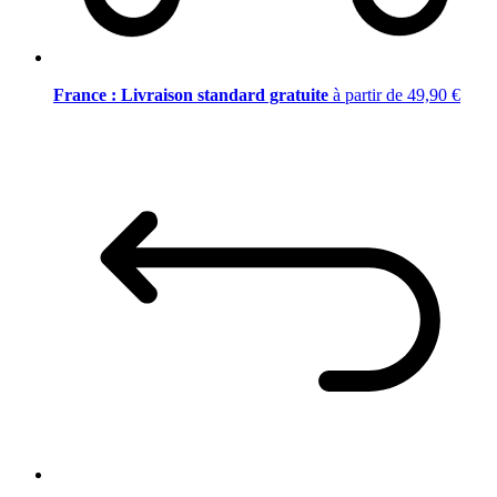
France : Livraison standard gratuite
à partir de 49,90 €