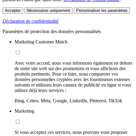
Accepter
Nécessaires uniquement
Personnaliser les paramètres
Déclaration de confidentialité
Paramètres de protection des données personnalisés
Marketing Customer Match
Avec votre accord, nous vous informons également en dehors
de notre site web sur des promotions et vous affichons des
produits pertinents. Pour ce faire, nous comparons vos
données personnelles cryptées avec les fournisseurs externes
suivants et utilisons leurs canaux de publicité en ligne si vous
utilisez déjà leurs services :
Bing, Criteo, Meta, Google, LinkedIn, Pinterest, TikTok
Marketing
Si vous acceptez ces services, nous pouvons vous proposer