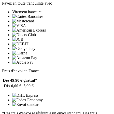
Payez en toute tranquillité avec
Virement bancaire
Frais d'envoi en France
Dès 49,90 €
gratuit*
Dès 0,00 €
5,90 €
*Ces frais d'envoi se réfèrent à un envoi standard. Des frais