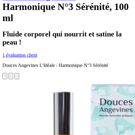
Harmonique N°3 Sérénité, 100
ml
Fluide corporel qui nourrit et satine la
peau !
1 évaluation client
Douces Angevines L'Idéale - Harmonique N°3 Sérénité