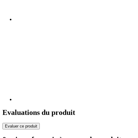
Evaluations du produit
Evaluer ce produit