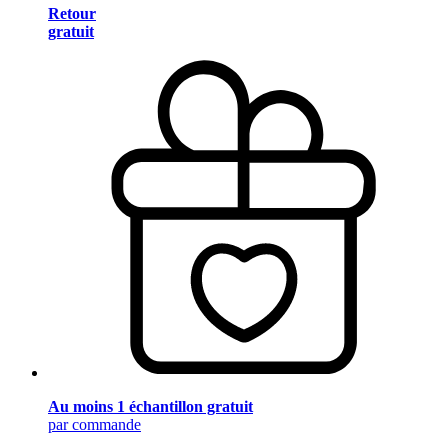
Retour
gratuit
Au moins 1 échantillon gratuit
par commande