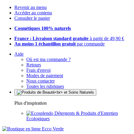
Revenir au menu
Accéder au contenu
Consulter le panier
Cosmétiques 100% naturels
France : Livraison standard gratuite
à partir de 49,90 €
Au moins 1 échantillon gratuit
par commande
Aide
Où est ma commande ?
Retours
Frais d'envoi
Modes de paiement
Nous contacter
Toutes les rubriques
Plus d'inspiration
Détergents & Produits d'Entretien
Écologiques