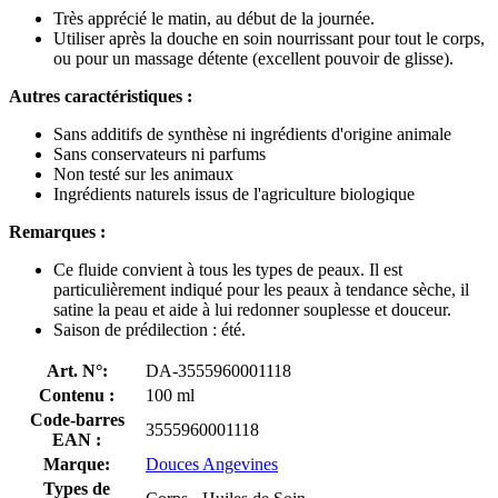
Très apprécié le matin, au début de la journée.
Utiliser après la douche en soin nourrissant pour tout le corps,
ou pour un massage détente (excellent pouvoir de glisse).
Autres caractéristiques :
Sans additifs de synthèse ni ingrédients d'origine animale
Sans conservateurs ni parfums
Non testé sur les animaux
Ingrédients naturels issus de l'agriculture biologique
Remarques :
Ce fluide convient à tous les types de peaux. Il est
particulièrement indiqué pour les peaux à tendance sèche, il
satine la peau et aide à lui redonner souplesse et douceur.
Saison de prédilection : été.
Art. N°:
DA-3555960001118
Contenu :
100 ml
Code-barres
3555960001118
EAN :
Marque:
Douces Angevines
Types de