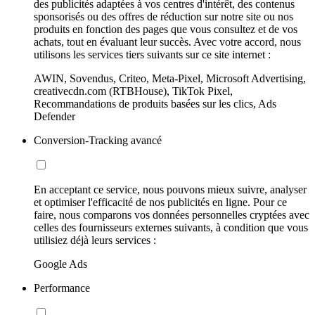
des publicités adaptées à vos centres d'intérêt, des contenus
sponsorisés ou des offres de réduction sur notre site ou nos
produits en fonction des pages que vous consultez et de vos
achats, tout en évaluant leur succès. Avec votre accord, nous
utilisons les services tiers suivants sur ce site internet :
AWIN, Sovendus, Criteo, Meta-Pixel, Microsoft Advertising,
creativecdn.com (RTBHouse), TikTok Pixel,
Recommandations de produits basées sur les clics, Ads
Defender
Conversion-Tracking avancé
En acceptant ce service, nous pouvons mieux suivre, analyser
et optimiser l'efficacité de nos publicités en ligne. Pour ce
faire, nous comparons vos données personnelles cryptées avec
celles des fournisseurs externes suivants, à condition que vous
utilisiez déjà leurs services :
Google Ads
Performance