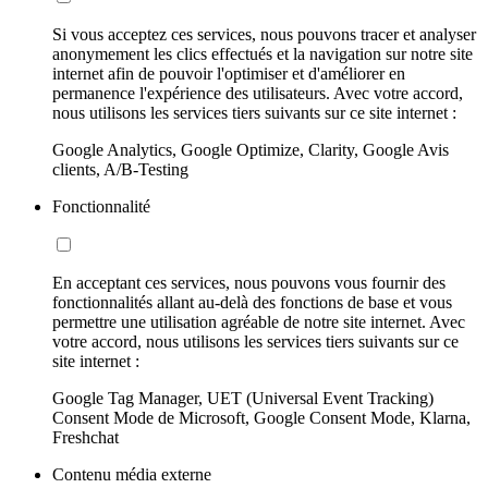
Si vous acceptez ces services, nous pouvons tracer et analyser
anonymement les clics effectués et la navigation sur notre site
internet afin de pouvoir l'optimiser et d'améliorer en
permanence l'expérience des utilisateurs. Avec votre accord,
nous utilisons les services tiers suivants sur ce site internet :
Google Analytics, Google Optimize, Clarity, Google Avis
clients, A/B-Testing
Fonctionnalité
En acceptant ces services, nous pouvons vous fournir des
fonctionnalités allant au-delà des fonctions de base et vous
permettre une utilisation agréable de notre site internet. Avec
votre accord, nous utilisons les services tiers suivants sur ce
site internet :
Google Tag Manager, UET (Universal Event Tracking)
Consent Mode de Microsoft, Google Consent Mode, Klarna,
Freshchat
Contenu média externe