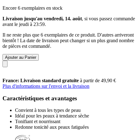
Encore 6 exemplaires en stock
Livraison jusqu'au vendredi, 14. août
, si vous passez commande
avant le
jeudi à 23:59
.
Il ne reste plus que 6 exemplaires de ce produit. D'autres arriveront
bientôt ! La date de livraison peut changer si un plus grand nombre
de pièces est commandé.
Ajouter au Panier
France: Livraison standard gratuite
à partir de 49,90 €
Plus d'informations sur l'envoi et la livraison
Caractéristiques et avantages
Convient à tous les types de peau
Idéal pour les peaux à tendance sèche
Tonifiant et nourrissant
Redonne tonicité aux peaux fatiguées