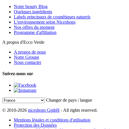
Notre beauty Blog
Quelques ingrédients
Labels principaux de cosmétiques naturels
L'environnement selon Niceshops
Nos offres du moment
Programme d'affiliation
A propos d'Ecco Verde
A propos de nous
Notre Groupe
Nous contacter
Suivez-nous sur
Changer de pays / langue
© 2010-2026
niceshops GmbH
- All rights reserved.
Mentions légales et conditions d'utilisation
Protection des Données