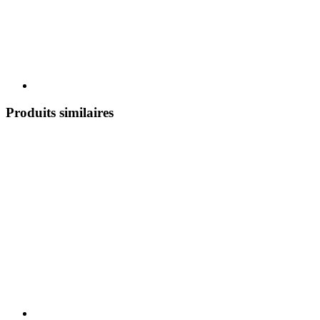
Produits similaires