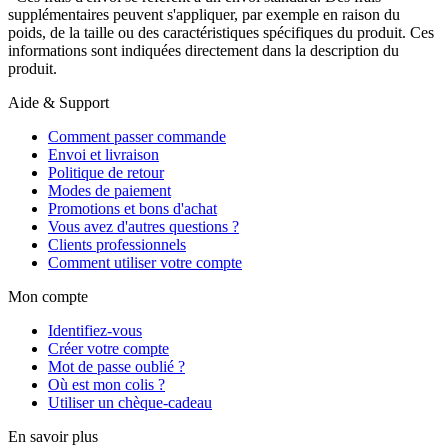
supplémentaires peuvent s'appliquer, par exemple en raison du
poids, de la taille ou des caractéristiques spécifiques du produit. Ces
informations sont indiquées directement dans la description du
produit.
Aide & Support
Comment passer commande
Envoi et livraison
Politique de retour
Modes de paiement
Promotions et bons d'achat
Vous avez d'autres questions ?
Clients professionnels
Comment utiliser votre compte
Mon compte
Identifiez-vous
Créer votre compte
Mot de passe oublié ?
Où est mon colis ?
Utiliser un chèque-cadeau
En savoir plus