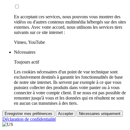
En acceptant ces services, nous pouvons vous montrer des
vidéos ou d'autres contenus multimédia hébergés sur des sites
externes. Avec votre accord, nous utilisons les services tiers
suivants sur ce site internet :
Vimeo, YouTube
Nécessaires
Toujours actif
Les cookies nécessaires d'un point de vue technique sont
exclusivement destinés à garantir les fonctionnalités de base
de notre site internet. Ils servent par exemple à ce que vous
puissiez collecter des produits dans votre panier ou à vous
connecter à votre compte client. Il ne nous est pas possible de
remonter jusqu'à vous et les données qui en résultent ne sont
en aucun cas transmises à des tiers.
Enregistrer mes préférences
Accepter
Nécessaires uniquement
Déclaration de confidentialité