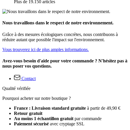
Plus de 19.150 articles
Nous travaillons dans le respect de notre environnement.
Grâce à des mesures écologiques concrètes, nous contribuons à
réduire autant que possible l'impact sur l'environnement.
Vous trouverez ici de plus amples informations.
Avez-vous besoin d'aide pour votre commande ? N'hésitez pas à
nous poser vos questions.
Contact
Qualité vérifiée
Pourquoi acheter sur notre boutique ?
France : Livraison standard gratuite
à partir de 49,90 €
Retour gratuit
Au moins 1 échantillon gratuit
par commande
Paiement sécurisé
avec cryptage SSL