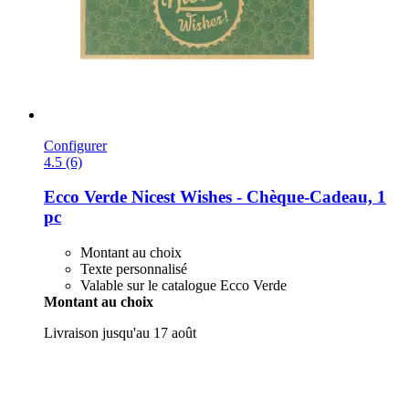
Configurer
4.5 (6)
Ecco Verde
Nicest Wishes -​ Chèque-​Cadeau, 1
pc
Montant au choix
Texte personnalisé
Valable sur le catalogue Ecco Verde
Montant au choix
Livraison jusqu'au 17 août