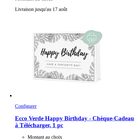
Livraison jusqu'au 17 août
Configurer
Ecco Verde
Happy Birthday -​ Chèque-​Cadeau
à Télécharger, 1 pc
Montant au choix