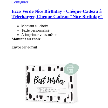
Configurer
Ecco Verde
Nice Birthday -​ Chèque-​Cadeau à
Télécharger, Chèque Cadeau "Nice Birthday"
Montant au choix
Texte personnalisé
A imprimer vous-même
Montant au choix
Envoi par e-mail