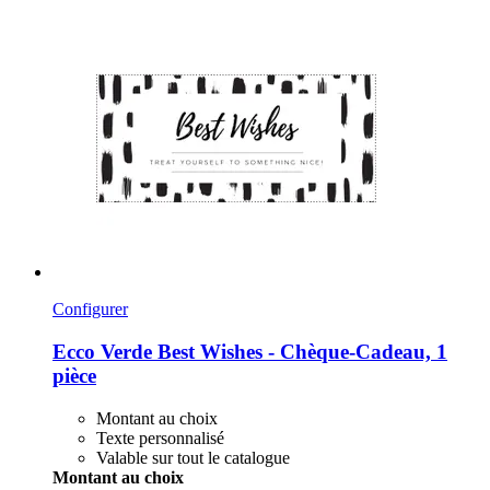
Configurer
Ecco Verde
Best Wishes -​ Chèque-​Cadeau, 1
pièce
Montant au choix
Texte personnalisé
Valable sur tout le catalogue
Montant au choix