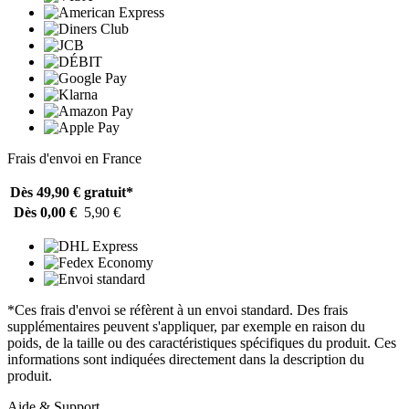
Frais d'envoi en France
Dès 49,90 €
gratuit*
Dès 0,00 €
5,90 €
*Ces frais d'envoi se réfèrent à un envoi standard. Des frais
supplémentaires peuvent s'appliquer, par exemple en raison du
poids, de la taille ou des caractéristiques spécifiques du produit. Ces
informations sont indiquées directement dans la description du
produit.
Aide & Support