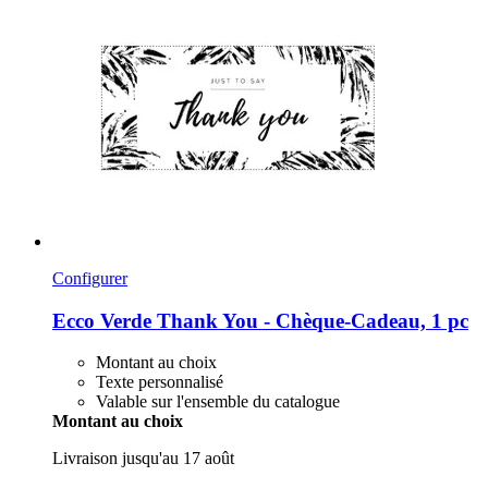
Configurer
Ecco Verde
Thank You -​ Chèque-​Cadeau, 1 pc
Montant au choix
Texte personnalisé
Valable sur l'ensemble du catalogue
Montant au choix
Livraison jusqu'au 17 août