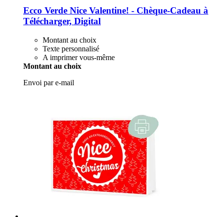
Ecco Verde
Nice Valentine! -​ Chèque-​Cadeau à
Télécharger, Digital
Montant au choix
Texte personnalisé
A imprimer vous-même
Montant au choix
Envoi par e-mail