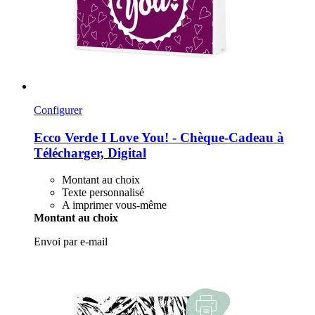
Configurer
Ecco Verde
I Love You! -​ Chèque-​Cadeau à
Télécharger, Digital
Montant au choix
Texte personnalisé
A imprimer vous-même
Montant au choix
Envoi par e-mail