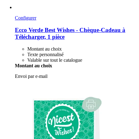
Configurer
Ecco Verde
Best Wishes -​ Chèque-​Cadeau à
Télécharger, 1 pièce
Montant au choix
Texte personnalisé
Valable sur tout le catalogue
Montant au choix
Envoi par e-mail