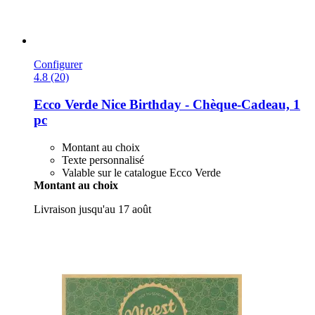
Configurer
4.8 (20)
Ecco Verde
Nice Birthday -​ Chèque-​Cadeau, 1
pc
Montant au choix
Texte personnalisé
Valable sur le catalogue Ecco Verde
Montant au choix
Livraison jusqu'au 17 août