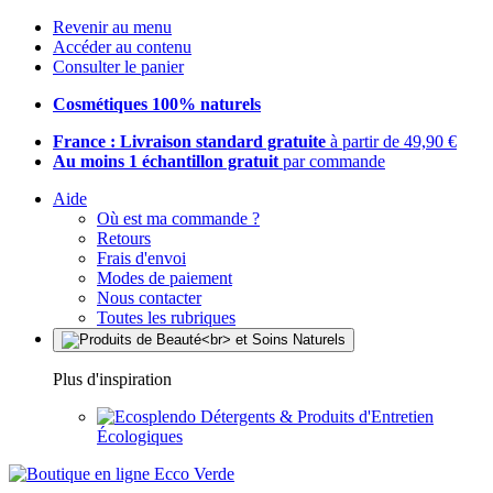
Revenir au menu
Accéder au contenu
Consulter le panier
Cosmétiques 100% naturels
France : Livraison standard gratuite
à partir de 49,90 €
Au moins 1 échantillon gratuit
par commande
Aide
Où est ma commande ?
Retours
Frais d'envoi
Modes de paiement
Nous contacter
Toutes les rubriques
Plus d'inspiration
Détergents & Produits d'Entretien
Écologiques