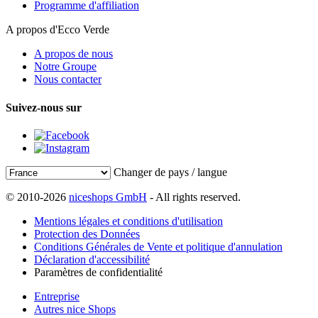
Programme d'affiliation
A propos d'Ecco Verde
A propos de nous
Notre Groupe
Nous contacter
Suivez-nous sur
Changer de pays / langue
© 2010-2026
niceshops GmbH
- All rights reserved.
Mentions légales et conditions d'utilisation
Protection des Données
Conditions Générales de Vente et politique d'annulation
Déclaration d'accessibilité
Paramètres de confidentialité
Entreprise
Autres nice Shops