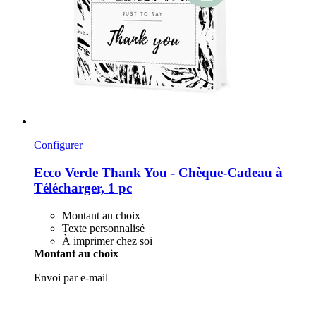
Configurer
Ecco Verde
Thank You -​ Chèque-​Cadeau à
Télécharger, 1 pc
Montant au choix
Texte personnalisé
À imprimer chez soi
Montant au choix
Envoi par e-mail