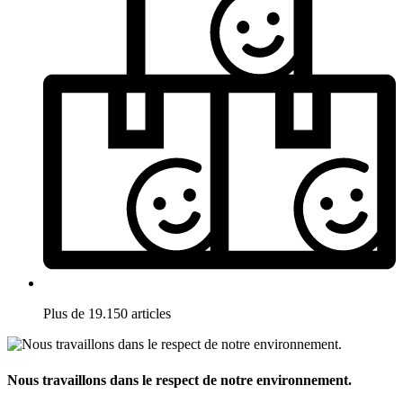
Plus de 19.150 articles
Nous travaillons dans le respect de notre environnement.