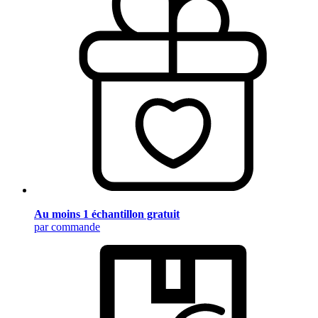
Au moins 1 échantillon gratuit
par commande