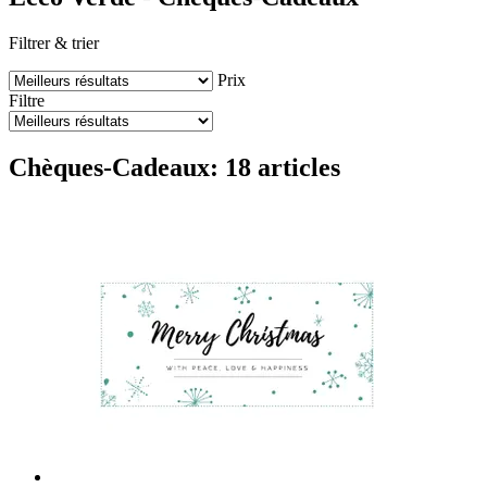
Filtrer & trier
Prix
Filtre
Chèques-Cadeaux: 18 articles