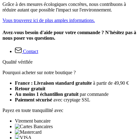
Grâce à des mesures écologiques concrètes, nous contribuons à
réduire autant que possible l'impact sur l'environnement.
Vous trouverez ici de plus amples informations.
Avez-vous besoin d'aide pour votre commande ? N'hésitez pas à
nous poser vos questions.
Contact
Qualité vérifiée
Pourquoi acheter sur notre boutique ?
France : Livraison standard gratuite
à partir de 49,90 €
Retour gratuit
Au moins 1 échantillon gratuit
par commande
Paiement sécurisé
avec cryptage SSL
Payez en toute tranquillité avec
Virement bancaire