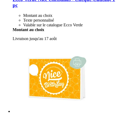
pc
Montant au choix
Texte personnalisé
Valable sur le catalogue Ecco Verde
Montant au choix
Livraison jusqu'au 17 août