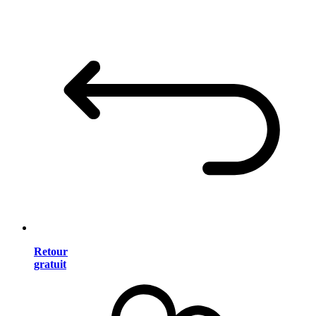
Retour
gratuit