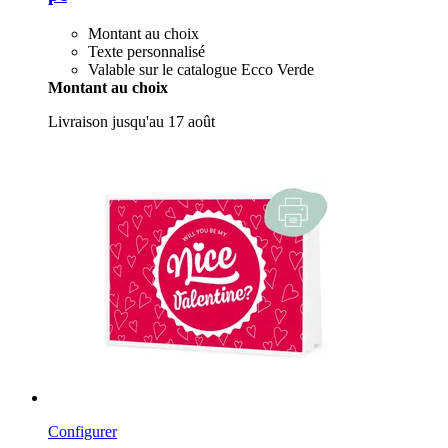
Montant au choix
Texte personnalisé
Valable sur le catalogue Ecco Verde
Montant au choix
Livraison jusqu'au 17 août
Configurer