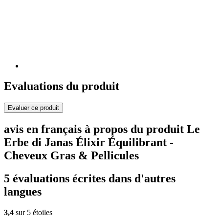
Evaluations du produit
Evaluer ce produit
avis en français à propos du produit Le
Erbe di Janas Élixir Équilibrant -
Cheveux Gras & Pellicules
5 évaluations écrites dans d'autres
langues
3,4
sur 5 étoiles