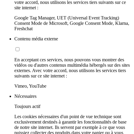
votre accord, nous utilisons les services tiers suivants sur ce
site internet :
Google Tag Manager, UET (Universal Event Tracking)
Consent Mode de Microsoft, Google Consent Mode, Klarna,
Freshchat
Contenu média externe
En acceptant ces services, nous pouvons vous montrer des
vidéos ou d'autres contenus multimédia hébergés sur des sites
externes. Avec votre accord, nous utilisons les services tiers
suivants sur ce site internet :
Vimeo, YouTube
Nécessaires
Toujours actif
Les cookies nécessaires d'un point de vue technique sont
exclusivement destinés à garantir les fonctionnalités de base
de notre site internet. Ils servent par exemple à ce que vous
puissiez collecter des produits dans votre panier ou à vous