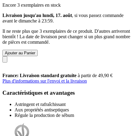
Encore 3 exemplaires en stock
Livraison jusqu'au lundi, 17. août
, si vous passez commande
avant le
dimanche à 23:59
.
Il ne reste plus que 3 exemplaires de ce produit. D'autres arriveront
bientôt ! La date de livraison peut changer si un plus grand nombre
de pièces est commandé.
Ajouter au Panier
France: Livraison standard gratuite
à partir de 49,90 €
Plus d'informations sur l'envoi et la livraison
Caractéristiques et avantages
Astringent et rafraîchissant
Aux propriétés antiseptiques
Régule la production de sébum