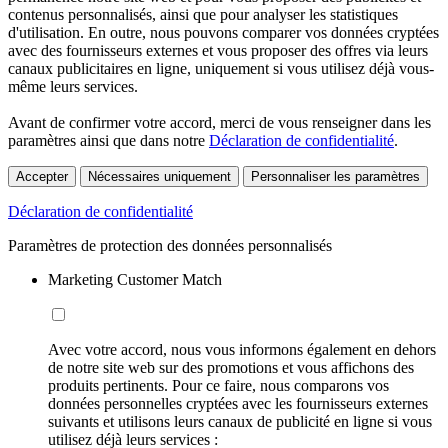
contenus personnalisés, ainsi que pour analyser les statistiques
d'utilisation. En outre, nous pouvons comparer vos données cryptées
avec des fournisseurs externes et vous proposer des offres via leurs
canaux publicitaires en ligne, uniquement si vous utilisez déjà vous-
même leurs services.
Avant de confirmer votre accord, merci de vous renseigner dans les
paramètres ainsi que dans notre
Déclaration de confidentialité
.
Accepter
Nécessaires uniquement
Personnaliser les paramètres
Déclaration de confidentialité
Paramètres de protection des données personnalisés
Marketing Customer Match
Avec votre accord, nous vous informons également en dehors
de notre site web sur des promotions et vous affichons des
produits pertinents. Pour ce faire, nous comparons vos
données personnelles cryptées avec les fournisseurs externes
suivants et utilisons leurs canaux de publicité en ligne si vous
utilisez déjà leurs services :