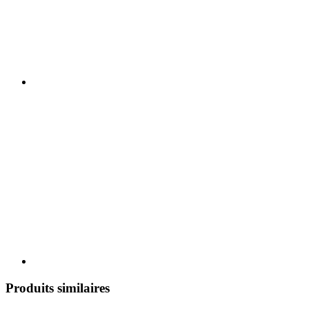
Produits similaires