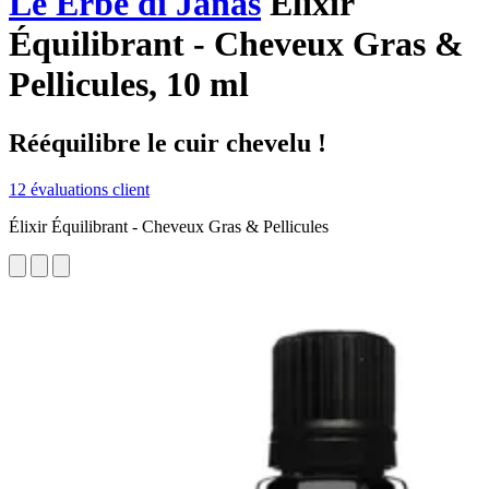
Le Erbe di Janas
Élixir
Équilibrant - Cheveux Gras &
Pellicules, 10 ml
Rééquilibre le cuir chevelu !
12 évaluations client
Élixir Équilibrant - Cheveux Gras & Pellicules