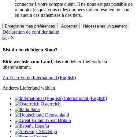
connecter à votre compte client. Il ne nous est pas possible de
remonter jusqu'à vous et les données qui en résultent ne sont
en aucun cas transmises à des tiers.
Enregistrer mes préférences
Accepter
Nécessaires uniquement
Déclaration de confidentialité
Bist du im richtigen Shop?
Bitte wechsle zum Land
, das mit deiner Lieferadresse
übereinstimmt.
Zu Ecco Verde International (English)
Anderes Lieferland wählen
International (English)
Österreich
Italia
Deutschland
Great Britain
España
Slovenija
France