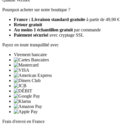
Pourquoi acheter sur notre boutique ?
France : Livraison standard gratuite
à partir de 49,90 €
Retour gratuit
Au moins 1 échantillon gratuit
par commande
Paiement sécurisé
avec cryptage SSL
Payez en toute tranquillité avec
Virement bancaire
Frais d'envoi en France