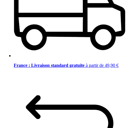
France : Livraison standard gratuite
à partir de 49,90 €