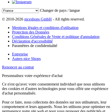
Changer de pays / langue
© 2010-2026
niceshops GmbH
- All rights reserved.
Mentions légales et conditions d'utilisation
Protection des Données
Conditions Générales de Vente et politique d'annulation
Déclaration d'accessibilité
Paramètres de confidentialité
Entreprise
Autres nice Shops
Renoncer au contrat
Personnalisez votre expérience d'achat
Ce n'est qu'avec votre consentement individuel que nous utilisons
des cookies et d'autres technologies pour vous offrir une expérience
d'achat personnalisée.
Pour ce faire, nous collectons des données sur nos utilisateurs, leur
comportement et leurs appareils. Nous les utilisons pour optimiser en
permanence notre site web et pour vous proposer des publicités et