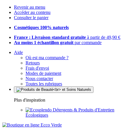
Revenir au menu
Accéder au contenu
Consulter le panier
Cosmétiques 100% naturels
France : Livraison standard gratuite
à partir de 49,90 €
Au moins 1 échantillon gratuit
par commande
Aide
Où est ma commande ?
Retours
Frais d'envoi
Modes de paiement
Nous contacter
Toutes les rubriques
Plus d'inspiration
Détergents & Produits d'Entretien
Écologiques