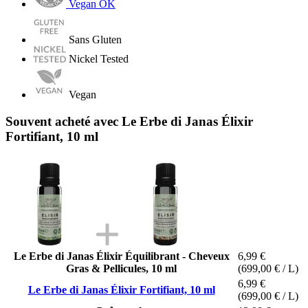
Vegan OK
Sans Gluten
Nickel Tested
Vegan
Souvent acheté avec Le Erbe di Janas Élixir
Fortifiant, 10 ml
Le Erbe di Janas Élixir Équilibrant - Cheveux
6,99 €
Gras & Pellicules, 10 ml
(699,00 € / L)
6,99 €
Le Erbe di Janas Élixir Fortifiant, 10 ml
(699,00 € / L)