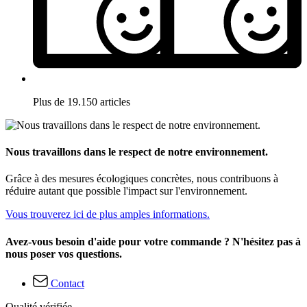
Plus de 19.150 articles
Nous travaillons dans le respect de notre environnement.
Grâce à des mesures écologiques concrètes, nous contribuons à
réduire autant que possible l'impact sur l'environnement.
Vous trouverez ici de plus amples informations.
Avez-vous besoin d'aide pour votre commande ? N'hésitez pas à
nous poser vos questions.
Contact
Qualité vérifiée