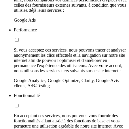
celles des fournisseurs externes suivants, à condition que vous
utilisiez déjà leurs services :
Google Ads
Performance
Si vous acceptez ces services, nous pouvons tracer et analyser
anonymement les clics effectués et la navigation sur notre site
internet afin de pouvoir l'optimiser et d'améliorer en
permanence l'expérience des utilisateurs. Avec votre accord,
nous utilisons les services tiers suivants sur ce site internet :
Google Analytics, Google Optimize, Clarity, Google Avis
clients, A/B-Testing
Fonctionnalité
En acceptant ces services, nous pouvons vous fournir des
fonctionnalités allant au-delà des fonctions de base et vous
permettre une utilisation agréable de notre site internet. Avec