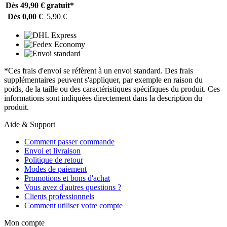
Dès 49,90 €
gratuit*
Dès 0,00 €
5,90 €
*Ces frais d'envoi se réfèrent à un envoi standard. Des frais
supplémentaires peuvent s'appliquer, par exemple en raison du
poids, de la taille ou des caractéristiques spécifiques du produit. Ces
informations sont indiquées directement dans la description du
produit.
Aide & Support
Comment passer commande
Envoi et livraison
Politique de retour
Modes de paiement
Promotions et bons d'achat
Vous avez d'autres questions ?
Clients professionnels
Comment utiliser votre compte
Mon compte