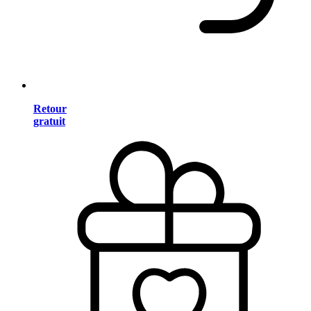
Retour
gratuit