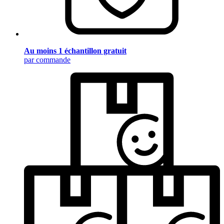
Au moins 1 échantillon gratuit
par commande