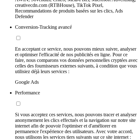
creativecdn.com (RTBHouse), TikTok Pixel,
Recommandations de produits basées sur les clics, Ads
Defender
Conversion-Tracking avancé
En acceptant ce service, nous pouvons mieux suivre, analyser
et optimiser l'efficacité de nos publicités en ligne. Pour ce
faire, nous comparons vos données personnelles cryptées avec
celles des fournisseurs externes suivants, à condition que vous
utilisiez déjà leurs services :
Google Ads
Performance
Si vous acceptez ces services, nous pouvons tracer et analyser
anonymement les clics effectués et la navigation sur notre site
internet afin de pouvoir l'optimiser et d'améliorer en
permanence l'expérience des utilisateurs. Avec votre accord,
nous utilisons les services tiers suivants sur ce site internet :