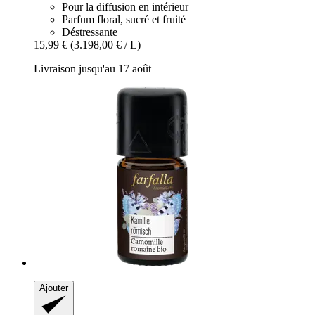
Pour la diffusion en intérieur
Parfum floral, sucré et fruité
Déstressante
15,99 €
(3.198,00 € / L)
Livraison jusqu'au 17 août
Ajouter