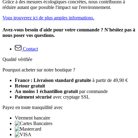
Grâce à des mesures écologiques concrètes, nous contribuons à
réduire autant que possible l'impact sur l'environnement.
Vous trouverez ici de plus amples informations.
Avez-vous besoin d'aide pour votre commande ? N'hésitez pas à
nous poser vos questions.
Contact
Qualité vérifiée
Pourquoi acheter sur notre boutique ?
France : Livraison standard gratuite
à partir de 49,90 €
Retour gratuit
Au moins 1 échantillon gratuit
par commande
Paiement sécurisé
avec cryptage SSL
Payez en toute tranquillité avec
Virement bancaire