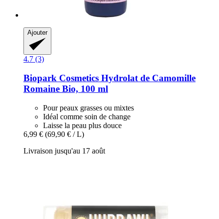
Ajouter
4.7 (3)
Biopark Cosmetics
Hydrolat de Camomille
Romaine Bio, 100 ml
Pour peaux grasses ou mixtes
Idéal comme soin de change
Laisse la peau plus douce
6,99 €
(69,90 € / L)
Livraison jusqu'au 17 août