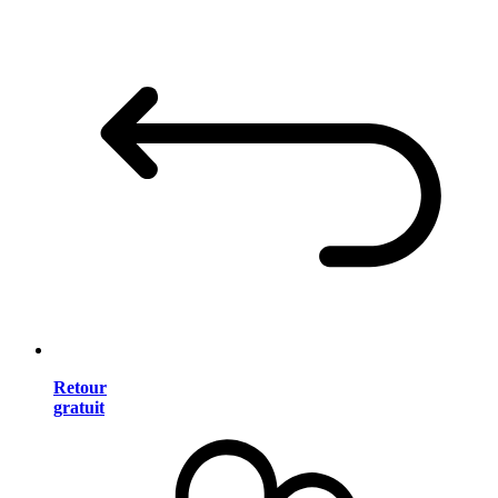
Retour
gratuit