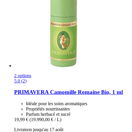
2 options
5.0 (2)
PRIMAVERA
Camomille Romaine Bio, 1 ml
Idéale pour les soins aromatiques
Propriétés nourrissantes
Parfum herbacé et sucré
19,99 €
(19.990,00 € / L)
Livraison jusqu'au 17 août