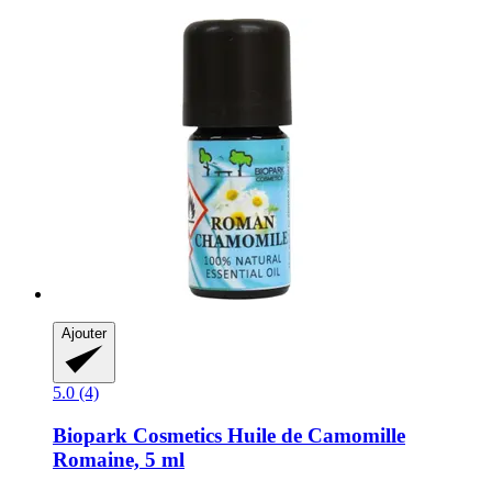
Ajouter
5.0 (4)
Biopark Cosmetics
Huile de Camomille
Romaine, 5 ml