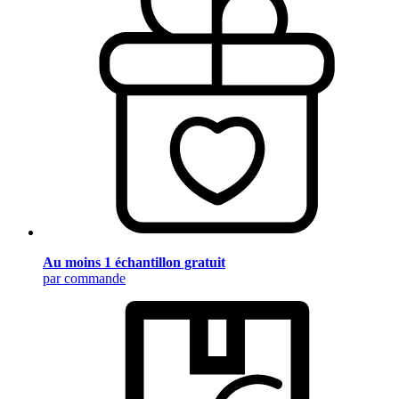
Au moins 1 échantillon gratuit
par commande