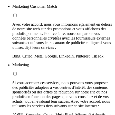
Marketing Customer Match
Avec votre accord, nous vous informons également en dehors
de notre site web sur des promotions et vous affichons des
produits pertinents. Pour ce faire, nous comparons vos
données personnelles cryptées avec les fournisseurs externes
suivants et utilisons leurs canaux de publicité en ligne si vous
utilisez déjà leurs services :
Bing, Criteo, Meta, Google, LinkedIn, Pinterest, TikTok
Marketing
Si vous acceptez ces services, nous pouvons vous proposer
des publicités adaptées à vos centres d'intérêt, des contenus
sponsorisés ou des offres de réduction sur notre site ou nos
produits en fonction des pages que vous consultez et de vos
achats, tout en évaluant leur succès. Avec votre accord, nous
utilisons les services tiers suivants sur ce site internet :
AWIN, Sovendus, Criteo, Meta-Pixel, Microsoft Advertising,