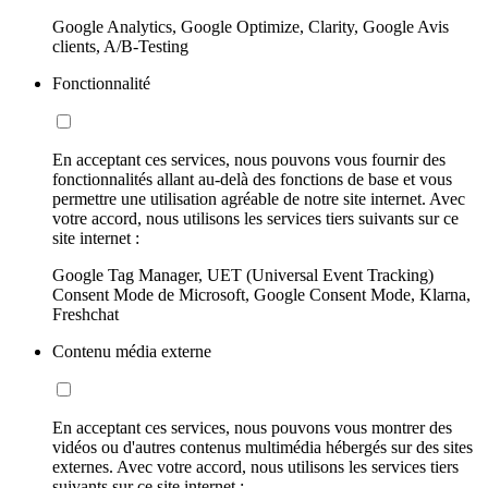
Google Analytics, Google Optimize, Clarity, Google Avis
clients, A/B-Testing
Fonctionnalité
En acceptant ces services, nous pouvons vous fournir des
fonctionnalités allant au-delà des fonctions de base et vous
permettre une utilisation agréable de notre site internet. Avec
votre accord, nous utilisons les services tiers suivants sur ce
site internet :
Google Tag Manager, UET (Universal Event Tracking)
Consent Mode de Microsoft, Google Consent Mode, Klarna,
Freshchat
Contenu média externe
En acceptant ces services, nous pouvons vous montrer des
vidéos ou d'autres contenus multimédia hébergés sur des sites
externes. Avec votre accord, nous utilisons les services tiers
suivants sur ce site internet :