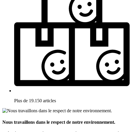
Plus de 19.150 articles
Nous travaillons dans le respect de notre environnement.