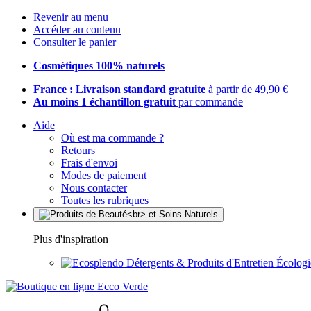
Revenir au menu
Accéder au contenu
Consulter le panier
Cosmétiques 100% naturels
France : Livraison standard gratuite
à partir de 49,90 €
Au moins 1 échantillon gratuit
par commande
Aide
Où est ma commande ?
Retours
Frais d'envoi
Modes de paiement
Nous contacter
Toutes les rubriques
Plus d'inspiration
Détergents & Produits d'Entretien Écolog