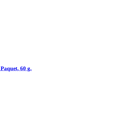
Paquet, 60 g.