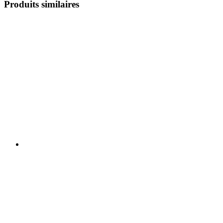
Produits similaires