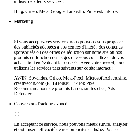
utilisez déjà leurs services :
Bing, Criteo, Meta, Google, LinkedIn, Pinterest, TikTok
Marketing
Si vous acceptez ces services, nous pouvons vous proposer
des publicités adaptées à vos centres d'intérêt, des contenus
sponsorisés ou des offres de réduction sur notre site ou nos
produits en fonction des pages que vous consultez et de vos
achats, tout en évaluant leur succès. Avec votre accord, nous
utilisons les services tiers suivants sur ce site internet :
AWIN, Sovendus, Criteo, Meta-Pixel, Microsoft Advertising,
creativecdn.com (RTBHouse), TikTok Pixel,
Recommandations de produits basées sur les clics, Ads
Defender
Conversion-Tracking avancé
En acceptant ce service, nous pouvons mieux suivre, analyser
et optimiser l'efficacité de nos publicités en ligne. Pour ce