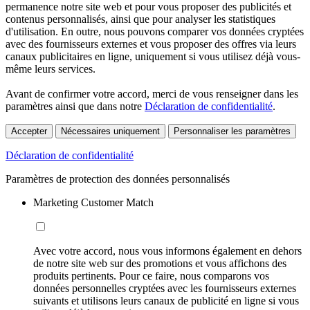
permanence notre site web et pour vous proposer des publicités et
contenus personnalisés, ainsi que pour analyser les statistiques
d'utilisation. En outre, nous pouvons comparer vos données cryptées
avec des fournisseurs externes et vous proposer des offres via leurs
canaux publicitaires en ligne, uniquement si vous utilisez déjà vous-
même leurs services.
Avant de confirmer votre accord, merci de vous renseigner dans les
paramètres ainsi que dans notre
Déclaration de confidentialité
.
Accepter
Nécessaires uniquement
Personnaliser les paramètres
Déclaration de confidentialité
Paramètres de protection des données personnalisés
Marketing Customer Match
Avec votre accord, nous vous informons également en dehors
de notre site web sur des promotions et vous affichons des
produits pertinents. Pour ce faire, nous comparons vos
données personnelles cryptées avec les fournisseurs externes
suivants et utilisons leurs canaux de publicité en ligne si vous