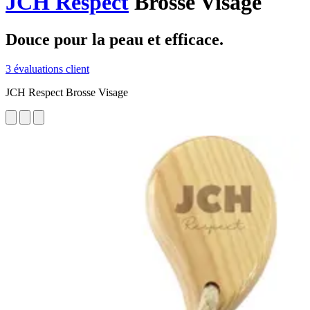
JCH Respect
Brosse Visage
Douce pour la peau et efficace.
3 évaluations client
JCH Respect Brosse Visage