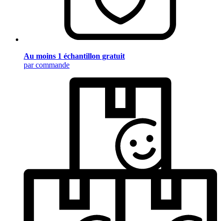
Au moins 1 échantillon gratuit
par commande