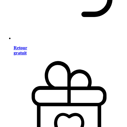
Retour
gratuit