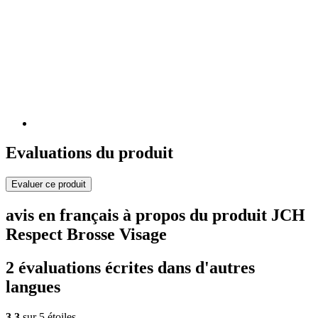
Evaluations du produit
Evaluer ce produit
avis en français à propos du produit JCH
Respect Brosse Visage
2 évaluations écrites dans d'autres
langues
3,3
sur 5 étoiles