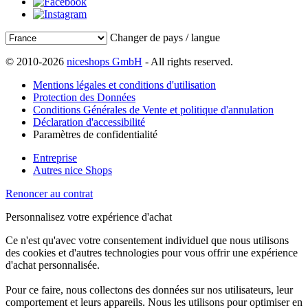
Changer de pays / langue
© 2010-2026
niceshops GmbH
- All rights reserved.
Mentions légales et conditions d'utilisation
Protection des Données
Conditions Générales de Vente et politique d'annulation
Déclaration d'accessibilité
Paramètres de confidentialité
Entreprise
Autres nice Shops
Renoncer au contrat
Personnalisez votre expérience d'achat
Ce n'est qu'avec votre consentement individuel que nous utilisons
des cookies et d'autres technologies pour vous offrir une expérience
d'achat personnalisée.
Pour ce faire, nous collectons des données sur nos utilisateurs, leur
comportement et leurs appareils. Nous les utilisons pour optimiser en