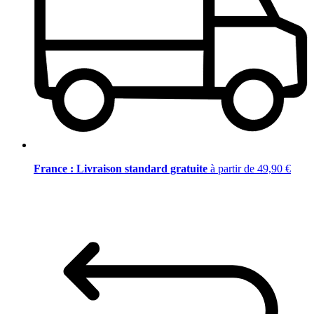
France : Livraison standard gratuite
à partir de 49,90 €