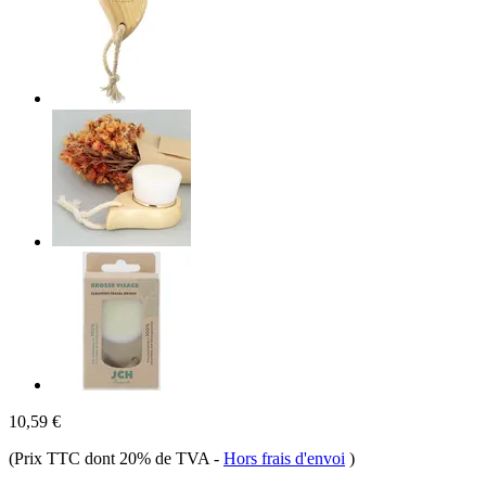
10,59 €
(Prix TTC dont 20% de TVA
-
Hors frais d'envoi
)