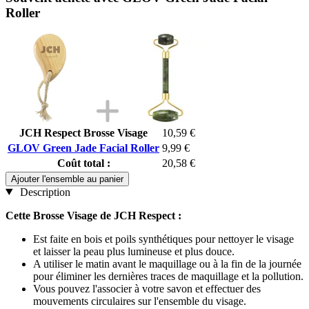
Roller
JCH Respect Brosse Visage
10,59 €
GLOV Green Jade Facial Roller
9,99 €
Coût total :
20,58 €
Ajouter l'ensemble au panier
Description
Cette Brosse Visage de JCH Respect :
Est faite en bois et poils synthétiques pour nettoyer le visage
et laisser la peau plus lumineuse et plus douce.
A utiliser le matin avant le maquillage ou à la fin de la journée
pour éliminer les dernières traces de maquillage et la pollution.
Vous pouvez l'associer à votre savon et effectuer des
mouvements circulaires sur l'ensemble du visage.