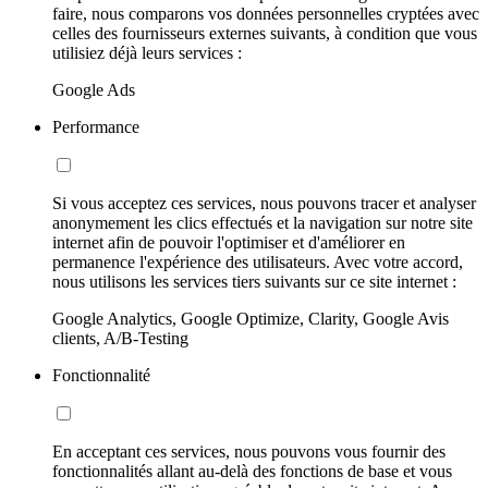
faire, nous comparons vos données personnelles cryptées avec
celles des fournisseurs externes suivants, à condition que vous
utilisiez déjà leurs services :
Google Ads
Performance
Si vous acceptez ces services, nous pouvons tracer et analyser
anonymement les clics effectués et la navigation sur notre site
internet afin de pouvoir l'optimiser et d'améliorer en
permanence l'expérience des utilisateurs. Avec votre accord,
nous utilisons les services tiers suivants sur ce site internet :
Google Analytics, Google Optimize, Clarity, Google Avis
clients, A/B-Testing
Fonctionnalité
En acceptant ces services, nous pouvons vous fournir des
fonctionnalités allant au-delà des fonctions de base et vous