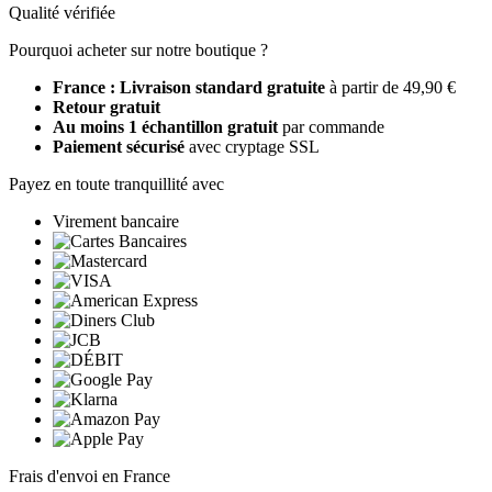
Qualité vérifiée
Pourquoi acheter sur notre boutique ?
France : Livraison standard gratuite
à partir de 49,90 €
Retour gratuit
Au moins 1 échantillon gratuit
par commande
Paiement sécurisé
avec cryptage SSL
Payez en toute tranquillité avec
Virement bancaire
Frais d'envoi en France