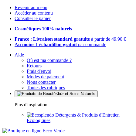
Revenir au menu
Accéder au contenu
Consulter le panier
Cosmétiques 100% naturels
France : Livraison standard gratuite
à partir de 49,90 €
Au moins 1 échantillon gratuit
par commande
Aide
Où est ma commande ?
Retours
Frais d'envoi
Modes de paiement
Nous contacter
Toutes les rubriques
Plus d'inspiration
Détergents & Produits d'Entretien
Écologiques