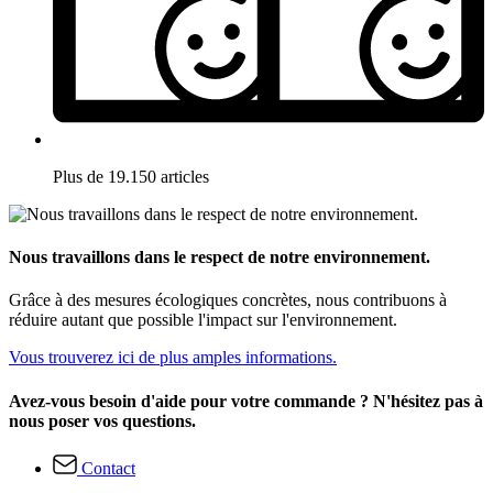
Plus de 19.150 articles
Nous travaillons dans le respect de notre environnement.
Grâce à des mesures écologiques concrètes, nous contribuons à
réduire autant que possible l'impact sur l'environnement.
Vous trouverez ici de plus amples informations.
Avez-vous besoin d'aide pour votre commande ? N'hésitez pas à
nous poser vos questions.
Contact