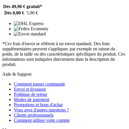
Dès 49,90 €
gratuit*
Dès 0,00 €
5,90 €
*Ces frais d'envoi se réfèrent à un envoi standard. Des frais
supplémentaires peuvent s'appliquer, par exemple en raison du
poids, de la taille ou des caractéristiques spécifiques du produit. Ces
informations sont indiquées directement dans la description du
produit.
Aide & Support
Comment passer commande
Envoi et livraison
Politique de retour
Modes de paiement
Promotions et bons d'achat
Vous avez d'autres questions ?
Clients professionnels
Comment utiliser votre compte