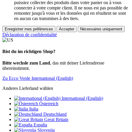
puissiez collecter des produits dans votre panier ou à vous
connecter à votre compte client. Il ne nous est pas possible de
remonter jusqu'à vous et les données qui en résultent ne sont
en aucun cas transmises à des tiers.
Enregistrer mes préférences
Accepter
Nécessaires uniquement
Déclaration de confidentialité
Bist du im richtigen Shop?
Bitte wechsle zum Land
, das mit deiner Lieferadresse
übereinstimmt.
Zu Ecco Verde International (English)
Anderes Lieferland wählen
International (English)
Österreich
Italia
Deutschland
Great Britain
España
Slovenija