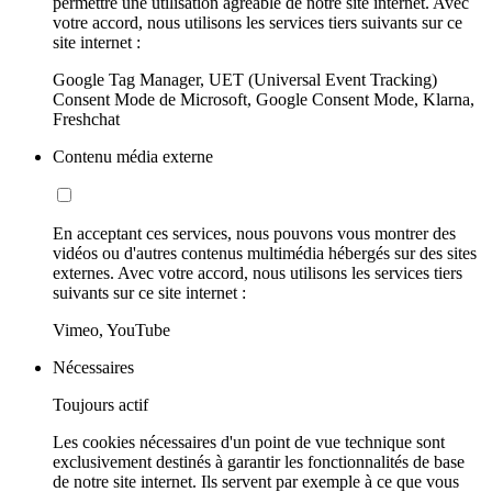
permettre une utilisation agréable de notre site internet. Avec
votre accord, nous utilisons les services tiers suivants sur ce
site internet :
Google Tag Manager, UET (Universal Event Tracking)
Consent Mode de Microsoft, Google Consent Mode, Klarna,
Freshchat
Contenu média externe
En acceptant ces services, nous pouvons vous montrer des
vidéos ou d'autres contenus multimédia hébergés sur des sites
externes. Avec votre accord, nous utilisons les services tiers
suivants sur ce site internet :
Vimeo, YouTube
Nécessaires
Toujours actif
Les cookies nécessaires d'un point de vue technique sont
exclusivement destinés à garantir les fonctionnalités de base
de notre site internet. Ils servent par exemple à ce que vous