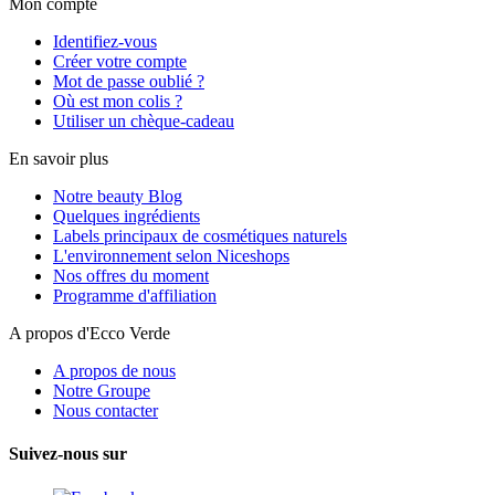
Mon compte
Identifiez-vous
Créer votre compte
Mot de passe oublié ?
Où est mon colis ?
Utiliser un chèque-cadeau
En savoir plus
Notre beauty Blog
Quelques ingrédients
Labels principaux de cosmétiques naturels
L'environnement selon Niceshops
Nos offres du moment
Programme d'affiliation
A propos d'Ecco Verde
A propos de nous
Notre Groupe
Nous contacter
Suivez-nous sur