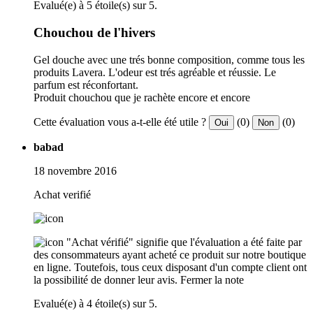
Evalué(e) à 5 étoile(s) sur 5.
Chouchou de l'hivers
Gel douche avec une trés bonne composition, comme tous les
produits Lavera. L'odeur est trés agréable et réussie. Le
parfum est réconfortant.
Produit chouchou que je rachète encore et encore
Cette évaluation vous a-t-elle été utile ?
(0)
(0)
Oui
Non
babad
18 novembre 2016
Achat verifié
"Achat vérifié" signifie que l'évaluation a été faite par
des consommateurs ayant acheté ce produit sur notre boutique
en ligne. Toutefois, tous ceux disposant d'un compte client ont
la possibilité de donner leur avis.
Fermer la note
Evalué(e) à 4 étoile(s) sur 5.