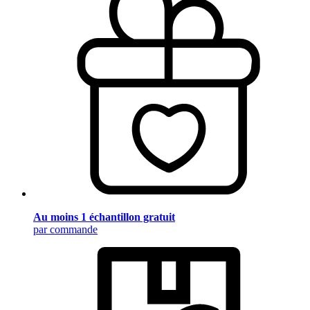
Au moins 1 échantillon gratuit
par commande