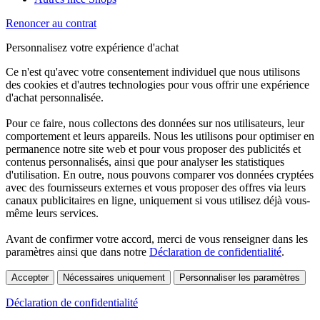
Renoncer au contrat
Personnalisez votre expérience d'achat
Ce n'est qu'avec votre consentement individuel que nous utilisons
des cookies et d'autres technologies pour vous offrir une expérience
d'achat personnalisée.
Pour ce faire, nous collectons des données sur nos utilisateurs, leur
comportement et leurs appareils. Nous les utilisons pour optimiser en
permanence notre site web et pour vous proposer des publicités et
contenus personnalisés, ainsi que pour analyser les statistiques
d'utilisation. En outre, nous pouvons comparer vos données cryptées
avec des fournisseurs externes et vous proposer des offres via leurs
canaux publicitaires en ligne, uniquement si vous utilisez déjà vous-
même leurs services.
Avant de confirmer votre accord, merci de vous renseigner dans les
paramètres ainsi que dans notre
Déclaration de confidentialité
.
Accepter
Nécessaires uniquement
Personnaliser les paramètres
Déclaration de confidentialité