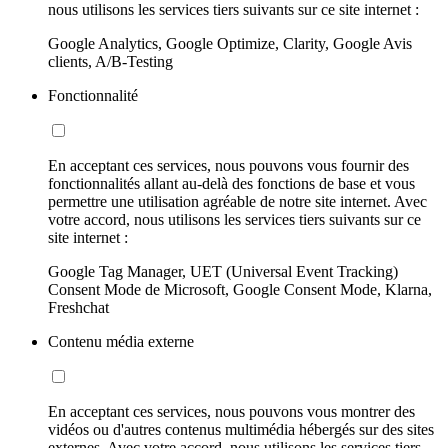
nous utilisons les services tiers suivants sur ce site internet :
Google Analytics, Google Optimize, Clarity, Google Avis
clients, A/B-Testing
Fonctionnalité
En acceptant ces services, nous pouvons vous fournir des
fonctionnalités allant au-delà des fonctions de base et vous
permettre une utilisation agréable de notre site internet. Avec
votre accord, nous utilisons les services tiers suivants sur ce
site internet :
Google Tag Manager, UET (Universal Event Tracking)
Consent Mode de Microsoft, Google Consent Mode, Klarna,
Freshchat
Contenu média externe
En acceptant ces services, nous pouvons vous montrer des
vidéos ou d'autres contenus multimédia hébergés sur des sites
externes. Avec votre accord, nous utilisons les services tiers