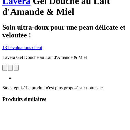
Lavera
Gel Douche au Lait
d'Amande & Miel
Soin ultra-doux pour une peau délicate et
veloutée !
131 évaluations client
Lavera Gel Douche au Lait d'Amande & Miel
Stock épuisé
Le produit n'est plus proposé sur notre site.
Produits similaires