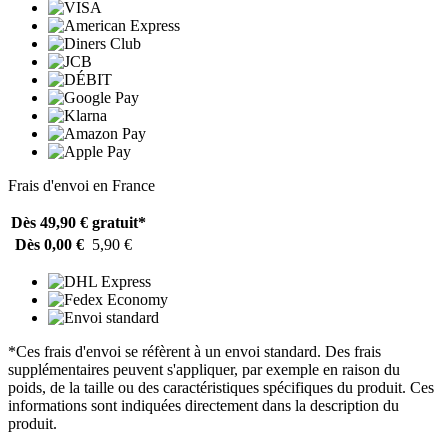
Frais d'envoi en France
Dès 49,90 €
gratuit*
Dès 0,00 €
5,90 €
*Ces frais d'envoi se réfèrent à un envoi standard. Des frais
supplémentaires peuvent s'appliquer, par exemple en raison du
poids, de la taille ou des caractéristiques spécifiques du produit. Ces
informations sont indiquées directement dans la description du
produit.