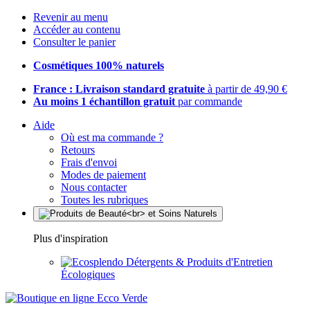
Revenir au menu
Accéder au contenu
Consulter le panier
Cosmétiques 100% naturels
France : Livraison standard gratuite
à partir de 49,90 €
Au moins 1 échantillon gratuit
par commande
Aide
Où est ma commande ?
Retours
Frais d'envoi
Modes de paiement
Nous contacter
Toutes les rubriques
Plus d'inspiration
Détergents & Produits d'Entretien
Écologiques