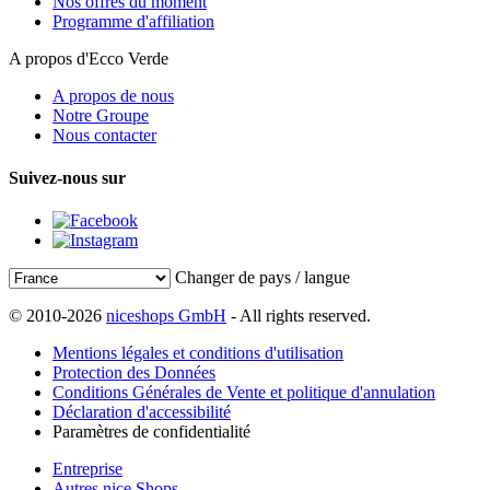
Nos offres du moment
Programme d'affiliation
A propos d'Ecco Verde
A propos de nous
Notre Groupe
Nous contacter
Suivez-nous sur
Changer de pays / langue
© 2010-2026
niceshops GmbH
- All rights reserved.
Mentions légales et conditions d'utilisation
Protection des Données
Conditions Générales de Vente et politique d'annulation
Déclaration d'accessibilité
Paramètres de confidentialité
Entreprise
Autres nice Shops