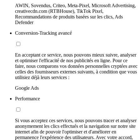
AWIN, Sovendus, Criteo, Meta-Pixel, Microsoft Advertising,
creativecdn.com (RTBHouse), TikTok Pixel,
Recommandations de produits basées sur les clics, Ads
Defender
Conversion-Tracking avancé
En acceptant ce service, nous pouvons mieux suivre, analyser
et optimiser l'efficacité de nos publicités en ligne. Pour ce
faire, nous comparons vos données personnelles cryptées avec
celles des fournisseurs externes suivants, à condition que vous
utilisiez déjà leurs services :
Google Ads
Performance
Si vous acceptez ces services, nous pouvons tracer et analyser
anonymement les clics effectués et la navigation sur notre site
internet afin de pouvoir l'optimiser et d'améliorer en
permanence l'expérience des utilisateurs. Avec votre accord,