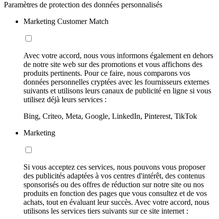
Paramètres de protection des données personnalisés
Marketing Customer Match
Avec votre accord, nous vous informons également en dehors
de notre site web sur des promotions et vous affichons des
produits pertinents. Pour ce faire, nous comparons vos
données personnelles cryptées avec les fournisseurs externes
suivants et utilisons leurs canaux de publicité en ligne si vous
utilisez déjà leurs services :
Bing, Criteo, Meta, Google, LinkedIn, Pinterest, TikTok
Marketing
Si vous acceptez ces services, nous pouvons vous proposer
des publicités adaptées à vos centres d'intérêt, des contenus
sponsorisés ou des offres de réduction sur notre site ou nos
produits en fonction des pages que vous consultez et de vos
achats, tout en évaluant leur succès. Avec votre accord, nous
utilisons les services tiers suivants sur ce site internet :