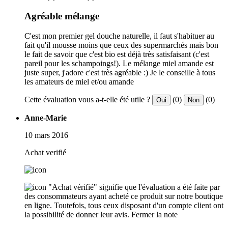
Agréable mélange
C'est mon premier gel douche naturelle, il faut s'habituer au
fait qu'il mousse moins que ceux des supermarchés mais bon
le fait de savoir que c'est bio est déjà très satisfaisant (c'est
pareil pour les schampoings!). Le mélange miel amande est
juste super, j'adore c'est très agréable :) Je le conseille à tous
les amateurs de miel et/ou amande
Cette évaluation vous a-t-elle été utile ?
(0)
(0)
Oui
Non
Anne-Marie
10 mars 2016
Achat verifié
"Achat vérifié" signifie que l'évaluation a été faite par
des consommateurs ayant acheté ce produit sur notre boutique
en ligne. Toutefois, tous ceux disposant d'un compte client ont
la possibilité de donner leur avis.
Fermer la note