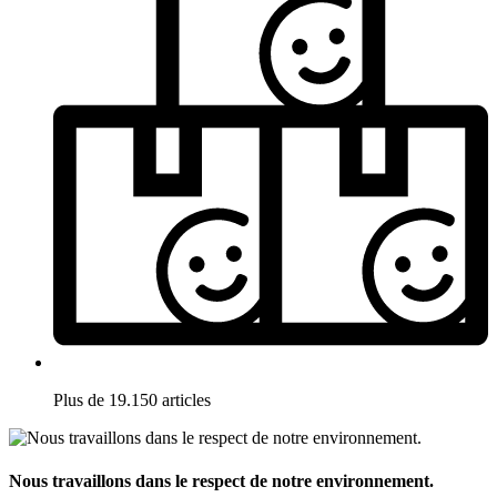
Plus de 19.150 articles
Nous travaillons dans le respect de notre environnement.