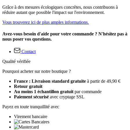
Grâce à des mesures écologiques concrètes, nous contribuons à
réduire autant que possible l'impact sur l'environnement.
Vous trouverez ici de plus amples informations.
Avez-vous besoin d'aide pour votre commande ? N'hésitez pas à
nous poser vos questions.
Contact
Qualité vérifiée
Pourquoi acheter sur notre boutique ?
France : Livraison standard gratuite
à partir de 49,90 €
Retour gratuit
Au moins 1 échantillon gratuit
par commande
Paiement sécurisé
avec cryptage SSL
Payez en toute tranquillité avec
Virement bancaire