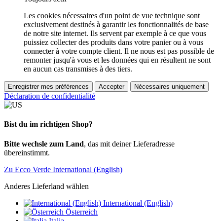
Les cookies nécessaires d'un point de vue technique sont
exclusivement destinés à garantir les fonctionnalités de base
de notre site internet. Ils servent par exemple à ce que vous
puissiez collecter des produits dans votre panier ou à vous
connecter à votre compte client. Il ne nous est pas possible de
remonter jusqu'à vous et les données qui en résultent ne sont
en aucun cas transmises à des tiers.
Enregistrer mes préférences
Accepter
Nécessaires uniquement
Déclaration de confidentialité
Bist du im richtigen Shop?
Bitte wechsle zum Land
, das mit deiner Lieferadresse
übereinstimmt.
Zu Ecco Verde International (English)
Anderes Lieferland wählen
International (English)
Österreich
Italia