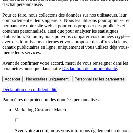
d'achat personnalisée.
Pour ce faire, nous collectons des données sur nos utilisateurs, leur
comportement et leurs appareils. Nous les utilisons pour optimiser en
permanence notre site web et pour vous proposer des publicités et
contenus personnalisés, ainsi que pour analyser les statistiques
d'utilisation. En outre, nous pouvons comparer vos données cryptées
avec des fournisseurs externes et vous proposer des offres via leurs
canaux publicitaires en ligne, uniquement si vous utilisez déjà vous-
même leurs services.
Avant de confirmer votre accord, merci de vous renseigner dans les
paramètres ainsi que dans notre
Déclaration de confidentialité
.
Accepter
Nécessaires uniquement
Personnaliser les paramètres
Déclaration de confidentialité
Paramètres de protection des données personnalisés
Marketing Customer Match
Avec votre accord, nous vous informons également en dehors