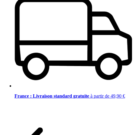
France : Livraison standard gratuite
à partir de 49,90 €