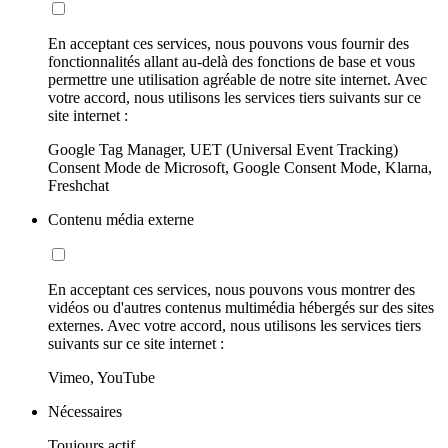
En acceptant ces services, nous pouvons vous fournir des
fonctionnalités allant au-delà des fonctions de base et vous
permettre une utilisation agréable de notre site internet. Avec
votre accord, nous utilisons les services tiers suivants sur ce
site internet :
Google Tag Manager, UET (Universal Event Tracking)
Consent Mode de Microsoft, Google Consent Mode, Klarna,
Freshchat
Contenu média externe
En acceptant ces services, nous pouvons vous montrer des
vidéos ou d'autres contenus multimédia hébergés sur des sites
externes. Avec votre accord, nous utilisons les services tiers
suivants sur ce site internet :
Vimeo, YouTube
Nécessaires
Toujours actif