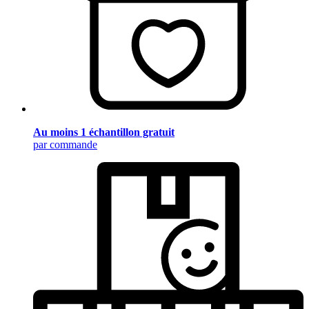
Au moins 1 échantillon gratuit
par commande