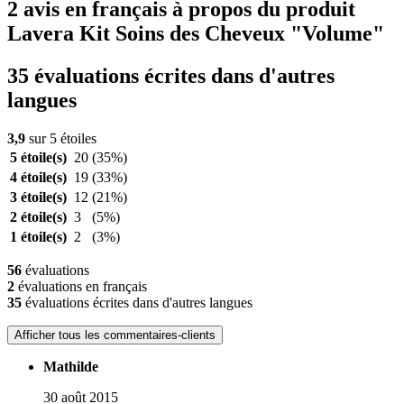
2 avis en français à propos du produit
Lavera Kit Soins des Cheveux "Volume"
35 évaluations écrites dans d'autres
langues
3,9
sur 5 étoiles
5 étoile(s)
20
(35%)
4 étoile(s)
19
(33%)
3 étoile(s)
12
(21%)
2 étoile(s)
3
(5%)
1 étoile(s)
2
(3%)
56
évaluations
2
évaluations en français
35
évaluations écrites dans d'autres langues
Afficher tous les commentaires-clients
Mathilde
30 août 2015