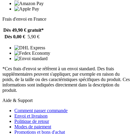
Frais d'envoi en France
Dès 49,90 €
gratuit*
Dès 0,00 €
5,90 €
*Ces frais d'envoi se réfèrent à un envoi standard. Des frais
supplémentaires peuvent s'appliquer, par exemple en raison du
poids, de la taille ou des caractéristiques spécifiques du produit. Ces
informations sont indiquées directement dans la description du
produit.
Aide & Support
Comment passer commande
Envoi et livraison
Politique de retour
Modes de paiement
Promotions et bons d'achat