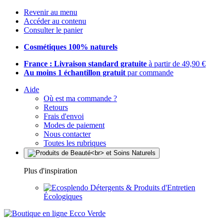
Revenir au menu
Accéder au contenu
Consulter le panier
Cosmétiques 100% naturels
France : Livraison standard gratuite
à partir de 49,90 €
Au moins 1 échantillon gratuit
par commande
Aide
Où est ma commande ?
Retours
Frais d'envoi
Modes de paiement
Nous contacter
Toutes les rubriques
Plus d'inspiration
Détergents & Produits d'Entretien
Écologiques