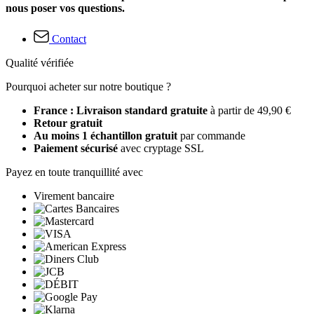
nous poser vos questions.
Contact
Qualité vérifiée
Pourquoi acheter sur notre boutique ?
France : Livraison standard gratuite
à partir de 49,90 €
Retour gratuit
Au moins 1 échantillon gratuit
par commande
Paiement sécurisé
avec cryptage SSL
Payez en toute tranquillité avec
Virement bancaire