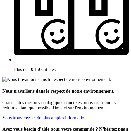
Plus de 19.150 articles
Nous travaillons dans le respect de notre environnement.
Grâce à des mesures écologiques concrètes, nous contribuons à
réduire autant que possible l'impact sur l'environnement.
Vous trouverez ici de plus amples informations.
Avez-vous besoin d'aide pour votre commande ? N'hésitez pas à