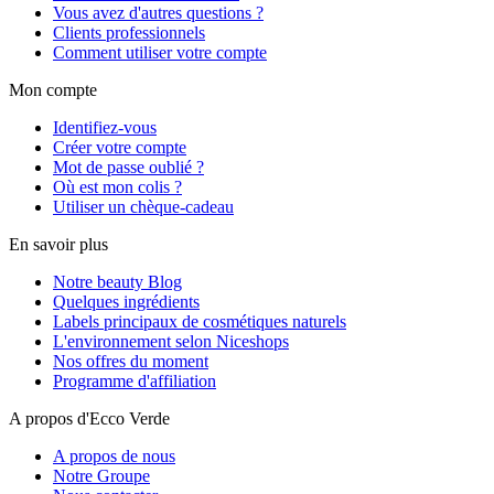
Vous avez d'autres questions ?
Clients professionnels
Comment utiliser votre compte
Mon compte
Identifiez-vous
Créer votre compte
Mot de passe oublié ?
Où est mon colis ?
Utiliser un chèque-cadeau
En savoir plus
Notre beauty Blog
Quelques ingrédients
Labels principaux de cosmétiques naturels
L'environnement selon Niceshops
Nos offres du moment
Programme d'affiliation
A propos d'Ecco Verde
A propos de nous
Notre Groupe