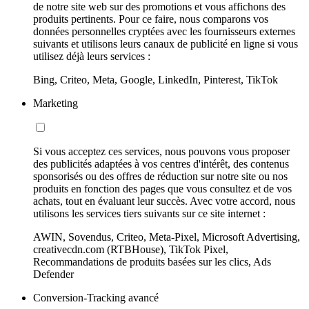
de notre site web sur des promotions et vous affichons des
produits pertinents. Pour ce faire, nous comparons vos
données personnelles cryptées avec les fournisseurs externes
suivants et utilisons leurs canaux de publicité en ligne si vous
utilisez déjà leurs services :
Bing, Criteo, Meta, Google, LinkedIn, Pinterest, TikTok
Marketing
Si vous acceptez ces services, nous pouvons vous proposer
des publicités adaptées à vos centres d'intérêt, des contenus
sponsorisés ou des offres de réduction sur notre site ou nos
produits en fonction des pages que vous consultez et de vos
achats, tout en évaluant leur succès. Avec votre accord, nous
utilisons les services tiers suivants sur ce site internet :
AWIN, Sovendus, Criteo, Meta-Pixel, Microsoft Advertising,
creativecdn.com (RTBHouse), TikTok Pixel,
Recommandations de produits basées sur les clics, Ads
Defender
Conversion-Tracking avancé