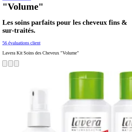
"Volume"
Les soins parfaits pour les cheveux fins &
sur-traités.
56 évaluations client
Lavera Kit Soins des Cheveux "Volume"