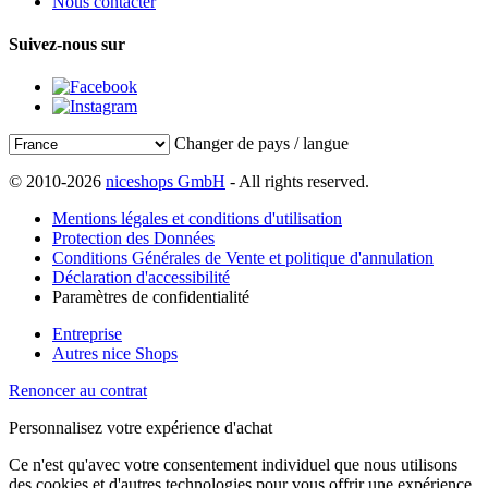
Nous contacter
Suivez-nous sur
Changer de pays / langue
© 2010-2026
niceshops GmbH
- All rights reserved.
Mentions légales et conditions d'utilisation
Protection des Données
Conditions Générales de Vente et politique d'annulation
Déclaration d'accessibilité
Paramètres de confidentialité
Entreprise
Autres nice Shops
Renoncer au contrat
Personnalisez votre expérience d'achat
Ce n'est qu'avec votre consentement individuel que nous utilisons
des cookies et d'autres technologies pour vous offrir une expérience