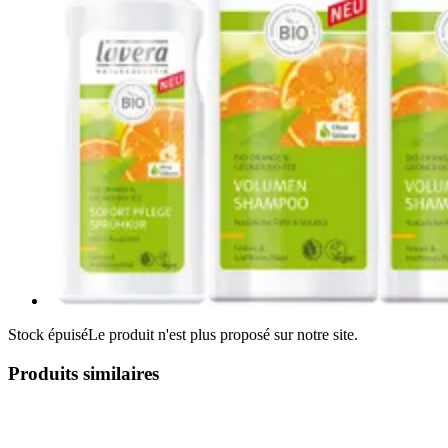
Stock épuisé
Le produit n'est plus proposé sur notre site.
Produits similaires