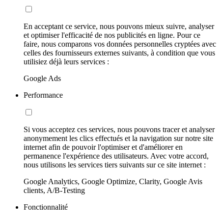
En acceptant ce service, nous pouvons mieux suivre, analyser
et optimiser l'efficacité de nos publicités en ligne. Pour ce
faire, nous comparons vos données personnelles cryptées avec
celles des fournisseurs externes suivants, à condition que vous
utilisiez déjà leurs services :
Google Ads
Performance
Si vous acceptez ces services, nous pouvons tracer et analyser
anonymement les clics effectués et la navigation sur notre site
internet afin de pouvoir l'optimiser et d'améliorer en
permanence l'expérience des utilisateurs. Avec votre accord,
nous utilisons les services tiers suivants sur ce site internet :
Google Analytics, Google Optimize, Clarity, Google Avis
clients, A/B-Testing
Fonctionnalité