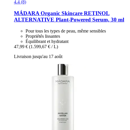
4.4 (8)
MÁDARA Organic Skincare
RETINOL
ALTERNATIVE Plant-​Powered Serum, 30 ml
Pour tous les types de peau, même sensibles
Propriétés lissantes
Équilibrant et hydratant
47,99 €
(1.599,67 € / L)
Livraison jusqu'au 17 août