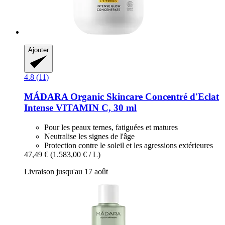
Ajouter
4.8 (11)
MÁDARA Organic Skincare
Concentré d'Eclat
Intense VITAMIN C, 30 ml
Pour les peaux ternes, fatiguées et matures
Neutralise les signes de l'âge
Protection contre le soleil et les agressions extérieures
47,49 €
(1.583,00 € / L)
Livraison jusqu'au 17 août