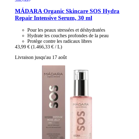
MÁDARA Organic Skincare
SOS Hydra
Repair Intensive Serum, 30 ml
Pour les peaux stressées et déshydratées
Hydrate les couches profondes de la peau
Protège contre les radicaux libres
43,99 €
(1.466,33 € / L)
Livraison jusqu'au 17 août