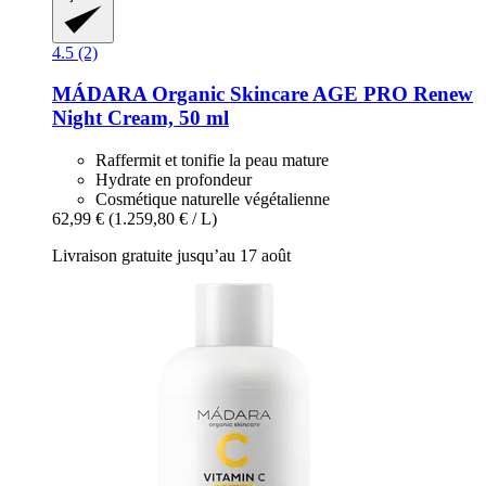
4.5 (2)
MÁDARA Organic Skincare
AGE PRO Renew
Night Cream, 50 ml
Raffermit et tonifie la peau mature
Hydrate en profondeur
Cosmétique naturelle végétalienne
62,99 €
(1.259,80 € / L)
Livraison gratuite jusqu’au 17 août