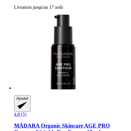
Livraison jusqu'au 17 août
Ajouter
4.8 (5)
MÁDARA Organic Skincare
AGE PRO