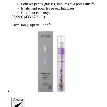
Pour les peaux grasses, impures et à pores dilatés
Également pour les peaux fatiguées
Clarifiant et nettoyant
25,99 €
(433,17 € / L)
Livraison jusqu'au 17 août
Ajouter