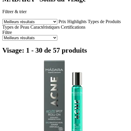
Filtrer & trier
Prix
Highlights
Types de Produits
Types de Peau
Caractéristiques
Certifications
Filtre
Visage: 1 - 30 de 57 produits