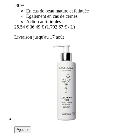
-30%
En cas de peau mature et fatiguée
Également en cas de cernes
Action anti-ridules
25,54 €
36,49 €
(1.702,67 € / L)
Livraison jusqu'au 17 août
Ajouter