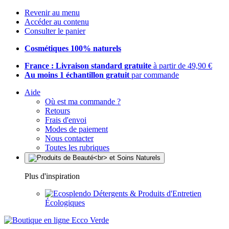
Revenir au menu
Accéder au contenu
Consulter le panier
Cosmétiques 100% naturels
France : Livraison standard gratuite
à partir de 49,90 €
Au moins 1 échantillon gratuit
par commande
Aide
Où est ma commande ?
Retours
Frais d'envoi
Modes de paiement
Nous contacter
Toutes les rubriques
Plus d'inspiration
Détergents & Produits d'Entretien
Écologiques