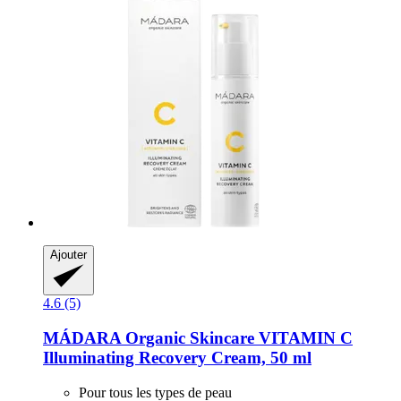
Ajouter
4.6 (5)
MÁDARA Organic Skincare
VITAMIN C
Illuminating Recovery Cream, 50 ml
Pour tous les types de peau