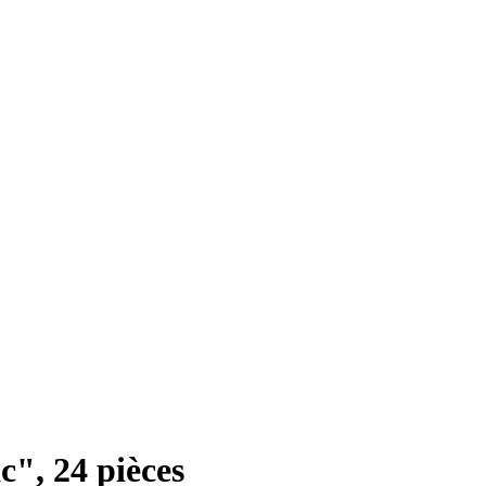
c", 24 pièces