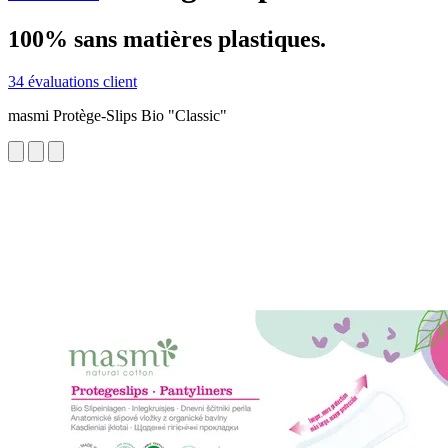
100% sans matières plastiques.
34 évaluations client
masmi Protège-Slips Bio "Classic"