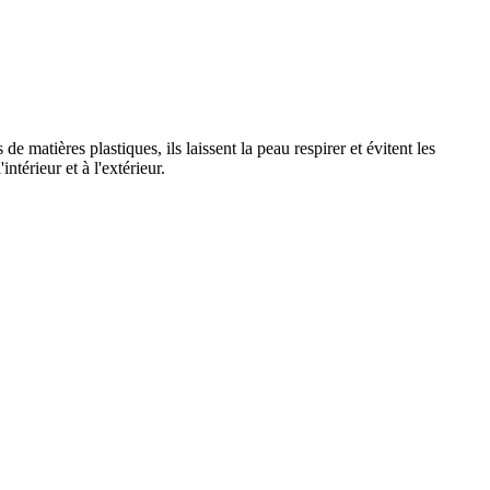
 matières plastiques, ils laissent la peau respirer et évitent les
térieur et à l'extérieur.