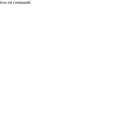
pièces est commandé.