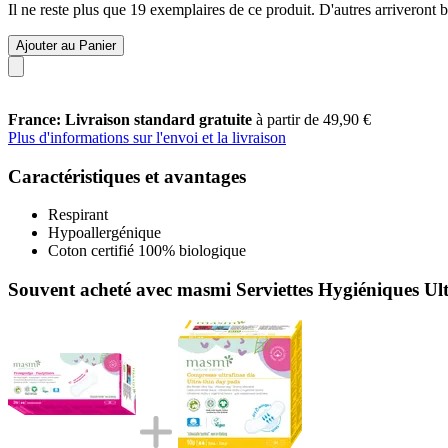
Il ne reste plus que 19 exemplaires de ce produit. D'autres arriveront
Ajouter au Panier
France: Livraison standard gratuite
à partir de 49,90 €
Plus d'informations sur l'envoi et la livraison
Caractéristiques et avantages
Respirant
Hypoallergénique
Coton certifié 100% biologique
Souvent acheté avec masmi Serviettes Hygiéniques Ult