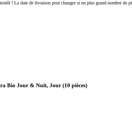
 bientôt ! La date de livraison peut changer si un plus grand nombre de 
ra Bio Jour & Nuit, Jour (10 pièces)