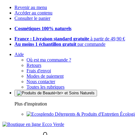
Revenir au menu
Accéder au contenu
Consulter le panier
Cosmétiques 100% naturels
France : Livraison standard gratuite
à partir de 49,90 €
Au moins 1 échantillon gratuit
par commande
Aide
Où est ma commande ?
Retours
Frais d'envoi
Modes de paiement
Nous contacter
Toutes les rubriques
Plus d'inspiration
Détergents & Produits d'Entretien Écolog