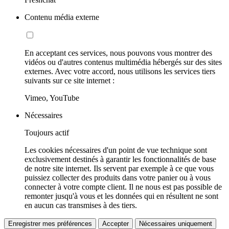
Contenu média externe
En acceptant ces services, nous pouvons vous montrer des
vidéos ou d'autres contenus multimédia hébergés sur des sites
externes. Avec votre accord, nous utilisons les services tiers
suivants sur ce site internet :
Vimeo, YouTube
Nécessaires
Toujours actif
Les cookies nécessaires d'un point de vue technique sont
exclusivement destinés à garantir les fonctionnalités de base
de notre site internet. Ils servent par exemple à ce que vous
puissiez collecter des produits dans votre panier ou à vous
connecter à votre compte client. Il ne nous est pas possible de
remonter jusqu'à vous et les données qui en résultent ne sont
en aucun cas transmises à des tiers.
Enregistrer mes préférences
Accepter
Nécessaires uniquement