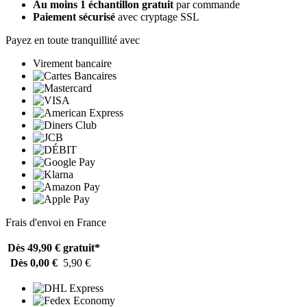
Au moins 1 échantillon gratuit
par commande
Paiement sécurisé
avec cryptage SSL
Payez en toute tranquillité avec
Virement bancaire
Frais d'envoi en France
Dès 49,90 €
gratuit*
Dès 0,00 €
5,90 €