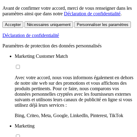
Avant de confirmer votre accord, merci de vous renseigner dans les
paramètres ainsi que dans notre
Déclaration de confidentialité
.
Accepter
Nécessaires uniquement
Personnaliser les paramètres
Déclaration de confidentialité
Paramètres de protection des données personnalisés
Marketing Customer Match
Avec votre accord, nous vous informons également en dehors
de notre site web sur des promotions et vous affichons des
produits pertinents. Pour ce faire, nous comparons vos
données personnelles cryptées avec les fournisseurs externes
suivants et utilisons leurs canaux de publicité en ligne si vous
utilisez déjà leurs services :
Bing, Criteo, Meta, Google, LinkedIn, Pinterest, TikTok
Marketing