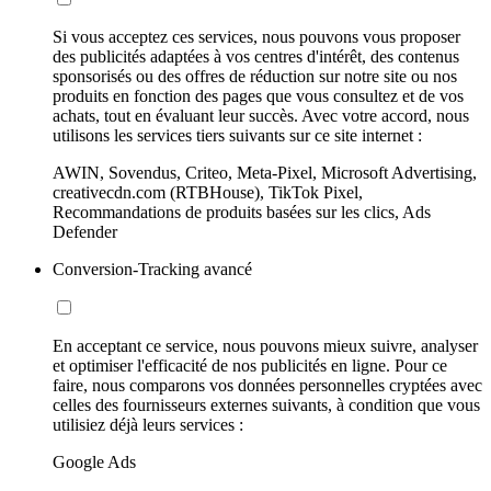
Si vous acceptez ces services, nous pouvons vous proposer
des publicités adaptées à vos centres d'intérêt, des contenus
sponsorisés ou des offres de réduction sur notre site ou nos
produits en fonction des pages que vous consultez et de vos
achats, tout en évaluant leur succès. Avec votre accord, nous
utilisons les services tiers suivants sur ce site internet :
AWIN, Sovendus, Criteo, Meta-Pixel, Microsoft Advertising,
creativecdn.com (RTBHouse), TikTok Pixel,
Recommandations de produits basées sur les clics, Ads
Defender
Conversion-Tracking avancé
En acceptant ce service, nous pouvons mieux suivre, analyser
et optimiser l'efficacité de nos publicités en ligne. Pour ce
faire, nous comparons vos données personnelles cryptées avec
celles des fournisseurs externes suivants, à condition que vous
utilisiez déjà leurs services :
Google Ads