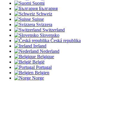
Suomi
България
Schweiz
Suisse
Svizzera
Switzerland
Slovensko
Česká republika
Ireland
Nederland
Belgique
België
Portugal
Belgien
Norge