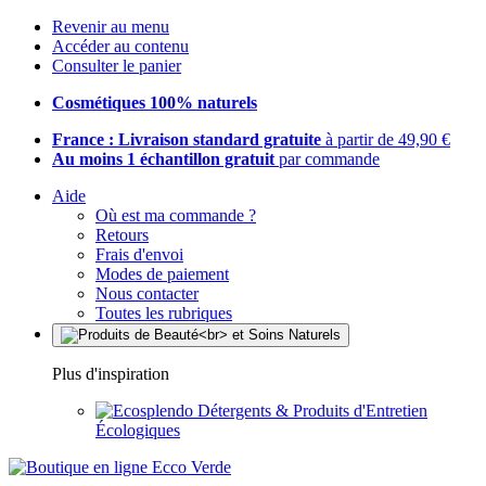
Revenir au menu
Accéder au contenu
Consulter le panier
Cosmétiques 100% naturels
France : Livraison standard gratuite
à partir de 49,90 €
Au moins 1 échantillon gratuit
par commande
Aide
Où est ma commande ?
Retours
Frais d'envoi
Modes de paiement
Nous contacter
Toutes les rubriques
Plus d'inspiration
Détergents & Produits d'Entretien
Écologiques