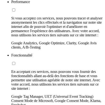
Performance
Si vous acceptez ces services, nous pouvons tracer et analyser
anonymement les clics effectués et la navigation sur notre site
internet afin de pouvoir l'optimiser et d'améliorer en
permanence l'expérience des utilisateurs. Avec votre accord,
nous utilisons les services tiers suivants sur ce site internet :
Google Analytics, Google Optimize, Clarity, Google Avis
clients, A/B-Testing
Fonctionnalité
En acceptant ces services, nous pouvons vous fournir des
fonctionnalités allant au-delà des fonctions de base et vous
permettre une utilisation agréable de notre site internet. Avec
votre accord, nous utilisons les services tiers suivants sur ce
site internet :
Google Tag Manager, UET (Universal Event Tracking)
Consent Mode de Microsoft, Google Consent Mode, Klarna,
Freshchat