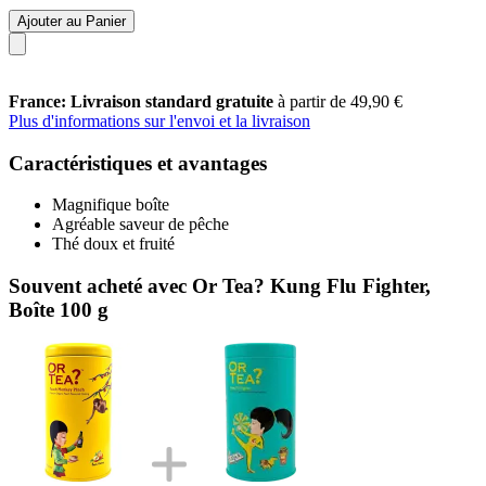
Ajouter au Panier
France: Livraison standard gratuite
à partir de 49,90 €
Plus d'informations sur l'envoi et la livraison
Caractéristiques et avantages
Magnifique boîte
Agréable saveur de pêche
Thé doux et fruité
Souvent acheté avec Or Tea? Kung Flu Fighter,
Boîte 100 g