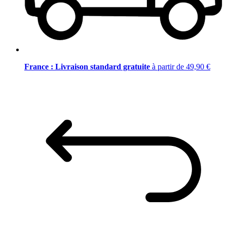
France : Livraison standard gratuite
à partir de 49,90 €