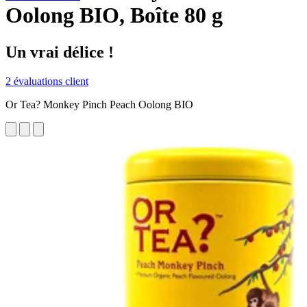
Oolong BIO, Boîte 80 g
Un vrai délice !
2 évaluations client
Or Tea? Monkey Pinch Peach Oolong BIO