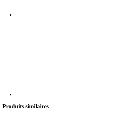
Produits similaires