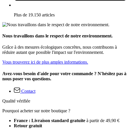
Plus de 19.150 articles
Nous travaillons dans le respect de notre environnement.
Grâce à des mesures écologiques concrètes, nous contribuons à
réduire autant que possible l'impact sur l'environnement.
Vous trouverez ici de plus amples informations.
Avez-vous besoin d'aide pour votre commande ? N'hésitez pas à
nous poser vos questions.
Contact
Qualité vérifiée
Pourquoi acheter sur notre boutique ?
France : Livraison standard gratuite
à partir de 49,90 €
Retour gratuit