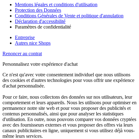
Mentions légales et conditions d'utilisation
Protection des Données
Conditions Générales de Vente et politique d'annulation
Déclaration d'accessibilité
Paramètres de confidentialité
Entreprise
Autres nice Shops
Renoncer au contrat
Personnalisez votre expérience d'achat
Ce n'est qu'avec votre consentement individuel que nous utilisons
des cookies et d'autres technologies pour vous offrir une expérience
d'achat personnalisée.
Pour ce faire, nous collectons des données sur nos utilisateurs, leur
comportement et leurs appareils. Nous les utilisons pour optimiser en
permanence notre site web et pour vous proposer des publicités et
contenus personnalisés, ainsi que pour analyser les statistiques
d'utilisation. En outre, nous pouvons comparer vos données cryptées
avec des fournisseurs externes et vous proposer des offres via leurs
canaux publicitaires en ligne, uniquement si vous utilisez déjà vous-
même leurs services.