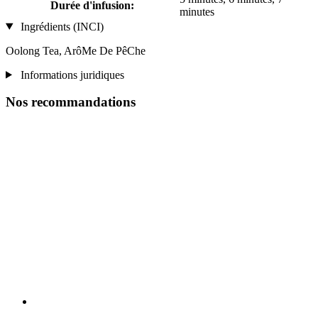
Durée d'infusion:
minutes
Ingrédients (INCI)
Oolong Tea, ArôMe De PêChe
Informations juridiques
Nos recommandations