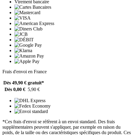
Virement bancaire
Frais d'envoi en France
Dès 49,90 €
gratuit*
Dès 0,00 €
5,90 €
*Ces frais d'envoi se réfèrent à un envoi standard. Des frais
supplémentaires peuvent s'appliquer, par exemple en raison du
poids, de la taille ou des caractéristiques spécifiques du produit. Ces