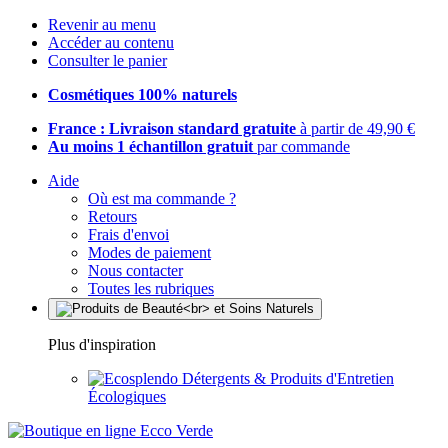
Revenir au menu
Accéder au contenu
Consulter le panier
Cosmétiques 100% naturels
France : Livraison standard gratuite
à partir de 49,90 €
Au moins 1 échantillon gratuit
par commande
Aide
Où est ma commande ?
Retours
Frais d'envoi
Modes de paiement
Nous contacter
Toutes les rubriques
Plus d'inspiration
Détergents & Produits d'Entretien
Écologiques