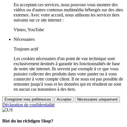
En acceptant ces services, nous pouvons vous montrer des
vidéos ou d'autres contenus multimédia hébergés sur des sites
externes. Avec votre accord, nous utilisons les services tiers
suivants sur ce site internet :
Vimeo, YouTube
Nécessaires
Toujours actif
Les cookies nécessaires d'un point de vue technique sont
exclusivement destinés à garantir les fonctionnalités de base
de notre site internet. Ils servent par exemple à ce que vous
puissiez collecter des produits dans votre panier ou à vous
connecter à votre compte client. Il ne nous est pas possible de
remonter jusqu'à vous et les données qui en résultent ne sont
en aucun cas transmises à des tiers.
Enregistrer mes préférences
Accepter
Nécessaires uniquement
Déclaration de confidentialité
Bist du im richtigen Shop?