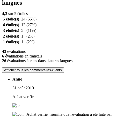
langues
4,3
sur 5 étoiles
5 étoile(s)
24
(55%)
4 étoile(s)
12
(27%)
3 étoile(s)
5
(11%)
2 étoile(s)
1
(2%)
1 étoile(s)
1
(2%)
43
évaluations
6
évaluations en français
26
évaluations écrites dans d'autres langues
Afficher tous les commentaires-clients
Anne
31 août 2019
Achat verifié
"Achat vérifié" signifie que l'évaluation a été faite par