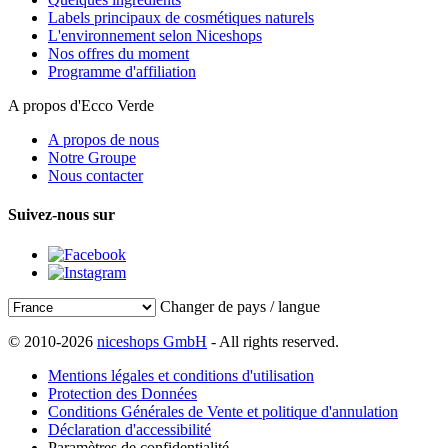
Labels principaux de cosmétiques naturels
L'environnement selon Niceshops
Nos offres du moment
Programme d'affiliation
A propos d'Ecco Verde
A propos de nous
Notre Groupe
Nous contacter
Suivez-nous sur
Changer de pays / langue
© 2010-2026
niceshops GmbH
- All rights reserved.
Mentions légales et conditions d'utilisation
Protection des Données
Conditions Générales de Vente et politique d'annulation
Déclaration d'accessibilité
Paramètres de confidentialité