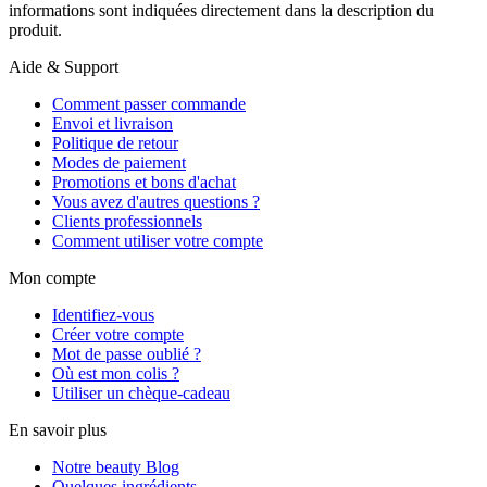
informations sont indiquées directement dans la description du
produit.
Aide & Support
Comment passer commande
Envoi et livraison
Politique de retour
Modes de paiement
Promotions et bons d'achat
Vous avez d'autres questions ?
Clients professionnels
Comment utiliser votre compte
Mon compte
Identifiez-vous
Créer votre compte
Mot de passe oublié ?
Où est mon colis ?
Utiliser un chèque-cadeau
En savoir plus
Notre beauty Blog
Quelques ingrédients