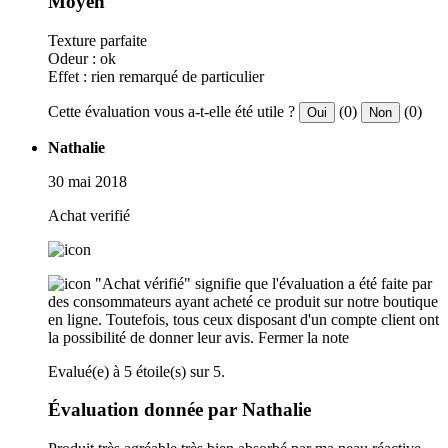
Moyen
Texture parfaite
Odeur : ok
Effet : rien remarqué de particulier
Cette évaluation vous a-t-elle été utile ?
(0)
(0)
Oui
Non
Nathalie
30 mai 2018
Achat verifié
"Achat vérifié" signifie que l'évaluation a été faite par
des consommateurs ayant acheté ce produit sur notre boutique
en ligne. Toutefois, tous ceux disposant d'un compte client ont
la possibilité de donner leur avis.
Fermer la note
Evalué(e) à 5 étoile(s) sur 5.
Évaluation donnée par Nathalie