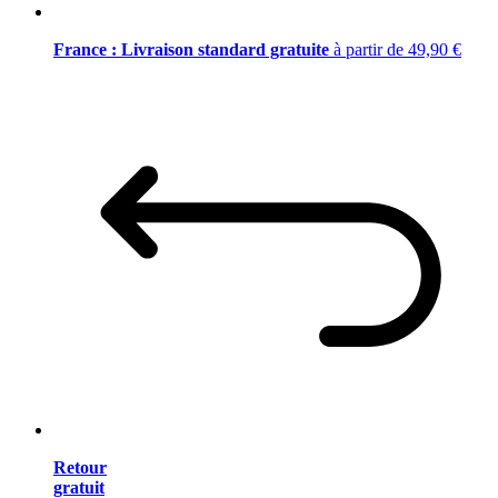
France : Livraison standard gratuite
à partir de 49,90 €
Retour
gratuit