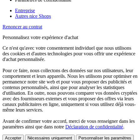
Entreprise
Autres nice Shops
Renoncer au contrat
Personnalisez votre expérience d'achat
Ce n'est qu'avec votre consentement individuel que nous utilisons
des cookies et d'autres technologies pour vous offrir une expérience
d'achat personnalisée.
Pour ce faire, nous collectons des données sur nos utilisateurs, leur
comportement et leurs appareils. Nous les utilisons pour optimiser en
permanence notre site web et pour vous proposer des publicités et
contenus personnalisés, ainsi que pour analyser les statistiques
d'utilisation. En outre, nous pouvons comparer vos données cryptées
avec des fournisseurs externes et vous proposer des offres via leurs
canaux publicitaires en ligne, uniquement si vous utilisez déjà vous-
même leurs services.
Avant de confirmer votre accord, merci de vous renseigner dans les
paramètres ainsi que dans notre
Déclaration de confidentialité
.
Accepter
Nécessaires uniquement
Personnaliser les paramètres