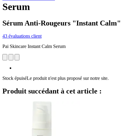
Serum
Sérum Anti-Rougeurs "Instant Calm"
43 évaluations client
Pai Skincare Instant Calm Serum
Stock épuisé
Le produit n'est plus proposé sur notre site.
Produit succédant à cet article :