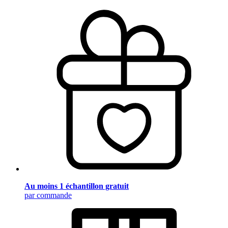
Au moins 1 échantillon gratuit
par commande