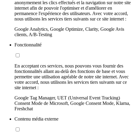
anonymement les clics effectués et la navigation sur notre site
internet afin de pouvoir l'optimiser et d'améliorer en
permanence l'expérience des utilisateurs. Avec votre accord,
nous utilisons les services tiers suivants sur ce site internet :
Google Analytics, Google Optimize, Clarity, Google Avis
clients, A/B-Testing
Fonctionnalité
En acceptant ces services, nous pouvons vous fournir des
fonctionnalités allant au-delà des fonctions de base et vous
permettre une utilisation agréable de notre site internet. Avec
votre accord, nous utilisons les services tiers suivants sur ce
site internet :
Google Tag Manager, UET (Universal Event Tracking)
Consent Mode de Microsoft, Google Consent Mode, Klarna,
Freshchat
Contenu média externe