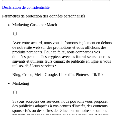
Déclaration de confidentialité
Paramètres de protection des données personnalisés
Marketing Customer Match
Avec votre accord, nous vous informons également en dehors
de notre site web sur des promotions et vous affichons des
produits pertinents. Pour ce faire, nous comparons vos
données personnelles cryptées avec les fournisseurs externes
suivants et utilisons leurs canaux de publicité en ligne si vous
utilisez déjà leurs services :
Bing, Criteo, Meta, Google, LinkedIn, Pinterest, TikTok
Marketing
Si vous acceptez ces services, nous pouvons vous proposer
des publicités adaptées à vos centres d'intérêt, des contenus
sponsorisés ou des offres de réduction sur notre site ou nos