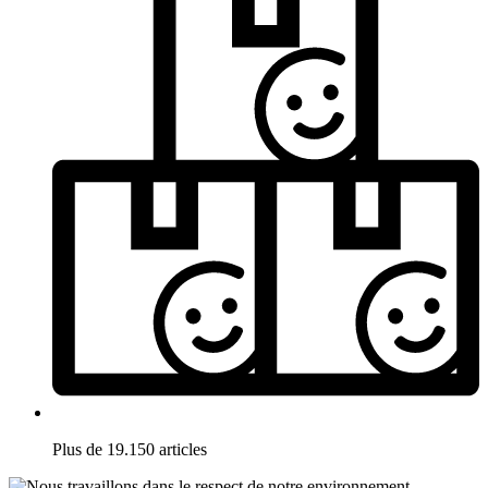
Plus de 19.150 articles