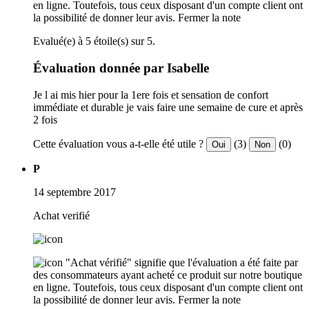
en ligne. Toutefois, tous ceux disposant d'un compte client ont
la possibilité de donner leur avis.
Fermer la note
Evalué(e) à 5 étoile(s) sur 5.
Évaluation donnée par Isabelle
Je l ai mis hier pour la 1ere fois et sensation de confort
immédiate et durable je vais faire une semaine de cure et après
2 fois
Cette évaluation vous a-t-elle été utile ?
(3)
(0)
Oui
Non
P
14 septembre 2017
Achat verifié
"Achat vérifié" signifie que l'évaluation a été faite par
des consommateurs ayant acheté ce produit sur notre boutique
en ligne. Toutefois, tous ceux disposant d'un compte client ont
la possibilité de donner leur avis.
Fermer la note