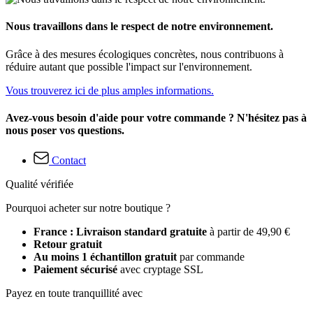
Nous travaillons dans le respect de notre environnement.
Grâce à des mesures écologiques concrètes, nous contribuons à
réduire autant que possible l'impact sur l'environnement.
Vous trouverez ici de plus amples informations.
Avez-vous besoin d'aide pour votre commande ? N'hésitez pas à
nous poser vos questions.
Contact
Qualité vérifiée
Pourquoi acheter sur notre boutique ?
France : Livraison standard gratuite
à partir de 49,90 €
Retour gratuit
Au moins 1 échantillon gratuit
par commande
Paiement sécurisé
avec cryptage SSL
Payez en toute tranquillité avec