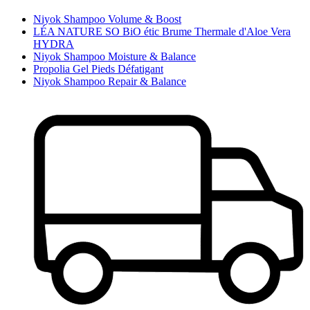
Niyok Shampoo Volume & Boost
LÉA NATURE SO BiO étic Brume Thermale d'Aloe Vera
HYDRA
Niyok Shampoo Moisture & Balance
Propolia Gel Pieds Défatigant
Niyok Shampoo Repair & Balance