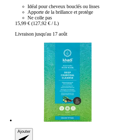
Idéal pour cheveux bouclés ou lisses
Apporte de la brillance et protège
Ne colle pas
15,99 €
(127,92 € / L)
Livraison jusqu'au 17 août
Ajouter