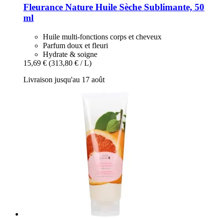
Fleurance Nature
Huile Sèche Sublimante, 50
ml
Huile multi-fonctions corps et cheveux
Parfum doux et fleuri
Hydrate & soigne
15,69 €
(313,80 € / L)
Livraison jusqu'au 17 août