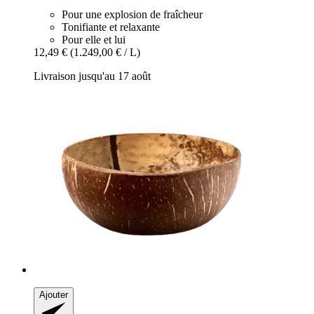
Pour une explosion de fraîcheur
Tonifiante et relaxante
Pour elle et lui
12,49 €
(1.249,00 € / L)
Livraison jusqu'au 17 août
Ajouter