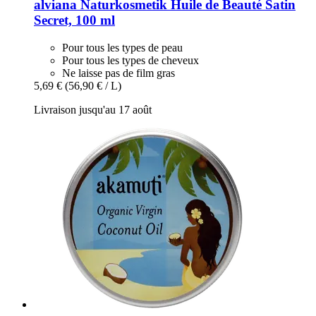
alviana Naturkosmetik
Huile de Beauté Satin
Secret, 100 ml
Pour tous les types de peau
Pour tous les types de cheveux
Ne laisse pas de film gras
5,69 €
(56,90 € / L)
Livraison jusqu'au 17 août