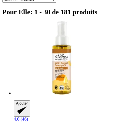
Pour Elle: 1 - 30 de 181 produits
Ajouter
4.0 (46)