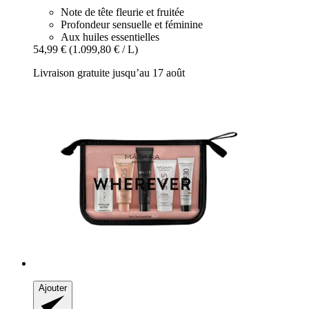
Note de tête fleurie et fruitée
Profondeur sensuelle et féminine
Aux huiles essentielles
54,99 €
(1.099,80 € / L)
Livraison gratuite jusqu’au 17 août
Ajouter