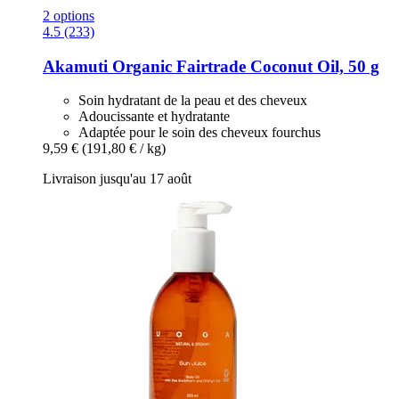
2 options
4.5 (233)
Akamuti
Organic Fairtrade Coconut Oil, 50 g
Soin hydratant de la peau et des cheveux
Adoucissante et hydratante
Adaptée pour le soin des cheveux fourchus
9,59 €
(191,80 € / kg)
Livraison jusqu'au 17 août