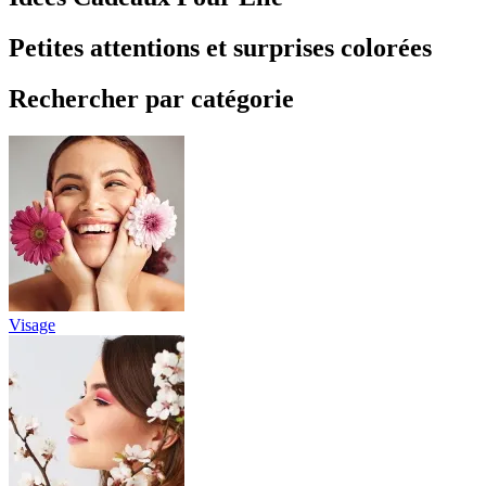
Petites attentions et surprises colorées
Rechercher par catégorie
Visage