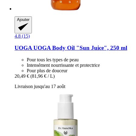
Ajouter
4.8 (15)
UOGA UOGA
Body Oil "Sun Juice", 250 ml
Pour tous les types de peau
Intensément nourrissante et protectrice
Pour plus de douceur
20,49 €
(81,96 € / L)
Livraison jusqu'au 17 août