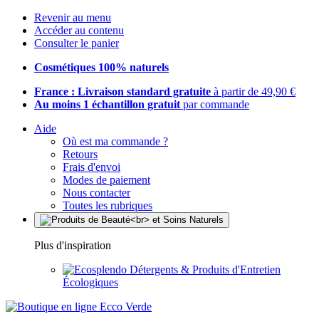
Revenir au menu
Accéder au contenu
Consulter le panier
Cosmétiques 100% naturels
France : Livraison standard gratuite
à partir de 49,90 €
Au moins 1 échantillon gratuit
par commande
Aide
Où est ma commande ?
Retours
Frais d'envoi
Modes de paiement
Nous contacter
Toutes les rubriques
Plus d'inspiration
Détergents & Produits d'Entretien
Écologiques