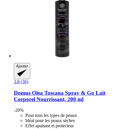
Ajouter
3.8 (36)
Domus Olea Toscana
Spray & Go Lait
Corporel Nourrissant, 200 ml
-20%
Pour tous les types de peaux
Idéal pour les peaux sèches
Effet apaisant et protecteur