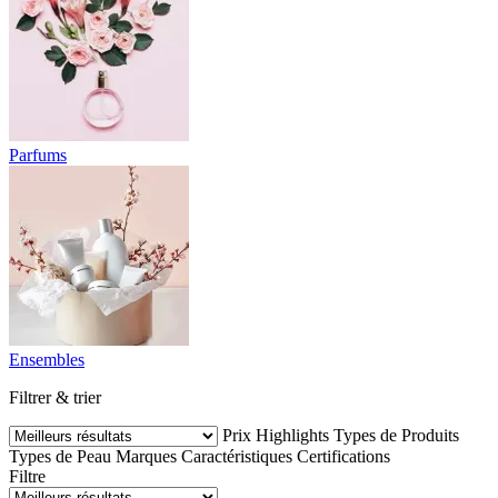
Parfums
Ensembles
Filtrer & trier
Prix
Highlights
Types de Produits
Types de Peau
Marques
Caractéristiques
Certifications
Filtre