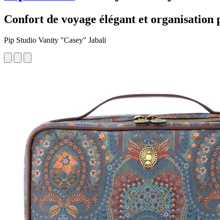
Confort de voyage élégant et organisation 
Pip Studio Vanity "Casey" Jabali