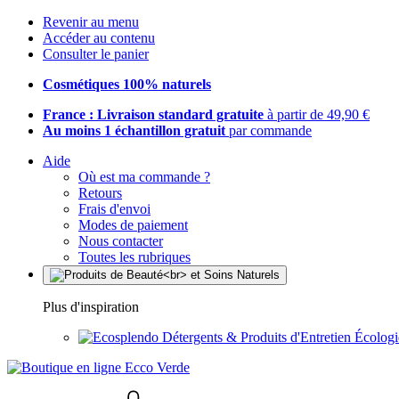
Revenir au menu
Accéder au contenu
Consulter le panier
Cosmétiques 100% naturels
France : Livraison standard gratuite
à partir de 49,90 €
Au moins 1 échantillon gratuit
par commande
Aide
Où est ma commande ?
Retours
Frais d'envoi
Modes de paiement
Nous contacter
Toutes les rubriques
Plus d'inspiration
Détergents & Produits d'Entretien Écolog