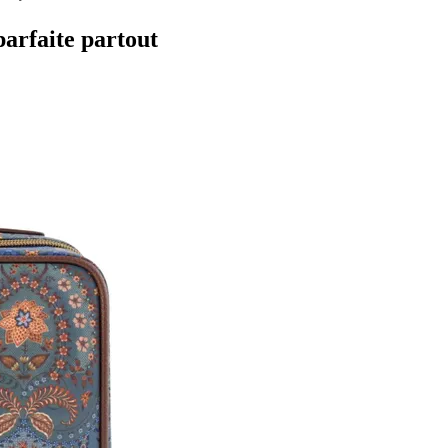
parfaite partout