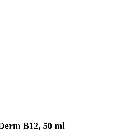
Derm B12, 50 ml