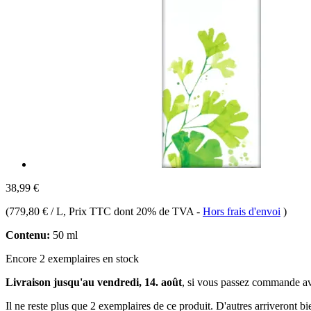
38,99 €
(
779,80 € / L
, Prix TTC dont 20% de TVA
-
Hors frais d'envoi
)
Contenu:
50 ml
Encore 2 exemplaires en stock
Livraison jusqu'au vendredi, 14. août
, si vous passez commande a
Il ne reste plus que 2 exemplaires de ce produit. D'autres arriveront 