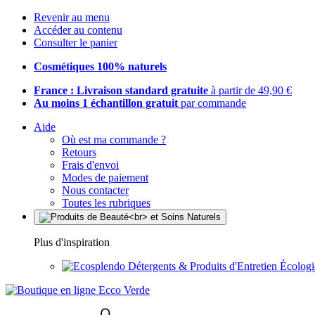
Revenir au menu
Accéder au contenu
Consulter le panier
Cosmétiques 100% naturels
France : Livraison standard gratuite
à partir de 49,90 €
Au moins 1 échantillon gratuit
par commande
Aide
Où est ma commande ?
Retours
Frais d'envoi
Modes de paiement
Nous contacter
Toutes les rubriques
Plus d'inspiration
Détergents & Produits d'Entretien Écolog