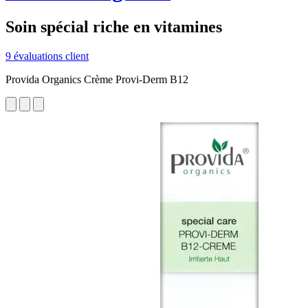
Soin spécial riche en vitamines
9 évaluations client
Provida Organics Crème Provi-Derm B12