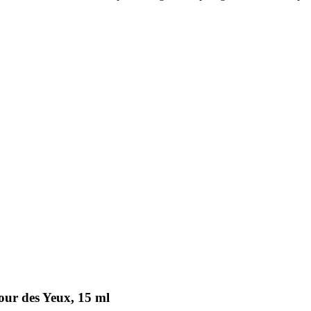
ur des Yeux, 15 ml