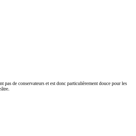
nt pas de conservateurs et est donc particulièrement douce pour les
âtre.