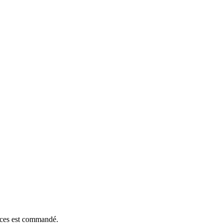
ièces est commandé.