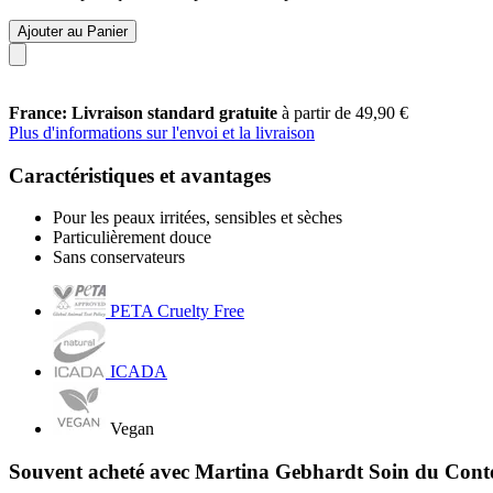
Ajouter au Panier
France: Livraison standard gratuite
à partir de 49,90 €
Plus d'informations sur l'envoi et la livraison
Caractéristiques et avantages
Pour les peaux irritées, sensibles et sèches
Particulièrement douce
Sans conservateurs
PETA Cruelty Free
ICADA
Vegan
Souvent acheté avec Martina Gebhardt Soin du Conto