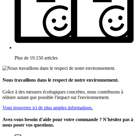
Plus de 19.150 articles
Nous travaillons dans le respect de notre environnement.
Grâce à des mesures écologiques concrètes, nous contribuons à
réduire autant que possible l'impact sur l'environnement.
Vous trouverez ici de plus amples informations.
Avez-vous besoin d'aide pour votre commande ? N'hésitez pas à
nous poser vos questions.