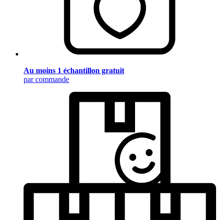
Au moins 1 échantillon gratuit
par commande