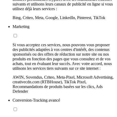
suivants et utilisons leurs canaux de publicité en ligne si vous
utilisez déjà leurs services :
Bing, Criteo, Meta, Google, LinkedIn, Pinterest, TikTok
Marketing
Si vous acceptez ces services, nous pouvons vous proposer
des publicités adaptées à vos centres d'intérêt, des contenus
sponsorisés ou des offres de réduction sur notre site ou nos
produits en fonction des pages que vous consultez et de vos
achats, tout en évaluant leur succès. Avec votre accord, nous
utilisons les services tiers suivants sur ce site internet :
AWIN, Sovendus, Criteo, Meta-Pixel, Microsoft Advertising,
creativecdn.com (RTBHouse), TikTok Pixel,
Recommandations de produits basées sur les clics, Ads
Defender
Conversion-Tracking avancé