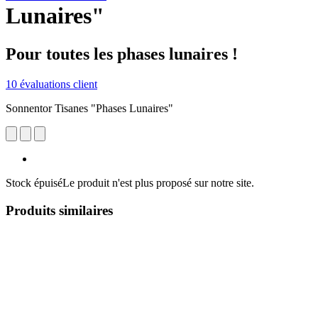
Lunaires"
Pour toutes les phases lunaires !
10 évaluations client
Sonnentor Tisanes "Phases Lunaires"
Stock épuisé
Le produit n'est plus proposé sur notre site.
Produits similaires