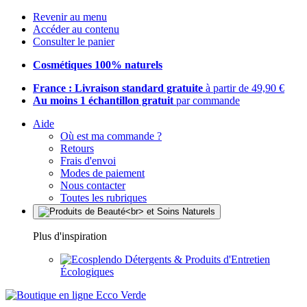
Revenir au menu
Accéder au contenu
Consulter le panier
Cosmétiques 100% naturels
France : Livraison standard gratuite
à partir de 49,90 €
Au moins 1 échantillon gratuit
par commande
Aide
Où est ma commande ?
Retours
Frais d'envoi
Modes de paiement
Nous contacter
Toutes les rubriques
Plus d'inspiration
Détergents & Produits d'Entretien
Écologiques