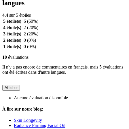
langues
4,4
sur 5 étoiles
5 étoile(s)
6
(60%)
4 étoile(s)
2
(20%)
3 étoile(s)
2
(20%)
2 étoile(s)
0
(0%)
1 étoile(s)
0
(0%)
10
évaluations
Il n'y a pas encore de commentaires en français, mais 5 évaluations
ont été écrites dans d'autre langues.
Afficher
Aucune évaluation disponible.
À lire sur notre blog:
Skin Longevity
Radiance Firming Facial Oil