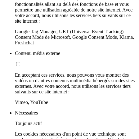
fonctionnalités allant au-delà des fonctions de base et vous
permettre une utilisation agréable de notre site internet. Avec
votre accord, nous utilisons les services tiers suivants sur ce
site internet :
Google Tag Manager, UET (Universal Event Tracking)
Consent Mode de Microsoft, Google Consent Mode, Klarna,
Freshchat
Contenu média externe
En acceptant ces services, nous pouvons vous montrer des
vidéos ou d'autres contenus multimédia hébergés sur des sites
externes. Avec votre accord, nous utilisons les services tiers
suivants sur ce site internet :
Vimeo, YouTube
Nécessaires
Toujours actif
Les cookies nécessaires d'un point de vue technique sont