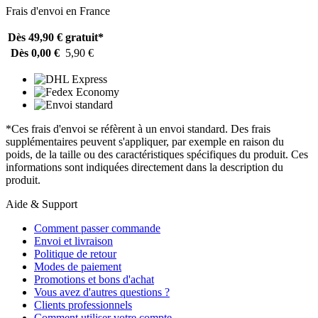
Frais d'envoi en France
Dès 49,90 €
gratuit*
Dès 0,00 €
5,90 €
*Ces frais d'envoi se réfèrent à un envoi standard. Des frais
supplémentaires peuvent s'appliquer, par exemple en raison du
poids, de la taille ou des caractéristiques spécifiques du produit. Ces
informations sont indiquées directement dans la description du
produit.
Aide & Support
Comment passer commande
Envoi et livraison
Politique de retour
Modes de paiement
Promotions et bons d'achat
Vous avez d'autres questions ?
Clients professionnels
Comment utiliser votre compte