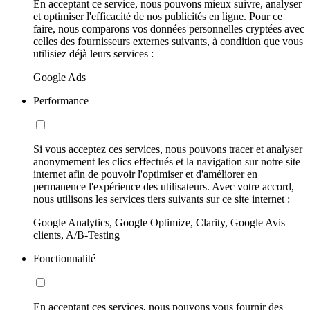
En acceptant ce service, nous pouvons mieux suivre, analyser
et optimiser l'efficacité de nos publicités en ligne. Pour ce
faire, nous comparons vos données personnelles cryptées avec
celles des fournisseurs externes suivants, à condition que vous
utilisiez déjà leurs services :
Google Ads
Performance
Si vous acceptez ces services, nous pouvons tracer et analyser
anonymement les clics effectués et la navigation sur notre site
internet afin de pouvoir l'optimiser et d'améliorer en
permanence l'expérience des utilisateurs. Avec votre accord,
nous utilisons les services tiers suivants sur ce site internet :
Google Analytics, Google Optimize, Clarity, Google Avis
clients, A/B-Testing
Fonctionnalité
En acceptant ces services, nous pouvons vous fournir des