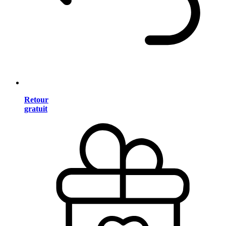
Retour
gratuit