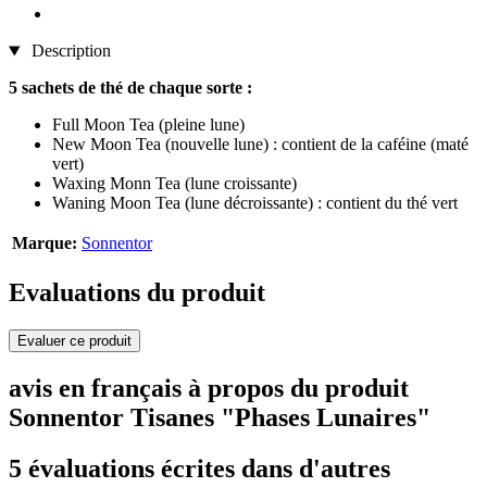
Description
5 sachets de thé de chaque sorte :
Full Moon Tea (pleine lune)
New Moon Tea (nouvelle lune) : contient de la caféine (maté
vert)
Waxing Monn Tea (lune croissante)
Waning Moon Tea (lune décroissante) : contient du thé vert
Marque:
Sonnentor
Evaluations du produit
Evaluer ce produit
avis en français à propos du produit
Sonnentor Tisanes "Phases Lunaires"
5 évaluations écrites dans d'autres