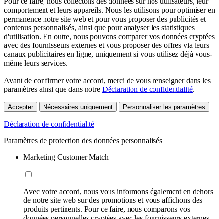
Pour ce faire, nous collectons des données sur nos utilisateurs, leur
comportement et leurs appareils. Nous les utilisons pour optimiser en
permanence notre site web et pour vous proposer des publicités et
contenus personnalisés, ainsi que pour analyser les statistiques
d'utilisation. En outre, nous pouvons comparer vos données cryptées
avec des fournisseurs externes et vous proposer des offres via leurs
canaux publicitaires en ligne, uniquement si vous utilisez déjà vous-
même leurs services.
Avant de confirmer votre accord, merci de vous renseigner dans les
paramètres ainsi que dans notre
Déclaration de confidentialité
.
Accepter
Nécessaires uniquement
Personnaliser les paramètres
Déclaration de confidentialité
Paramètres de protection des données personnalisés
Marketing Customer Match
Avec votre accord, nous vous informons également en dehors
de notre site web sur des promotions et vous affichons des
produits pertinents. Pour ce faire, nous comparons vos
données personnelles cryptées avec les fournisseurs externes