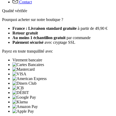
Contact
Qualité vérifiée
Pourquoi acheter sur notre boutique ?
France : Livraison standard gratuite
à partir de 49,90 €
Retour gratuit
Au moins 1 échantillon gratuit
par commande
Paiement sécurisé
avec cryptage SSL
Payez en toute tranquillité avec
Virement bancaire