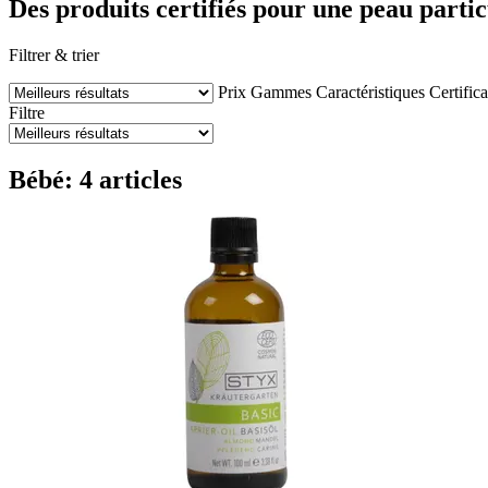
Des produits certifiés pour une peau parti
Filtrer & trier
Prix
Gammes
Caractéristiques
Certifica
Filtre
Bébé: 4 articles