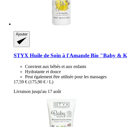
Ajouter
STYX
Huile de Soin à l'Amande Bio "Baby & K
Convient aux bébés et aux enfants
Hydratante et douce
Peut également être utilisée pour les massages
17,59 €
(175,90 € / L)
Livraison jusqu'au 17 août