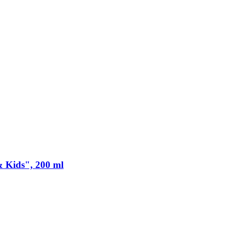
& Kids", 200 ml