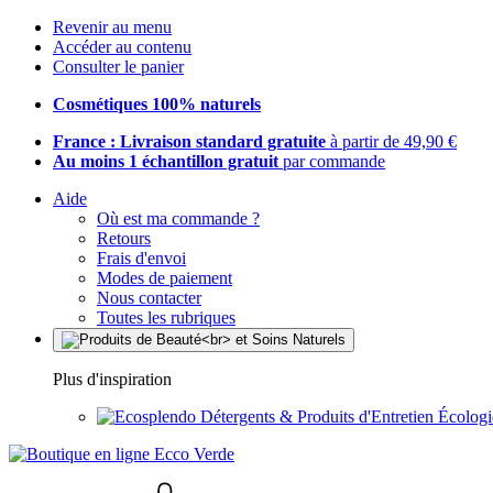
Revenir au menu
Accéder au contenu
Consulter le panier
Cosmétiques 100% naturels
France : Livraison standard gratuite
à partir de 49,90 €
Au moins 1 échantillon gratuit
par commande
Aide
Où est ma commande ?
Retours
Frais d'envoi
Modes de paiement
Nous contacter
Toutes les rubriques
Plus d'inspiration
Détergents & Produits d'Entretien Écolog