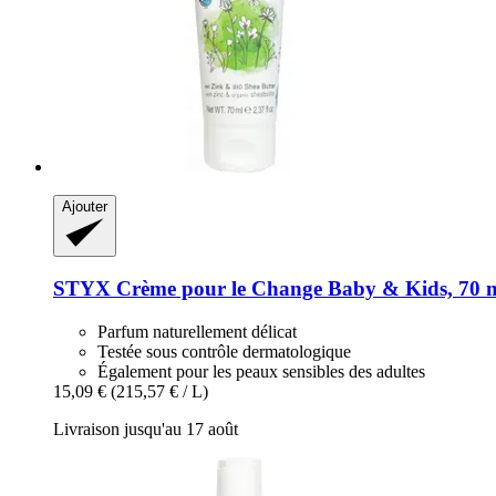
Ajouter
STYX
Crème pour le Change Baby & Kids, 70 
Parfum naturellement délicat
Testée sous contrôle dermatologique
Également pour les peaux sensibles des adultes
15,09 €
(215,57 € / L)
Livraison jusqu'au 17 août