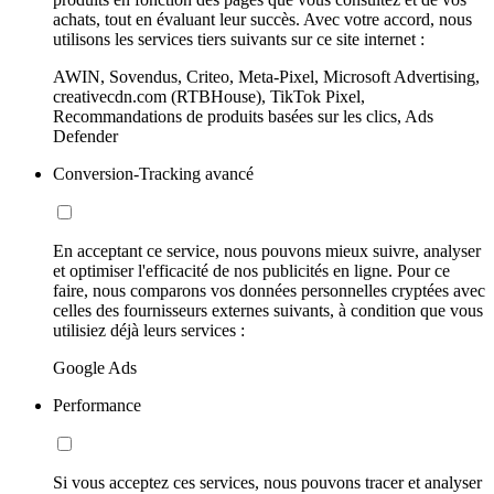
achats, tout en évaluant leur succès. Avec votre accord, nous
utilisons les services tiers suivants sur ce site internet :
AWIN, Sovendus, Criteo, Meta-Pixel, Microsoft Advertising,
creativecdn.com (RTBHouse), TikTok Pixel,
Recommandations de produits basées sur les clics, Ads
Defender
Conversion-Tracking avancé
En acceptant ce service, nous pouvons mieux suivre, analyser
et optimiser l'efficacité de nos publicités en ligne. Pour ce
faire, nous comparons vos données personnelles cryptées avec
celles des fournisseurs externes suivants, à condition que vous
utilisiez déjà leurs services :
Google Ads
Performance
Si vous acceptez ces services, nous pouvons tracer et analyser