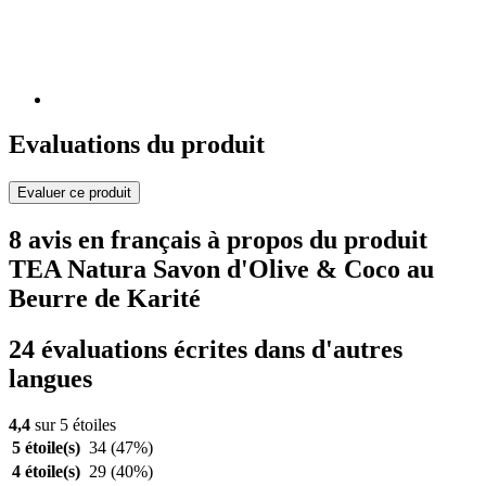
Evaluations du produit
Evaluer ce produit
8 avis en français à propos du produit
TEA Natura Savon d'Olive & Coco au
Beurre de Karité
24 évaluations écrites dans d'autres
langues
4,4
sur 5 étoiles
5 étoile(s)
34
(47%)
4 étoile(s)
29
(40%)