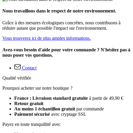
Nous travaillons dans le respect de notre environnement.
Grâce à des mesures écologiques concrètes, nous contribuons à
réduire autant que possible l'impact sur l'environnement.
Vous trouverez ici de plus amples informations.
Avez-vous besoin d'aide pour votre commande ? N'hésitez pas à
nous poser vos questions.
Contact
Qualité vérifiée
Pourquoi acheter sur notre boutique ?
France : Livraison standard gratuite
à partir de 49,90 €
Retour gratuit
Au moins 1 échantillon gratuit
par commande
Paiement sécurisé
avec cryptage SSL
Payez en toute tranquillité avec