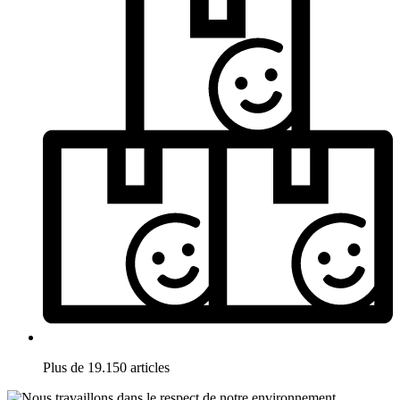
Plus de 19.150 articles