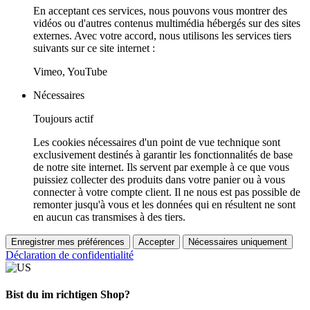
En acceptant ces services, nous pouvons vous montrer des
vidéos ou d'autres contenus multimédia hébergés sur des sites
externes. Avec votre accord, nous utilisons les services tiers
suivants sur ce site internet :
Vimeo, YouTube
Nécessaires
Toujours actif
Les cookies nécessaires d'un point de vue technique sont
exclusivement destinés à garantir les fonctionnalités de base
de notre site internet. Ils servent par exemple à ce que vous
puissiez collecter des produits dans votre panier ou à vous
connecter à votre compte client. Il ne nous est pas possible de
remonter jusqu'à vous et les données qui en résultent ne sont
en aucun cas transmises à des tiers.
Enregistrer mes préférences
Accepter
Nécessaires uniquement
Déclaration de confidentialité
Bist du im richtigen Shop?