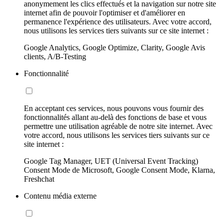
anonymement les clics effectués et la navigation sur notre site
internet afin de pouvoir l'optimiser et d'améliorer en
permanence l'expérience des utilisateurs. Avec votre accord,
nous utilisons les services tiers suivants sur ce site internet :
Google Analytics, Google Optimize, Clarity, Google Avis
clients, A/B-Testing
Fonctionnalité
En acceptant ces services, nous pouvons vous fournir des
fonctionnalités allant au-delà des fonctions de base et vous
permettre une utilisation agréable de notre site internet. Avec
votre accord, nous utilisons les services tiers suivants sur ce
site internet :
Google Tag Manager, UET (Universal Event Tracking)
Consent Mode de Microsoft, Google Consent Mode, Klarna,
Freshchat
Contenu média externe