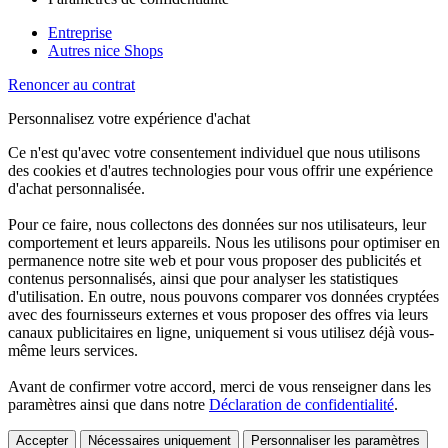
Entreprise
Autres nice Shops
Renoncer au contrat
Personnalisez votre expérience d'achat
Ce n'est qu'avec votre consentement individuel que nous utilisons
des cookies et d'autres technologies pour vous offrir une expérience
d'achat personnalisée.
Pour ce faire, nous collectons des données sur nos utilisateurs, leur
comportement et leurs appareils. Nous les utilisons pour optimiser en
permanence notre site web et pour vous proposer des publicités et
contenus personnalisés, ainsi que pour analyser les statistiques
d'utilisation. En outre, nous pouvons comparer vos données cryptées
avec des fournisseurs externes et vous proposer des offres via leurs
canaux publicitaires en ligne, uniquement si vous utilisez déjà vous-
même leurs services.
Avant de confirmer votre accord, merci de vous renseigner dans les
paramètres ainsi que dans notre
Déclaration de confidentialité
.
Accepter
Nécessaires uniquement
Personnaliser les paramètres