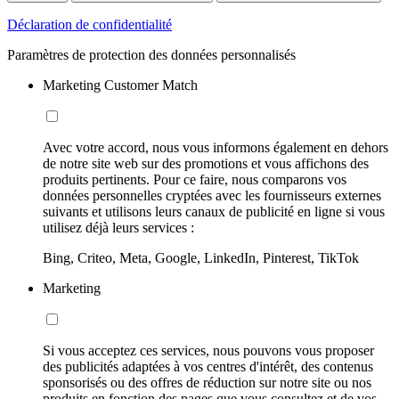
Déclaration de confidentialité
Paramètres de protection des données personnalisés
Marketing Customer Match
Avec votre accord, nous vous informons également en dehors
de notre site web sur des promotions et vous affichons des
produits pertinents. Pour ce faire, nous comparons vos
données personnelles cryptées avec les fournisseurs externes
suivants et utilisons leurs canaux de publicité en ligne si vous
utilisez déjà leurs services :
Bing, Criteo, Meta, Google, LinkedIn, Pinterest, TikTok
Marketing
Si vous acceptez ces services, nous pouvons vous proposer
des publicités adaptées à vos centres d'intérêt, des contenus
sponsorisés ou des offres de réduction sur notre site ou nos
produits en fonction des pages que vous consultez et de vos