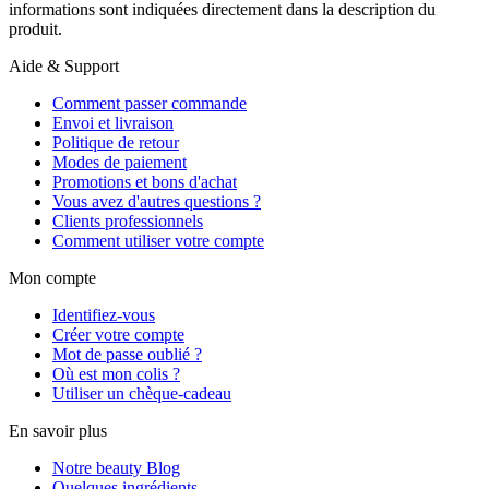
informations sont indiquées directement dans la description du
produit.
Aide & Support
Comment passer commande
Envoi et livraison
Politique de retour
Modes de paiement
Promotions et bons d'achat
Vous avez d'autres questions ?
Clients professionnels
Comment utiliser votre compte
Mon compte
Identifiez-vous
Créer votre compte
Mot de passe oublié ?
Où est mon colis ?
Utiliser un chèque-cadeau
En savoir plus
Notre beauty Blog
Quelques ingrédients