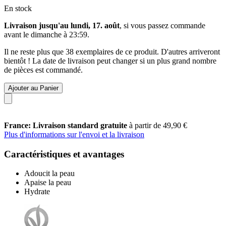
En stock
Livraison jusqu'au lundi, 17. août
, si vous passez commande
avant le
dimanche à 23:59
.
Il ne reste plus que 38 exemplaires de ce produit. D'autres arriveront
bientôt ! La date de livraison peut changer si un plus grand nombre
de pièces est commandé.
Ajouter au Panier
France: Livraison standard gratuite
à partir de 49,90 €
Plus d'informations sur l'envoi et la livraison
Caractéristiques et avantages
Adoucit la peau
Apaise la peau
Hydrate