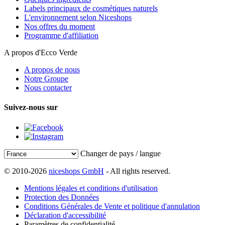
Labels principaux de cosmétiques naturels
L'environnement selon Niceshops
Nos offres du moment
Programme d'affiliation
A propos d'Ecco Verde
A propos de nous
Notre Groupe
Nous contacter
Suivez-nous sur
Changer de pays / langue
© 2010-2026
niceshops GmbH
- All rights reserved.
Mentions légales et conditions d'utilisation
Protection des Données
Conditions Générales de Vente et politique d'annulation
Déclaration d'accessibilité
Paramètres de confidentialité