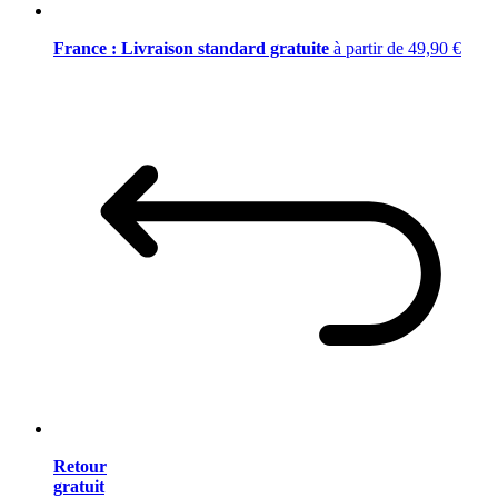
France : Livraison standard gratuite
à partir de 49,90 €
Retour
gratuit