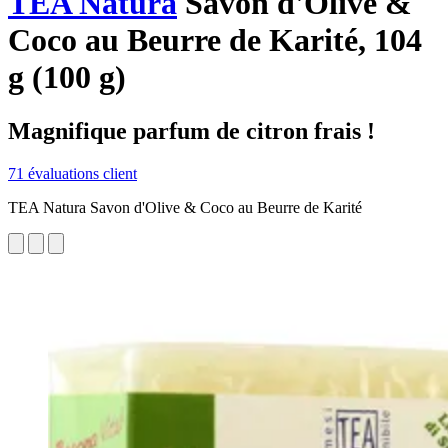
TEA Natura
Savon d'Olive &
Coco au Beurre de Karité, 104
g (100 g)
Magnifique parfum de citron frais !
71 évaluations client
TEA Natura Savon d'Olive & Coco au Beurre de Karité