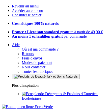
Revenir au menu
Accéder au contenu
Consulter le panier
Cosmétiques 100% naturels
France : Livraison standard gratuite
à partir de 49,90 €
Au moins 1 échantillon gratuit
par commande
Aide
Où est ma commande ?
Retours
Frais d'envoi
Modes de paiement
Nous contacter
Toutes les rubriques
Plus d'inspiration
Détergents & Produits d'Entretien
Écologiques