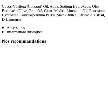
Cocos Nucifera (Coconut) Oil, Aqua, Sodium Hydroxyde, Olea
Europaea (Olive) Fruit Oil, Citrus Medica Limonum Oil, Potassium
Hydroxide, Butyrospermum Parkii (Shea) Butter, Citricacid,
Citral
,
D-Limonen
Accessoires
Informations juridiques
Nos recommandations