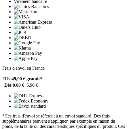
Virement bancaire
Frais d'envoi en France
Dès 49,90 €
gratuit*
Dès 0,00 €
5,90 €
*Ces frais d'envoi se réfèrent à un envoi standard. Des frais
supplémentaires peuvent s'appliquer, par exemple en raison du
poids, de la taille ou des caractéristiques spécifiques du produit. Ces