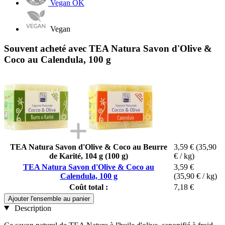
Vegan OK
Vegan
Souvent acheté avec TEA Natura Savon d'Olive &
Coco au Calendula, 100 g
TEA Natura Savon d'Olive & Coco au Beurre
3,59 €
(35,90
de Karité, 104 g (100 g)
€ / kg)
TEA Natura Savon d'Olive & Coco au
3,59 €
Calendula, 100 g
(35,90 € / kg)
Coût total :
7,18 €
Ajouter l'ensemble au panier
Description