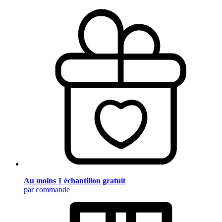
Au moins 1 échantillon gratuit
par commande