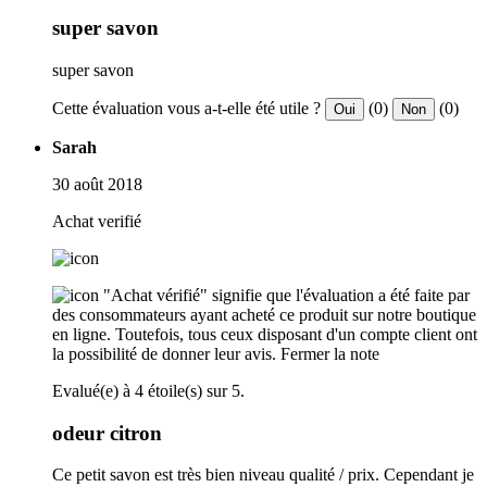
super savon
super savon
Cette évaluation vous a-t-elle été utile ?
(0)
(0)
Oui
Non
Sarah
30 août 2018
Achat verifié
"Achat vérifié" signifie que l'évaluation a été faite par
des consommateurs ayant acheté ce produit sur notre boutique
en ligne. Toutefois, tous ceux disposant d'un compte client ont
la possibilité de donner leur avis.
Fermer la note
Evalué(e) à 4 étoile(s) sur 5.
odeur citron
Ce petit savon est très bien niveau qualité / prix. Cependant je