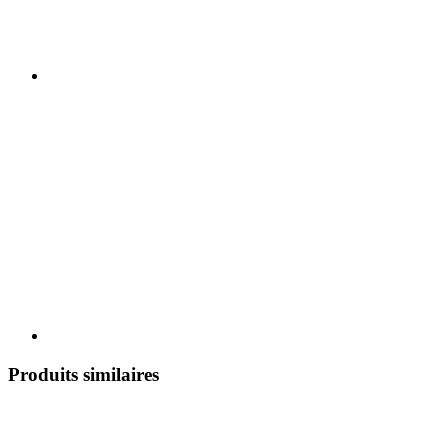
Produits similaires