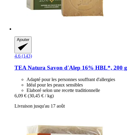
Ajouter
4.6 (143)
TEA Natura
Savon d'Alep 16% HBL*, 200 g
Adapté pour les personnes souffrant d'allergies
Idéal pour les peaux sensibles
Elaboré selon une recette traditionnelle
6,09 €
(30,45 € / kg)
Livraison jusqu'au 17 août