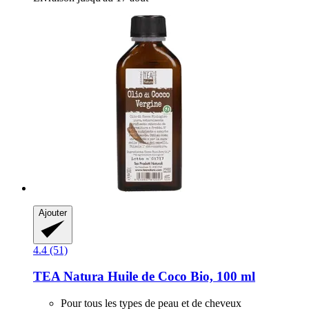
Ajouter
4.4 (51)
TEA Natura
Huile de Coco Bio, 100 ml
Pour tous les types de peau et de cheveux