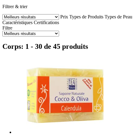
Filtrer & trier
Prix
Types de Produits
Types de Peau
Caractéristiques
Certifications
Filtre
Corps: 1 - 30 de 45 produits