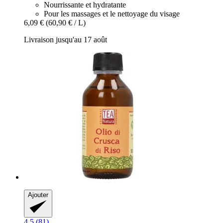
Nourrissante et hydratante
Pour les massages et le nettoyage du visage
6,09 €
(60,90 € / L)
Livraison jusqu'au 17 août
Ajouter
4.5 (81)