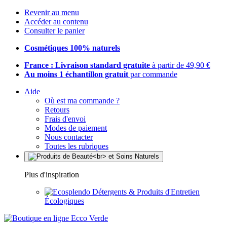
Revenir au menu
Accéder au contenu
Consulter le panier
Cosmétiques 100% naturels
France : Livraison standard gratuite
à partir de 49,90 €
Au moins 1 échantillon gratuit
par commande
Aide
Où est ma commande ?
Retours
Frais d'envoi
Modes de paiement
Nous contacter
Toutes les rubriques
Plus d'inspiration
Détergents & Produits d'Entretien
Écologiques