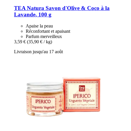
TEA Natura
Savon d'Olive & Coco à la
Lavande, 100 g
Apaise la peau
Réconfortant et apaisant
Parfum merveilleux
3,59 €
(35,90 € / kg)
Livraison jusqu'au 17 août