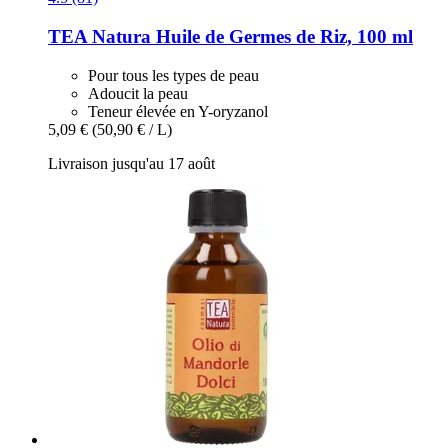
TEA Natura
Huile de Germes de Riz, 100 ml
Pour tous les types de peau
Adoucit la peau
Teneur élevée en Y-oryzanol
5,09 €
(50,90 € / L)
Livraison jusqu'au 17 août