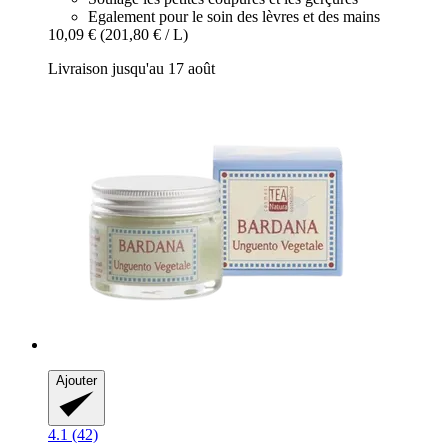
Egalement pour le soin des lèvres et des mains
10,09 €
(201,80 € / L)
Livraison jusqu'au 17 août
Ajouter
4.1 (42)