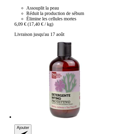
Assouplit la peau
Réduit la production de sébum
Élimine les cellules mortes
6,09 €
(17,40 € / kg)
Livraison jusqu'au 17 août
Ajouter