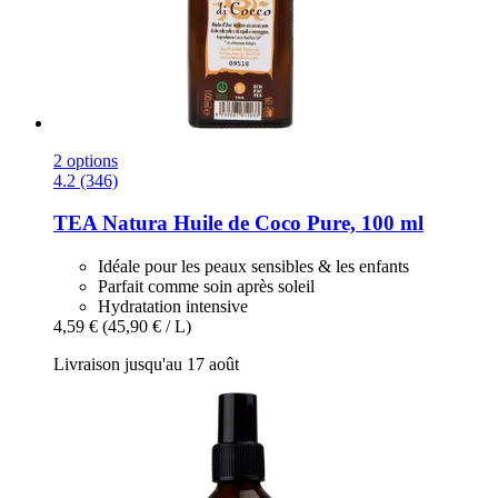
2 options
4.2 (346)
TEA Natura
Huile de Coco Pure, 100 ml
Idéale pour les peaux sensibles & les enfants
Parfait comme soin après soleil
Hydratation intensive
4,59 €
(45,90 € / L)
Livraison jusqu'au 17 août