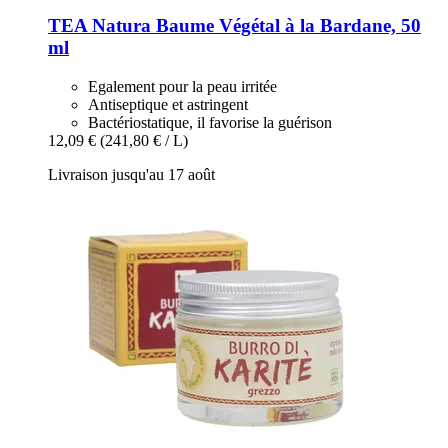
TEA Natura
Baume Végétal à la Bardane, 50
ml
Egalement pour la peau irritée
Antiseptique et astringent
Bactériostatique, il favorise la guérison
12,09 €
(241,80 € / L)
Livraison jusqu'au 17 août