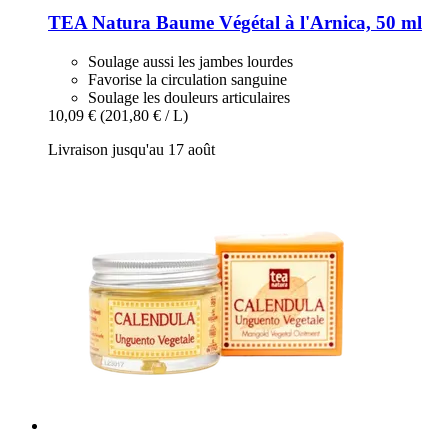
TEA Natura
Baume Végétal à l'Arnica, 50 ml
Soulage aussi les jambes lourdes
Favorise la circulation sanguine
Soulage les douleurs articulaires
10,09 €
(201,80 € / L)
Livraison jusqu'au 17 août