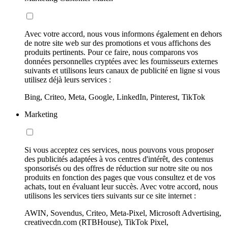
Avec votre accord, nous vous informons également en dehors
de notre site web sur des promotions et vous affichons des
produits pertinents. Pour ce faire, nous comparons vos
données personnelles cryptées avec les fournisseurs externes
suivants et utilisons leurs canaux de publicité en ligne si vous
utilisez déjà leurs services :
Bing, Criteo, Meta, Google, LinkedIn, Pinterest, TikTok
Marketing
Si vous acceptez ces services, nous pouvons vous proposer
des publicités adaptées à vos centres d'intérêt, des contenus
sponsorisés ou des offres de réduction sur notre site ou nos
produits en fonction des pages que vous consultez et de vos
achats, tout en évaluant leur succès. Avec votre accord, nous
utilisons les services tiers suivants sur ce site internet :
AWIN, Sovendus, Criteo, Meta-Pixel, Microsoft Advertising,
creativecdn.com (RTBHouse), TikTok Pixel,