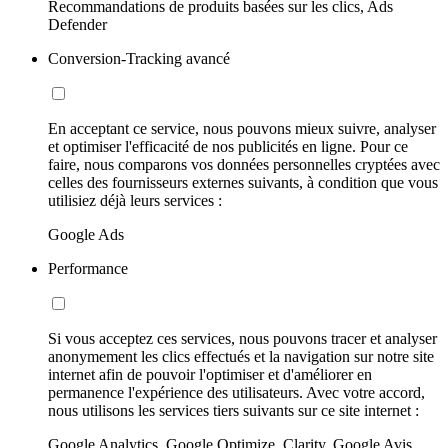
Recommandations de produits basées sur les clics, Ads
Defender
Conversion-Tracking avancé
En acceptant ce service, nous pouvons mieux suivre, analyser
et optimiser l'efficacité de nos publicités en ligne. Pour ce
faire, nous comparons vos données personnelles cryptées avec
celles des fournisseurs externes suivants, à condition que vous
utilisiez déjà leurs services :
Google Ads
Performance
Si vous acceptez ces services, nous pouvons tracer et analyser
anonymement les clics effectués et la navigation sur notre site
internet afin de pouvoir l'optimiser et d'améliorer en
permanence l'expérience des utilisateurs. Avec votre accord,
nous utilisons les services tiers suivants sur ce site internet :
Google Analytics, Google Optimize, Clarity, Google Avis