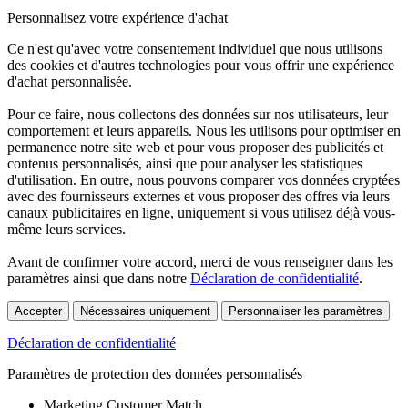
Personnalisez votre expérience d'achat
Ce n'est qu'avec votre consentement individuel que nous utilisons
des cookies et d'autres technologies pour vous offrir une expérience
d'achat personnalisée.
Pour ce faire, nous collectons des données sur nos utilisateurs, leur
comportement et leurs appareils. Nous les utilisons pour optimiser en
permanence notre site web et pour vous proposer des publicités et
contenus personnalisés, ainsi que pour analyser les statistiques
d'utilisation. En outre, nous pouvons comparer vos données cryptées
avec des fournisseurs externes et vous proposer des offres via leurs
canaux publicitaires en ligne, uniquement si vous utilisez déjà vous-
même leurs services.
Avant de confirmer votre accord, merci de vous renseigner dans les
paramètres ainsi que dans notre
Déclaration de confidentialité
.
Accepter
Nécessaires uniquement
Personnaliser les paramètres
Déclaration de confidentialité
Paramètres de protection des données personnalisés
Marketing Customer Match