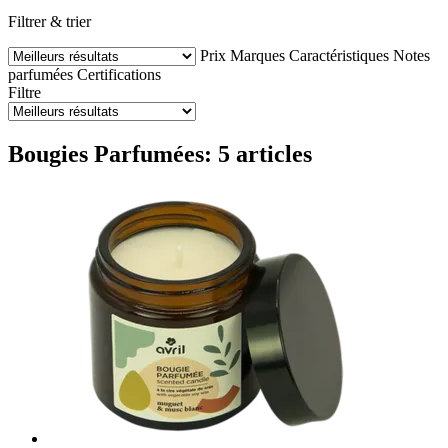
Filtrer & trier
Prix
Marques
Caractéristiques
Notes
parfumées
Certifications
Filtre
Bougies Parfumées: 5 articles