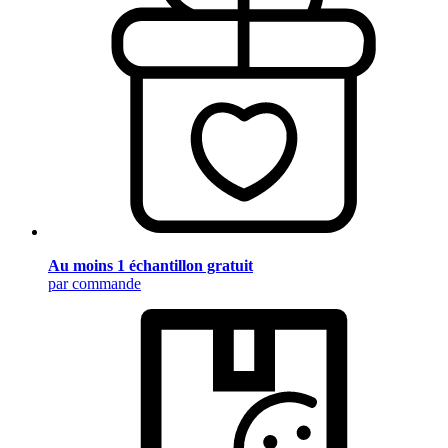
Au moins 1 échantillon gratuit
par commande