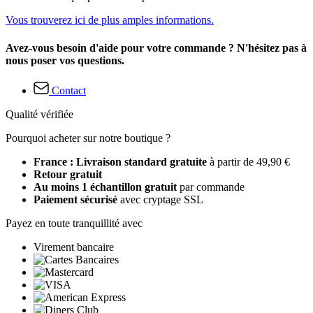
Vous trouverez ici de plus amples informations.
Avez-vous besoin d'aide pour votre commande ? N'hésitez pas à
nous poser vos questions.
Contact
Qualité vérifiée
Pourquoi acheter sur notre boutique ?
France : Livraison standard gratuite
à partir de 49,90 €
Retour gratuit
Au moins 1 échantillon gratuit
par commande
Paiement sécurisé
avec cryptage SSL
Payez en toute tranquillité avec
Virement bancaire