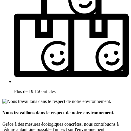
Plus de 19.150 articles
Nous travaillons dans le respect de notre environnement.
Grâce à des mesures écologiques concrètes, nous contribuons à
réduire autant que possible l'impact sur l'environnement.