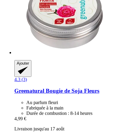
Ajouter
4.3 (3)
Greenatural
Bougie de Soja Fleurs
Au parfum fleuri
Fabriquée à la main
Durée de combustion : 8-14 heures
4,99 €
Livraison jusqu'au 17 août