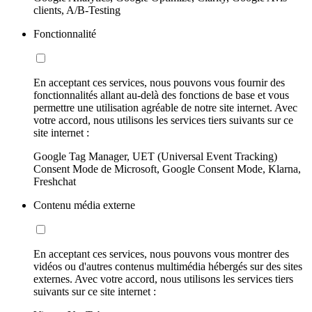
clients, A/B-Testing
Fonctionnalité
En acceptant ces services, nous pouvons vous fournir des
fonctionnalités allant au-delà des fonctions de base et vous
permettre une utilisation agréable de notre site internet. Avec
votre accord, nous utilisons les services tiers suivants sur ce
site internet :
Google Tag Manager, UET (Universal Event Tracking)
Consent Mode de Microsoft, Google Consent Mode, Klarna,
Freshchat
Contenu média externe
En acceptant ces services, nous pouvons vous montrer des
vidéos ou d'autres contenus multimédia hébergés sur des sites
externes. Avec votre accord, nous utilisons les services tiers
suivants sur ce site internet :