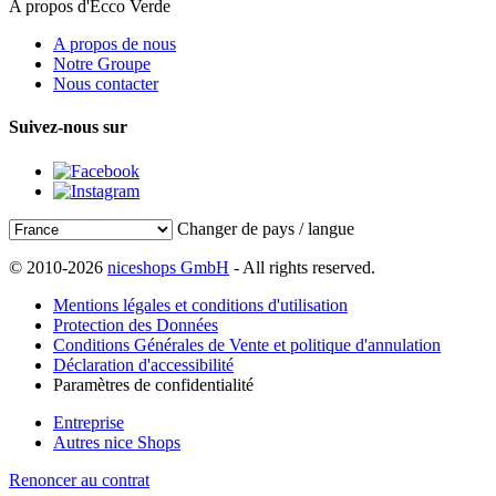
A propos d'Ecco Verde
A propos de nous
Notre Groupe
Nous contacter
Suivez-nous sur
Changer de pays / langue
© 2010-2026
niceshops GmbH
- All rights reserved.
Mentions légales et conditions d'utilisation
Protection des Données
Conditions Générales de Vente et politique d'annulation
Déclaration d'accessibilité
Paramètres de confidentialité
Entreprise
Autres nice Shops
Renoncer au contrat