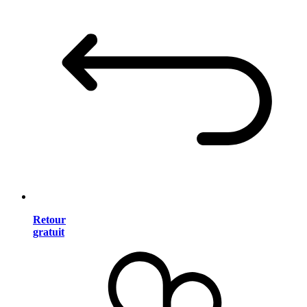
Retour
gratuit