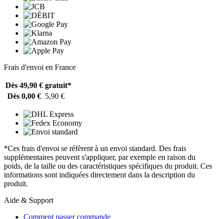
Frais d'envoi en France
Dès 49,90 €
gratuit*
Dès 0,00 €
5,90 €
*Ces frais d'envoi se réfèrent à un envoi standard. Des frais
supplémentaires peuvent s'appliquer, par exemple en raison du
poids, de la taille ou des caractéristiques spécifiques du produit. Ces
informations sont indiquées directement dans la description du
produit.
Aide & Support
Comment passer commande