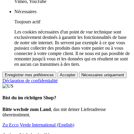
Vimeo, YouTube
Nécessaires
Toujours actif
Les cookies nécessaires d'un point de vue technique sont
exclusivement destinés à garantir les fonctionnalités de base
de notre site internet. Ils servent par exemple à ce que vous
puissiez collecter des produits dans votre panier ou à vous
connecter à votre compte client. Il ne nous est pas possible de
remonter jusqu'à vous et les données qui en résultent ne sont
en aucun cas transmises à des tiers.
Enregistrer mes préférences
Accepter
Nécessaires uniquement
Déclaration de confidentialité
Bist du im richtigen Shop?
Bitte wechsle zum Land
, das mit deiner Lieferadresse
übereinstimmt.
Zu Ecco Verde International (English)