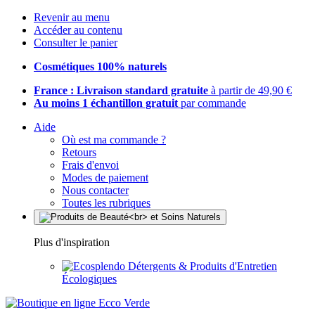
Revenir au menu
Accéder au contenu
Consulter le panier
Cosmétiques 100% naturels
France : Livraison standard gratuite
à partir de 49,90 €
Au moins 1 échantillon gratuit
par commande
Aide
Où est ma commande ?
Retours
Frais d'envoi
Modes de paiement
Nous contacter
Toutes les rubriques
Plus d'inspiration
Détergents & Produits d'Entretien
Écologiques